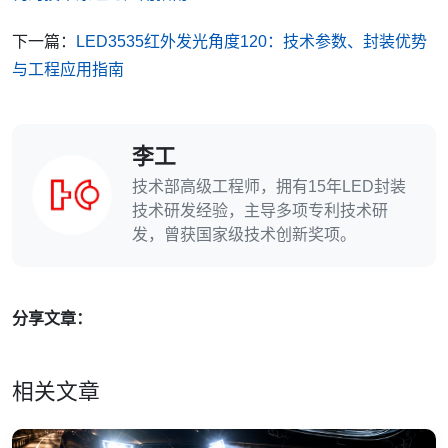
下一篇：
LED3535红外发光角度120：技术参数、封装优势
与工程应用指南
李工
技术部高级工程师，拥有15年LED封装
技术研发经验，主导多项专利技术研
发，曾获国家级技术创新奖项。
分享文章：
相关文章