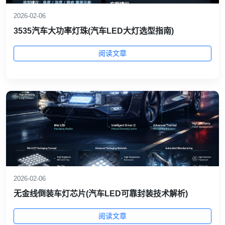
2026-02-06
3535汽车大功率灯珠(汽车LED大灯选型指南)
阅读文章
2026-02-06
无金线倒装车灯芯片(汽车LED可靠封装技术解析)
阅读文章