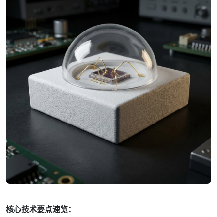
核心技术要点速览：