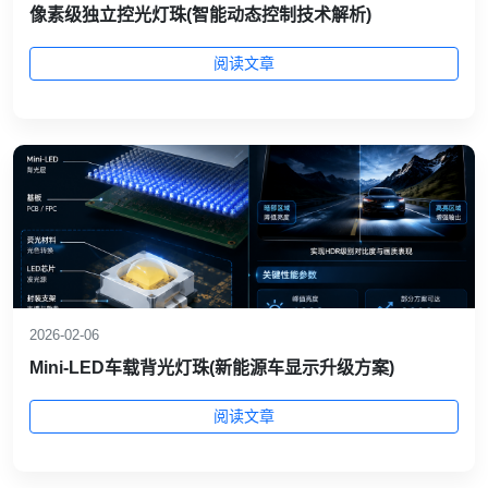
像素级独立控光灯珠(智能动态控制技术解析)
阅读文章
2026-02-06
Mini‑LED车载背光灯珠(新能源车显示升级方案)
阅读文章