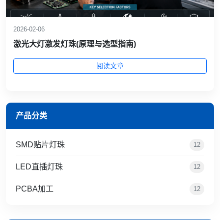
2026-02-06
激光大灯激发灯珠(原理与选型指南)
阅读文章
产品分类
SMD贴片灯珠
12
LED直插灯珠
12
PCBA加工
12