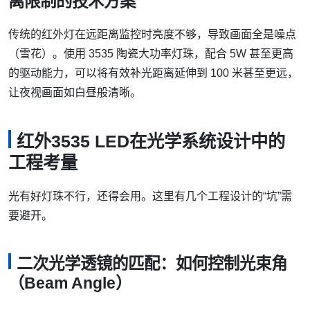
离限制的技术方案
传统的红外灯在远距离监控时亮度不够，导致画面全是噪点
（雪花）。使用 3535 陶瓷大功率灯珠，配合 5W 甚至更高
的驱动能力，可以将有效补光距离延伸到 100 米甚至更远，
让夜视画面如白昼般清晰。
红外3535 LED在光学系统设计中的
工程考量
光有好灯珠不行，还得会用。这里有几个工程设计的“坑”需
要避开。
二次光学透镜的匹配：如何控制光束角
（Beam Angle）