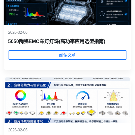
2026-02-06
5050陶瓷EMC车灯灯珠(高功率应用选型指南)
阅读文章
2026-02-06