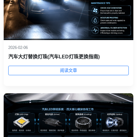
2026-02-06
汽车大灯替换灯珠(汽车LED灯珠更换指南)
阅读文章