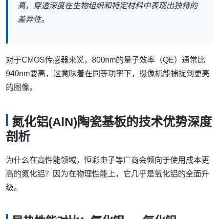
高，穿透深度在生物组织和特定材料中表现出独特的
差异性。
对于CMOS传感器来说，800nm的量子效率（QE）通常比
940nm要高，这意味着在同等功率下，摄像机能捕捉到更亮
的图像。
氮化铝(AlN)陶瓷基板的技术优势深度
剖析
为什么在高性能领域，恒彩电子等厂商会倾向于使用成本更
高的氮化铝？因为在物理性能上，它几乎是氧化铝的全面升
级。