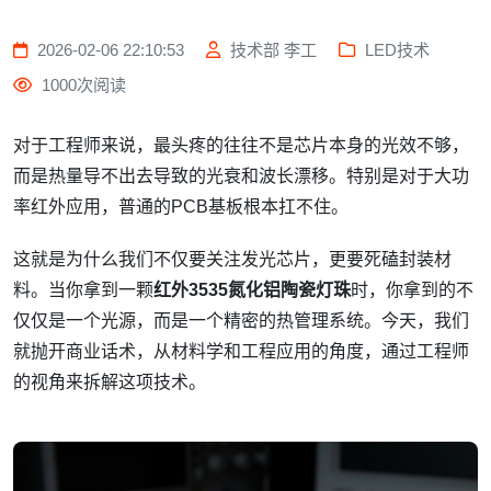
2026-02-06 22:10:53
技术部 李工
LED技术
1000次阅读
对于工程师来说，最头疼的往往不是芯片本身的光效不够，
而是热量导不出去导致的光衰和波长漂移。特别是对于大功
率红外应用，普通的PCB基板根本扛不住。
这就是为什么我们不仅要关注发光芯片，更要死磕封装材
料。当你拿到一颗
红外3535氮化铝陶瓷灯珠
时，你拿到的不
仅仅是一个光源，而是一个精密的热管理系统。今天，我们
就抛开商业话术，从材料学和工程应用的角度，通过工程师
的视角来拆解这项技术。