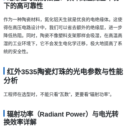
下的高可靠性
作为一种陶瓷材料，氮化铝天生就是优良的电绝缘体。这使
得在高压电路设计中，我们可以省去额外的绝缘层，进一步
降低热阻。同时，陶瓷不像塑料支架那样会吸湿，在高温高
湿的工业环境下，它不会发生电化学迁移，极大地提高了系
统的安全性。
红外3535陶瓷灯珠的光电参数与性能
分析
工程师在选型时，不能只看“瓦数”，更要看“辐射功率”。
辐射功率（Radiant Power）与电光转
换效率详解