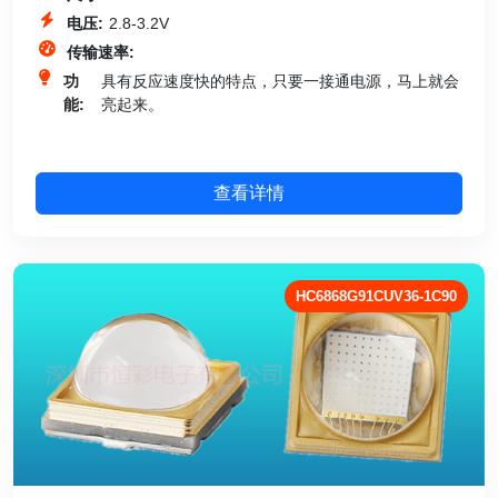
电压:
2.8-3.2V
传输速率:
功
具有反应速度快的特点，只要一接通电源，马上就会
能:
亮起来。
查看详情
HC6868G91CUV36-1C90