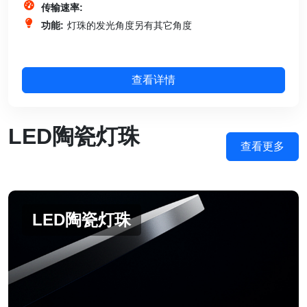
传输速率:
功能:
灯珠的发光角度另有其它角度
查看详情
LED陶瓷灯珠
查看更多
LED陶瓷灯珠