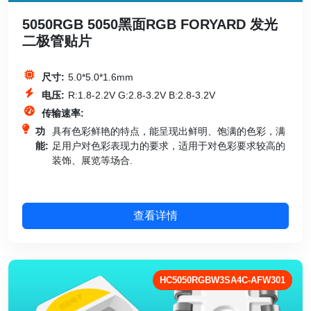
5050RGB 5050黑面RGB FORYARD 发光
二极管贴片
尺寸:
5.0*5.0*1.6mm
电压:
R:1.8-2.2V G:2.8-3.2V B:2.8-3.2V
传输速率:
功
具有色彩鲜艳的特点，能呈现出鲜明、饱满的色彩，满
能:
足用户对色彩表现力的要求，适用于对色彩要求较高的
装饰、展览等场合.
查看详情
HC5050RGBW3SA4C-AFW301