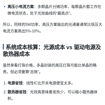
高压小电流方案
：多颗晶片分摊功率，每颗晶片都工作在
微电流状态，处于光效曲线的“最高点”。
所以，同样的5W功率，高压方案输出的光通量通常比低压大
电流方案高出5%-10%。
系统成本核算：光源成本 vs 驱动电源及
散热器成本
虽然单看灯珠价格，多晶封装的高压灯珠可能比单晶的略
贵。但必须要算“总账”。
电源省钱
：线性IC比开关电源便宜太多。
散热器省钱
：光效高意味着发热少，可以缩小散热器体
积。