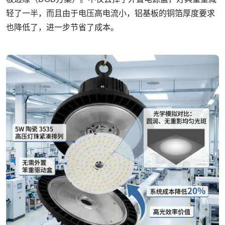
轻了一半，而且由于电压高电流小，铝基板的铜箔厚度要求
也降低了，进一步节省了成本。