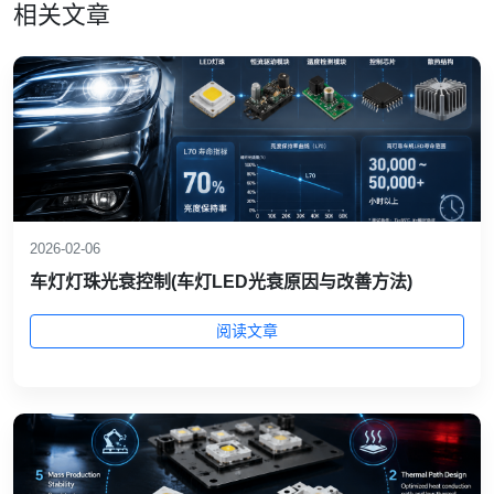
相关文章
2026-02-06
车灯灯珠光衰控制(车灯LED光衰原因与改善方法)
阅读文章