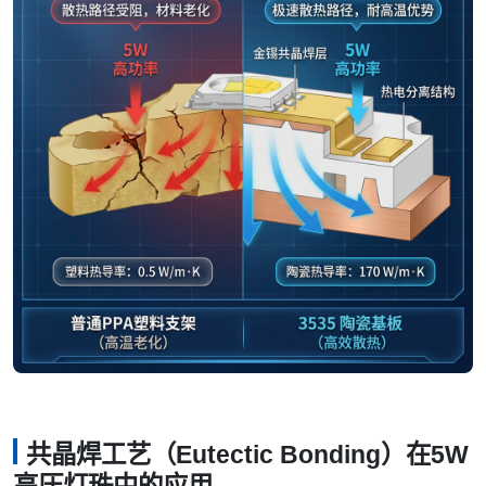
共晶焊工艺（Eutectic Bonding）在5W
高压灯珠中的应用