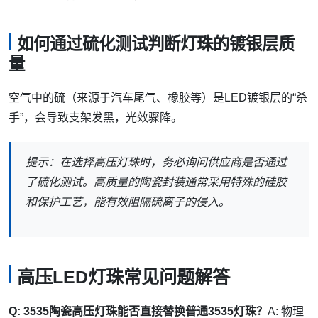
如何通过硫化测试判断灯珠的镀银层质
量
空气中的硫（来源于汽车尾气、橡胶等）是LED镀银层的“杀
手”，会导致支架发黑，光效骤降。
提示：在选择高压灯珠时，务必询问供应商是否通过
了硫化测试。高质量的陶瓷封装通常采用特殊的硅胶
和保护工艺，能有效阻隔硫离子的侵入。
高压LED灯珠常见问题解答
Q: 3535陶瓷高压灯珠能否直接替换普通3535灯珠？
A: 物理