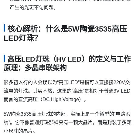
产生的光斑不匀问题。
核心解析：什么是5W陶瓷3535高压
LED灯珠？
高压LED灯珠（HV LED）的定义与工作
原理：多晶串联架构
很多初入行的人会误以为“高压LED”是指可以直接接220V交
流电的灯珠。其实不然，这里的“高压”是相对于普通3V LED
而言的直流高压（DC High Voltage）。
5W陶瓷3535高压灯珠的内部，实际上是一个微型的“电路系
统”。它不像普通灯珠那样只有一颗大晶片，而是封装了多颗
小尺寸的晶片。