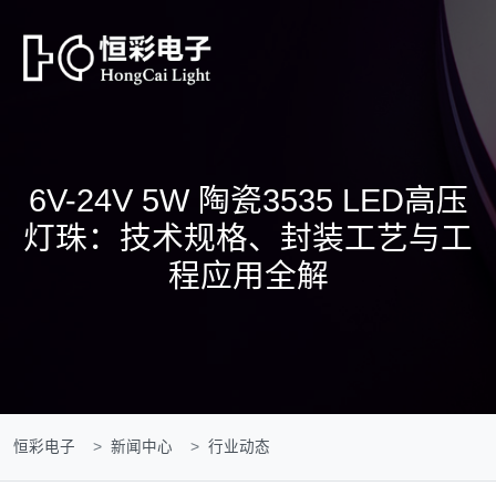
6V-24V 5W 陶瓷3535 LED高压
灯珠：技术规格、封装工艺与工
程应用全解
恒彩电子
新闻中心
行业动态