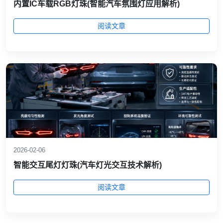
内置IC车载RGB灯珠(智能汽车氛围灯应用解析)
阅读文章
2026-02-06
智能交互尾灯灯珠(汽车灯光交互技术解析)
阅读文章