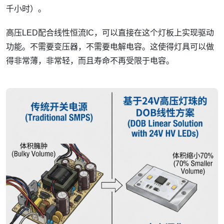
千小时）。
高压LED配合线性恒流IC，可以直接在这个灯板上实现驱动
功能。不需要变压器，不需要电解电容。这使得灯具可以做
得非常薄，非常轻，而且寿命不再受限于电容。