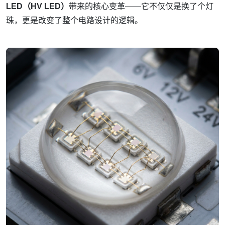
LED（HV LED）
带来的核心变革——它不仅仅是换了个灯
珠，更是改变了整个电路设计的逻辑。