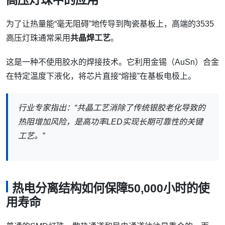
为了让热量能“毫无阻碍”地传导到陶瓷基板上，高端的3535
高压灯珠通常采用
共晶焊工艺
。
这是一种不使用胶水的焊接技术。它利用金锡（AuSn）合金
在特定温度下液化，将芯片直接“熔接”在基板电极上。
行业专家指出：“共晶工艺消除了传统银胶老化导致的
热阻增加风险，是高功率LED实现长期可靠性的关键
工艺。”
热电分离结构如何保障50,000小时的使
用寿命