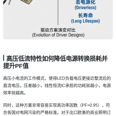
高压低流特性如何降低电源转换损耗并
提升PF值
高压小电流的工作模式，使得LED负载电压更接近整流后的
直流电压。压差越小，线性恒流IC承担的功耗就越小，电源
效率就越高。
同时，这种方案非常容易实现高功率因数（PF>0.95），符
合各国对电网污染的严格标准。对于出口欧美的商业照明订