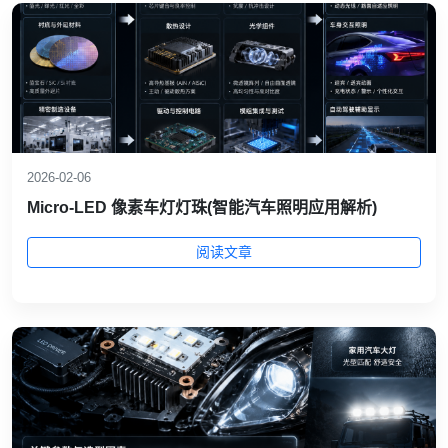
2026-02-06
Micro-LED 像素车灯灯珠(智能汽车照明应用解析)
阅读文章