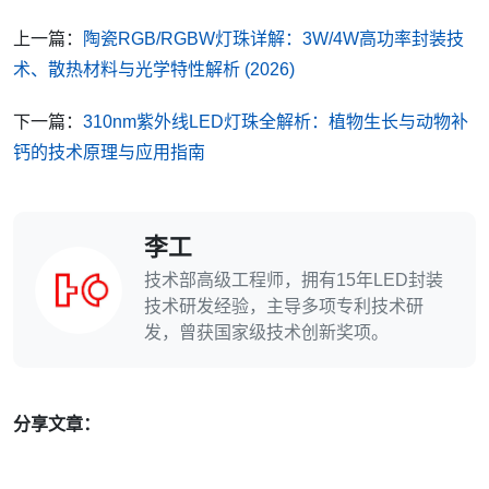
上一篇：
陶瓷RGB/RGBW灯珠详解：3W/4W高功率封装技
术、散热材料与光学特性解析 (2026)
下一篇：
310nm紫外线LED灯珠全解析：植物生长与动物补
钙的技术原理与应用指南
李工
技术部高级工程师，拥有15年LED封装
技术研发经验，主导多项专利技术研
发，曾获国家级技术创新奖项。
分享文章：