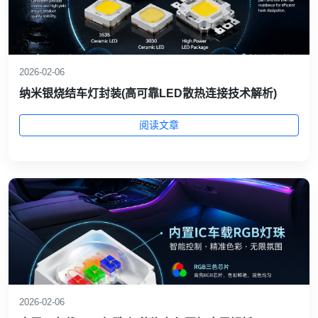
2026-02-06
纳米银烧结车灯封装(高可靠LED散热连接技术解析)
阅读文章
2026-02-06