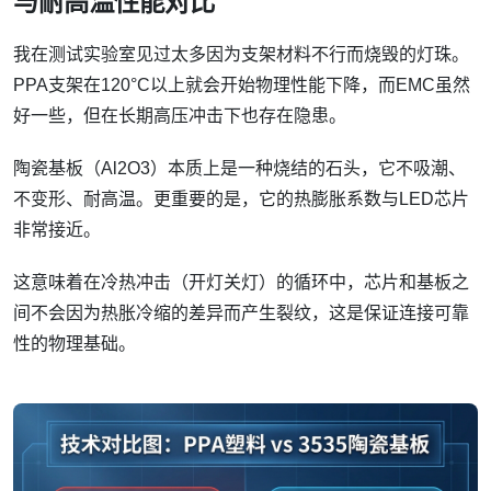
与耐高温性能对比
我在测试实验室见过太多因为支架材料不行而烧毁的灯珠。
PPA支架在120°C以上就会开始物理性能下降，而EMC虽然
好一些，但在长期高压冲击下也存在隐患。
陶瓷基板（Al2O3）本质上是一种烧结的石头，它不吸潮、
不变形、耐高温。更重要的是，它的热膨胀系数与LED芯片
非常接近。
这意味着在冷热冲击（开灯关灯）的循环中，芯片和基板之
间不会因为热胀冷缩的差异而产生裂纹，这是保证连接可靠
性的物理基础。