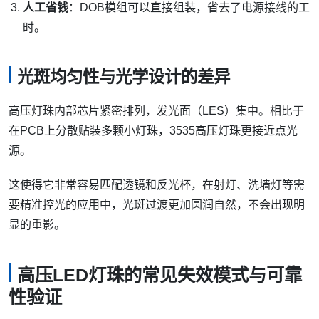
人工省钱
：DOB模组可以直接组装，省去了电源接线的工
时。
光斑均匀性与光学设计的差异
高压灯珠内部芯片紧密排列，发光面（LES）集中。相比于
在PCB上分散贴装多颗小灯珠，3535高压灯珠更接近点光
源。
这使得它非常容易匹配透镜和反光杯，在射灯、洗墙灯等需
要精准控光的应用中，光斑过渡更加圆润自然，不会出现明
显的重影。
高压LED灯珠的常见失效模式与可靠
性验证