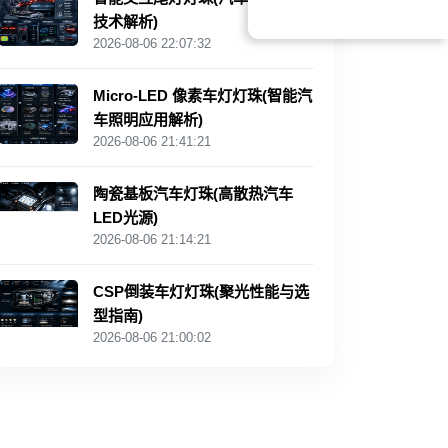
技术解析)
2026-08-06 22:07:32
Micro-LED 像素车灯灯珠(智能汽
车照明应用解析)
2026-08-06 21:41:21
陶瓷基板汽车灯珠(高散热汽车
LED光源)
2026-08-06 21:14:21
CSP倒装车灯灯珠(聚光性能与选
型指南)
2026-08-06 21:00:02