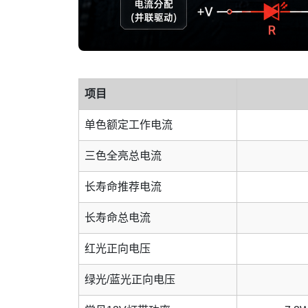
项目
单色额定工作电流
三色全亮总电流
长寿命推荐电流
长寿命总电流
红光正向电压
绿光/蓝光正向电压