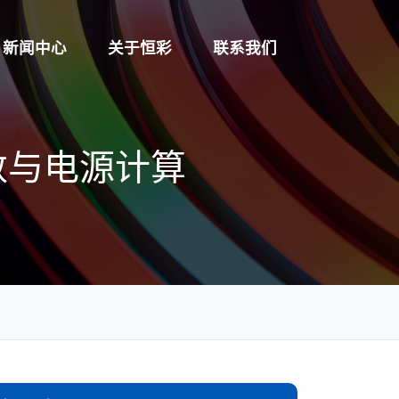
新闻中心
关于恒彩
联系我们
参数与电源计算