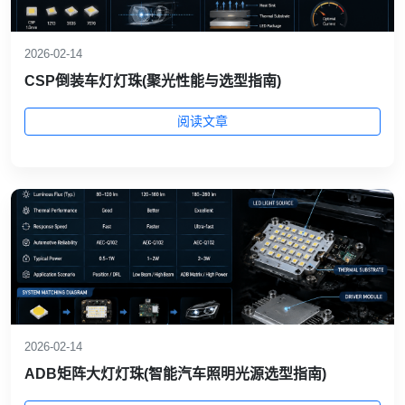
2026-02-14
CSP倒装车灯灯珠(聚光性能与选型指南)
阅读文章
2026-02-14
ADB矩阵大灯灯珠(智能汽车照明光源选型指南)