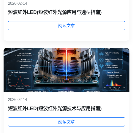
2026-02-14
短波红外LED(短波红外光源应用与选型指南)
阅读文章
2026-02-14
短波红外LED(短波红外光源技术与应用指南)
阅读文章