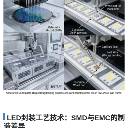
LED封装工艺技术：SMD与EMC的制
造差异