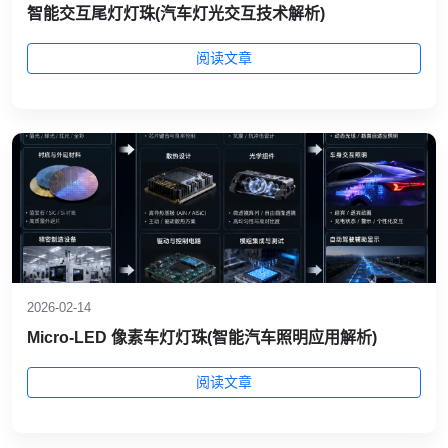
智能交互尾灯灯珠(汽车灯光交互技术解析)
阅读文章
2026-02-14
Micro-LED 像素车灯灯珠(智能汽车照明应用解析)
阅读文章