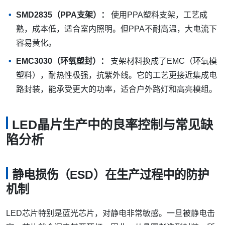
SMD2835（PPA支架）：
使用PPA塑料支架，工艺成
熟，成本低，适合室内照明。但PPA不耐高温，大电流下
容易黄化。
EMC3030（环氧塑封）：
支架材料换成了EMC（环氧模
塑料），耐热性极强，抗紫外线。它的工艺更接近集成电
路封装，能承受更大的功率，适合户外路灯和高亮模组。
LED晶片生产中的良率控制与常见缺
陷分析
静电损伤（ESD）在生产过程中的防护
机制
LED芯片特别是蓝光芯片，对静电非常敏感。一旦被静电击