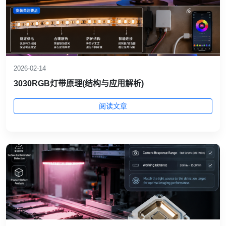
2026-02-14
3030RGB灯带原理(结构与应用解析)
阅读文章