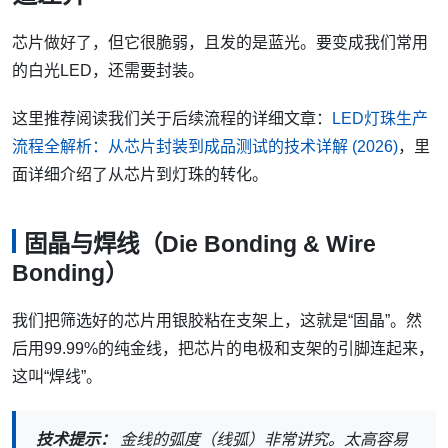
芯片做好了，但它很脆弱，且发的是蓝光。要变成我们常用
的白光LED，还需要封装。
这里推荐阅读我们关于后续流程的详细文章：
LED灯珠生产
流程全解析：从芯片封装到成品测试的技术详解 (2026)
，里
面详细介绍了从芯片到灯珠的转化。
固晶与焊线（Die Bonding & Wire
Bonding）
我们把筛选好的芯片用银胶粘在支架上，这就是“固晶”。然
后用99.99%的纯金线，把芯片的电极和支架的引脚连起来，
这叫“焊线”。
技术提示：
金线的弧度（线弧）非常讲究。太高容易