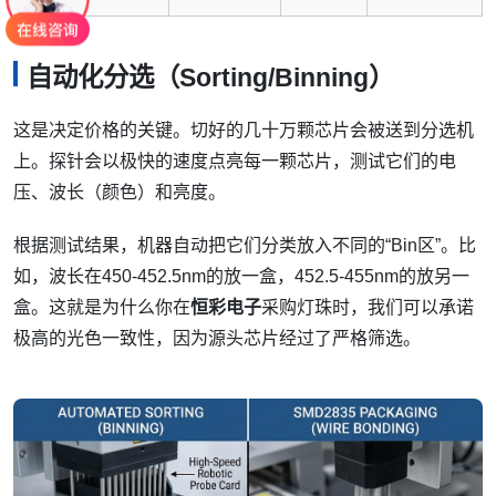
自动化分选（Sorting/Binning）
这是决定价格的关键。切好的几十万颗芯片会被送到分选机
上。探针会以极快的速度点亮每一颗芯片，测试它们的电
压、波长（颜色）和亮度。
根据测试结果，机器自动把它们分类放入不同的“Bin区”。比
如，波长在450-452.5nm的放一盒，452.5-455nm的放另一
盒。这就是为什么你在
恒彩电子
采购灯珠时，我们可以承诺
极高的光色一致性，因为源头芯片经过了严格筛选。