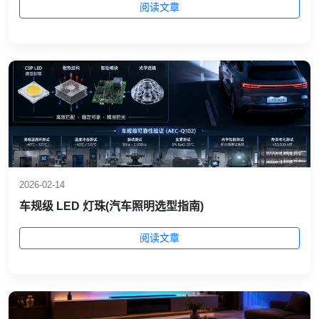
阅读文章
2026-02-14
车规级 LED 灯珠(汽车照明选型指南)
阅读文章