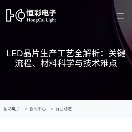
LED晶片生产工艺全解析：关键
流程、材料科学与技术难点
恒彩电子
新闻中心
行业动态