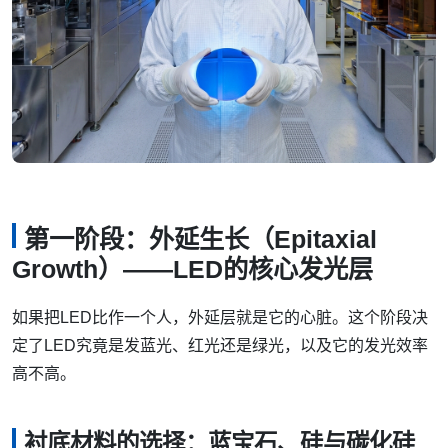
第一阶段：外延生长（Epitaxial
Growth）——LED的核心发光层
如果把LED比作一个人，外延层就是它的心脏。这个阶段决
定了LED究竟是发蓝光、红光还是绿光，以及它的发光效率
高不高。
衬底材料的选择：蓝宝石、硅与碳化硅