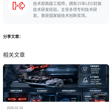
技术部高级工程师，拥有15年LED封装
技术研发经验，主导多项专利技术研
发，曾获国家级技术创新奖项。
分享文章：
相关文章
2026-02-14