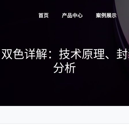
首页
产品中心
案例展示
白双色详解：技术原理、封
分析