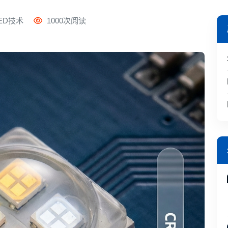
ED技术
1000次阅读