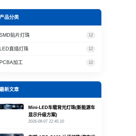
产品分类
SMD贴片灯珠
12
LED直插灯珠
12
PCBA加工
12
最新文章
Mini‑LED车载背光灯珠(新能源车
显示升级方案)
2026-08-07 22:45:10