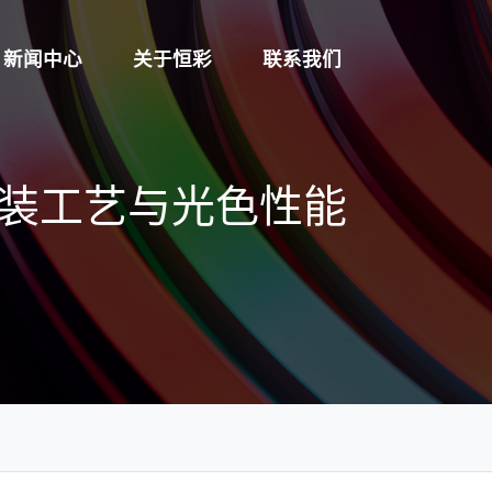
新闻中心
关于恒彩
联系我们
装工艺与光色性能