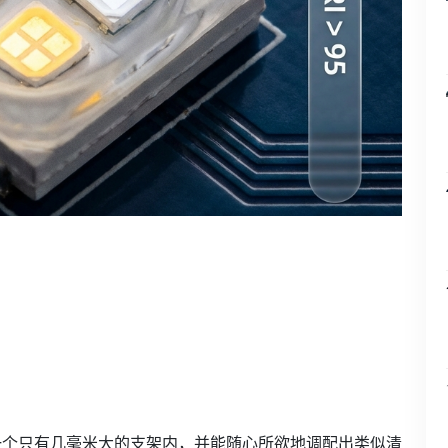
一个只有几毫米大的支架内，并能随心所欲地调配出类似清