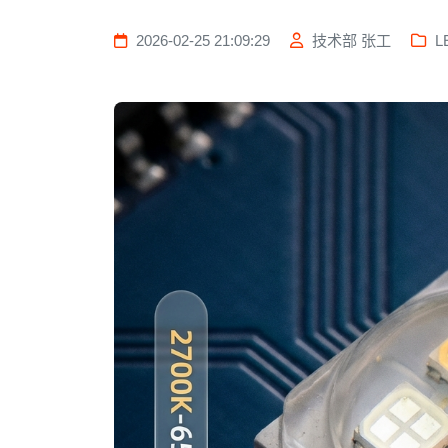
2026-02-25 21:09:29
技术部 张工
L