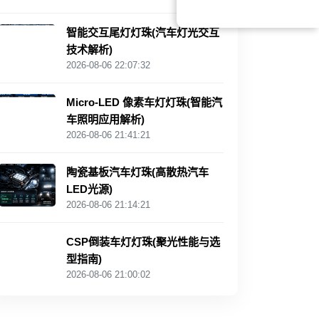
智能交互尾灯灯珠(汽车灯光交互
技术解析)
2026-08-06 22:07:32
Micro-LED 像素车灯灯珠(智能汽
车照明应用解析)
2026-08-06 21:41:21
陶瓷基板汽车灯珠(高散热汽车
LED光源)
2026-08-06 21:14:21
CSP倒装车灯灯珠(聚光性能与选
型指南)
2026-08-06 21:00:02