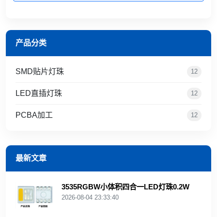
产品分类
SMD贴片灯珠
12
LED直插灯珠
12
PCBA加工
12
最新文章
3535RGBW小体积四合一LED灯珠0.2W
2026-08-04 23:33:40