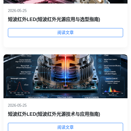
2026-05-25
短波红外LED(短波红外光源应用与选型指南)
阅读文章
2026-05-25
短波红外LED(短波红外光源技术与应用指南)
阅读文章