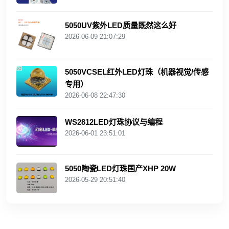
5050UV紫外LED质量既然这么好
2026-06-09 21:07:29
5050VCSEL红外LED灯珠（机器视觉/传感
专用）
2026-06-08 22:47:30
WS2812LED灯珠协议与编程
2026-06-01 23:51:01
5050陶瓷LED灯珠国产XHP 20W
2026-05-29 20:51:40