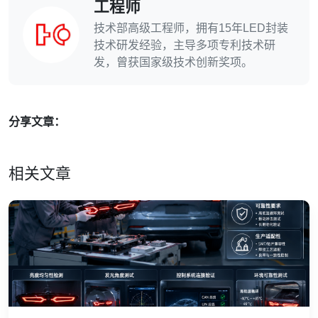
工程师
技术部高级工程师，拥有15年LED封装
技术研发经验，主导多项专利技术研
发，曾获国家级技术创新奖项。
分享文章：
相关文章