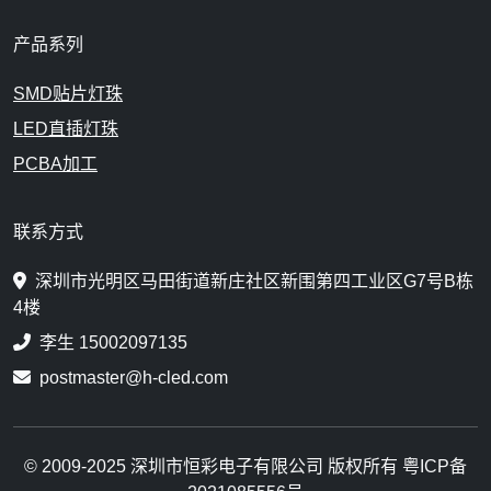
产品系列
SMD贴片灯珠
LED直插灯珠
PCBA加工
联系方式
深圳市光明区马田街道新庄社区新围第四工业区G7号B栋
4楼
李生 15002097135
postmaster@h-cled.com
© 2009-2025 深圳市恒彩电子有限公司 版权所有 粤ICP备