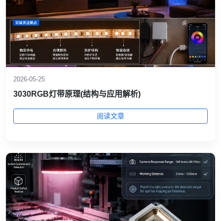
2026-05-25
3030RGB灯带原理(结构与应用解析)
阅读文章