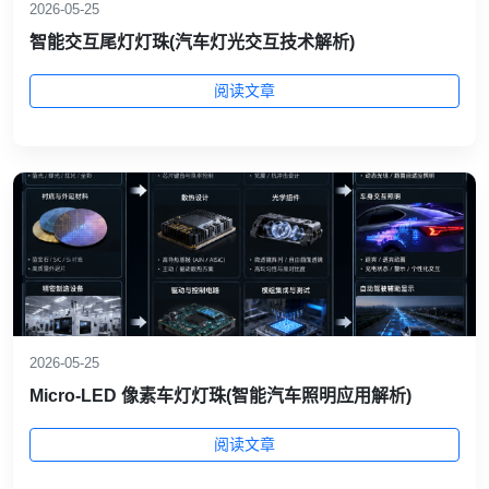
2026-05-25
智能交互尾灯灯珠(汽车灯光交互技术解析)
阅读文章
2026-05-25
Micro-LED 像素车灯灯珠(智能汽车照明应用解析)
阅读文章