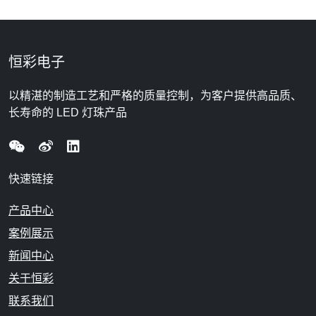
恒彩电子
以精湛的制造工艺和严格的质量控制，为客户提供高品质、
长寿命的 LED 灯珠产品
快速链接
产品中心
案例展示
新闻中心
关于恒彩
联系我们