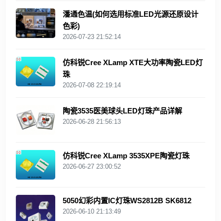
潘通色温(如何选用标准LED光源还原设计
色彩)
2026-07-23 21:52:14
仿科锐Cree XLamp XTE大功率陶瓷LED灯
珠
2026-07-08 22:19:14
陶瓷3535医美球头LED灯珠产品详解
2026-06-28 21:56:13
仿科锐Cree XLamp 3535XPE陶瓷灯珠
2026-06-27 23:00:52
5050幻彩内置IC灯珠WS2812B SK6812
2026-06-10 21:13:49