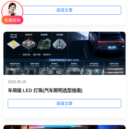
阅读文章
2026-05-25
车规级 LED 灯珠(汽车照明选型指南)
阅读文章