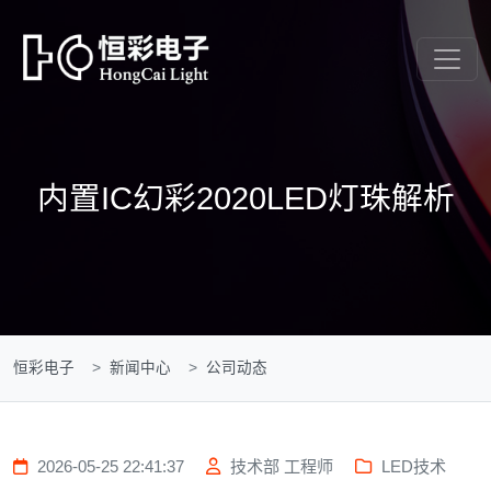
内置IC幻彩2020LED灯珠解析
恒彩电子
新闻中心
公司动态
2026-05-25 22:41:37
技术部 工程师
LED技术