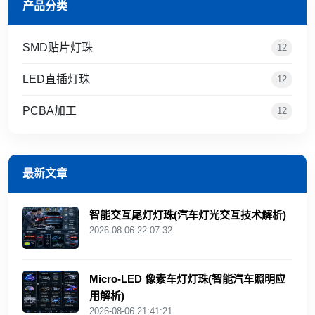
产品分类
SMD贴片灯珠
12
LED直插灯珠
12
PCBA加工
12
最新文章
智能交互尾灯灯珠(汽车灯光交互技术解析)
2026-08-06 22:07:32
Micro-LED 像素车灯灯珠(智能汽车照明应
用解析)
2026-08-06 21:41:21