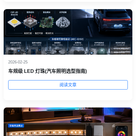
2026-02-25
车规级 LED 灯珠(汽车照明选型指南)
阅读文章