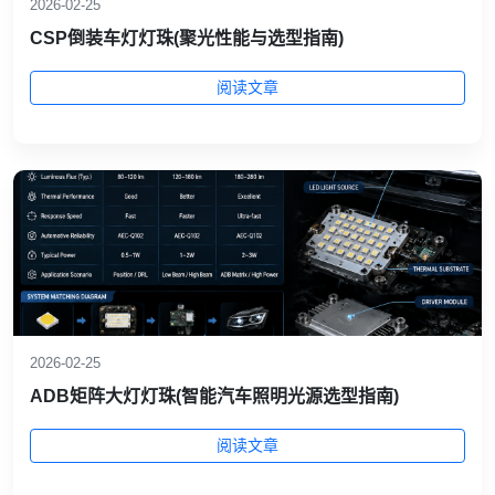
2026-02-25
CSP倒装车灯灯珠(聚光性能与选型指南)
阅读文章
2026-02-25
ADB矩阵大灯灯珠(智能汽车照明光源选型指南)
阅读文章