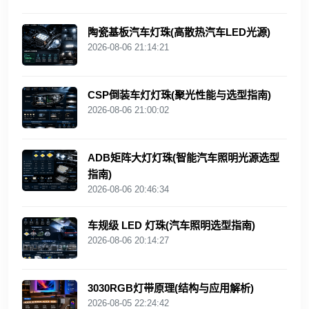
陶瓷基板汽车灯珠(高散热汽车LED光源)
2026-08-06 21:14:21
CSP倒装车灯灯珠(聚光性能与选型指南)
2026-08-06 21:00:02
ADB矩阵大灯灯珠(智能汽车照明光源选型
指南)
2026-08-06 20:46:34
车规级 LED 灯珠(汽车照明选型指南)
2026-08-06 20:14:27
3030RGB灯带原理(结构与应用解析)
2026-08-05 22:24:42