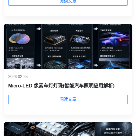
阅读文章
2026-02-25
Micro-LED 像素车灯灯珠(智能汽车照明应用解析)
阅读文章