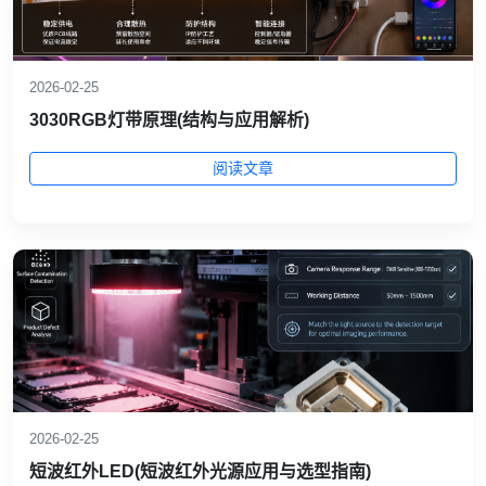
2026-02-25
3030RGB灯带原理(结构与应用解析)
阅读文章
2026-02-25
短波红外LED(短波红外光源应用与选型指南)