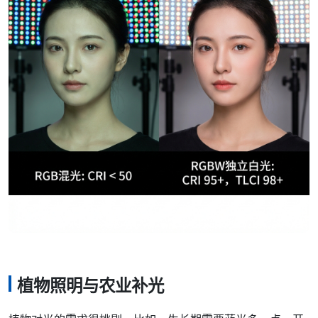
植物照明与农业补光