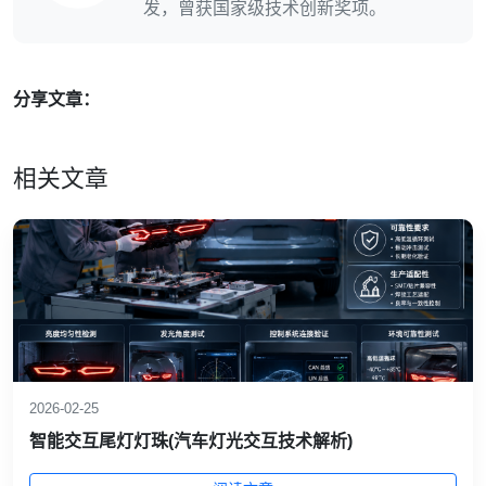
发，曾获国家级技术创新奖项。
分享文章：
相关文章
2026-02-25
智能交互尾灯灯珠(汽车灯光交互技术解析)