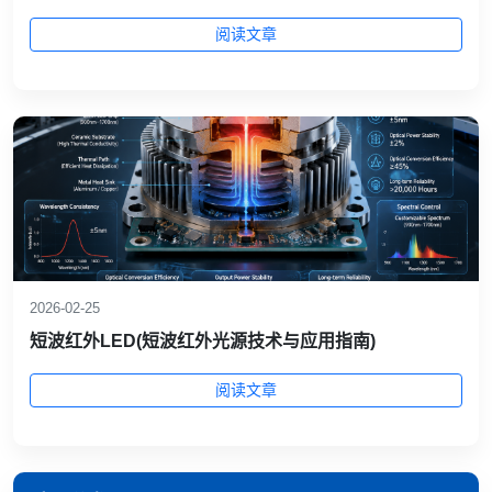
阅读文章
2026-02-25
短波红外LED(短波红外光源技术与应用指南)
阅读文章