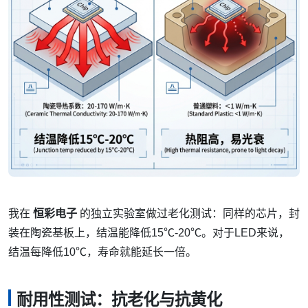
我在
恒彩电子
的独立实验室做过老化测试：同样的芯片，封
装在陶瓷基板上，结温能降低15℃-20℃。对于LED来说，
结温每降低10℃，寿命就能延长一倍。
耐用性测试：抗老化与抗黄化