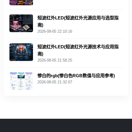
短波红外LED(短波红外光源应用与选型指
南)
2026-08-05 22:10:16
短波红外LED(短波红外光源技术与应用指
南)
2026-08-05 21:58:25
惨白的rgb(惨白色RGB数值与应用参考)
2026-08-05 21:32:07