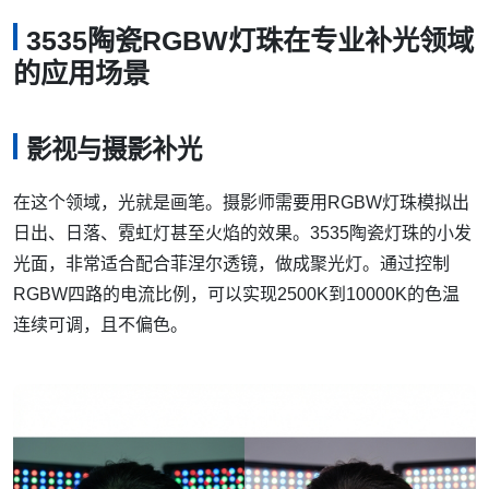
3535陶瓷RGBW灯珠在专业补光领域
的应用场景
影视与摄影补光
在这个领域，光就是画笔。摄影师需要用RGBW灯珠模拟出
日出、日落、霓虹灯甚至火焰的效果。3535陶瓷灯珠的小发
光面，非常适合配合菲涅尔透镜，做成聚光灯。通过控制
RGBW四路的电流比例，可以实现2500K到10000K的色温
连续可调，且不偏色。