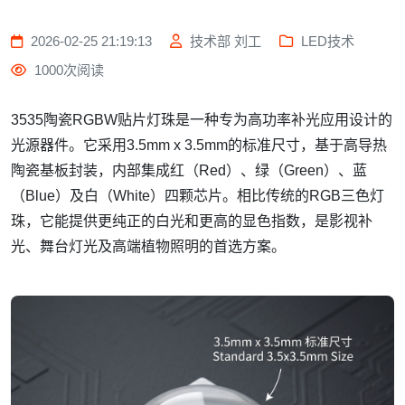
2026-02-25 21:19:13
技术部 刘工
LED技术
1000次阅读
3535陶瓷RGBW贴片灯珠是一种专为高功率补光应用设计的
光源器件。它采用3.5mm x 3.5mm的标准尺寸，基于高导热
陶瓷基板封装，内部集成红（Red）、绿（Green）、蓝
（Blue）及白（White）四颗芯片。相比传统的RGB三色灯
珠，它能提供更纯正的白光和更高的显色指数，是影视补
光、舞台灯光及高端植物照明的首选方案。