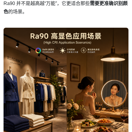
Ra90 并不是越高越“万能”，它更适合那些
需要更准确识别颜
色
的场景。