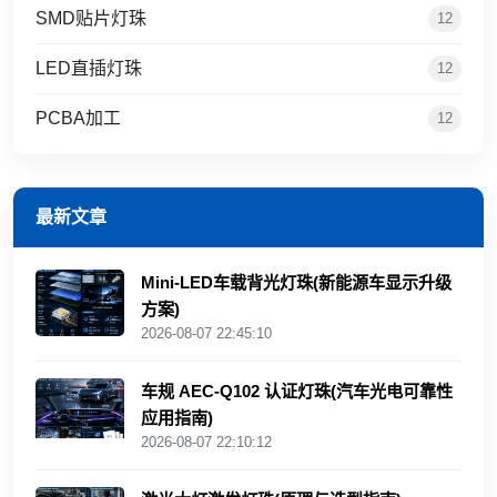
SMD贴片灯珠
12
LED直插灯珠
12
PCBA加工
12
最新文章
Mini‑LED车载背光灯珠(新能源车显示升级
方案)
2026-08-07 22:45:10
车规 AEC‑Q102 认证灯珠(汽车光电可靠性
应用指南)
2026-08-07 22:10:12