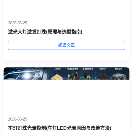
2026-05-25
激光大灯激发灯珠(原理与选型指南)
阅读文章
2026-05-25
车灯灯珠光衰控制(车灯LED光衰原因与改善方法)