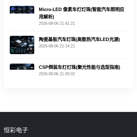
Micro-LED 像素车灯灯珠(智能汽车照明应
用解析)
2026-08-06 21:41:21
陶瓷基板汽车灯珠(高散热汽车LED光源)
2026-08-06 21:14:21
CSP倒装车灯灯珠(聚光性能与选型指南)
2026-08-06 21:00:02
恒彩电子