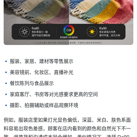
服装、家居、建材等零售展示
美容镜前、化妆区、直播补光
餐饮陈列与食品展示
家庭客厅、书房等对光感要求更高的空间
摄影、拍摄辅助或样品观察环境
例如，服装店里如果灯光显色偏低，深蓝、米白、肤色系面
料容易出现色差感，顾客在店内看到的颜色和自然光下不一