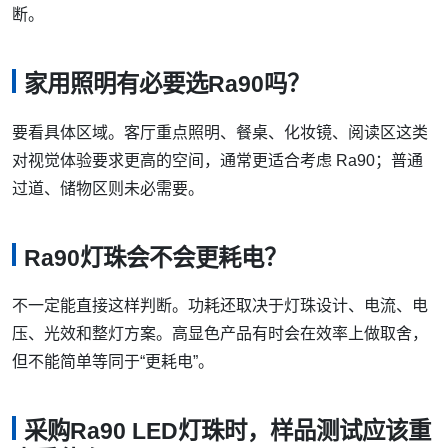
断。
家用照明有必要选Ra90吗？
要看具体区域。客厅重点照明、餐桌、化妆镜、阅读区这类
对视觉体验要求更高的空间，通常更适合考虑 Ra90；普通
过道、储物区则未必需要。
Ra90灯珠会不会更耗电？
不一定能直接这样判断。功耗还取决于灯珠设计、电流、电
压、光效和整灯方案。高显色产品有时会在效率上做取舍，
但不能简单等同于“更耗电”。
采购Ra90 LED灯珠时，样品测试应该重