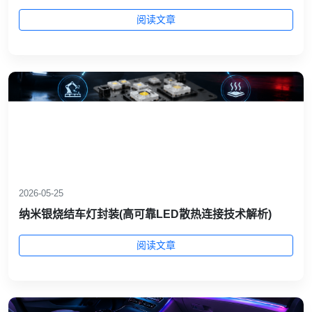
阅读文章
2026-05-25
纳米银烧结车灯封装(高可靠LED散热连接技术解析)
阅读文章