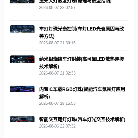
激光大灯激发灯珠(原理与选型指南)
2026-08-07 22:02:57
车灯灯珠光衰控制(车灯LED光衰原因与改
善方法)
2026-08-07 21:39:15
纳米银烧结车灯封装(高可靠LED散热连接
技术解析)
2026-08-07 21:32:33
内置IC车载RGB灯珠(智能汽车氛围灯应用
解析)
2026-08-07 19:15:53
智能交互尾灯灯珠(汽车灯光交互技术解析)
2026-08-06 22:07:32