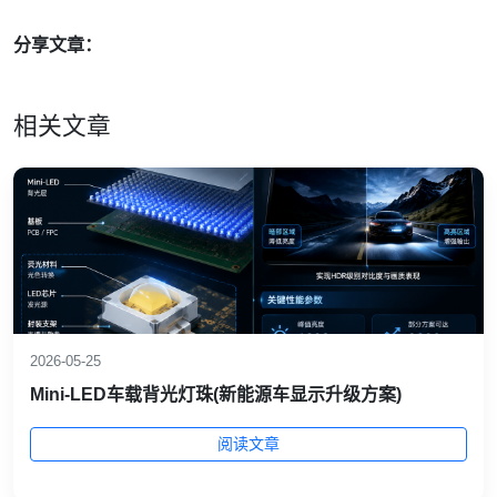
分享文章：
相关文章
2026-05-25
Mini‑LED车载背光灯珠(新能源车显示升级方案)
阅读文章