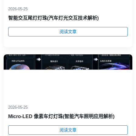
2026-05-25
智能交互尾灯灯珠(汽车灯光交互技术解析)
阅读文章
2026-05-25
Micro-LED 像素车灯灯珠(智能汽车照明应用解析)
阅读文章