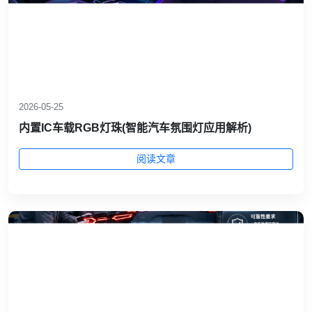
2026-05-25
内置IC车载RGB灯珠(智能汽车氛围灯应用解析)
阅读文章