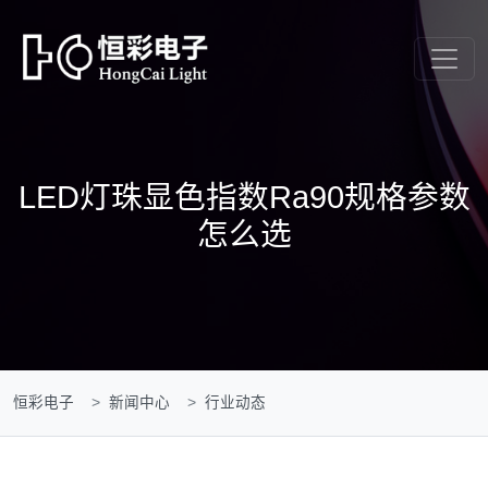
LED灯珠显色指数Ra90规格参数
怎么选
恒彩电子
新闻中心
行业动态