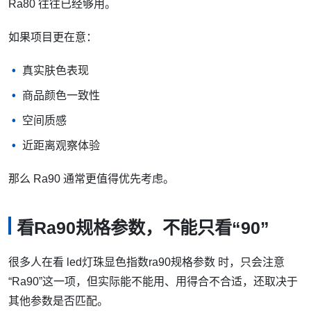
Ra80 往往已经够用。
如果项目更在意：
真实肤色表现
商品颜色一致性
空间质感
近距离观察体验
那么 Ra90 通常更值得优先考虑。
看Ra90规格参数，不能只看“90”
很多人在看 led灯珠显色指数ra90规格参数 时，只会注意
“Ra90”这一项，但实际能不能用、用得合不合适，还取决于
其他参数是否匹配。