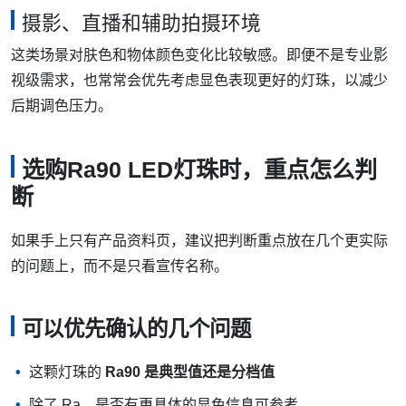
摄影、直播和辅助拍摄环境
这类场景对肤色和物体颜色变化比较敏感。即便不是专业影
视级需求，也常常会优先考虑显色表现更好的灯珠，以减少
后期调色压力。
选购Ra90 LED灯珠时，重点怎么判
断
如果手上只有产品资料页，建议把判断重点放在几个更实际
的问题上，而不是只看宣传名称。
可以优先确认的几个问题
这颗灯珠的
Ra90 是典型值还是分档值
除了 Ra，是否有更具体的显色信息可参考