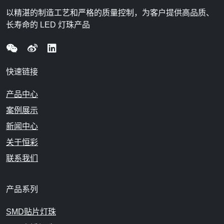
以精湛的制造工艺和严格的质量控制，为客户提供高品质、
长寿命的 LED 灯珠产品
快速链接
产品中心
案例展示
新闻中心
关于恒彩
联系我们
产品系列
SMD贴片灯珠