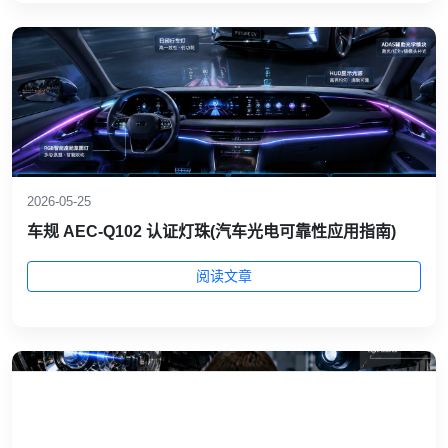
2026-05-25
车规 AEC‑Q102 认证灯珠(汽车光电可靠性应用指南)
阅读文章