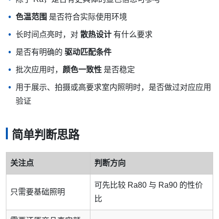
色温范围
是否符合实际使用环境
长时间点亮时，对
散热设计
有什么要求
是否有明确的
驱动匹配条件
批次应用时，
颜色一致性
是否稳定
用于展示、拍摄或高要求室内照明时，是否做过对应应用
验证
简单判断思路
关注点
判断方向
可先比较 Ra80 与 Ra90 的性价
只需要基础照明
比