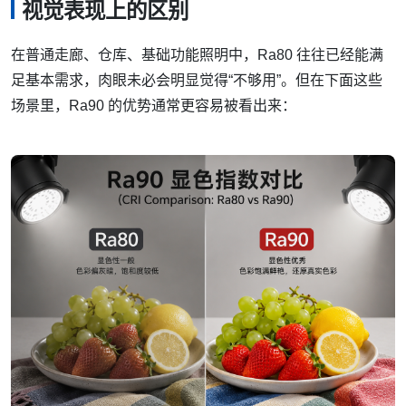
视觉表现上的区别
在普通走廊、仓库、基础功能照明中，Ra80 往往已经能满
足基本需求，肉眼未必会明显觉得“不够用”。但在下面这些
场景里，Ra90 的优势通常更容易被看出来：