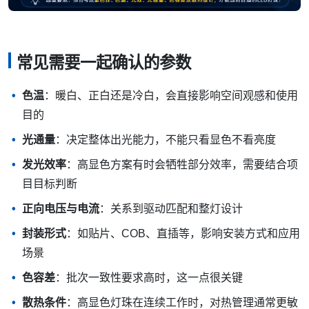
常见需要一起确认的参数
色温
：暖白、正白还是冷白，会直接影响空间观感和使用
目的
光通量
：决定整体出光能力，不能只看显色不看亮度
发光效率
：高显色方案有时会牺牲部分效率，需要结合项
目目标判断
正向电压与电流
：关系到驱动匹配和整灯设计
封装形式
：如贴片、COB、直插等，影响安装方式和应用
场景
色容差
：批次一致性要求高时，这一点很关键
散热条件
：高显色灯珠在连续工作时，对热管理通常更敏