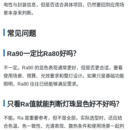
电性与封装信息，但是否适合具体项目，仍然要回到应用场
景本身来判断。
常见问题
Ra90一定比Ra80好吗？
不一定。Ra90 的显色表现通常更好，但是否更合适，要看
使用场景、预算、光效要求和整灯设计。如果只是基础功能
照明，Ra80 往往已经能够满足需求。
只看Ra值就能判断灯珠显色好不好吗？
不能。Ra 是重要参考，但不是全部。实际选型时，还应结
合色温、色一致性、光谱表现、散热条件和使用场景一起判