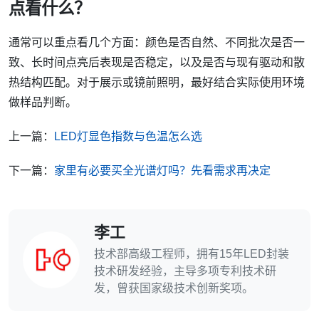
点看什么？
通常可以重点看几个方面：颜色是否自然、不同批次是否一
致、长时间点亮后表现是否稳定，以及是否与现有驱动和散
热结构匹配。对于展示或镜前照明，最好结合实际使用环境
做样品判断。
上一篇：
LED灯显色指数与色温怎么选
下一篇：
家里有必要买全光谱灯吗？先看需求再决定
李工
技术部高级工程师，拥有15年LED封装
技术研发经验，主导多项专利技术研
发，曾获国家级技术创新奖项。