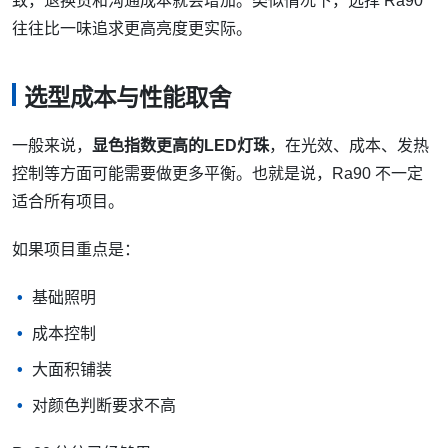
致，退换货和沟通成本就会增加。类似情况下，选择 Ra90
往往比一味追求更高亮度更实际。
选型成本与性能取舍
一般来说，
显色指数更高的LED灯珠
，在光效、成本、发热
控制等方面可能需要做更多平衡。也就是说，Ra90 不一定
适合所有项目。
如果项目重点是：
基础照明
成本控制
大面积铺装
对颜色判断要求不高