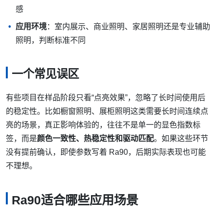
感
应用环境
：室内展示、商业照明、家居照明还是专业辅助
照明，判断标准不同
一个常见误区
有些项目在样品阶段只看“点亮效果”，忽略了长时间使用后
的稳定性。比如橱窗照明、展柜照明这类需要长时间连续点
亮的场景，真正影响体验的，往往不是单一的显色指数标
签，而是
颜色一致性、热稳定性和驱动匹配
。如果这些环节
没有提前确认，即使参数写着 Ra90，后期实际表现也可能
不理想。
Ra90适合哪些应用场景