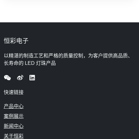
恒彩电子
以精湛的制造工艺和严格的质量控制，为客户提供高品质、
长寿命的 LED 灯珠产品
快速链接
产品中心
案例展示
新闻中心
关于恒彩