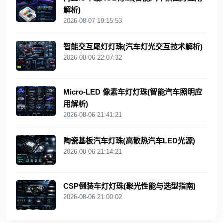
解析)
2026-08-07 19:15:53
智能交互尾灯灯珠(汽车灯光交互技术解析)
2026-08-06 22:07:32
Micro-LED 像素车灯灯珠(智能汽车照明应
用解析)
2026-08-06 21:41:21
陶瓷基板汽车灯珠(高散热汽车LED光源)
2026-08-06 21:14:21
CSP倒装车灯灯珠(聚光性能与选型指南)
2026-08-06 21:00:02