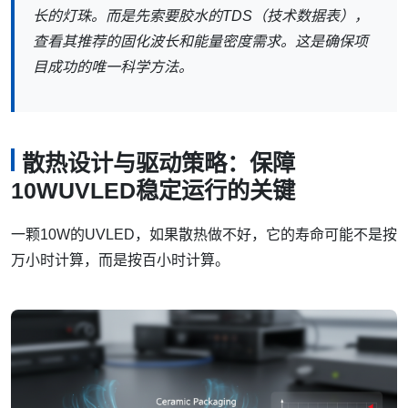
长的灯珠。而是先索要胶水的TDS（技术数据表），
查看其推荐的固化波长和能量密度需求。这是确保项
目成功的唯一科学方法。
散热设计与驱动策略：保障
10WUVLED稳定运行的关键
一颗10W的UVLED，如果散热做不好，它的寿命可能不是按
万小时计算，而是按百小时计算。