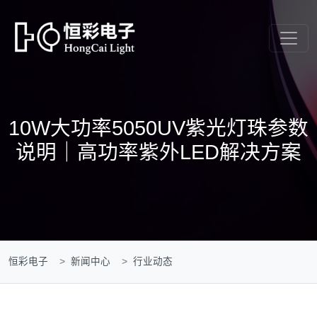
10W大功率5050UV紫光灯珠参数
说明｜高功率紫外LED解决方案
恒彩电子
新闻中心
行业动态