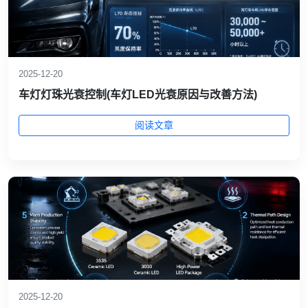
2025-12-20
车灯灯珠光衰控制(车灯LED光衰原因与改善方法)
阅读文章
2025-12-20