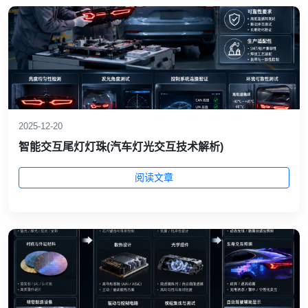
2025-12-20
智能交互尾灯灯珠(汽车灯光交互技术解析)
阅读文章