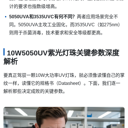
计的要求也指数级增高。
5050UVA和3535UVC有何不同？
两者应用场景完全不
同。5050UVA主攻工业固化，而3535UVC（如275nm）
则用于杀菌消毒，技术要求和安全等级都更高。
10W5050UV紫光灯珠关键参数深度
解析
要真正驾驭一颗10W大功率UV灯珠，就必须像读懂自己的掌
纹一样，读懂它的规格书（Datasheet）。下面，我们逐一
解析那些决定成败的关键参数。