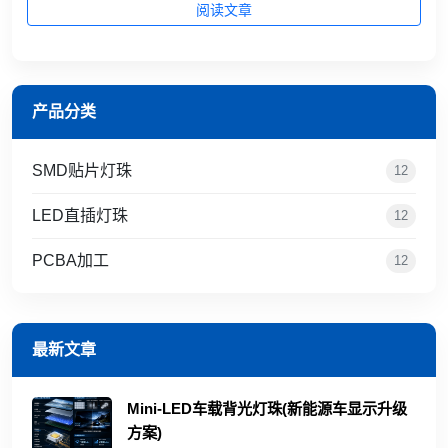
阅读文章
产品分类
SMD贴片灯珠
12
LED直插灯珠
12
PCBA加工
12
最新文章
Mini‑LED车载背光灯珠(新能源车显示升级
方案)