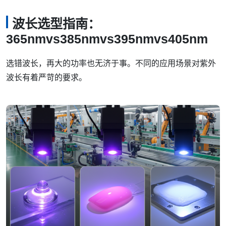
波长选型指南：
365nmvs385nmvs395nmvs405nm
选错波长，再大的功率也无济于事。不同的应用场景对紫外
波长有着严苛的要求。