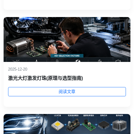
2025-12-20
激光大灯激发灯珠(原理与选型指南)
阅读文章