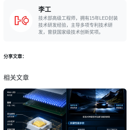
李工
技术部高级工程师，拥有15年LED封装
技术研发经验，主导多项专利技术研
发，曾获国家级技术创新奖项。
分享文章：
相关文章