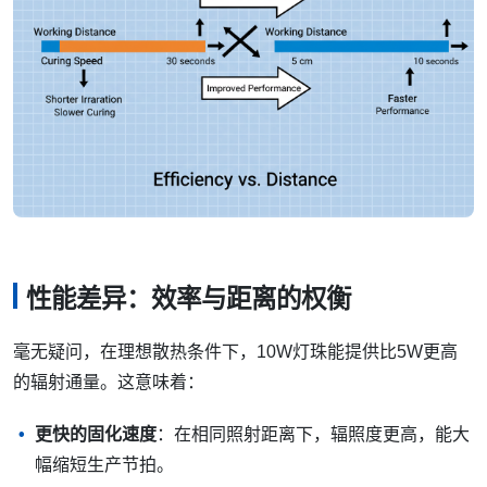
性能差异：效率与距离的权衡
毫无疑问，在理想散热条件下，10W灯珠能提供比5W更高
的辐射通量。这意味着：
更快的固化速度
：在相同照射距离下，辐照度更高，能大
幅缩短生产节拍。