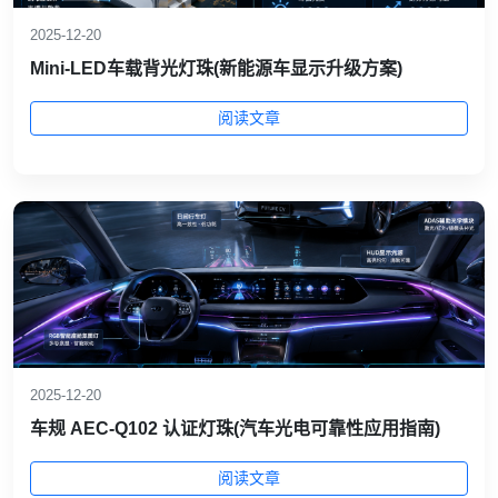
2025-12-20
Mini‑LED车载背光灯珠(新能源车显示升级方案)
阅读文章
2025-12-20
车规 AEC‑Q102 认证灯珠(汽车光电可靠性应用指南)
阅读文章