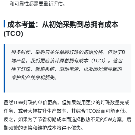
和可靠性都需要重新评估。
成本考量：从初始采购到总拥有成本
(TCO)
很多时候，采购只关注单颗灯珠的初始价格，但对于B
端产品，我们更应该计算总拥有成本（TCO）。这包
括了灯珠、散热系统、驱动电源、以及因光衰导致的
维护和产线停机损失。
虽然10W灯珠的单价更高，但如果能用更少的灯珠数量完成
任务，或者大幅提升生产效率，其综合TCO反而可能更低。
反之，如果为了节省初期成本而选择散热不足的5W方案，后
期频繁的更换和维护成本将得不偿失。