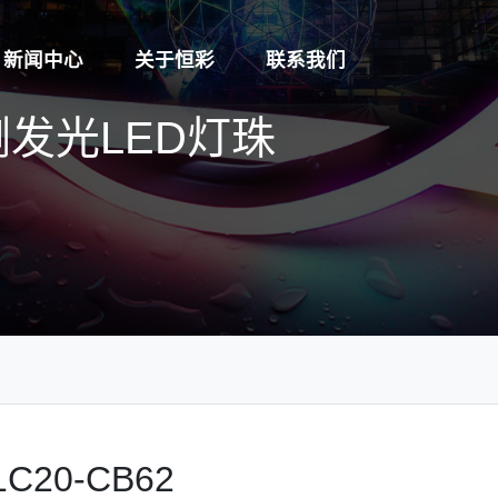
新闻中心
关于恒彩
联系我们
母侧发光LED灯珠
1C20-CB62