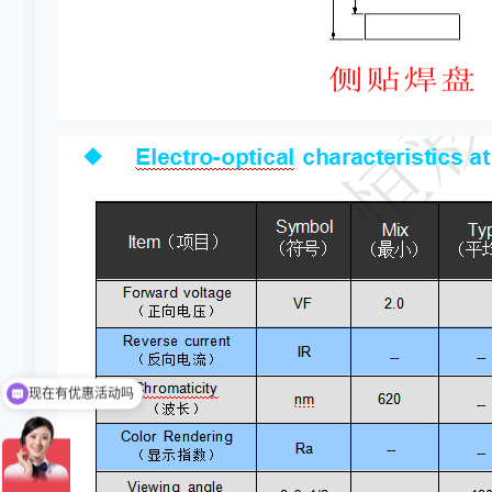
现在有优惠活动吗
可以介绍下你们的产品么