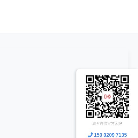
联系微信官方客服
150 0209 7135