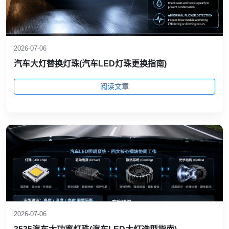
2026-07-06
汽车大灯替换灯珠(汽车LED灯珠更换指南)
阅读文章
2026-07-06