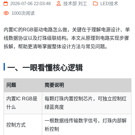
2026-07-06 22:03:48
技术部 刘工
LED技术
1000次阅读
内置IC的RGB驱动电路怎么做，关键在于理解电源设计、单
线数据协议以及灯珠级联结构。本文从原理到电路实现步骤
拆解，帮助更清晰掌握整体设计方法与常见问题。
一、一眼看懂核心逻辑
问题
简要说明
内置IC RGB是
每颗灯珠内置控制芯片，可独立控制红
什么
绿蓝亮度
一根数据线传输数字信号，灯珠内部解
控制方式
析控制