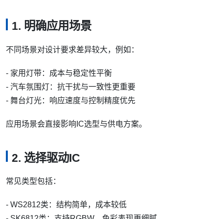
1. 明确应用场景
不同场景对设计要求差异较大，例如：
- 家用灯带：成本与稳定性平衡
- 汽车氛围灯：抗干扰与一致性更重要
- 舞台灯光：响应速度与控制精度优先
应用场景会直接影响IC选型与供电方案。
2. 选择驱动IC
常见类型包括：
- WS2812类：结构简单，成本较低
- SK6812类：支持RGBW，色彩表现更细腻