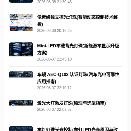
2026-08-08 21:30:45
像素级独立控光灯珠(智能动态控制技术解
析)
2026-08-08 20:16:25
Mini‑LED车载背光灯珠(新能源车显示升级
方案)
2026-08-07 22:45:10
车规 AEC‑Q102 认证灯珠(汽车光电可靠性
应用指南)
2026-08-07 22:10:12
激光大灯激发灯珠(原理与选型指南)
2026-08-07 22:02:57
车灯灯珠光衰控制(车灯LED光衰原因与改