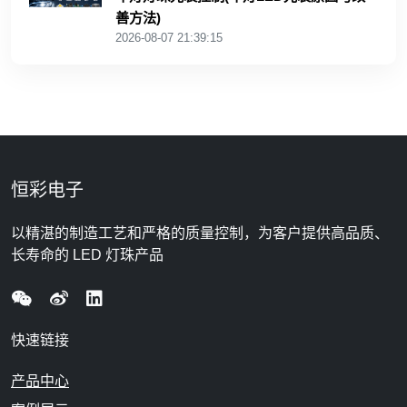
善方法)
2026-08-07 21:39:15
恒彩电子
以精湛的制造工艺和严格的质量控制，为客户提供高品质、
长寿命的 LED 灯珠产品
快速链接
产品中心