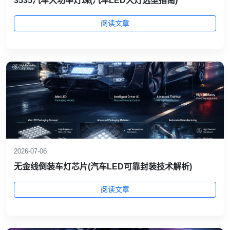
3535汽车大功率灯珠(汽车LED大灯选型指南)
阅读文章
2026-07-06
无金线倒装车灯芯片(汽车LED可靠封装技术解析)
阅读文章