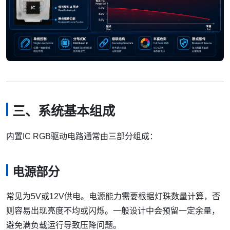
三、系统基本组成
内置IC RGB驱动电路通常由三部分组成：
电源部分
常见为5V或12V供电。电源能力需要根据灯珠数量计算，否
则容易出现亮度不均或闪烁。一般设计中会预留一定余量，
避免满负载运行导致压降问题。