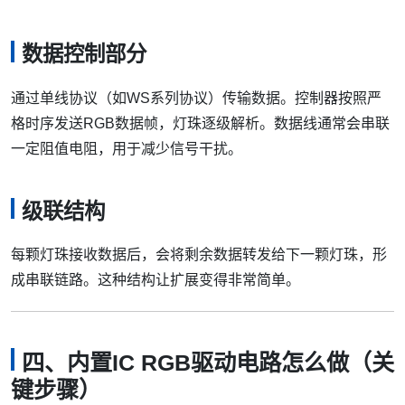
数据控制部分
通过单线协议（如WS系列协议）传输数据。控制器按照严
格时序发送RGB数据帧，灯珠逐级解析。数据线通常会串联
一定阻值电阻，用于减少信号干扰。
级联结构
每颗灯珠接收数据后，会将剩余数据转发给下一颗灯珠，形
成串联链路。这种结构让扩展变得非常简单。
四、内置IC RGB驱动电路怎么做（关
键步骤）