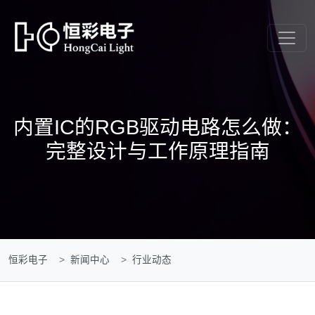
内置IC的RGB驱动电路怎么做：
完整设计与工作原理指南
恒彩电子
新闻中心
行业动态