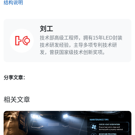
结构说明
刘工
技术部高级工程师，拥有15年LED封装
技术研发经验，主导多项专利技术研
发，曾获国家级技术创新奖项。
分享文章：
相关文章