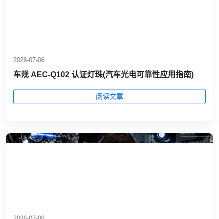
2026-07-06
车规 AEC‑Q102 认证灯珠(汽车光电可靠性应用指南)
阅读文章
2026-07-06