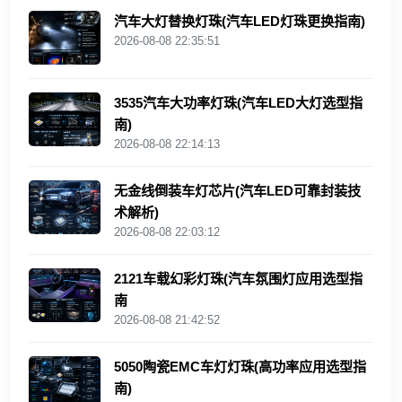
汽车大灯替换灯珠(汽车LED灯珠更换指南)
2026-08-08 22:35:51
3535汽车大功率灯珠(汽车LED大灯选型指
南)
2026-08-08 22:14:13
无金线倒装车灯芯片(汽车LED可靠封装技
术解析)
2026-08-08 22:03:12
2121车载幻彩灯珠(汽车氛围灯应用选型指
南
2026-08-08 21:42:52
5050陶瓷EMC车灯灯珠(高功率应用选型指
南)