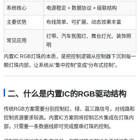
系统核心
电源稳定 + 数据协议 + 级联结构
主要优势
布线简单、可扩展、动态效果丰富
灯带、汽车氛围灯、舞台灯光、装饰照
常见应用
明
内置IC RGB灯珠的本质，是把控制逻辑从控制器下沉到每一
颗灯珠内部，让系统从“集中控制”变成“分布式控制”。
二、什么是内置IC的RGB驱动结构
传统RGB方案需要分别控制红、绿、蓝三路信号，对线路和
控制资源要求较高。内置IC方案则将控制芯片集成在灯珠内
部，只需要一条数据线即可完成整串灯珠的控制。