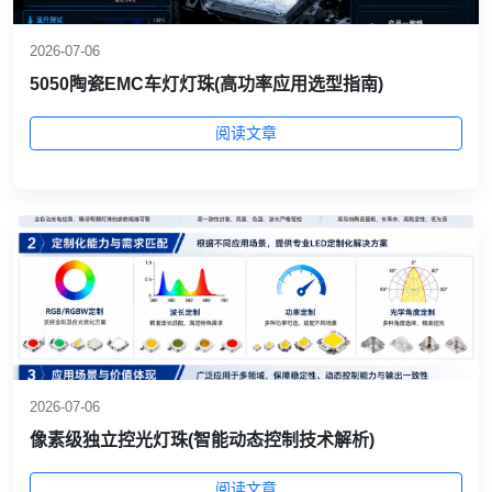
2026-07-06
5050陶瓷EMC车灯灯珠(高功率应用选型指南)
阅读文章
2026-07-06
像素级独立控光灯珠(智能动态控制技术解析)
阅读文章