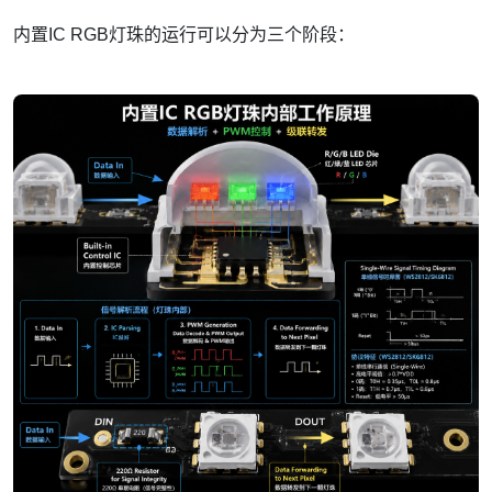
内置IC RGB灯珠的运行可以分为三个阶段：