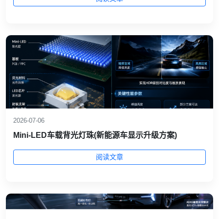
2026-07-06
Mini‑LED车载背光灯珠(新能源车显示升级方案)
阅读文章