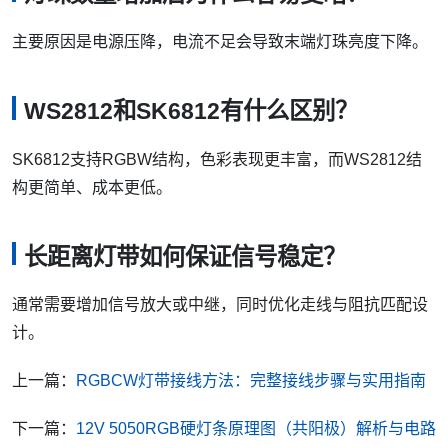
主要原因是电源压降，电流不足会导致末端灯珠亮度下降。
WS2812和SK6812有什么区别？
SK6812支持RGBW结构，色彩表现更丰富，而WS2812结
构更简单、成本更低。
长距离灯带如何保证信号稳定？
通常需要增加信号放大或中继，同时优化走线与阻抗匹配设
计。
上一篇：
RGBCW灯带接线方法：完整接线步骤与实用指南
下一篇：
12V 5050RGB硬灯条原理图（共阳极）解析与电路