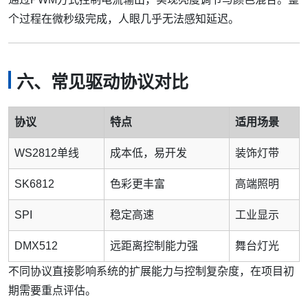
个过程在微秒级完成，人眼几乎无法感知延迟。
六、常见驱动协议对比
协议
特点
适用场景
WS2812单线
成本低，易开发
装饰灯带
SK6812
色彩更丰富
高端照明
SPI
稳定高速
工业显示
DMX512
远距离控制能力强
舞台灯光
不同协议直接影响系统的扩展能力与控制复杂度，在项目初
期需要重点评估。