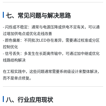
七、常见问题与解决思路
- 闪烁或不稳定：通常与电源压降或供电不足有关，可以通
过增加供电点或优化走线改善
- 颜色偏差：不同批次LED存在差异，需要通过校准或分区
控制优化
- 信号丢失：多发生在长距离传输中，可通过加中继或优化
线路结构解决
在工程实践中，这些问题通常需要系统级设计来整体解决，
而不是单点修复。
八、行业应用现状