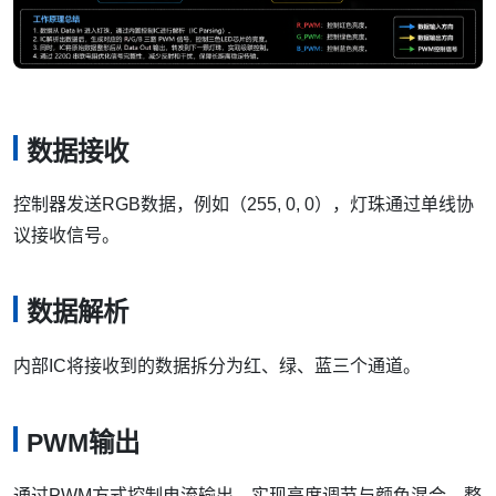
数据接收
控制器发送RGB数据，例如（255, 0, 0），灯珠通过单线协
议接收信号。
数据解析
内部IC将接收到的数据拆分为红、绿、蓝三个通道。
PWM输出
通过PWM方式控制电流输出，实现亮度调节与颜色混合。整