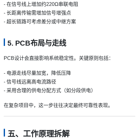
- 在信号线上增加约220Ω串联电阻
- 长距离传输需增加信号增强点
- 超长链路可考虑差分或中继方案
5. PCB布局与走线
PCB设计会直接影响系统稳定性。关键原则包括：
- 电源走线尽量加宽，降低压降
- 信号线远离高电流路径
- 采用合理的供电分配方式（如分段供电）
在复杂项目中，这一步往往决定最终可靠性表现。
五、工作原理拆解