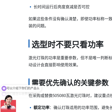
长时间运行后亮度衰减是否可控
如果这些条件没有确认清楚，即使功率标称一
装的问题。
选型时不要只看功率
激光灯珠的功率是重要参数，但不是唯一判断标
动设计会直接影响使用效果。
需要优先确认的关键参数
你们是怎么收费的呢
在采购或替换505080瓦激光灯珠时，建议重
额定功率
：确认灯珠适用的功率范围，避免