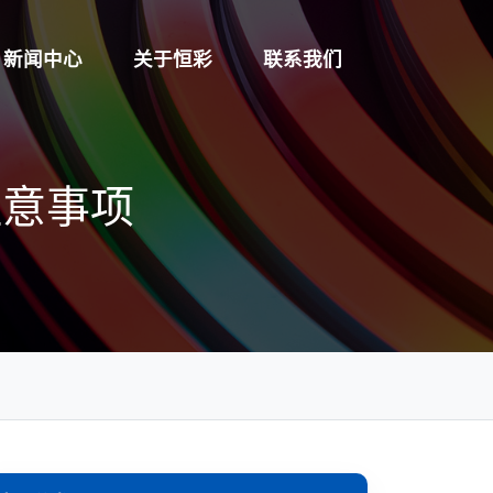
新闻中心
关于恒彩
联系我们
注意事项