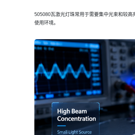
505080瓦激光灯珠常用于需要集中光束和较
使用环境。