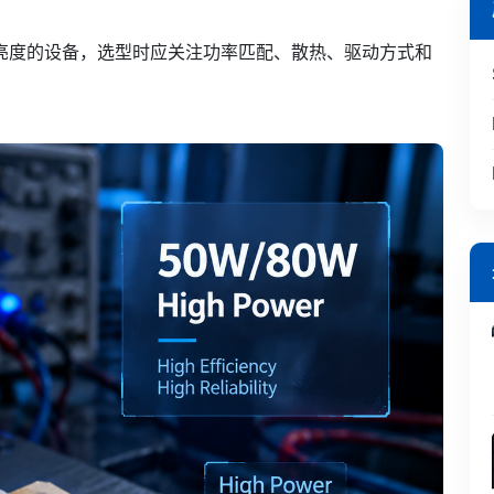
高亮度的设备，选型时应关注功率匹配、散热、驱动方式和