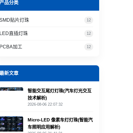
产品分类
SMD贴片灯珠
12
LED直插灯珠
12
PCBA加工
12
最新文章
智能交互尾灯灯珠(汽车灯光交互
技术解析)
2026-08-06 22:07:32
Micro-LED 像素车灯灯珠(智能汽
车照明应用解析)