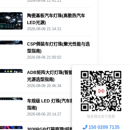
2026-08-06 21:41:21
陶瓷基板汽车灯珠(高散热汽车
LED光源)
2026-08-06 21:14:21
CSP倒装车灯灯珠(聚光性能与选
型指南)
2026-08-06 21:00:02
ADB矩阵大灯灯珠(智能汽车照明
光源选型指南)
2026-08-06 20:46:34
车规级 LED 灯珠(汽车照明选型
指南)
2026-08-06 20:14:27
联系微信官方客服
150 0209 7135
3030RGB灯带原理(结构与应用解