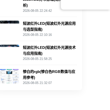
析)
2026-08-05 22:24:42
短波红外LED(短波红外光源应用
与选型指南)
2026-08-05 22:10:16
短波红外LED(短波红外光源技术
与应用指南)
2026-08-05 21:58:25
惨白的rgb(惨白色RGB数值与应
用参考)
2026-08-05 21:32:07