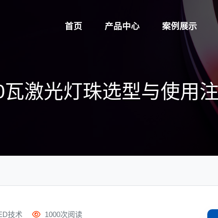
首页
产品中心
案例展示
080瓦激光灯珠选型与使用
ED技术
1000次阅读