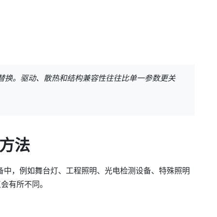
替换。驱动、散热和结构兼容性往往比单一参数更关
方法
设备中，例如舞台灯、工程照明、光电检测设备、特殊照明
点会有所不同。