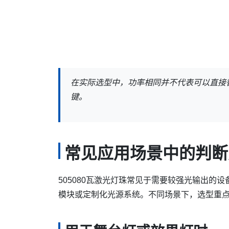
在实际选型中，功率相同并不代表可以直接
键。
常见应用场景中的判断
505080瓦激光灯珠常见于需要较强光输出的
模块或定制化光源系统。不同场景下，选型重