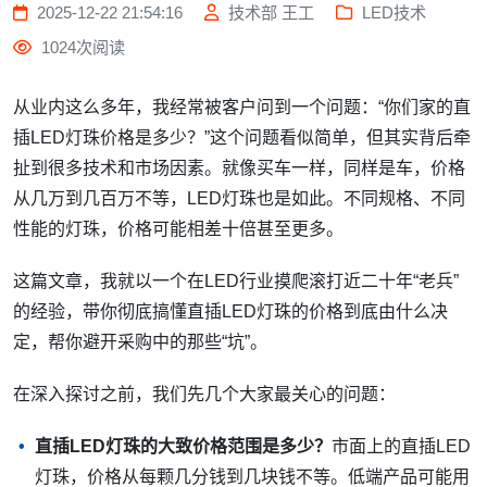
2025-12-22 21:54:16
技术部 王工
LED技术
1024次阅读
从业内这么多年，我经常被客户问到一个问题：“你们家的直
插LED灯珠价格是多少？”这个问题看似简单，但其实背后牵
扯到很多技术和市场因素。就像买车一样，同样是车，价格
从几万到几百万不等，LED灯珠也是如此。不同规格、不同
性能的灯珠，价格可能相差十倍甚至更多。
这篇文章，我就以一个在LED行业摸爬滚打近二十年“老兵”
的经验，带你彻底搞懂直插LED灯珠的价格到底由什么决
定，帮你避开采购中的那些“坑”。
在深入探讨之前，我们先几个大家最关心的问题：
直插LED灯珠的大致价格范围是多少？
市面上的直插LED
灯珠，价格从每颗几分钱到几块钱不等。低端产品可能用