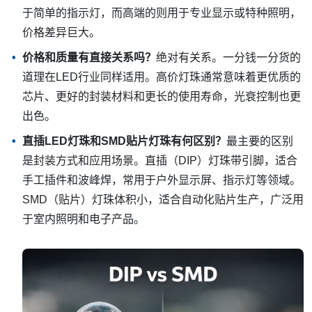
于简单的指示灯，而高端的则用于专业显示或特种照明，
价格差异巨大。
价格和质量有直接关系吗？
绝对有关系。一分钱一分货的
道理在LED行业同样适用。高价灯珠通常意味着更优质的
芯片、更好的封装材料和更长的使用寿命，光衰控制也更
出色。
直插LED灯珠和SMD贴片灯珠有何区别？
最主要的区别
是封装方式和应用场景。直插（DIP）灯珠带引脚，适合
手工插件和波峰焊，常用于户外显示屏、指示灯等领域。
SMD（贴片）灯珠体积小，适合自动化贴片生产，广泛用
于室内照明和电子产品。