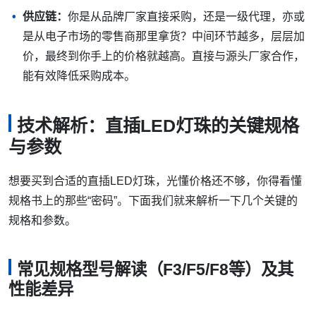
供应链：
你是从品牌厂家直接采购，还是一级代理，亦或
是从电子市场的零售商那里拿货？中间环节越多，层层加
价，最终到你手上的价格就越高。直接与源头厂家合作，
能有效降低采购成本。
技术解析：直插LED灯珠的关键规格
与参数
想要买到合适的直插LED灯珠，光懂价格还不够，你得看懂
规格书上的那些“密码”。下面我们就来解析一下几个关键的
规格和参数。
常见规格型号解读（F3/F5/F8等）及其
性能差异