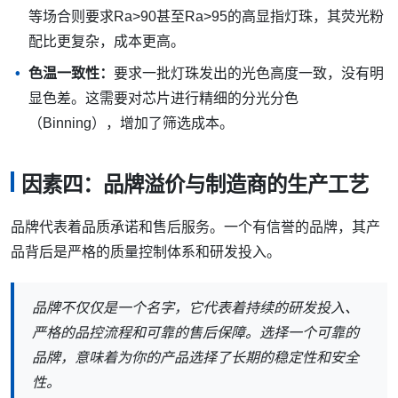
等场合则要求Ra>90甚至Ra>95的高显指灯珠，其荧光粉
配比更复杂，成本更高。
色温一致性：
要求一批灯珠发出的光色高度一致，没有明
显色差。这需要对芯片进行精细的分光分色
（Binning），增加了筛选成本。
因素四：品牌溢价与制造商的生产工艺
品牌代表着品质承诺和售后服务。一个有信誉的品牌，其产
品背后是严格的质量控制体系和研发投入。
品牌不仅仅是一个名字，它代表着持续的研发投入、
严格的品控流程和可靠的售后保障。选择一个可靠的
品牌，意味着为你的产品选择了长期的稳定性和安全
性。