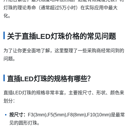
灯珠的理论寿命（通常超过5万小时）在实际应用中最大
化。
关于直插LED灯珠价格的常见问题
为了让你更全面地了解，这里整理了一些采购商经常问到的
问题。
直插LED灯珠的规格有哪些？
直插LED灯珠的规格非常丰富，主要按尺寸、形状、颜色来
划分：
按尺寸：
F3(3mm),F5(5mm),F8(8mm),F10(10mm)是最常
见的圆形灯珠。