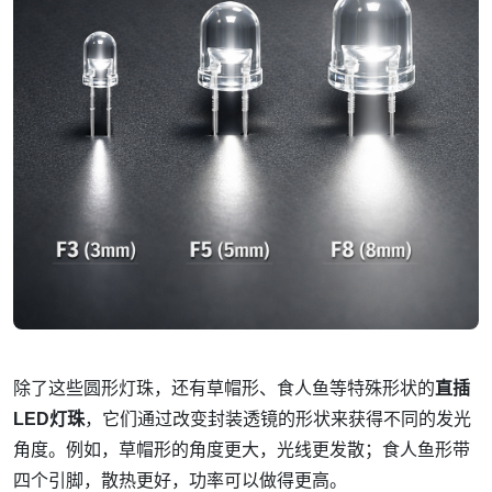
除了这些圆形灯珠，还有草帽形、食人鱼等特殊形状的
直插
LED灯珠
，它们通过改变封装透镜的形状来获得不同的发光
角度。例如，草帽形的角度更大，光线更发散；食人鱼形带
四个引脚，散热更好，功率可以做得更高。