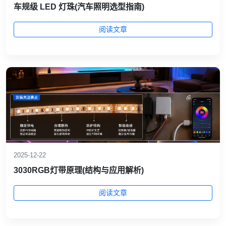
车规级 LED 灯珠(汽车照明选型指南)
阅读文章
2025-12-22
3030RGB灯带原理(结构与应用解析)
阅读文章