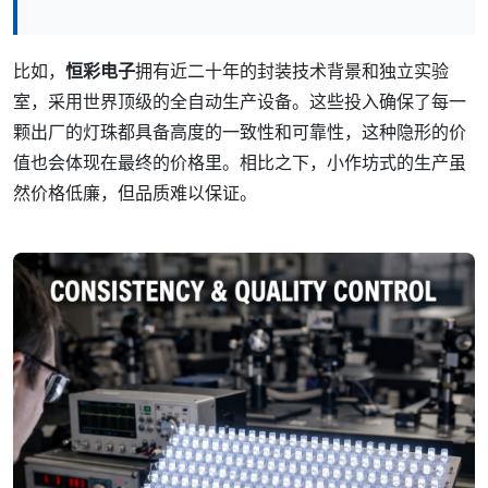
比如，
恒彩电子
拥有近二十年的封装技术背景和独立实验
室，采用世界顶级的全自动生产设备。这些投入确保了每一
颗出厂的灯珠都具备高度的一致性和可靠性，这种隐形的价
值也会体现在最终的价格里。相比之下，小作坊式的生产虽
然价格低廉，但品质难以保证。