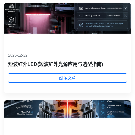
2025-12-22
短波红外LED(短波红外光源应用与选型指南)
阅读文章