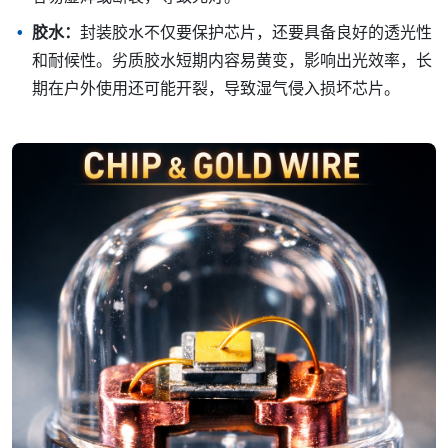
胶水：
封装胶水不仅要保护芯片，还要具备良好的透光性
和耐候性。劣质胶水短期内容易黄变，影响出光效率，长
期在户外使用还可能开裂，导致湿气侵入损坏芯片。