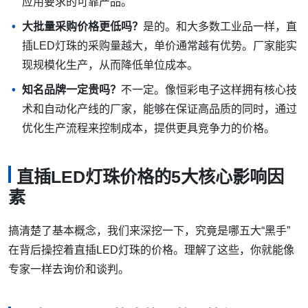
应用要求的可靠产品。
大批量采购价格更低吗？
是的。和大多数工业品一样，直
插LED灯珠的采购量越大，单价通常越有优势。厂家能实
现规模化生产，从而降低单位成本。
知名品牌一定贵吗？
不一定。像恒彩电子这样拥有核心技
术和自动化产线的厂家，能够在保证高品质的同时，通过
优化生产流程来控制成本，提供更具竞争力的价格。
直插LED灯珠价格的5大核心影响因
素
搞清楚了基本概念，我们来深挖一下，究竟是哪五大“黑手”
在背后操控着直插LED灯珠的价格。理解了这些，你就能像
专家一样去询价和谈判。