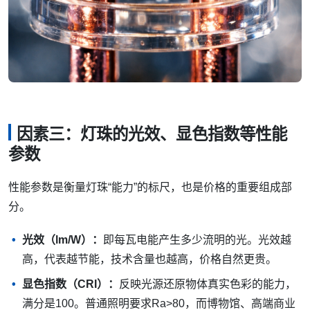
因素三：灯珠的光效、显色指数等性能
参数
性能参数是衡量灯珠“能力”的标尺，也是价格的重要组成部
分。
光效（lm/W）：
即每瓦电能产生多少流明的光。光效越
高，代表越节能，技术含量也越高，价格自然更贵。
显色指数（CRI）：
反映光源还原物体真实色彩的能力，
满分是100。普通照明要求Ra>80，而博物馆、高端商业