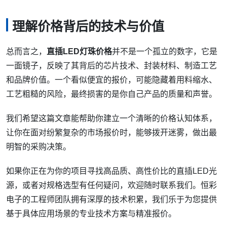
理解价格背后的技术与价值
总而言之，
直插LED灯珠价格
并不是一个孤立的数字，它是
一面镜子，反映了其背后的芯片技术、封装材料、制造工艺
和品牌价值。一个看似便宜的报价，可能隐藏着用料缩水、
工艺粗糙的风险，最终损害的是你自己产品的质量和声誉。
我们希望这篇文章能帮助你建立一个清晰的价格认知体系，
让你在面对纷繁复杂的市场报价时，能够拨开迷雾，做出最
明智的采购决策。
如果你正在为你的项目寻找高品质、高性价比的直插LED光
源，或者对规格选型有任何疑问，欢迎随时联系我们。恒彩
电子的工程师团队拥有深厚的技术积累，我们乐于为您提供
基于具体应用场景的专业技术方案与精准报价。