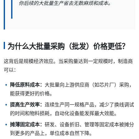
你后续的大批量生产省去无数麻烦和成本。
为什么大批量采购（批发）价格更低？
这背后是规模经济效应。当采购量达到一定规模时，制造商
可以：
降低原料成本：
大批量向上游供应商（如芯片厂）采购，
能获得更好的价格。
提高生产效率：
连续生产同一规格产品，减少了换线调试
的时间和物料损耗，自动化设备能发挥最大效能。
摊薄固定成本：
研发、设备折旧、管理等固定成本被摊分
到更多的产品上，单位成本自然下降。