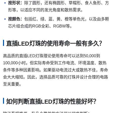
按形状：
除了圆形，还有椭圆形、草帽形、食人鱼形、方
形等，以适应不同的发光角度和散热需求。
按颜色：
包括红、绿、蓝、黄、橙等单色光，以及由多颗
芯片组合成的RGB全彩、RGBW等。
直插LED灯珠的使用寿命一般有多久？
高品质的直插LED灯珠理论使用寿命可以达到50,000到
100,000小时。但实际寿命受到工作电流、环境温度、散热
条件等多种因素影响。如果驱动电流过大或散热不佳，寿命
会大大缩短。因此，选择品质可靠的灯珠并设计合理的电路
至关重要。
如何判断直插LED灯珠的性能好坏？