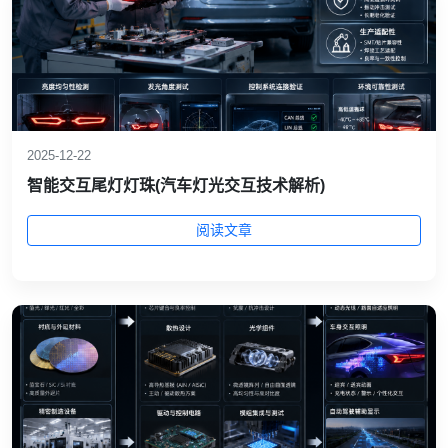
2025-12-22
智能交互尾灯灯珠(汽车灯光交互技术解析)
阅读文章