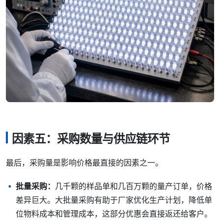
因素五：采购数量与供应链环节
最后，采购量是影响价格最直接的因素之一。
批量采购：
几千颗的样品单和几百万颗的量产订单，价格
差异巨大。大批量采购有助于厂家优化生产计划，降低单
位物料成本和管理成本，这部分优惠会直接返还给客户。