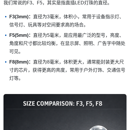
我们常说的F3、F5，其实是指直插LED灯珠的直径。
F3(3mm)：
直径为3毫米，体积小，常用于设备指示灯、
信号灯、玩具等对空间要求高的场合。
F5(5mm)：
直径为5毫米，是应用最广泛的型号，亮度、
角度和尺寸都比较均衡，在显示屏、照明、广告字中随处
可见。
F8(8mm)：
直径为8毫米，体积更大，通常能封装更大尺
寸的芯片，获得更高的亮度，常用于户外灯饰、交通信号
灯等。