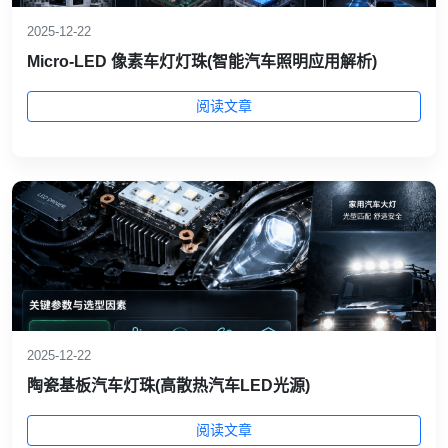
2025-12-22
Micro-LED 像素车灯灯珠(智能汽车照明应用解析)
阅读文章
2025-12-22
陶瓷基板汽车灯珠(高散热汽车LED光源)
阅读文章