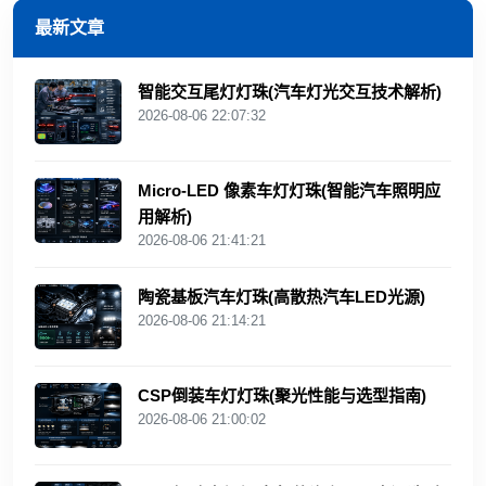
最新文章
智能交互尾灯灯珠(汽车灯光交互技术解析)
2026-08-06 22:07:32
Micro-LED 像素车灯灯珠(智能汽车照明应
用解析)
2026-08-06 21:41:21
陶瓷基板汽车灯珠(高散热汽车LED光源)
2026-08-06 21:14:21
CSP倒装车灯灯珠(聚光性能与选型指南)
2026-08-06 21:00:02