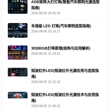
ADB矩阵大灯灯珠(智能汽车照明光源选型
指南)
2026-08-06 20:46:34
车规级 LED 灯珠(汽车照明选型指南)
2026-08-06 20:14:27
3030RGB灯带原理(结构与应用解析)
2026-08-05 22:24:42
短波红外LED(短波红外光源应用与选型指
南)
2026-08-05 22:10:16
短波红外LED(短波红外光源技术与应用指
南)
2026-08-05 21:58:25