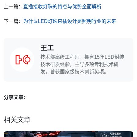
上一篇：
直插接收灯珠的特点与优势全面解析
下一篇：
为什么LED灯珠直插设计是照明行业的未来
王工
技术部高级工程师，拥有15年LED封装
技术研发经验，主导多项专利技术研
发，曾获国家级技术创新奖项。
分享文章：
相关文章