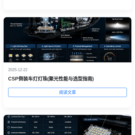
2025-12-22
CSP倒装车灯灯珠(聚光性能与选型指南)
阅读文章