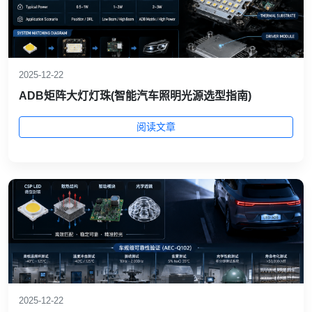
2025-12-22
ADB矩阵大灯灯珠(智能汽车照明光源选型指南)
阅读文章
2025-12-22