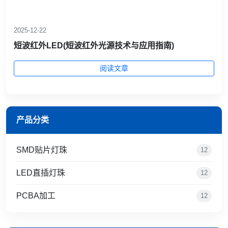
2025-12-22
短波红外LED(短波红外光源技术与应用指南)
阅读文章
产品分类
SMD贴片灯珠
12
LED直插灯珠
12
PCBA加工
12