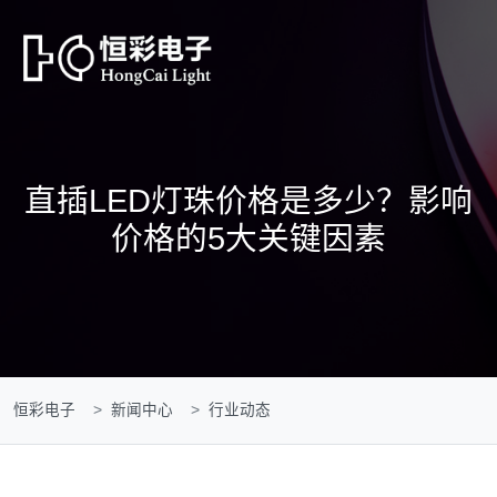
直插LED灯珠价格是多少？影响
价格的5大关键因素
恒彩电子
新闻中心
行业动态