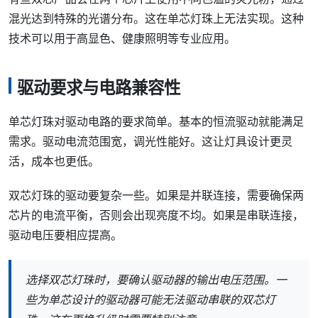
混光达到特殊的光谱分布。这在单芯灯珠上无法实现。这种
技术可以用于高显色、健康照明等专业应用。
驱动要求与电路兼容性
单芯灯珠对驱动电路的要求简单。基本的恒流驱动就能满足
需求。驱动电流范围宽，调光性能好。这让灯具设计更灵
活，成本也更低。
双芯灯珠的驱动要复杂一些。如果是并联连接，需要确保两
芯片的电流平衡，否则会出现亮度不均。如果是串联连接，
驱动电压要相应提高。
选择双芯灯珠时，要确认驱动器的输出电压范围。一
些为单芯设计的驱动器可能无法驱动串联的双芯灯