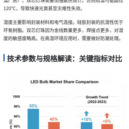
温厂房），双芯灯珠需要加强散热设计。否则结温可能超过
120℃，导致快速光衰甚至灾难性失效。
湿度主要影响封装材料和电气连接。硅胶封装的抗湿性优于
环氧树脂。双芯灯珠因为金线数量更多，焊接点更多，对湿
度的敏感度略高。在高湿环境应用时，需要做好防潮处理。
技术参数与规格解读：关键指标对比