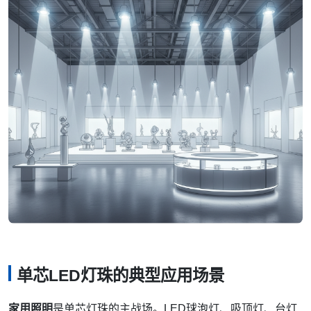
单芯LED灯珠的典型应用场景
家用照明
是单芯灯珠的主战场。LED球泡灯、吸顶灯、台灯