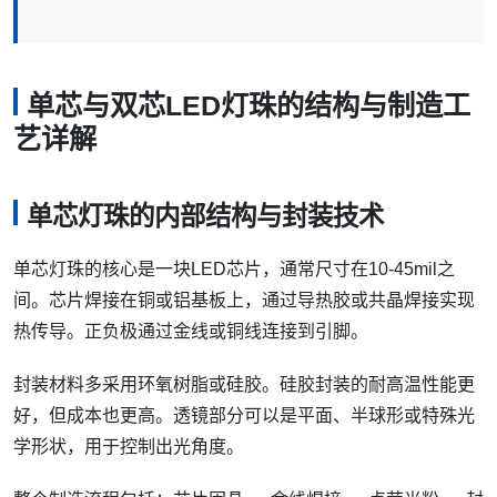
单芯与双芯LED灯珠的结构与制造工
艺详解
单芯灯珠的内部结构与封装技术
单芯灯珠的核心是一块LED芯片，通常尺寸在10-45mil之
间。芯片焊接在铜或铝基板上，通过导热胶或共晶焊接实现
热传导。正负极通过金线或铜线连接到引脚。
封装材料多采用环氧树脂或硅胶。硅胶封装的耐高温性能更
好，但成本也更高。透镜部分可以是平面、半球形或特殊光
学形状，用于控制出光角度。