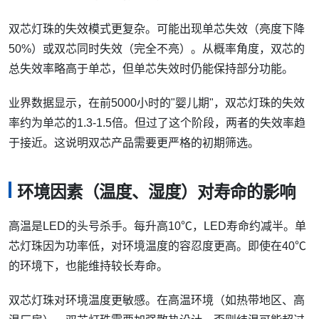
双芯灯珠的失效模式更复杂。可能出现单芯失效（亮度下降
50%）或双芯同时失效（完全不亮）。从概率角度，双芯的
总失效率略高于单芯，但单芯失效时仍能保持部分功能。
业界数据显示，在前5000小时的"婴儿期"，双芯灯珠的失效
率约为单芯的1.3-1.5倍。但过了这个阶段，两者的失效率趋
于接近。这说明双芯产品需要更严格的初期筛选。
环境因素（温度、湿度）对寿命的影响
高温是LED的头号杀手。每升高10℃，LED寿命约减半。单
芯灯珠因为功率低，对环境温度的容忍度更高。即使在40℃
的环境下，也能维持较长寿命。
双芯灯珠对环境温度更敏感。在高温环境（如热带地区、高