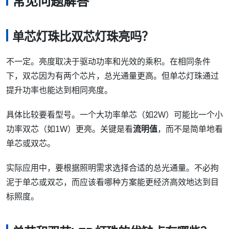
常见问题解答
单芯灯珠比双芯灯珠亮吗？
不一定。亮度取决于驱动功率和光效的乘积。在相同条件
下，双芯因为有两个芯片，总光通量更高。但单芯灯珠通过
提升功率也能达到相同亮度。
具体比较要看型号。一个大功率单芯（如2W）可能比一个小
功率双芯（如1W）更亮。关键是看
流明值
，而不是简单地看
单芯或双芯。
实际应用中，要根据照明需求选择合适的总光通量。不必拘
泥于单芯或双芯，而应该看哪种方案能更经济高效地达到目
标照度。