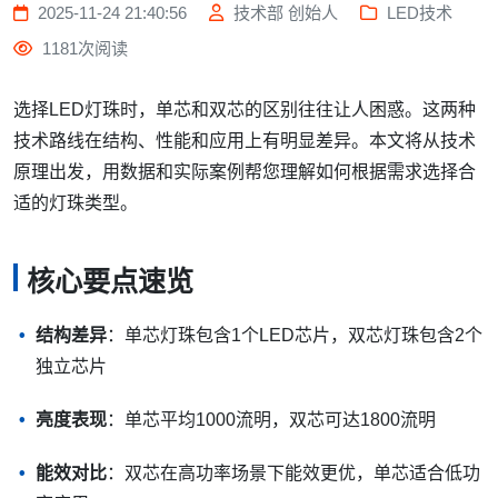
2025-11-24 21:40:56
技术部 创始人
LED技术
1181次阅读
选择LED灯珠时，单芯和双芯的区别往往让人困惑。这两种
技术路线在结构、性能和应用上有明显差异。本文将从技术
原理出发，用数据和实际案例帮您理解如何根据需求选择合
适的灯珠类型。
核心要点速览
结构差异
：单芯灯珠包含1个LED芯片，双芯灯珠包含2个
独立芯片
亮度表现
：单芯平均1000流明，双芯可达1800流明
能效对比
：双芯在高功率场景下能效更优，单芯适合低功