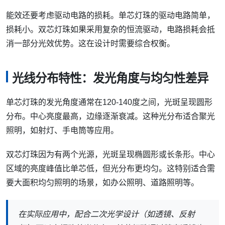
能效还要考虑驱动电路的损耗。单芯灯珠的驱动电路简单，
损耗小。双芯灯珠如果采用复杂的恒流驱动，电路损耗会抵
消一部分光效优势。这在设计时需要综合权衡。
光线分布特性：发光角度与均匀性差异
单芯灯珠的发光角度通常在120-140度之间，光斑呈现圆形
分布。中心亮度最高，边缘逐渐衰减。这种光分布适合聚光
照明，如射灯、手电筒等应用。
双芯灯珠因为有两个光源，光斑呈现椭圆形或长条形。中心
区域的亮度峰值比单芯低，但光分布更均匀。这特别适合需
要大面积均匀照明的场景，如办公照明、道路照明等。
在实际应用中，配合二次光学设计（如透镜、反射