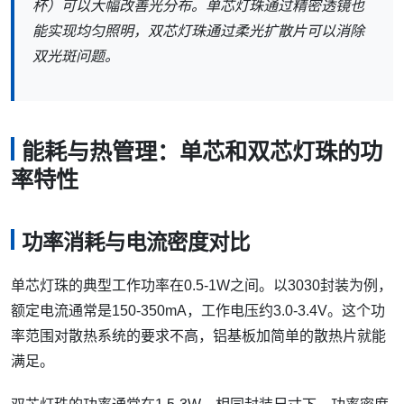
杯）可以大幅改善光分布。单芯灯珠通过精密透镜也
能实现均匀照明，双芯灯珠通过柔光扩散片可以消除
双光斑问题。
能耗与热管理：单芯和双芯灯珠的功
率特性
功率消耗与电流密度对比
单芯灯珠的典型工作功率在0.5-1W之间。以3030封装为例，
额定电流通常是150-350mA，工作电压约3.0-3.4V。这个功
率范围对散热系统的要求不高，铝基板加简单的散热片就能
满足。