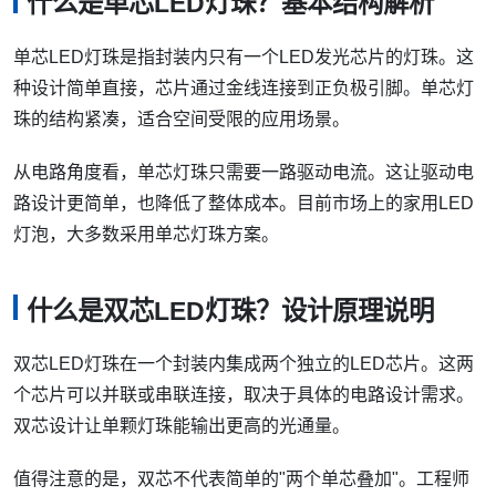
什么是单芯LED灯珠？基本结构解析
单芯LED灯珠是指封装内只有一个LED发光芯片的灯珠。这
种设计简单直接，芯片通过金线连接到正负极引脚。单芯灯
珠的结构紧凑，适合空间受限的应用场景。
从电路角度看，单芯灯珠只需要一路驱动电流。这让驱动电
路设计更简单，也降低了整体成本。目前市场上的家用LED
灯泡，大多数采用单芯灯珠方案。
什么是双芯LED灯珠？设计原理说明
双芯LED灯珠在一个封装内集成两个独立的LED芯片。这两
个芯片可以并联或串联连接，取决于具体的电路设计需求。
双芯设计让单颗灯珠能输出更高的光通量。
值得注意的是，双芯不代表简单的"两个单芯叠加"。工程师