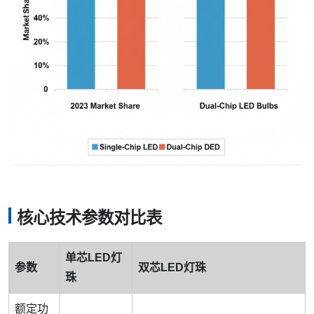
核心技术参数对比表
单芯LED灯
参数
双芯LED灯珠
珠
额定功