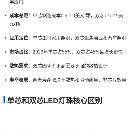
率应用
成本差距
：单芯制造成本0.5-1.0美元/颗，双芯1.5-2.5美
元/颗
应用定位
：单芯主打家用照明，双芯聚焦商业和汽车照明
市场占比
：2023年单芯占55%，双芯占45%且增长更快
散热需求
：双芯因功率更高需要更强的散热设计
寿命表现
：两者寿命取决于散热和驱动质量，非芯片数量
单芯和双芯LED灯珠核心区别