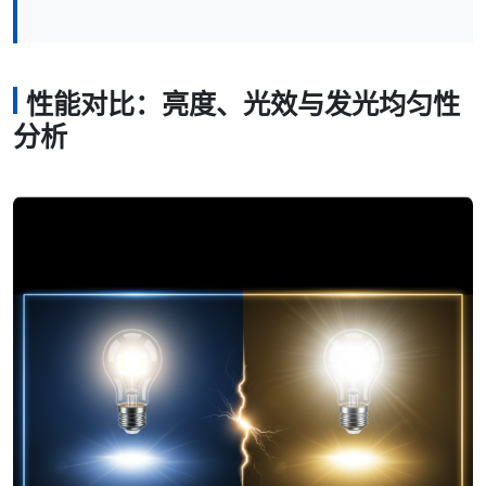
性能对比：亮度、光效与发光均匀性
分析