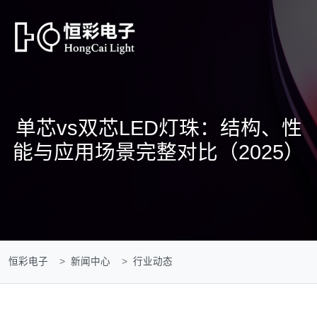
单芯vs双芯LED灯珠：结构、性
能与应用场景完整对比（2025）
恒彩电子
新闻中心
行业动态