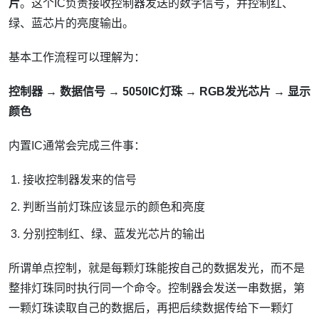
片
。这个IC负责接收控制器发送的数字信号，并控制红、
绿、蓝芯片的亮度输出。
基本工作流程可以理解为：
控制器 → 数据信号 → 5050IC灯珠 → RGB发光芯片 → 显示
颜色
内置IC通常会完成三件事：
接收控制器发来的信号
判断当前灯珠应该显示的颜色和亮度
分别控制红、绿、蓝发光芯片的输出
所谓单点控制，就是每颗灯珠能按自己的数据发光，而不是
整排灯珠同时执行同一个命令。控制器会发送一串数据，第
一颗灯珠读取自己的数据后，再把后续数据传给下一颗灯