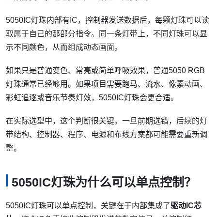
5050IC灯珠内部有IC，控制器发送数据后，每颗灯珠可以读
取属于自己的那部分指令。同一条灯带上，不同灯珠可以显
示不同颜色，从而组成动态画面。
如果只是普通变色、常亮或简单呼吸效果，普通5050 RGB
灯珠通常已经够用。如果项目需要跑马、流水、像素动画、
彩虹追逐或音乐节奏灯效，5050IC灯珠会更合适。
在实际选型中，这个判断很关键。一旦前期选错，后续的灯
带结构、控制器、程序、电源和布线方案都可能需要重新调
整。
5050IC灯珠为什么可以单点控制？
5050IC灯珠可以单点控制，关键在于内部集成了
驱动IC芯