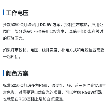
工作电压
多数5050IC灯珠采用
DC 5V
方案，控制生态成熟，应用范
围广。部分成品灯带会采用12V方案，以减轻长距离布线时
的压降压力。
如果灯带较长，电压、线路宽度、补电方式和电源位置需要
一起评估。
颜色方案
标准5050IC灯珠多为RGB，通过红、绿、蓝三色混光实现丰
富色彩。对需要更自然白光的项目，可以考虑
RGBW灯珠
，
也就是在RGB基础上增加白光通道。