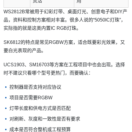
灵活
用
WS2812B常被用于幻彩灯带、桌面灯光、创意电子和DIY产
品，资料和控制方案相对丰富。很多人说的“5050IC灯珠”，
实际指的就是这类内置IC RGB灯珠。
SK6812的特点是常见RGBW方案，适合既要彩光效果，又
要白光表现的产品。
UCS1903、SM16703等方案在工程项目中也会出现。选择
时不建议只看哪个型号更热门，而要确认：
控制器是否支持对应协议
项目是否需要RGBW
灯带长度和供电方式是否匹配
对刷新、灰度和一致性是否有要求
成本是否符合整机或工程预算