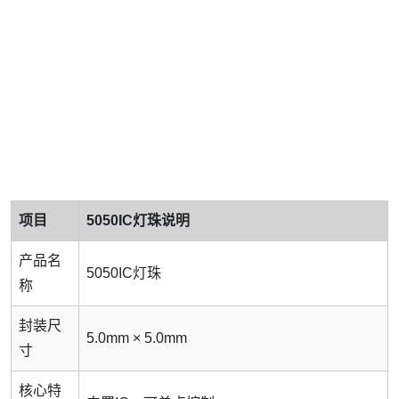
项目
5050IC灯珠说明
产品名
5050IC灯珠
称
封装尺
5.0mm × 5.0mm
寸
核心特