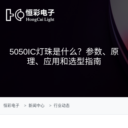
5050IC灯珠是什么？参数、原
理、应用和选型指南
恒彩电子
新闻中心
行业动态