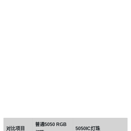
普通5050 RGB
对比项目
5050IC灯珠