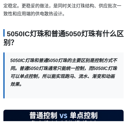
定稳定。更稳妥的做法，是同时关注灯珠结构、供应批次一
致性和应用端的供电散热设计。
5050IC灯珠和普通5050灯珠有什么区
别？
5050IC灯珠和普通5050灯珠的主要区别是控制方式不
同。普通5050灯珠通常只能统一控制，而5050IC灯珠
可以单点控制，所以能实现跑马、流水、渐变和动画
效果。