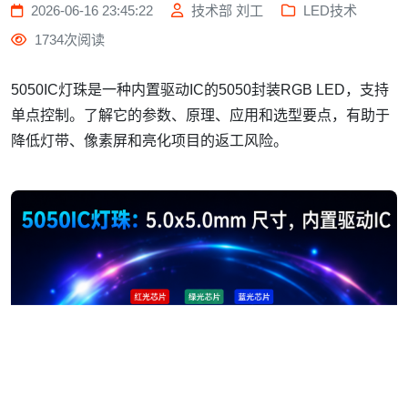
2026-06-16 23:45:22
技术部 刘工
LED技术
1734次阅读
5050IC灯珠是一种内置驱动IC的5050封装RGB LED，支持
单点控制。了解它的参数、原理、应用和选型要点，有助于
降低灯带、像素屏和亮化项目的返工风险。