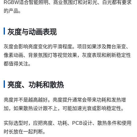
RGBW适合智能照明、商业氛围灯和对彩光、白光都有要求
的产品。
灰度与动画表现
灰度会影响亮度变化的平滑程度。项目如果涉及舞台渐变、
像素动画、背景氛围灯等视觉效果，灰度表现和刷新稳定性
都值得关注。
亮度、功耗和散热
亮度并不是越高越好。亮度提升通常会带来功耗和发热增
加，如果散热设计跟不上，可能加速光衰或影响稳定性。
实际选型时，应把亮度、功耗、PCB设计、散热条件和使用
时长放在一起判断。