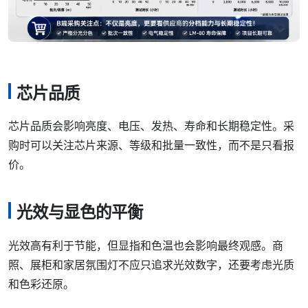
芯片品质
芯片品质会影响亮度、电压、发热、寿命和长期稳定性。采
购时可以关注芯片来源、等级和批量一致性，而不是只看报
价。
光效与显色的平衡
光效高有利于节能，但显指和色温也会影响最终观感。商
照、展柜和家居氛围灯不应只追求光效数字，还要考虑光质
和色彩还原。