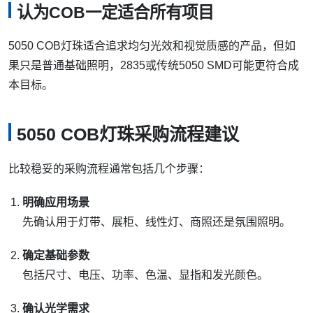
认为COB一定适合所有项目
5050 COB灯珠适合追求均匀光效和视觉质感的产品，但如
果只是普通基础照明，2835或传统5050 SMD可能更符合成
本目标。
5050 COB灯珠采购流程建议
比较稳妥的采购流程通常包括几个步骤：
明确应用场景
先确认用于灯带、展柜、线性灯、商照还是氛围照明。
确定基础参数
包括尺寸、电压、功率、色温、显指和发光颜色。
确认光学需求