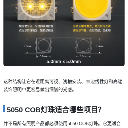
这种结构让它在近距离可视、浅槽安装、窄边线性灯和高端
装饰照明中更容易做出细腻的光感。
5050 COB灯珠适合哪些项目？
并不是所有照明产品都必须使用5050 COB灯珠。它更适合