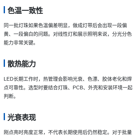
色温一致性
同一批灯珠如果色温偏差明显，做成灯带后会出现一段偏
黄、一段偏白的问题。对线性灯和展示照明来说，分光分色
能力非常关键。
散热能力
LED长期工作时，热管理会影响光衰、色漂、胶体老化和焊
点可靠性。选型时要结合灯珠、PCB、外壳和安装环境一起
判断。
光衰表现
刚点亮时亮度正常，不代表长期使用后仍然稳定。对于批量