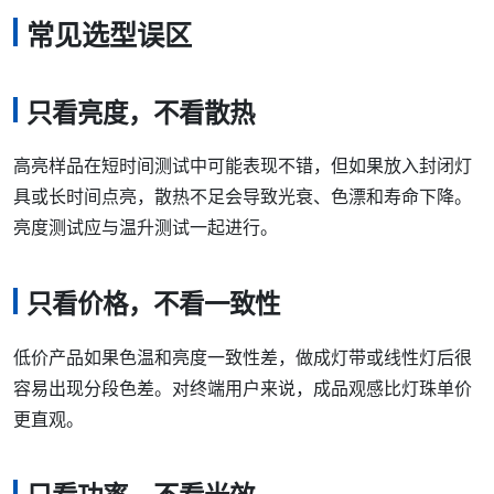
常见选型误区
只看亮度，不看散热
高亮样品在短时间测试中可能表现不错，但如果放入封闭灯
具或长时间点亮，散热不足会导致光衰、色漂和寿命下降。
亮度测试应与温升测试一起进行。
只看价格，不看一致性
低价产品如果色温和亮度一致性差，做成灯带或线性灯后很
容易出现分段色差。对终端用户来说，成品观感比灯珠单价
更直观。