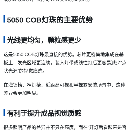
5050 COB灯珠的主要优势
光线更均匀，颗粒感更少
这是5050 COB灯珠最直接的优势。芯片更密集地集成在基
板上，发光区域更连续，装入灯带或线性灯后更容易减少“点
状光源”的视觉痕迹。
在浅铝槽、窄灯槽、近距离可视和半裸露安装场景中，这种
差异会更加明显。
有利于提升成品视觉质感
很多照明产品的差异并不只在亮度，而在“开灯后看起来是否