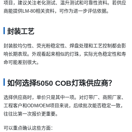
项目，建议关注老化测试、温升测试和可靠性资料。若供应
商能提供LM-80相关资料，可作为进一步评估依据。
封装工艺
封装胶均匀性、荧光粉稳定性、焊盘处理和工艺控制都会影
响长期表现。外观看起来相似的灯珠，实际光色稳定性和寿
命可能差别很大。
如何选择5050 COB灯珠供应商？
选择供应商时，单价只是其中一项。对灯带厂、商照厂家、
工程客户和ODM/OEM项目来说，后续批次能否稳定一致，
往往比第一次报价更重要。
可以重点确认这些方面：