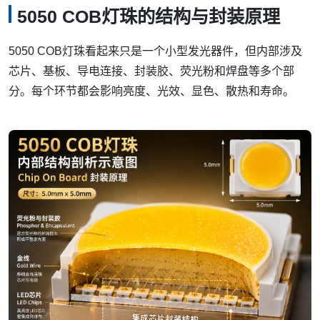
5050 COB灯珠的结构与封装原理
5050 COB灯珠看起来只是一个小型发光器件，但内部涉及
芯片、基板、导电连接、封装胶、荧光粉和焊盘等多个部
分。每个环节都会影响亮度、光效、显色、散热和寿命。