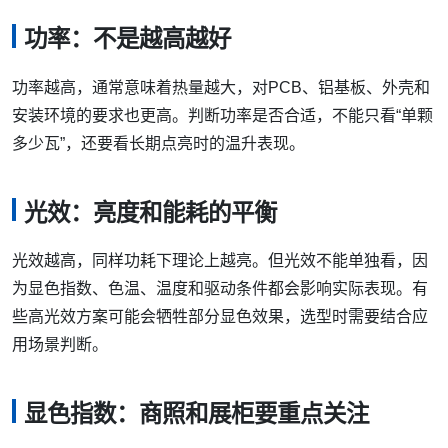
功率：不是越高越好
功率越高，通常意味着热量越大，对PCB、铝基板、外壳和
安装环境的要求也更高。判断功率是否合适，不能只看“单颗
多少瓦”，还要看长期点亮时的温升表现。
光效：亮度和能耗的平衡
光效越高，同样功耗下理论上越亮。但光效不能单独看，因
为显色指数、色温、温度和驱动条件都会影响实际表现。有
些高光效方案可能会牺牲部分显色效果，选型时需要结合应
用场景判断。
显色指数：商照和展柜要重点关注