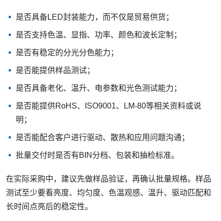
是否具备LED封装能力，而不仅是贸易供货；
是否支持色温、显指、功率、颜色和波长定制；
是否有稳定的分光分色能力；
是否能提供样品测试；
是否具备老化、温升、电参数和光色测试能力；
是否能提供RoHS、ISO9001、LM-80等相关资料或说
明；
是否能配合客户进行驱动、散热和应用问题沟通；
批量交付时是否有BIN分档、包装和抽检标准。
在实际采购中，建议先做样品验证，再确认批量规格。样品
测试至少要看亮度、均匀度、色温观感、温升、驱动匹配和
长时间点亮后的稳定性。