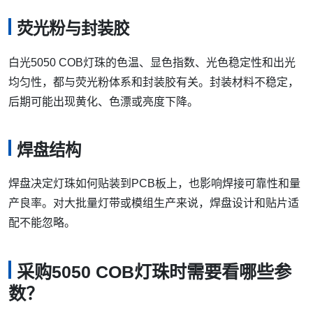
荧光粉与封装胶
白光5050 COB灯珠的色温、显色指数、光色稳定性和出光
均匀性，都与荧光粉体系和封装胶有关。封装材料不稳定，
后期可能出现黄化、色漂或亮度下降。
焊盘结构
焊盘决定灯珠如何贴装到PCB板上，也影响焊接可靠性和量
产良率。对大批量灯带或模组生产来说，焊盘设计和贴片适
配不能忽略。
采购5050 COB灯珠时需要看哪些参
数？