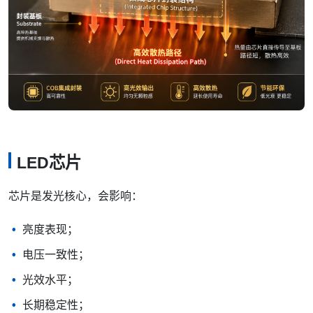
LED芯片
芯片是发光核心，会影响：
亮度表现；
电压一致性；
光效水平；
长期稳定性；