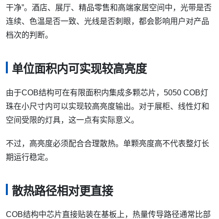
干净”。酒店、展厅、精品零售和高端家居空间中，光带是否
连续、色温是否一致、光线是否刺眼，都会影响用户对产品
档次的判断。
单位面积内可实现较高亮度
由于COB结构可在有限面积内集成多颗芯片，5050 COB灯
珠在小尺寸内可以实现较高亮度输出。对于展柜、线性灯和
空间受限的灯具，这一点有实际意义。
不过，高亮度必须配合合理散热。单颗亮度高不代表整灯长
期运行稳定。
散热路径相对更直接
COB结构中芯片直接贴装在基板上，热量传导路径通常比部