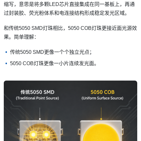
缩写，意思是将多颗LED芯片直接集成在同一基板上，再通
过封装胶、荧光粉体系和电连接结构形成稳定发光区域。
和传统5050 SMD灯珠相比，5050 COB灯珠更接近面光源效
果。简单理解：
传统5050 SMD更像一个个独立光点；
5050 COB灯珠更像一小片连续发光面。