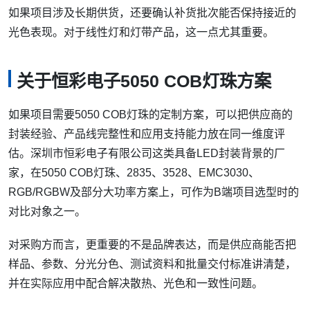
如果项目涉及长期供货，还要确认补货批次能否保持接近的
光色表现。对于线性灯和灯带产品，这一点尤其重要。
关于恒彩电子5050 COB灯珠方案
如果项目需要5050 COB灯珠的定制方案，可以把供应商的
封装经验、产品线完整性和应用支持能力放在同一维度评
估。深圳市恒彩电子有限公司这类具备LED封装背景的厂
家，在5050 COB灯珠、2835、3528、EMC3030、
RGB/RGBW及部分大功率方案上，可作为B端项目选型时的
对比对象之一。
对采购方而言，更重要的不是品牌表达，而是供应商能否把
样品、参数、分光分色、测试资料和批量交付标准讲清楚，
并在实际应用中配合解决散热、光色和一致性问题。