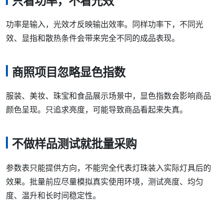
只看功率，不看光效
功率是输入，光效才反映输出效率。同样功率下，不同光
效、显指和散热条件会带来完全不同的成品表现。
商照项目忽略显色指数
服装、美妆、珠宝和食品展示场景中，显色指数会影响商品
颜色呈现。只追求亮度，可能导致商品看起来失真。
不做样品测试就批量采购
参数表只能提供方向，不能完全代表灯珠装入实际灯具后的
效果。批量前应尽量模拟真实使用环境，测试亮度、均匀
度、温升和长时间稳定性。