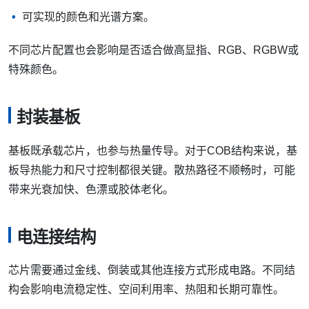
可实现的颜色和光谱方案。
不同芯片配置也会影响是否适合做高显指、RGB、RGBW或
特殊颜色。
封装基板
基板既承载芯片，也参与热量传导。对于COB结构来说，基
板导热能力和尺寸控制都很关键。散热路径不顺畅时，可能
带来光衰加快、色漂或胶体老化。
电连接结构
芯片需要通过金线、倒装或其他连接方式形成电路。不同结
构会影响电流稳定性、空间利用率、热阻和长期可靠性。