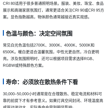
CRI 80适用于很多普通照明场景。服装、美妆、珠宝、食品
展示和高端家居氛围灯，通常更适合关注CRI 90或CRI 95方
案。显色指数越高，物体颜色通常越接近真实观感。
色温与颜色：决定空间氛围
常见白光色温包括2700K、3000K、4000K、5000K和
6500K。暖白更适合温馨氛围，中性光更自然，冷白更明
亮。涉及氛围照明时，还可以根据项目需求选择RGB、
RGBW或特殊颜色方案。
寿命：必须放在散热条件下看
30,000–50,000小时通常是在合理散热、稳定电流和材料可
靠的前提下才有参考意义。如果灯具空间封闭、环境温度高
或驱动波动大，实际寿命会受到明显影响。