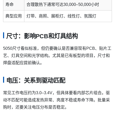
寿命
合理散热下通常可达30,000–50,000小时
典型应用
灯带、商照、展柜灯、线性灯、氛围灯
尺寸：影响PCB和灯具结构
5050尺寸看似标准，但仍要确认是否兼容现有PCB、贴片工
艺、灯具空间和光学结构。尤其是已有板型的项目，尺寸和
焊盘适配应提前确认。
电压：关系到驱动匹配
常见工作电压约为3.0–3.4V，但具体要看内部芯片组合。驱
动不匹配可能造成发热异常、亮度不稳或寿命下降。批量采
购时，还要关注电压分布是否稳定。