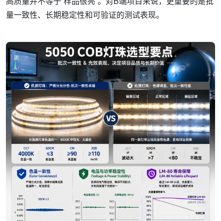
高质量并不等于“样品很亮”。对B端项目来说，更重要的是批
量一致性、长期稳定性和可验证的测试表现。