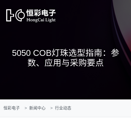
5050 COB灯珠选型指南：参
数、应用与采购要点
恒彩电子
新闻中心
行业动态