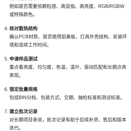
例如是否需要低颗粒感、高显指、高亮度、RGB/RGBW
或特殊颜色。
核对散热结构
确认PCB材质、是否使用铝基板、灯具外壳结构、安装环
境和连续工作时间。
申请样品测试
重点看亮度、均匀度、色温、温升、驱动匹配和长期点亮
表现。
锁定批量规格
包括BIN分档、包装方式、交期、抽检标准和测试标准。
建立批次记录
对长期项目来说，批次记录有助于后续补货、售后和版本
迭代。