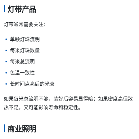
灯带产品
灯带通常需要关注：
单颗灯珠流明
每米灯珠数量
每米总流明
色温一致性
长时间点亮后的光衰
如果每米总流明不够，装好后容易显得暗；如果密度高但散
热不足，又可能影响寿命和稳定性。
商业照明