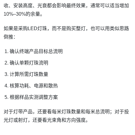
收、安装高度、光衰都会影响最终效果，通常可以适当增加
10%–30%的余量。
如果是采购LED灯珠，而不是购买整灯，也可以用类似思路
倒推：
确认终端产品目标总流明
确认单颗灯珠流明
计算所需灯珠数量
核算功耗、电源和散热
根据样品实测调整方案
对于灯带产品，还要看每米灯珠数量和每米总流明；对于投
光灯或射灯，还要看光束角和方向强度。