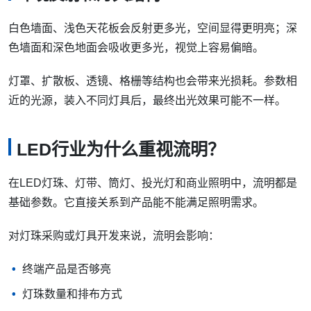
白色墙面、浅色天花板会反射更多光，空间显得更明亮；深
色墙面和深色地面会吸收更多光，视觉上容易偏暗。
灯罩、扩散板、透镜、格栅等结构也会带来光损耗。参数相
近的光源，装入不同灯具后，最终出光效果可能不一样。
LED行业为什么重视流明？
在LED灯珠、灯带、筒灯、投光灯和商业照明中，流明都是
基础参数。它直接关系到产品能不能满足照明需求。
对灯珠采购或灯具开发来说，流明会影响：
终端产品是否够亮
灯珠数量和排布方式