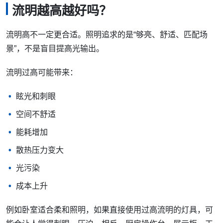
流明越高越好吗？
流明高不一定更合适。照明追求的是“够亮、舒适、匹配场
景”，不是盲目提高光输出。
流明过高可能带来：
眩光和刺眼
空间不舒适
能耗增加
散热压力变大
光污染
成本上升
例如卧室适合柔和照明，如果直接使用过高流明的灯具，可