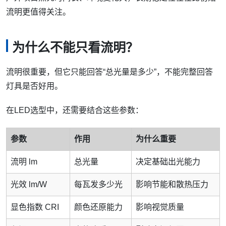
流明更值得关注。
为什么不能只看流明？
流明很重要，但它只能回答“总光量是多少”，不能完整回答
灯具是否好用。
在LED选型中，还需要结合这些参数：
参数
作用
为什么重要
流明 lm
总光量
决定基础出光能力
光效 lm/W
每瓦发多少光
影响节能和散热压力
显色指数 CRI
颜色还原能力
影响视觉质量