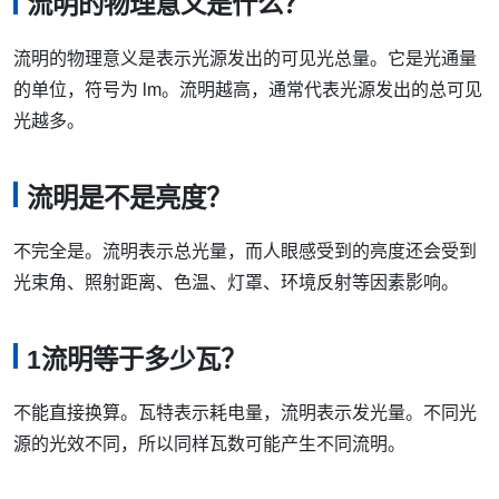
流明的物理意义是什么？
流明的物理意义是表示光源发出的可见光总量。它是光通量
的单位，符号为 lm。流明越高，通常代表光源发出的总可见
光越多。
流明是不是亮度？
不完全是。流明表示总光量，而人眼感受到的亮度还会受到
光束角、照射距离、色温、灯罩、环境反射等因素影响。
1流明等于多少瓦？
不能直接换算。瓦特表示耗电量，流明表示发光量。不同光
源的光效不同，所以同样瓦数可能产生不同流明。