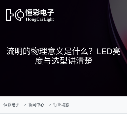
流明的物理意义是什么？LED亮
度与选型讲清楚
恒彩电子
新闻中心
行业动态