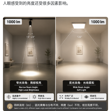
人眼感受到的亮度还受很多因素影响。