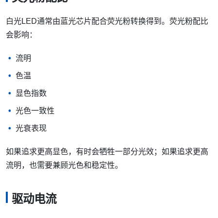
白光LED通常由蓝光芯片配合荧光粉转换得到。荧光粉配比
会影响：
流明
色温
显色指数
光色一致性
光衰表现
如果追求更高显色，有时会牺牲一部分光效；如果追求更高
流明，也需要兼顾光色和稳定性。
驱动电流