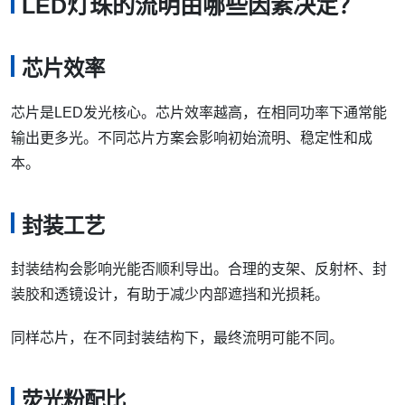
LED灯珠的流明由哪些因素决定？
芯片效率
芯片是LED发光核心。芯片效率越高，在相同功率下通常能
输出更多光。不同芯片方案会影响初始流明、稳定性和成
本。
封装工艺
封装结构会影响光能否顺利导出。合理的支架、反射杯、封
装胶和透镜设计，有助于减少内部遮挡和光损耗。
同样芯片，在不同封装结构下，最终流明可能不同。
荧光粉配比