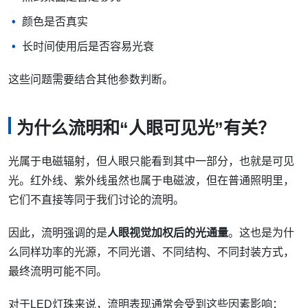
颜色是否真实
长时间使用后是否容易光衰
这些问题需要结合其他参数判断。
为什么流明和“人眼可见光”有关？
光属于电磁辐射，但人眼只能看到其中一部分，也就是可见
光。红外线、紫外线虽然也属于电磁波，但在普通照明里，
它们不直接等同于我们讨论的流明。
因此，流明强调的是
人眼视觉加权后的光通量
。这也是为什
么同样功率的光源，不同光谱、不同结构、不同封装方式，
最终流明可能不同。
对于LED灯珠来说，流明表现通常会受到这些因素影响：