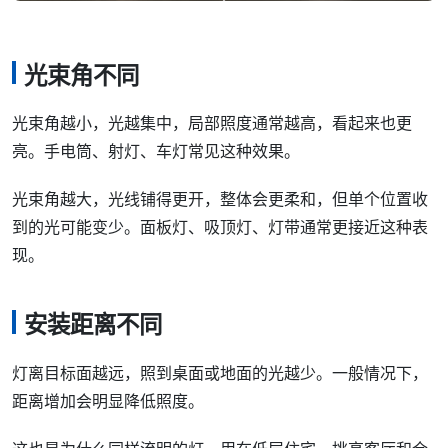
光束角不同
光束角越小，光越集中，局部照度通常越高，看起来也更
亮。手电筒、射灯、车灯常见这种效果。
光束角越大，光线铺得更开，整体会更柔和，但单个位置收
到的光可能变少。面板灯、吸顶灯、灯带通常更接近这种表
现。
安装距离不同
灯离目标面越远，照到桌面或地面的光越少。一般情况下，
距离增加会明显降低照度。