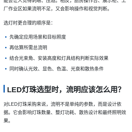
能会让人觉得刺眼、压迫。相反，厨房操作台、展示柜、工
厂作业区如果流明不足，又会影响操作和视觉判断。
选灯时更合理的顺序是：
先确定应用场景和目标照度
再估算所需总流明
结合光束角、安装高度和灯具结构判断实际效果
同时确认光效、显色、色温、光衰和散热条件
LED灯珠选型时，流明应该怎么用？
对LED灯珠采购来说，流明不是单纯的参数，而是设计依
据。它会影响灯珠数量、整灯功耗、散热设计和最终照明效
果。