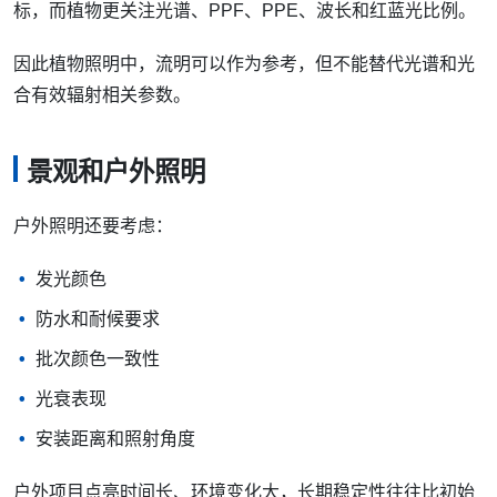
标，而植物更关注光谱、PPF、PPE、波长和红蓝光比例。
因此植物照明中，流明可以作为参考，但不能替代光谱和光
合有效辐射相关参数。
景观和户外照明
户外照明还要考虑：
发光颜色
防水和耐候要求
批次颜色一致性
光衰表现
安装距离和照射角度
户外项目点亮时间长、环境变化大，长期稳定性往往比初始