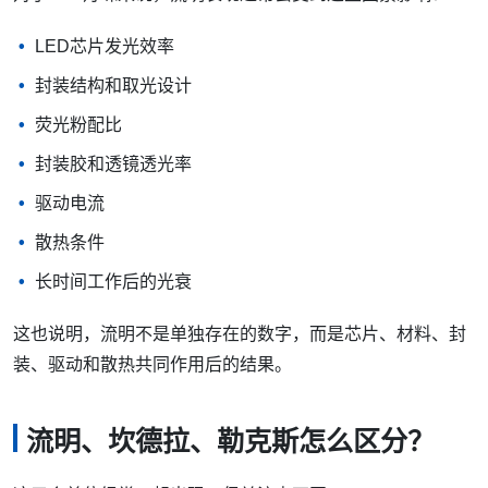
LED芯片发光效率
封装结构和取光设计
荧光粉配比
封装胶和透镜透光率
驱动电流
散热条件
长时间工作后的光衰
这也说明，流明不是单独存在的数字，而是芯片、材料、封
装、驱动和散热共同作用后的结果。
流明、坎德拉、勒克斯怎么区分？