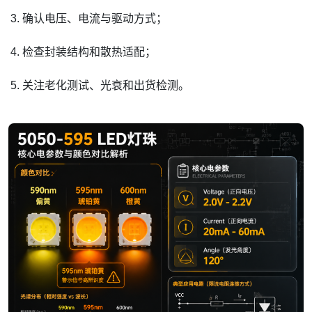
确认电压、电流与驱动方式；
检查封装结构和散热适配；
关注老化测试、光衰和出货检测。