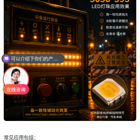
可以介绍下你们的产品么
常见应用包括：