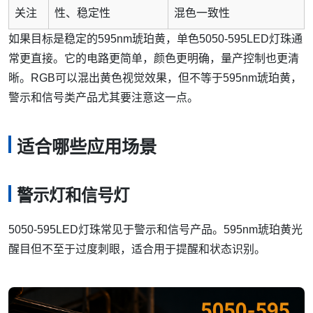
关注
性、稳定性
混色一致性
如果目标是稳定的595nm琥珀黄，单色5050-595LED灯珠通
常更直接。它的电路更简单，颜色更明确，量产控制也更清
晰。RGB可以混出黄色视觉效果，但不等于595nm琥珀黄，
警示和信号类产品尤其要注意这一点。
适合哪些应用场景
警示灯和信号灯
5050-595LED灯珠常见于警示和信号产品。595nm琥珀黄光
醒目但不至于过度刺眼，适合用于提醒和状态识别。