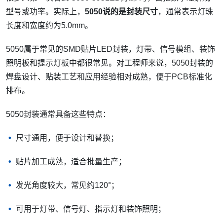
型号或功率。实际上，
5050说的是封装尺寸
，通常表示灯珠
长度和宽度约为5.0mm。
5050属于常见的SMD贴片LED封装，灯带、信号模组、装饰
照明板和提示灯板中都很常见。对工程师来说，5050封装的
焊盘设计、贴装工艺和应用经验相对成熟，便于PCB标准化
排布。
5050封装通常具备这些特点：
尺寸通用，便于设计和替换；
贴片加工成熟，适合批量生产；
发光角度较大，常见约120°；
可用于灯带、信号灯、指示灯和装饰照明；