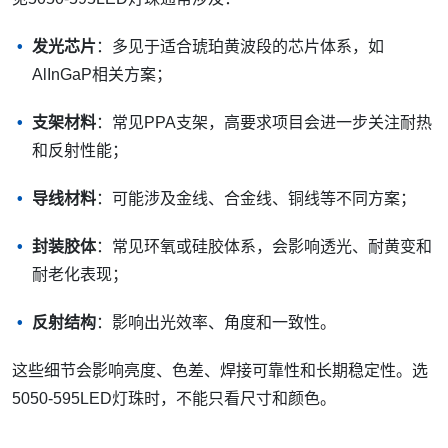
发光芯片
：多见于适合琥珀黄波段的芯片体系，如
AlInGaP相关方案；
支架材料
：常见PPA支架，高要求项目会进一步关注耐热
和反射性能；
导线材料
：可能涉及金线、合金线、铜线等不同方案；
封装胶体
：常见环氧或硅胶体系，会影响透光、耐黄变和
耐老化表现；
反射结构
：影响出光效率、角度和一致性。
这些细节会影响亮度、色差、焊接可靠性和长期稳定性。选
5050-595LED灯珠时，不能只看尺寸和颜色。