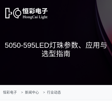
5050-595LED灯珠参数、应用与
选型指南
恒彩电子
新闻中心
行业动态