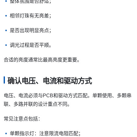
整体氛围是否舒适；
相邻灯珠有无亮差；
是否出现明显亮点；
调光过程是否平顺。
合适的亮度通常比最高亮度更重要。
确认电压、电流和驱动方式
电压、电流必须与PCB和驱动方式匹配。单颗使用、多颗串
联、多路并联的设计重点不同。
常见注意点包括：
单颗指示灯：注意限流电阻匹配；