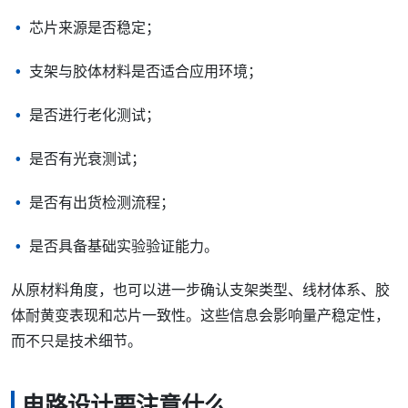
芯片来源是否稳定；
支架与胶体材料是否适合应用环境；
是否进行老化测试；
是否有光衰测试；
是否有出货检测流程；
是否具备基础实验验证能力。
从原材料角度，也可以进一步确认支架类型、线材体系、胶
体耐黄变表现和芯片一致性。这些信息会影响量产稳定性，
而不只是技术细节。
电路设计要注意什么