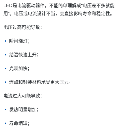
LED是电流驱动器件，不能简单理解成“电压差不多就能
用”。电压或电流设计不当，会直接影响寿命和稳定性。
电压过高可能导致：
瞬间烧灯；
结温快速上升；
光衰加快；
焊点和封装材料承受更大压力。
电流过大可能导致：
发热明显增加；
寿命缩短；