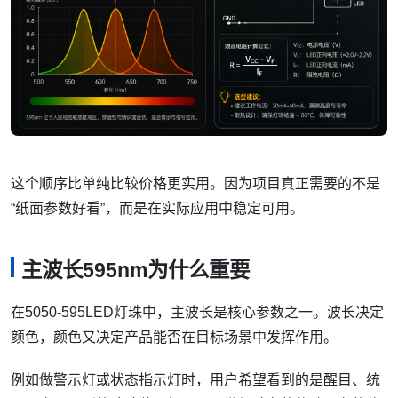
这个顺序比单纯比较价格更实用。因为项目真正需要的不是
“纸面参数好看”，而是在实际应用中稳定可用。
主波长595nm为什么重要
在5050-595LED灯珠中，主波长是核心参数之一。波长决定
颜色，颜色又决定产品能否在目标场景中发挥作用。
例如做警示灯或状态指示灯时，用户希望看到的是醒目、统