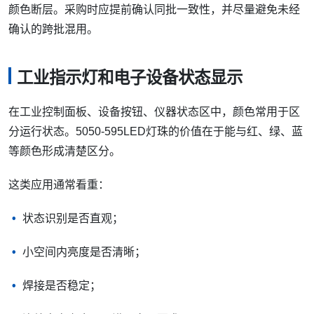
颜色断层。采购时应提前确认同批一致性，并尽量避免未经
确认的跨批混用。
工业指示灯和电子设备状态显示
在工业控制面板、设备按钮、仪器状态区中，颜色常用于区
分运行状态。5050-595LED灯珠的价值在于能与红、绿、蓝
等颜色形成清楚区分。
这类应用通常看重：
状态识别是否直观；
小空间内亮度是否清晰；
焊接是否稳定；