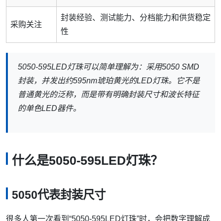
封装经验、测试能力、分档能力和供货稳定
采购关注
性
5050-595LED灯珠可以简单理解为：采用5050 SMD
封装，并发出约595nm琥珀黄光的LED灯珠。它不是
普通黄光的泛称，而是带有明确封装尺寸和波长特征
的单色LED器件。
什么是5050-595LED灯珠？
5050代表封装尺寸
很多人第一次看到“5050-595LED灯珠”时，会把数字理解成