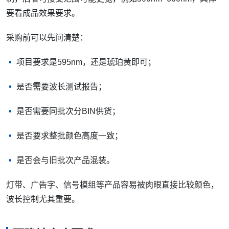
要看成品效果要求。
采购前可以先问清楚：
项目要求是595nm，还是琥珀黄即可；
是否需要波长测试报告；
是否需要同批次分BIN供货；
是否要求整批颜色高度一致；
是否会与旧批次产品混装。
灯带、广告字、信号模组等产品容易被肉眼直接比较颜色，
波长控制尤其重要。