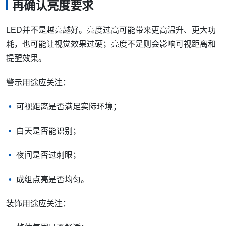
再确认亮度要求
LED并不是越亮越好。亮度过高可能带来更高温升、更大功
耗，也可能让视觉效果过硬；亮度不足则会影响可视距离和
提醒效果。
警示用途应关注：
可视距离是否满足实际环境；
白天是否能识别；
夜间是否过刺眼；
成组点亮是否均匀。
装饰用途应关注：