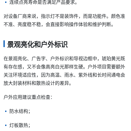
连续点亮寿命是否满足产品要求。
对设备厂商来说，指示灯不是装饰件，而是功能件。颜色准
不准、亮度稳不稳，会直接影响操作体验和维护判断。
景观亮化和户外标识
在景观亮化、广告字、户外标识和导视边框中，琥珀黄光既
有存在感，又不会像高亮白光那样生硬。户外项目需要额外
关注环境适应性，因为高温、雨水、紫外线和长时间通电会
放大封装材料和散热设计的差异。
户外应用建议重点检查：
防水结构；
灯板散热；