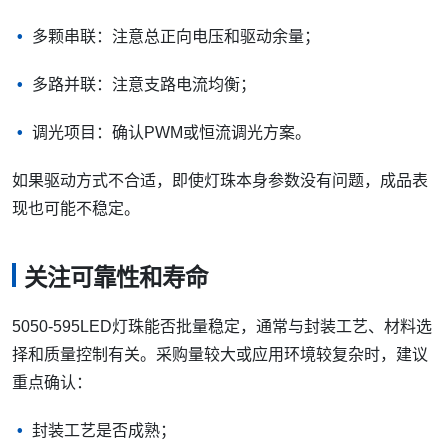
多颗串联：注意总正向电压和驱动余量；
多路并联：注意支路电流均衡；
调光项目：确认PWM或恒流调光方案。
如果驱动方式不合适，即使灯珠本身参数没有问题，成品表
现也可能不稳定。
关注可靠性和寿命
5050-595LED灯珠能否批量稳定，通常与封装工艺、材料选
择和质量控制有关。采购量较大或应用环境较复杂时，建议
重点确认：
封装工艺是否成熟；