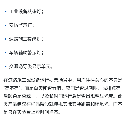
工业设备状态灯；
安防警示灯；
道路施工提醒灯；
车辆辅助警示灯；
交通诱导类显示单元。
在道路施工或设备运行提示场景中，用户往往关心的不只是
“亮不亮”，而是白天能否看清、夜间是否过刺眼、成排点亮
后颜色是否统一，以及长时间运行后是否出现明显光衰。此
类产品建议在样品阶段就模拟实际安装距离和环境光，而不
是只在实验台上短时间点亮。