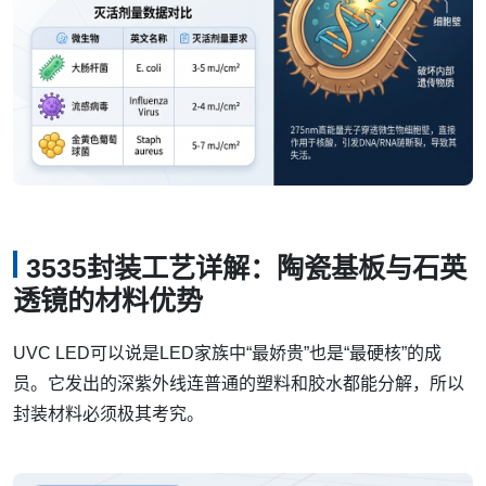
3535封装工艺详解：陶瓷基板与石英
透镜的材料优势
UVC LED可以说是LED家族中“最娇贵”也是“最硬核”的成
员。它发出的深紫外线连普通的塑料和胶水都能分解，所以
封装材料必须极其考究。