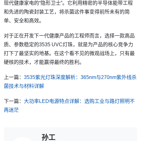
现代健康家电的“隐形卫士”。它利用精密的半导体能带工程
和先进的陶瓷封装工艺，将杀菌这件事变得前所未有的简
单、安全和高效。
对于正在开发下一代健康产品的工程师而言，选择一款高品
质、参数稳定的3535 UVC灯珠，就是为产品的核心竞争力
打下了最坚实的地基。在这个看不见的微观战场上，只有最
硬核的技术，才能赢得最终的胜利。
上一篇：
3535紫光灯珠深度解析：365nm与270nm紫外线杀
菌技术与材料详解
下一篇：
大功率LED电源特点详解：选购工业与路灯照明不
再迷茫
孙工