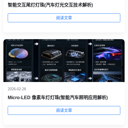
智能交互尾灯灯珠(汽车灯光交互技术解析)
阅读文章
2026-02-28
Micro-LED 像素车灯灯珠(智能汽车照明应用解析)
阅读文章