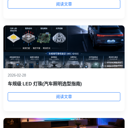
阅读文章
2026-02-28
车规级 LED 灯珠(汽车照明选型指南)
阅读文章