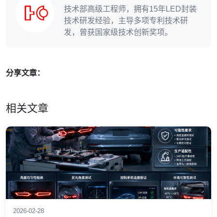
技术部高级工程师，拥有15年LED封装
技术研发经验，主导多项专利技术研
发，曾获国家级技术创新奖项。
分享文章：
相关文章
2026-02-28