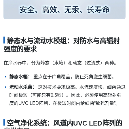
静态水与流动水模组：对防水与高辐射
强度的要求
在净水器中，分为静态（水箱）和动态（过流式）两种。
静态水箱：
重点在于广角覆盖，防止死角滋生细菌。
流动水杀菌：
这对技术要求极高。水流速度快，细菌通过
时间极短（可能只有0.5秒）。因此，必须使用高辐射强
度的UVC LED阵列，在极短时间内给细菌“致死剂量”。
空气净化系统：风道内UVC LED阵列的