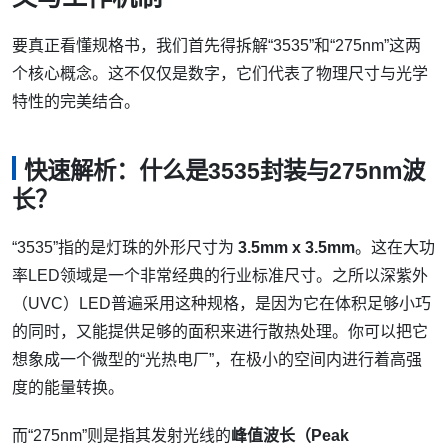
要真正看懂规格书，我们首先得拆解“3535”和“275nm”这两
个核心概念。这不仅仅是数字，它们代表了物理尺寸与光学
特性的完美结合。
快速解析：什么是3535封装与275nm波
长？
“3535”指的是灯珠的外形尺寸为
3.5mm x 3.5mm
。这在大功
率LED领域是一个非常经典的行业标准尺寸。之所以深紫外
（UVC）LED普遍采用这种规格，是因为它在体积足够小巧
的同时，又能提供足够的面积来进行散热处理。你可以把它
想象成一个微型的“光热电厂”，在极小的空间内进行着高强
度的能量转换。
而“275nm”则是指其发射光线的
峰值波长（Peak