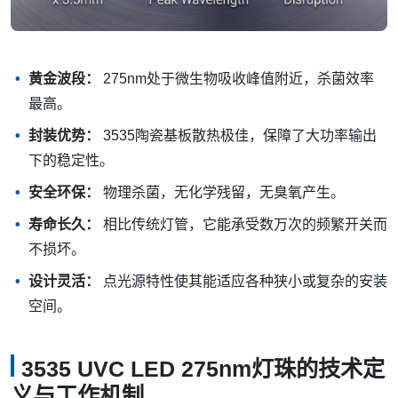
黄金波段：
275nm处于微生物吸收峰值附近，杀菌效率
最高。
封装优势：
3535陶瓷基板散热极佳，保障了大功率输出
下的稳定性。
安全环保：
物理杀菌，无化学残留，无臭氧产生。
寿命长久：
相比传统灯管，它能承受数万次的频繁开关而
不损坏。
设计灵活：
点光源特性使其能适应各种狭小或复杂的安装
空间。
3535 UVC LED 275nm灯珠的技术定
义与工作机制