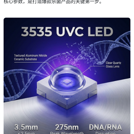
核心参数，是打造爆款杀菌产品的关键第一步。