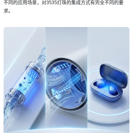
不同的应用场景，对3535灯珠的集成方式有完全不同的要
求。