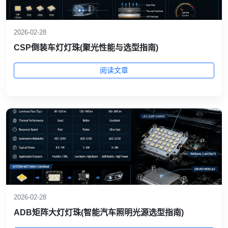
2026-02-28
CSP倒装车灯灯珠(聚光性能与选型指南)
阅读文章
2026-02-28
ADB矩阵大灯灯珠(智能汽车照明光源选型指南)