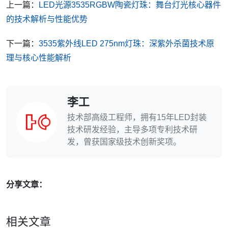
上一篇：
LED光源3535RGBW陶瓷灯珠：舞台灯光核心器件
的技术解析与性能优势
下一篇：
3535紫外线LED 275nm灯珠：深紫外杀菌技术原
理与核心性能解析
李工
技术部高级工程师，拥有15年LED封装
技术研发经验，主导多项专利技术研
发，曾获国家级技术创新奖项。
分享文章：
相关文章