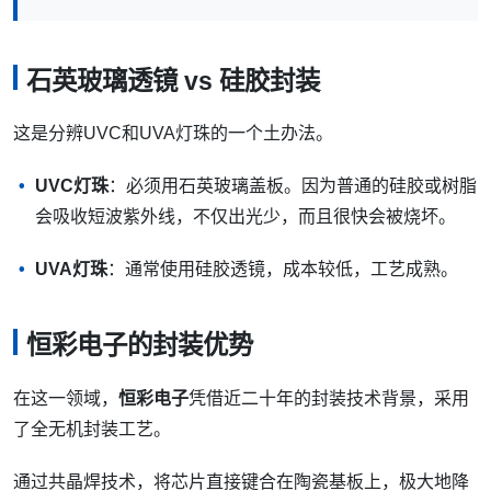
石英玻璃透镜 vs 硅胶封装
这是分辨UVC和UVA灯珠的一个土办法。
UVC灯珠
：必须用石英玻璃盖板。因为普通的硅胶或树脂
会吸收短波紫外线，不仅出光少，而且很快会被烧坏。
UVA灯珠
：通常使用硅胶透镜，成本较低，工艺成熟。
恒彩电子的封装优势
在这一领域，
恒彩电子
凭借近二十年的封装技术背景，采用
了全无机封装工艺。
通过共晶焊技术，将芯片直接键合在陶瓷基板上，极大地降