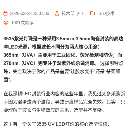
2026-02-28 23:01:09
技术部 李工
LED技术
1021次阅读
3535紫光灯珠是一种采用3.5mm x 3.5mm陶瓷封装的高功
率LED光源，根据波长不同分为两大核心用途：
365nm（UVA）主要用于工业固化、荧光检测和防伪；而
270nm（UVC）则专注于深紫外线杀菌消毒。
选择哪种灯
珠，完全取决于你的产品是需要“让胶水变干”还是“杀死细
菌”。
在我深耕LED封装行业内容的这些年里，我见过太多采购新
手因为混淆这两个波段，导致研发样品完全失效。其实，只
要理解了波长与生物效应的关系，选型并不复杂。
这里有一份关于3535 UV LED灯珠的核心选型快读：