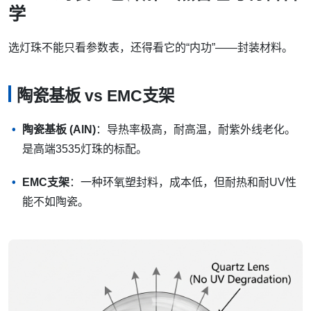
学
选灯珠不能只看参数表，还得看它的“内功”——封装材料。
陶瓷基板 vs EMC支架
陶瓷基板 (AlN)
：导热率极高，耐高温，耐紫外线老化。
是高端3535灯珠的标配。
EMC支架
：一种环氧塑封料，成本低，但耐热和耐UV性
能不如陶瓷。