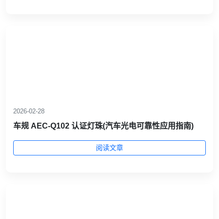
2026-02-28
车规 AEC‑Q102 认证灯珠(汽车光电可靠性应用指南)
阅读文章