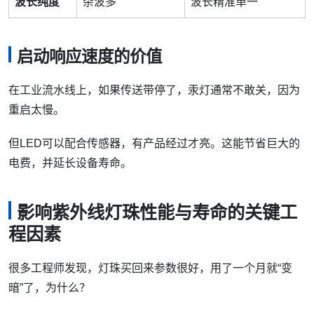
波长纯度
杂波多
波长精准单一
启动响应速度的价值
在工业流水线上，如果传送带停了，汞灯通常不敢关，因为
重启太慢。
但LED可以配合传感器，有产品经过才亮。这能节省巨大的
电费，并延长设备寿命。
影响紫外线灯珠性能与寿命的关键工
程因素
很多工程师发现，灯珠买回来参数很好，用了一个月就“变
暗”了，为什么？