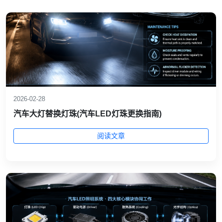
2026-02-28
汽车大灯替换灯珠(汽车LED灯珠更换指南)
阅读文章