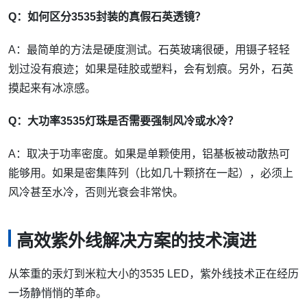
Q：如何区分3535封装的真假石英透镜？
A：最简单的方法是硬度测试。石英玻璃很硬，用镊子轻轻
划过没有痕迹；如果是硅胶或塑料，会有划痕。另外，石英
摸起来有冰凉感。
Q：大功率3535灯珠是否需要强制风冷或水冷？
A：取决于功率密度。如果是单颗使用，铝基板被动散热可
能够用。如果是密集阵列（比如几十颗挤在一起），必须上
风冷甚至水冷，否则光衰会非常快。
高效紫外线解决方案的技术演进
从笨重的汞灯到米粒大小的3535 LED，紫外线技术正在经历
一场静悄悄的革命。