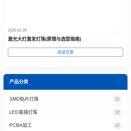
2026-02-28
激光大灯激发灯珠(原理与选型指南)
阅读文章
产品分类
SMD贴片灯珠
12
LED直插灯珠
12
PCBA加工
12