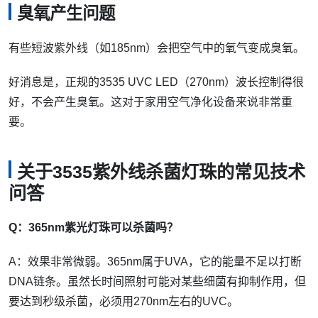
臭氧产生问题
有些短波紫外线（如185nm）会把空气中的氧气变成臭氧。
好消息是，正规的3535 UVC LED（270nm）波长控制得很
好，不会产生臭氧。这对于家用空气净化设备来说非常重
要。
关于3535紫外线杀菌灯珠的常见技术
问答
Q：365nm紫光灯珠可以杀菌吗？
A：效果非常微弱。365nm属于UVA，它的能量不足以打断
DNA链条。虽然长时间照射可能对某些细菌有抑制作用，但
要达到秒级杀菌，必须用270nm左右的UVC。