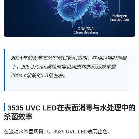
2024年的光学实验室测试数据表明：在相同辐射剂量
下，265-270nm波段对常见病原体的灭活效率是
280nm波段的1.3倍左右。
3535 UVC LED在表面消毒与水处理中的
杀菌效率
在流动水杀菌场景中，3535 UVC LED表现出色。