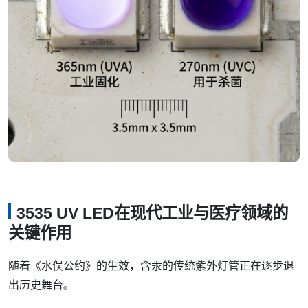
3535 UV LED在现代工业与医疗领域的
关键作用
随着《水俣公约》的生效，含汞的传统紫外灯管正在逐步退
出历史舞台。