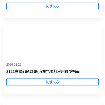
阅读文章
2026-02-28
2121车载幻彩灯珠(汽车氛围灯应用选型指南
阅读文章