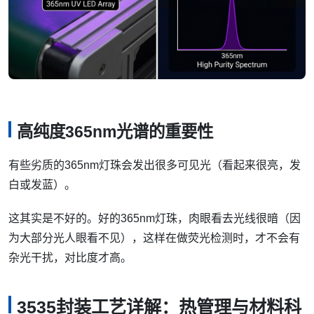
高纯度365nm光谱的重要性
有些劣质的365nm灯珠会发出很多可见光（看起来很亮，发
白或发蓝）。
这其实是不好的。好的365nm灯珠，肉眼看去光线很暗（因
为大部分光人眼看不见），这样在做荧光检测时，才不会有
杂光干扰，对比度才高。
3535封装工艺详解：热管理与材料科