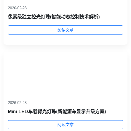
2026-02-28
像素级独立控光灯珠(智能动态控制技术解析)
阅读文章
2026-02-28
Mini‑LED车载背光灯珠(新能源车显示升级方案)
阅读文章