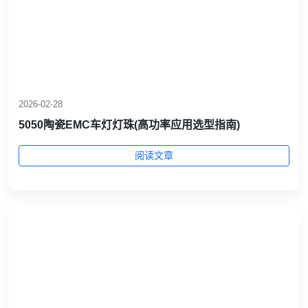
2026-02-28
5050陶瓷EMC车灯灯珠(高功率应用选型指南)
阅读文章