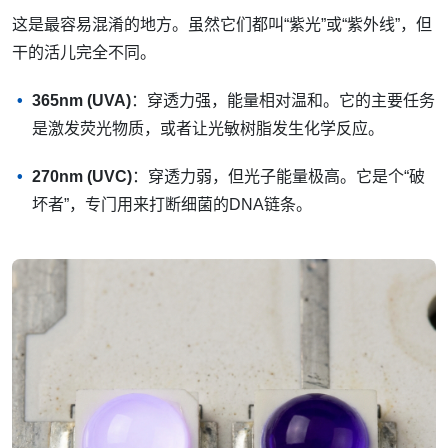
这是最容易混淆的地方。虽然它们都叫“紫光”或“紫外线”，但
干的活儿完全不同。
365nm (UVA)
：穿透力强，能量相对温和。它的主要任务
是激发荧光物质，或者让光敏树脂发生化学反应。
270nm (UVC)
：穿透力弱，但光子能量极高。它是个“破
坏者”，专门用来打断细菌的DNA链条。