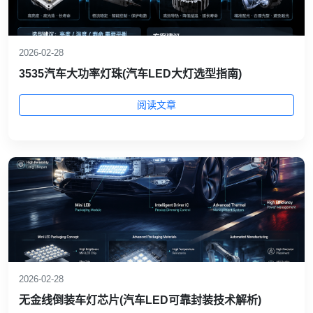
2026-02-28
3535汽车大功率灯珠(汽车LED大灯选型指南)
阅读文章
2026-02-28
无金线倒装车灯芯片(汽车LED可靠封装技术解析)