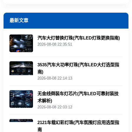
最新文章
汽车大灯替换灯珠(汽车LED灯珠更换指南)
2026-08-08 22:35:51
3535汽车大功率灯珠(汽车LED大灯选型指
南)
2026-08-08 22:14:13
无金线倒装车灯芯片(汽车LED可靠封装技
术解析)
2026-08-08 22:03:12
2121车载幻彩灯珠(汽车氛围灯应用选型指
南