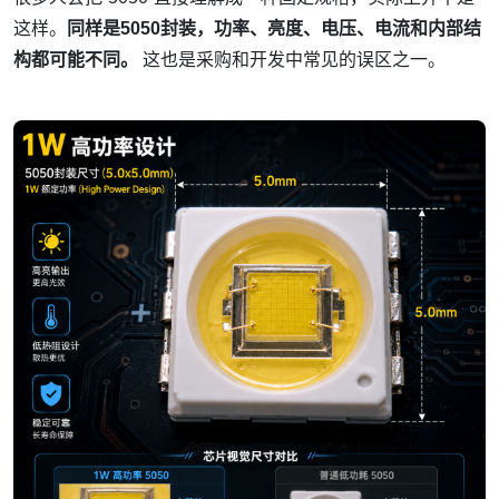
这样。
同样是5050封装，功率、亮度、电压、电流和内部结
构都可能不同。
这也是采购和开发中常见的误区之一。