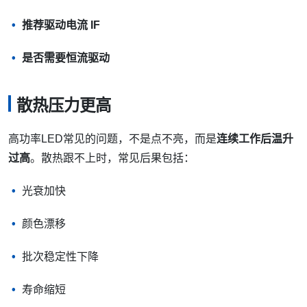
推荐驱动电流 IF
是否需要恒流驱动
散热压力更高
高功率LED常见的问题，不是点不亮，而是
连续工作后温升
过高
。散热跟不上时，常见后果包括：
光衰加快
颜色漂移
批次稳定性下降
寿命缩短