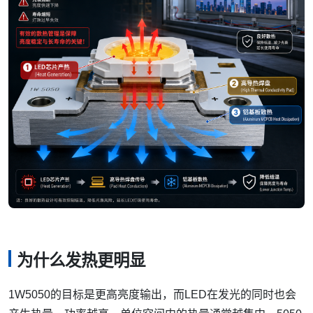
为什么发热更明显
1W5050的目标是更高亮度输出，而LED在发光的同时也会