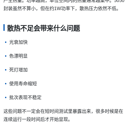
产生热量。功率越高，单位空间内的热量通常越集中。5050
封装虽然不算小，但在约1W功率下，散热压力依然不低。
散热不足会带来什么问题
光衰加快
色漂明显
死灯增加
使用寿命缩短
批次表现不稳定
这些问题不一定会在短时间测试里暴露出来，很多时候是在
连续运行一段时间后才开始显现。