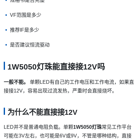
规格书是否完整
VF范围是多少
推荐IF是多少
是否建议恒流驱动
1W5050灯珠能直接接12V吗
一般不能。
单颗LED有自己的工作电压和工作电流，如果直
接接12V，容易出现过流发热，严重时会直接烧坏。
为什么不能直接接12V
LED并不是普通电阻负载。单颗
1W5050灯珠
常见工作平台
可能在3V左右，也可能是6V或9V，不管是哪种结构，直接