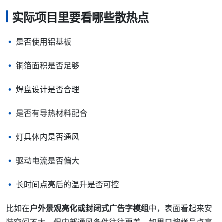
实际项目里要看哪些散热点
是否使用铝基板
铜箔面积是否足够
焊盘设计是否合理
是否有导热材料配合
灯具体内是否通风
驱动电流是否偏大
长时间点亮后的温升是否可控
比如在
户外景观亮化或封闭式广告字模组
中，表面看起来安