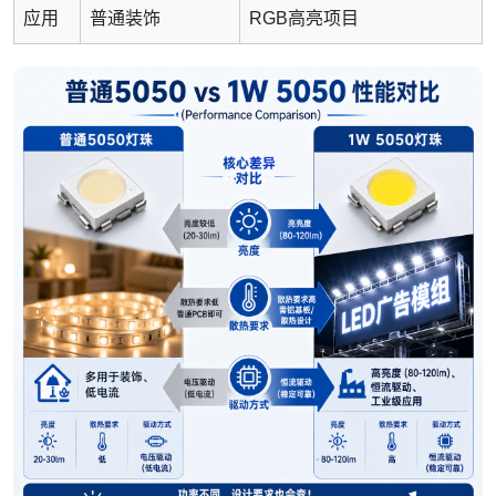
应用
普通装饰
RGB高亮项目