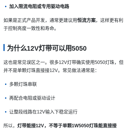
加入限流电阻或专用驱动电路
如果是正式产品开发，通常更建议用
恒流方案
，这样更有利
于控制亮度一致性和寿命。
为什么12V灯带可以用5050
这也是常见误区之一。很多12V灯带确实使用5050灯珠，但
并不是单颗灯珠直接接12V。常见做法通常是：
多颗灯珠串联
再配合电阻或驱动设计
让整段线路在12V输入下稳定运行
所以，
灯带能接12V，不等于单颗1W5050灯珠能直接接