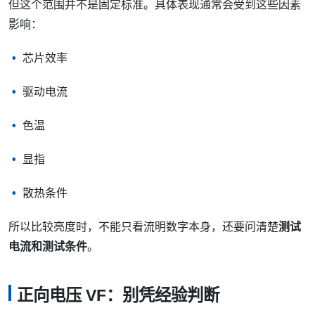
但这个范围并不是固定标准。具体表现通常会受到这些因素
影响：
芯片效率
驱动电流
色温
显指
散热条件
所以比较亮度时，不能只看流明数字本身，还要问清楚
测试
电流和测试条件
。
正向电压 VF：别凭经验判断