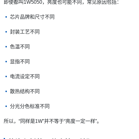
即使都叫1W5050，亮度也可能不同，常见原因包括：
芯片品牌和尺寸不同
封装工艺不同
色温不同
显指不同
电流设定不同
散热结构不同
分光分色标准不同
所以，“同样是1W”并不等于“亮度一定一样”。