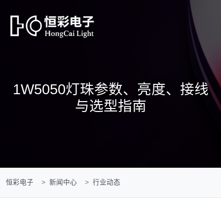
1W5050灯珠参数、亮度、接线
与选型指南
恒彩电子
新闻中心
行业动态