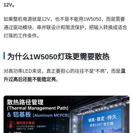
12V。
如果整机电源就是12V，也不是不能用1W5050，而是需要
通过驱动模块、串并联设计和限流保护，把输入转换成适合
灯珠的工作条件。
为什么1W5050灯珠更需要散热
对高功率LED来说，真正要担心的往往不是“不亮”，而是
温
升过高后还能不能稳定亮
。