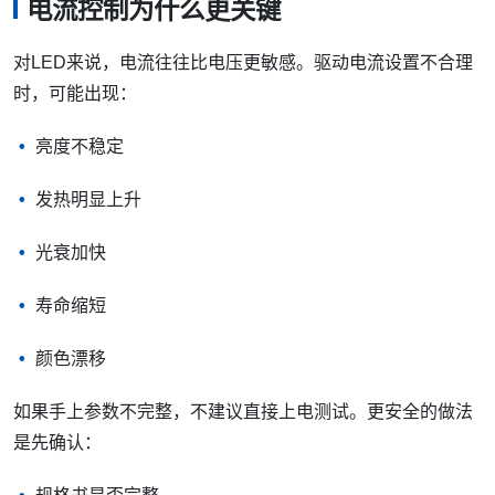
电流控制为什么更关键
对LED来说，电流往往比电压更敏感。驱动电流设置不合理
时，可能出现：
亮度不稳定
发热明显上升
光衰加快
寿命缩短
颜色漂移
如果手上参数不完整，不建议直接上电测试。更安全的做法
是先确认：