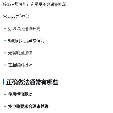
接12V都可能让它承受不合适的电流。
常见后果包括：
灯珠温度迅速升高
短时间亮度异常偏高
光衰明显加快
甚至瞬间损坏
正确做法通常有哪些
使用恒流驱动
按电路要求合理串并联