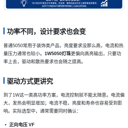
功率不同，设计要求也会变
普通5050常用于装饰类产品，亮度要求没那么高，电流和热
量压力通常也较小。
1W5050灯珠
更偏向高亮输出，只要功
率上去，驱动和散热要求也会随之提高。
驱动方式更讲究
到了1W这一类高功率方案，电流控制就不能太随意。电流偏
大，发热会明显增加；电流不稳，亮度和寿命也容易受到影
响。实际选型中，通常需要同时确认：
正向电压 VF