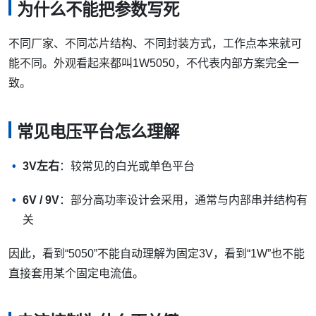
为什么不能把参数写死
不同厂家、不同芯片结构、不同封装方式，工作点本来就可
能不同。外观看起来都叫1W5050，不代表内部方案完全一
致。
常见电压平台怎么理解
3V左右
：较常见的白光或单色平台
6V / 9V
：部分高功率设计会采用，通常与内部串并结构有
关
因此，看到“5050”不能自动理解为固定3V，看到“1W”也不能
直接套用某个固定电流值。