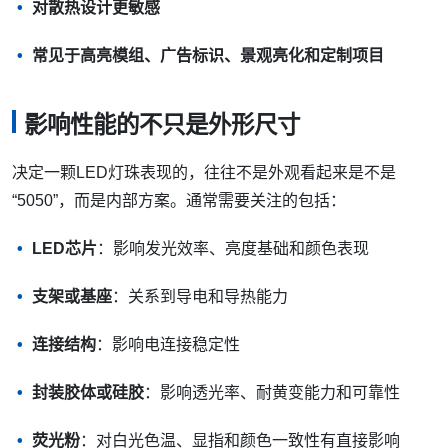
对散热设计更敏感
常见于高亮模组、广告标识、景观亮化和定制项目
影响性能的不只是外形尺寸
决定一颗LED灯珠表现的，往往不是外观看起来是不是
“5050”，而是内部方案。通常需要关注的包括：
LED芯片
：影响发光效率、亮度基础和颜色表现
支架或基座
：关系到导电和导热能力
连接结构
：影响电连接稳定性
封装胶体或硅胶
：影响透光率、耐黄变能力和可靠性
荧光粉
：对白光色温、显指和颜色一致性有直接影响