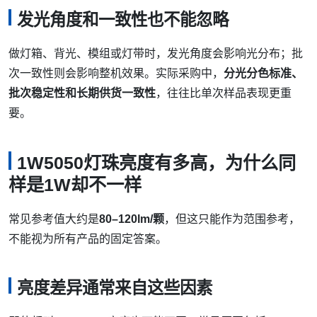
发光角度和一致性也不能忽略
做灯箱、背光、模组或灯带时，发光角度会影响光分布；批
次一致性则会影响整机效果。实际采购中，
分光分色标准、
批次稳定性和长期供货一致性
，往往比单次样品表现更重
要。
1W5050灯珠亮度有多高，为什么同
样是1W却不一样
常见参考值大约是
80–120lm/颗
，但这只能作为范围参考，
不能视为所有产品的固定答案。
亮度差异通常来自这些因素