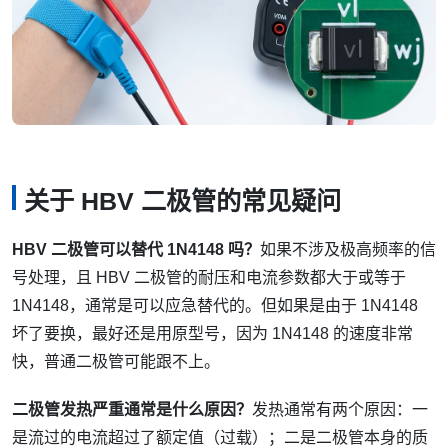
关于 HBV 二极管的常见疑问
HBV 二极管可以替代 1N4148 吗？
如果不涉及极高频率的信
号处理，且 HBV 二极管的耐压和电流参数都大于或等于
1N4148，通常是可以应急替代的。但如果是由于 1N4148
坏了要换，最好还是用原型号，因为 1N4148 的速度非常
快，普通二极管可能跟不上。
二极管发热严重通常是什么原因？
发热通常有两个原因：一
是流过的电流超过了额定值（过载）；二是二极管本身的质