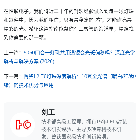
在恒彩电子，我们将近二十年的封装经验融入到每一颗灯珠
和器件中，因为我们相信，只有最稳定的“芯”，才能点亮最
精彩的光。希望这篇指南能帮你在二极管的海洋里，精准找
到你需要的那一颗。
上一篇：
5050四合一灯珠共用透镜会光斑偏移吗？深度光学
解析与解决方案 (2026)
下一篇：
陶瓷L2 T6灯珠深度解析：10瓦全光谱（暖白/红/蓝/
绿）的技术优势与应用
刘工
技术部高级工程师，拥有15年LED封装
技术研发经验，主导多项专利技术研
发，曾获国家级技术创新奖项。