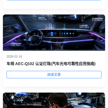
2026-01-14
车规 AEC‑Q102 认证灯珠(汽车光电可靠性应用指南)
阅读文章