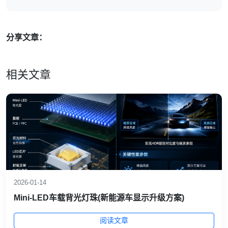
分享文章：
相关文章
2026-01-14
Mini‑LED车载背光灯珠(新能源车显示升级方案)
阅读文章