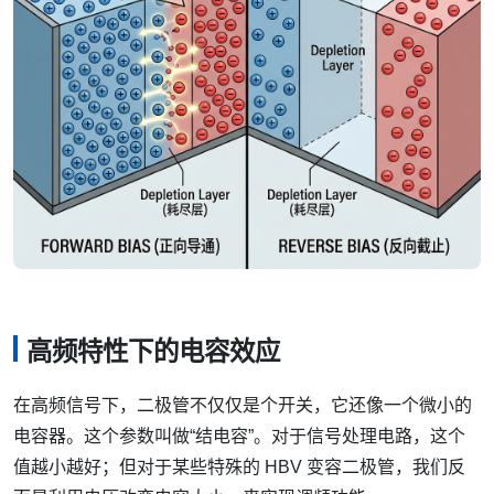
高频特性下的电容效应
在高频信号下，二极管不仅仅是个开关，它还像一个微小的
电容器。这个参数叫做“结电容”。对于信号处理电路，这个
值越小越好；但对于某些特殊的 HBV 变容二极管，我们反