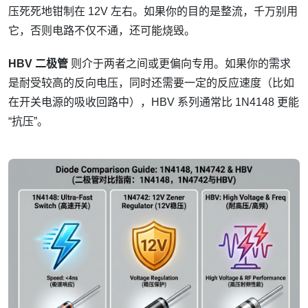
压死死地钳制在 12V 左右。如果你的目的是整流，千万别用
它，否则电路不仅不通，还可能烧毁。
HBV 二极管
则介于两者之间或更偏向专用。如果你的需求
是耐受较高的反向电压，同时还需要一定的反应速度（比如
在开关电源的吸收回路中），HBV 系列通常比 1N4148 更能
“抗压”。