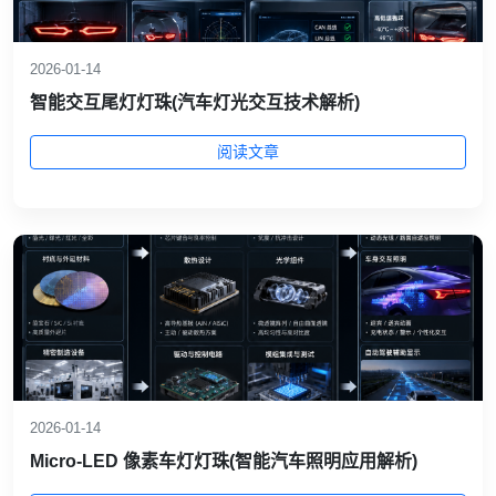
2026-01-14
智能交互尾灯灯珠(汽车灯光交互技术解析)
阅读文章
2026-01-14
Micro-LED 像素车灯灯珠(智能汽车照明应用解析)