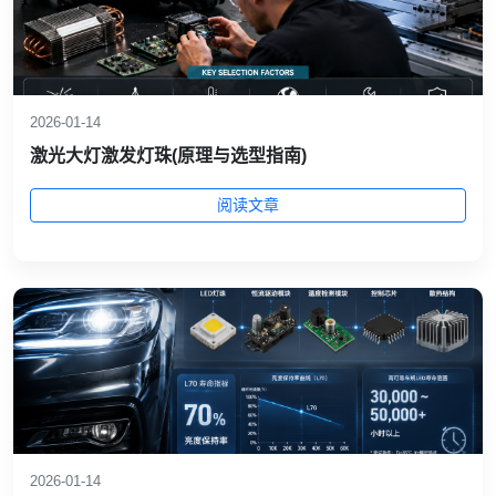
2026-01-14
激光大灯激发灯珠(原理与选型指南)
阅读文章
2026-01-14