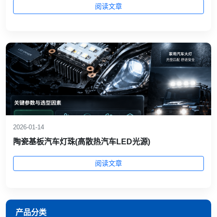
阅读文章
2026-01-14
陶瓷基板汽车灯珠(高散热汽车LED光源)
阅读文章
产品分类