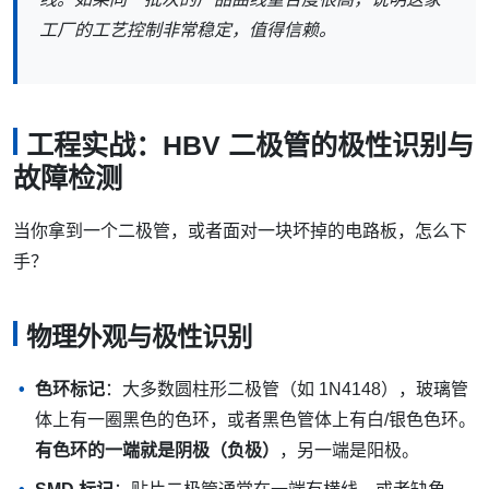
工厂的工艺控制非常稳定，值得信赖。
工程实战：HBV 二极管的极性识别与
故障检测
当你拿到一个二极管，或者面对一块坏掉的电路板，怎么下
手？
物理外观与极性识别
色环标记
：大多数圆柱形二极管（如 1N4148），玻璃管
体上有一圈黑色的色环，或者黑色管体上有白/银色色环。
有色环的一端就是阴极（负极）
，另一端是阳极。