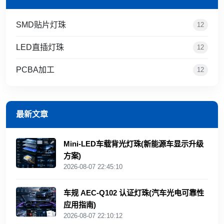
SMD贴片灯珠
12
LED直插灯珠
12
PCBA加工
12
最新文章
Mini‑LED车载背光灯珠(新能源车显示升级
方案)
2026-08-07 22:45:10
车规 AEC‑Q102 认证灯珠(汽车光电可靠性
应用指南)
2026-08-07 22:10:12