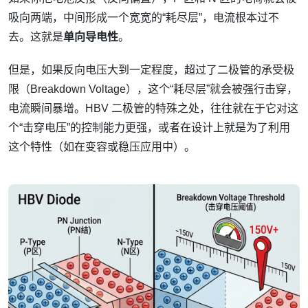
吸向两端，中间形成一个宽宽的“耗尽层”，电流根本过不
去。这就是
单向导电性
。
但是，如果反向电压大到一定程度，超过了二极管的承受极
限（Breakdown Voltage），这个“耗尽层”就会被强行击穿，
电流瞬间暴增。HBV 二极管的特殊之处，往往就在于它对这
个“击穿电压”的控制能力更强，或者在设计上就是为了利用
这个特性（如在变容或稳压应用中）。