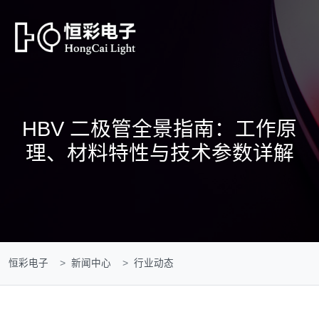
HBV 二极管全景指南：工作原
理、材料特性与技术参数详解
恒彩电子
新闻中心
行业动态