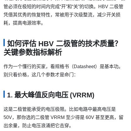
管必须在极短的时间内完成“开”和“关”的切换。HBV 二极管
凭借其优秀的恢复特性，常被用于次级整流，减少开关损
耗，提高电源效率。
如何评估 HBV 二极管的技术质量？
关键参数指标解析
作为一个懂行的买家，看规格书（Datasheet）是基本功。
别只看价格，这几个参数才是命门：
1. 最大峰值反向电压 (VRRM)
这是二极管能承受的电压极限。比如电路中最高电压是
50V，那你选的二极管 VRRM 至少得是 60V 甚至更高，留
出余量，防止电压浪涌把它击穿。