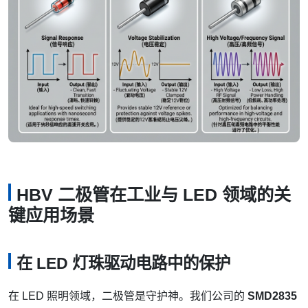
HBV 二极管在工业与 LED 领域的关
键应用场景
在 LED 灯珠驱动电路中的保护
在 LED 照明领域，二极管是守护神。我们公司的
SMD2835