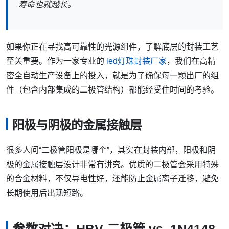
寿命也就越长。
如果你正在寻找高可靠性的光源组件，了解底层的封装工艺
至关重要。作为一家专业的
led灯珠封装厂家
，我们在高精
密全自动生产设备上的投入，就是为了确保每一颗出厂的组
件（包含内部集成的二极管结构）都能经受住时间的考验。
阳极与阴极的金属接触层
很多人问“二极管阳极是哪个”，其实在封装内部，阳极和阴
极的金属接触层设计非常有讲究。优质的二极管会采用特殊
的合金材料，不仅导电性好，还能防止金属离子迁移，避免
长期使用后出现短路。
参数对决：HBV 二极管 vs. 1N4148