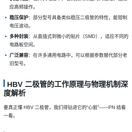
应高频操作。
稳压保护
：部分型号具备类似稳压二极管的特性，能钳制
电压波动。
多种封装
：从直插式到微小的贴片（SMD），适应不同的
电路板空间。
广泛兼容
：在许多通用电路中，可以根据参数替代部分老
旧型号。
HBV 二极管的工作原理与物理机制深
度解析
要真正懂 HBV 二极管，我们得钻进它的“心脏”——PN 结看
一看。