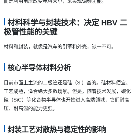
而是利用电压改变电容大小，来实现调频功能。
材料科学与封装技术：决定 HBV 二
极管性能的关键
材料和封装，就像是汽车的引擎和外壳，缺一不可。
核心半导体材料分析
目前市面上主流的二极管还是硅（Si）基的。硅材料便宜、
工艺成熟，适合绝大多数场景。但是，随着技术发展，碳化
硅（SiC）等化合物半导体也开始进入高端领域，它们耐高
压、耐高温的能力更强。
封装工艺对散热与稳定性的影响