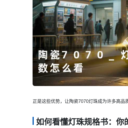
正是这些优势，让陶瓷7070灯珠成为许多高品
如何看懂灯珠规格书：你的