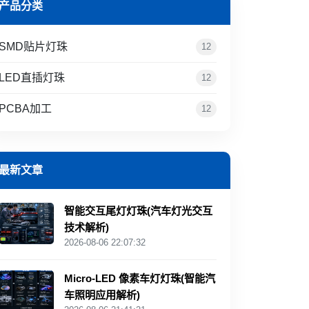
产品分类
SMD贴片灯珠
12
LED直插灯珠
12
PCBA加工
12
最新文章
智能交互尾灯灯珠(汽车灯光交互
技术解析)
2026-08-06 22:07:32
Micro-LED 像素车灯灯珠(智能汽
车照明应用解析)