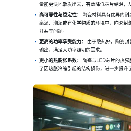
量能更快地散发出去，有效降低芯片结温，
高可靠性与稳定性：
陶瓷材料具有优异的耐
高温、潮湿或有化学物质的环境中，陶瓷封装
开裂等问题。
更高的功率承受能力：
由于散热好，陶瓷封
输出，满足大功率照明的需求。
更小的热膨胀系数：
陶瓷与LED芯片的热
了因热胀冷缩引起的结构损伤，进一步提升