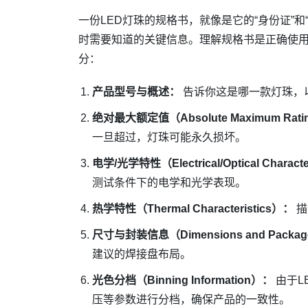
一份LED灯珠的规格书，就像是它的“身份证”
时需要知道的关键信息。理解规格书是正确使用
分：
产品型号与概述：
告诉你这是哪一款灯珠，
绝对最大额定值（Absolute Maximum Rat
一旦超过，灯珠可能永久损坏。
电学/光学特性（Electrical/Optical Characte
测试条件下的电学和光学表现。
热学特性（Thermal Characteristics）：
描
尺寸与封装信息（Dimensions and Package 
建议的焊接盘布局。
光色分档（Binning Information）：
由于L
压等参数进行分档，确保产品的一致性。