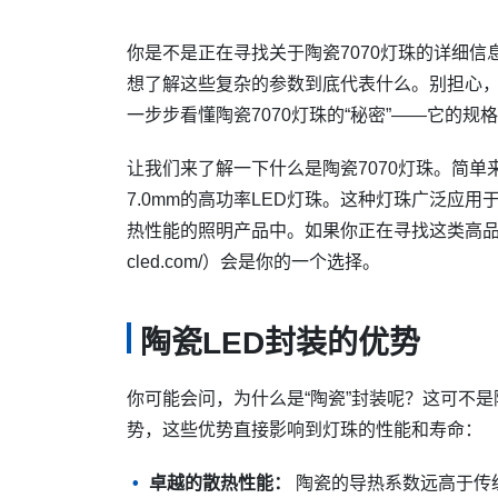
你是不是正在寻找关于陶瓷7070灯珠的详细
想了解这些复杂的参数到底代表什么。别担心
一步步看懂陶瓷7070灯珠的“秘密”——它的规
让我们来了解一下什么是陶瓷7070灯珠。简单来
7.0mm的高功率LED灯珠。这种灯珠广泛应
热性能的照明产品中。如果你正在寻找这类高品质的L
cled.com/）会是你的一个选择。
陶瓷LED封装的优势
你可能会问，为什么是“陶瓷”封装呢？这可不
势，这些优势直接影响到灯珠的性能和寿命：
卓越的散热性能：
陶瓷的导热系数远高于传