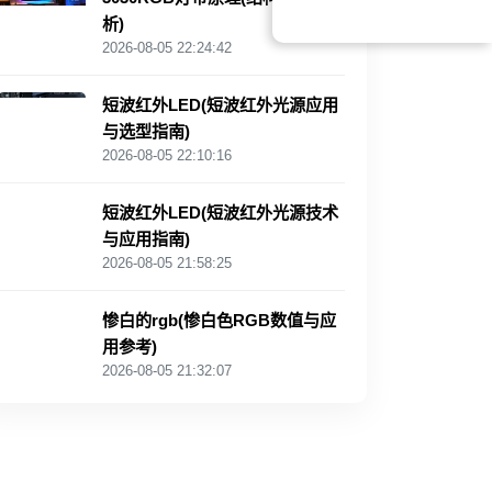
析)
2026-08-05 22:24:42
短波红外LED(短波红外光源应用
与选型指南)
2026-08-05 22:10:16
短波红外LED(短波红外光源技术
与应用指南)
2026-08-05 21:58:25
惨白的rgb(惨白色RGB数值与应
用参考)
2026-08-05 21:32:07