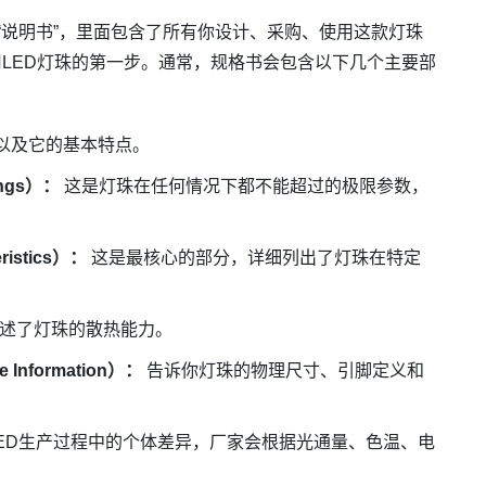
和“说明书”，里面包含了所有你设计、采购、使用这款灯珠
LED灯珠的第一步。通常，规格书会包含以下几个主要部
以及它的基本特点。
ings）：
这是灯珠在任何情况下都不能超过的极限参数，
ristics）：
这是最核心的部分，详细列出了灯珠在特定
述了灯珠的散热能力。
Information）：
告诉你灯珠的物理尺寸、引脚定义和
ED生产过程中的个体差异，厂家会根据光通量、色温、电