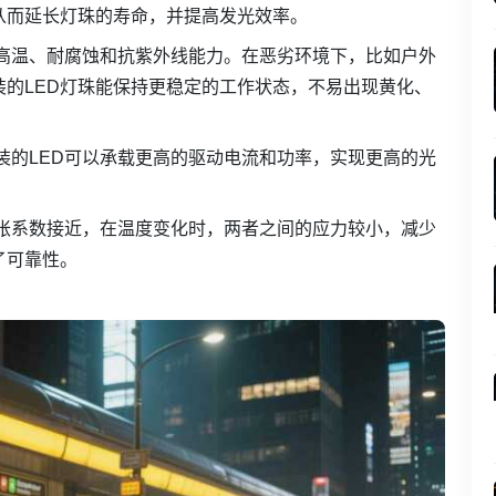
从而延长灯珠的寿命，并提高发光效率。
高温、耐腐蚀和抗紫外线能力。在恶劣环境下，比如户外
的LED灯珠能保持更稳定的工作状态，不易出现黄化、
装的LED可以承载更高的驱动电流和功率，实现更高的光
膨胀系数接近，在温度变化时，两者之间的应力较小，减少
了可靠性。