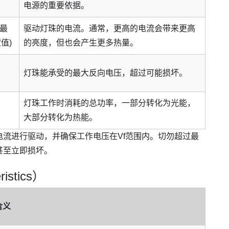
电源的重要依据。
(最
驱动灯珠的电流。通常，更高的电流会带来更高
值)
的亮度，但也会产生更多热量。
灯珠能承受的最大反向电压，超过可能损坏。
灯珠工作时消耗的总功率，一部分转化为光能，
大部分转化为热能。
流进行驱动，并确保工作电压在Vf范围内。切勿超过最
命甚至立即损坏。
istics）
含义