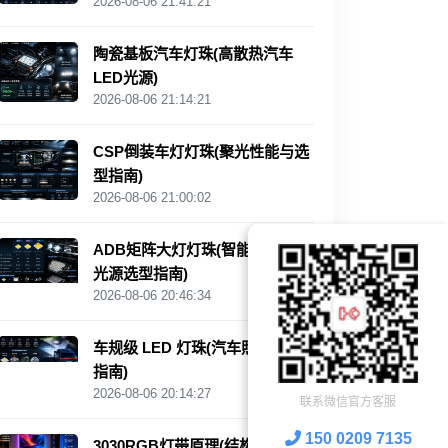
2026-08-06 21:41:21
陶瓷基板汽车灯珠(高散热汽车
LED光源)
2026-08-06 21:14:21
CSP倒装车灯灯珠(聚光性能与选
型指南)
2026-08-06 21:00:02
ADB矩阵大灯灯珠(智能汽车照明
光源选型指南)
2026-08-06 20:46:34
车规级 LED 灯珠(汽车照明选型
指南)
2026-08-06 20:14:27
联系微信官方客服
150 0209 7135
3030RGB灯带原理(结构与应用解