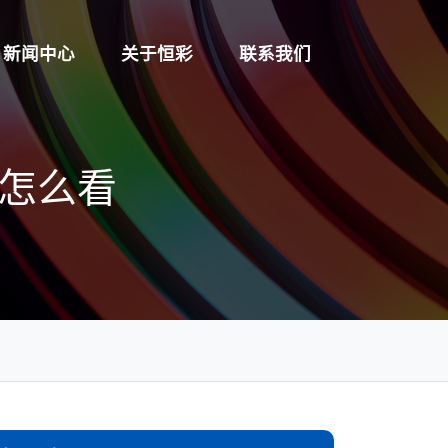
新闻中心
关于恒彩
联系我们
数怎么看