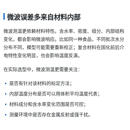
微波误差多来自材料内部
微波测温更依赖材料特性。含水率、密度、组分、内部结构
变化，都会影响微波响应。比如同一种食品，不同批次水分
分布不同，模型可能需要重新校正；复合材料在固化前后介
电特性变化明显，也会影响温度反演。
在实际选型中，微波测温更需要关注：
是否有针对该材料的标定方法；
内部温度分布是否可以用体积平均温度代表；
材料成分和含水率变化范围是否可控；
测量环境中是否存在金属反射或强干扰。