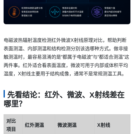
电磁波热辐射温度检测红外微波X射线原理对比，帮助判断
表面测温、内部测温和结构检测分别该选哪种方式。做非接
触测温时，最容易混淆的是“都属于电磁波”与“都适合测温”这
两件事。红外适合看表面温度，微波可用于内部或体积平均
温度，X射线主要用于结构成像，通常不是常规测温工具。
先看结论：红外、微波、X射线差在
哪里？
对比
红外测温
微波测温
X射线
项目