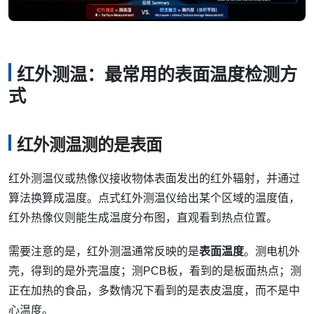
红外测温：最常用的表面温度检测方
式
红外测温测的是表面
红外测温仪或热像仪接收物体表面发出的红外辐射，并通过
算法换算成温度。点式红外测温仪给出某个区域的温度值，
红外热像仪则能生成温度分布图，直观看到热点位置。
需要注意的是，红外测温通常反映的是
表面温度
。测电机外
壳，得到的是外壳温度；测PCB板，看到的是板面热点；测
正在加热的食品，多数情况下看到的是表皮温度，而不是中
心温度。