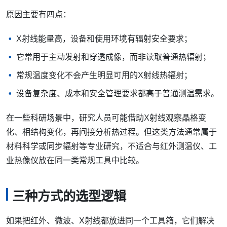
原因主要有四点：
X射线能量高，设备和使用环境有辐射安全要求；
它常用于主动发射和穿透成像，而非读取普通热辐射；
常规温度变化不会产生明显可用的X射线热辐射；
设备复杂度、成本和安全管理要求都高于普通测温需求。
在一些科研场景中，研究人员可能借助X射线观察晶格变
化、相结构变化，再间接分析热过程。但这类方法通常属于
材料科学或同步辐射等专业研究，不适合与红外测温仪、工
业热像仪放在同一类常规工具中比较。
三种方式的选型逻辑
如果把红外、微波、X射线都放进同一个工具箱，它们解决