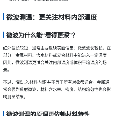
微波测温：更关注材料内部温度
微波为什么能“看得更深”？
红外波长较短，通常主要反映表面信息；微波波长较长，在
部分非金属材料、含水材料或复合材料中能进入一定深度。
因此，微波测温更适合关注内部温度或体积平均温度的场
景。
不过，“能进入材料内部”并不等于所有对象都适合。金属通
常会强烈反射微波，材料含水率、密度、结构均匀性也会影
响测量结果。
微波测温的原理更依赖材料特性