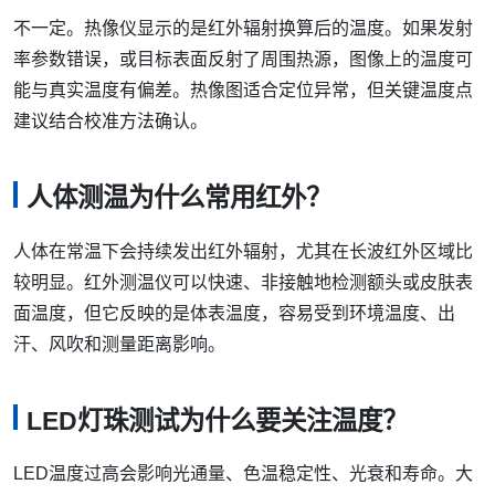
不一定。热像仪显示的是红外辐射换算后的温度。如果发射
率参数错误，或目标表面反射了周围热源，图像上的温度可
能与真实温度有偏差。热像图适合定位异常，但关键温度点
建议结合校准方法确认。
人体测温为什么常用红外？
人体在常温下会持续发出红外辐射，尤其在长波红外区域比
较明显。红外测温仪可以快速、非接触地检测额头或皮肤表
面温度，但它反映的是体表温度，容易受到环境温度、出
汗、风吹和测量距离影响。
LED灯珠测试为什么要关注温度？
LED温度过高会影响光通量、色温稳定性、光衰和寿命。大