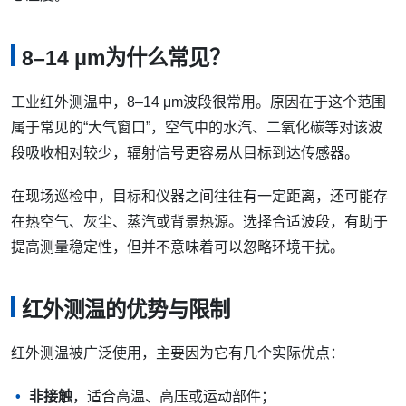
8–14 μm为什么常见？
工业红外测温中，8–14 μm波段很常用。原因在于这个范围
属于常见的“大气窗口”，空气中的水汽、二氧化碳等对该波
段吸收相对较少，辐射信号更容易从目标到达传感器。
在现场巡检中，目标和仪器之间往往有一定距离，还可能存
在热空气、灰尘、蒸汽或背景热源。选择合适波段，有助于
提高测量稳定性，但并不意味着可以忽略环境干扰。
红外测温的优势与限制
红外测温被广泛使用，主要因为它有几个实际优点：
非接触
，适合高温、高压或运动部件；