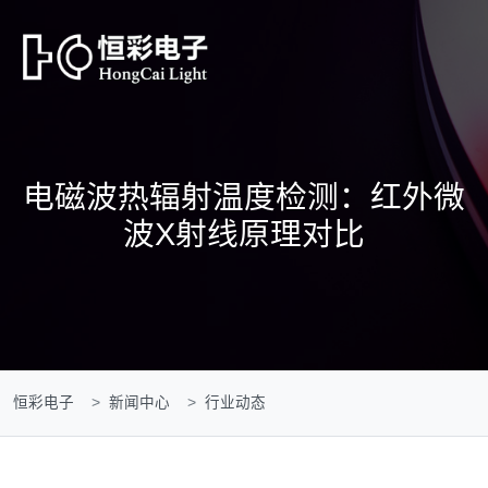
电磁波热辐射温度检测：红外微
波X射线原理对比
恒彩电子
新闻中心
行业动态