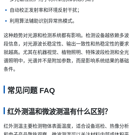
自动校正发射率和环境反射干扰；
利用算法辅助识别异常热模式。
这种趋势对光源和检测系统都有影响。检测设备越依赖多波
段信息，对光源波长稳定性、输出一致性和热稳定性的要求
就越高。尤其在机器视觉、植物照明、特殊波段检测和全光
谱照明中，光谱并不是附加参数，而是影响系统结果的基础
条件。
常见问题 FAQ
红外测温和微波测温有什么区别？
红外测温主要检测物体表面温度，适合设备巡检、热像分析
和电子产品散热观察。微波测温可以关注材料内部或体积平