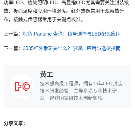
功率LED、植物照明LED、高显指LED尤其需要关注封装散
热、板面温度和应用环境温度。红外热像常用于观察热分
布，接触式传感器常用于关键点校准。
上一篇：
棕色 Pantone 查询：色号选择与LED配色应用
下一篇：
3535红外散斑是什么？原理、应用与选型指南
黄工
技术部高级工程师，拥有15年LED封装
技术研发经验，主导多项专利技术研
发，曾获国家级技术创新奖项。
分享文章：