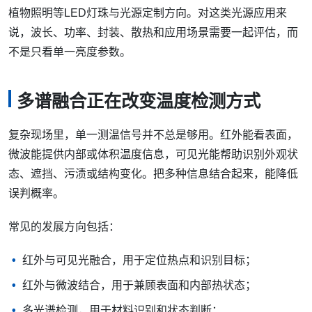
植物照明等LED灯珠与光源定制方向。对这类光源应用来
说，波长、功率、封装、散热和应用场景需要一起评估，而
不是只看单一亮度参数。
多谱融合正在改变温度检测方式
复杂现场里，单一测温信号并不总是够用。红外能看表面，
微波能提供内部或体积温度信息，可见光能帮助识别外观状
态、遮挡、污渍或结构变化。把多种信息结合起来，能降低
误判概率。
常见的发展方向包括：
红外与可见光融合，用于定位热点和识别目标；
红外与微波结合，用于兼顾表面和内部热状态；
多光谱检测，用于材料识别和状态判断；