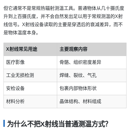
但它通常不是常规热辐射测温工具。普通物体从几十摄氏度
升到上百摄氏度，并不会自然发出足以用于常规测温的X射
线信号。X射线设备读取的主要是穿透后的衰减差异，而不
是物体温度本身。
X射线常见用途
主要观察内容
医疗影像
骨骼、组织密度差异
工业无损检测
焊缝、裂纹、气孔
安检设备
包裹内部物体形状
材料分析
晶体结构、材料组成
为什么不把X射线当普通测温方式？