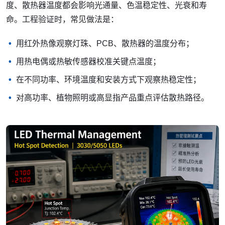
度、散热器温度都会影响光通量、色温稳定性、光衰和寿
命。工程验证时，常见做法是：
用红外热像观察灯珠、PCB、散热器的温度分布；
用热电偶或热敏传感器校准关键点温度；
在不同功率、环境温度和安装方式下观察热稳定性；
对高功率、植物照明或高显指产品重点评估散热路径。