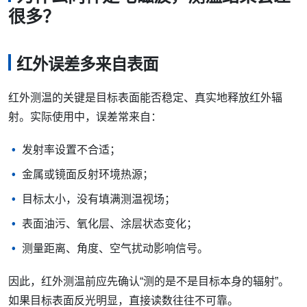
很多？
红外误差多来自表面
红外测温的关键是目标表面能否稳定、真实地释放红外辐
射。实际使用中，误差常来自：
发射率设置不合适；
金属或镜面反射环境热源；
目标太小，没有填满测温视场；
表面油污、氧化层、涂层状态变化；
测量距离、角度、空气扰动影响信号。
因此，红外测温前应先确认“测的是不是目标本身的辐射”。
如果目标表面反光明显，直接读数往往不可靠。