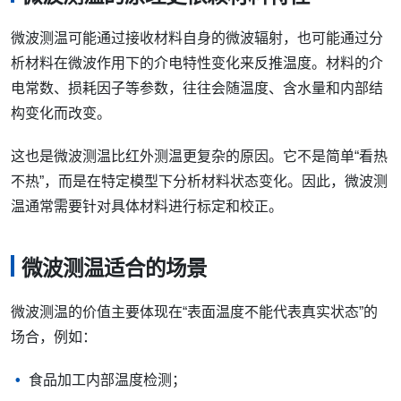
微波测温可能通过接收材料自身的微波辐射，也可能通过分
析材料在微波作用下的介电特性变化来反推温度。材料的介
电常数、损耗因子等参数，往往会随温度、含水量和内部结
构变化而改变。
这也是微波测温比红外测温更复杂的原因。它不是简单“看热
不热”，而是在特定模型下分析材料状态变化。因此，微波测
温通常需要针对具体材料进行标定和校正。
微波测温适合的场景
微波测温的价值主要体现在“表面温度不能代表真实状态”的
场合，例如：
食品加工内部温度检测；