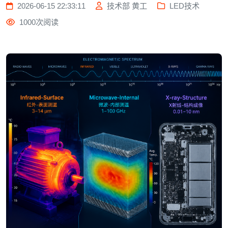
2026-06-15 22:33:11
技术部 黄工
LED技术
1000次阅读