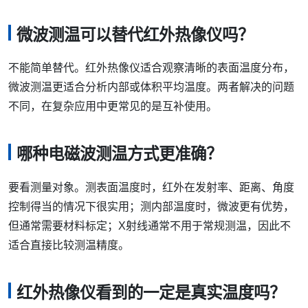
微波测温可以替代红外热像仪吗？
不能简单替代。红外热像仪适合观察清晰的表面温度分布，
微波测温更适合分析内部或体积平均温度。两者解决的问题
不同，在复杂应用中更常见的是互补使用。
哪种电磁波测温方式更准确？
要看测量对象。测表面温度时，红外在发射率、距离、角度
控制得当的情况下很实用；测内部温度时，微波更有优势，
但通常需要材料标定；X射线通常不用于常规测温，因此不
适合直接比较测温精度。
红外热像仪看到的一定是真实温度吗？