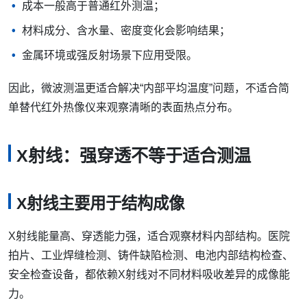
成本一般高于普通红外测温；
材料成分、含水量、密度变化会影响结果；
金属环境或强反射场景下应用受限。
因此，微波测温更适合解决“内部平均温度”问题，不适合简
单替代红外热像仪来观察清晰的表面热点分布。
X射线：强穿透不等于适合测温
X射线主要用于结构成像
X射线能量高、穿透能力强，适合观察材料内部结构。医院
拍片、工业焊缝检测、铸件缺陷检测、电池内部结构检查、
安全检查设备，都依赖X射线对不同材料吸收差异的成像能
力。