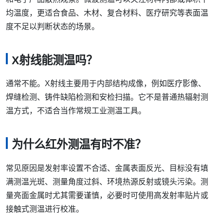
均温度，更适合食品、木材、复合材料、医疗研究等表面温
度不足以判断状态的场景。
X射线能测温吗？
通常不能。X射线主要用于内部结构成像，例如医疗影像、
焊缝检测、铸件缺陷检测和安检扫描。它不是普通热辐射测
温方式，不适合当作常规工业测温工具。
为什么红外测温有时不准？
常见原因是发射率设置不合适、金属表面反光、目标没有填
满测温光斑、测量角度过斜、环境热源反射或镜头污染。测
量亮面金属时尤其需要谨慎，必要时可使用高发射率贴片或
接触式测温进行校准。