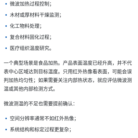
微波加热过程控制；
木材或厚材料干燥监测；
化工物料处理；
复合材料固化过程；
医疗组织温度研究。
一个典型场景是食品加热。产品表面温度已经升高，并不代
表中心区域达到目标温度。只用红外热像看表面，可能会误
判加热均匀性；如果需要关注内部热状态，就应评估微波测
温或其他内部检测方式。
微波测温的不足也需要提前确认：
空间分辨率通常不如红外热像；
系统结构和标定过程更复杂；