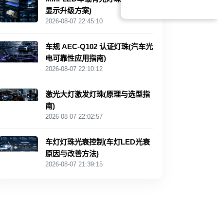
显示升级方案)
2026-08-07 22:45:10
车规 AEC‑Q102 认证灯珠(汽车光
电可靠性应用指南)
2026-08-07 22:10:12
激光大灯激发灯珠(原理与选型指
南)
2026-08-07 22:02:57
车灯灯珠光衰控制(车灯LED光衰
原因与改善方法)
2026-08-07 21:39:15