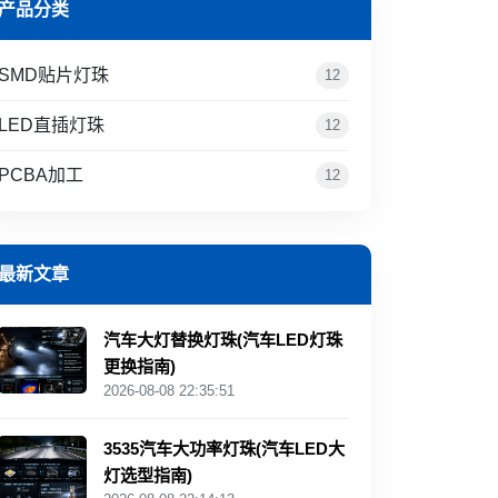
产品分类
SMD贴片灯珠
12
LED直插灯珠
12
PCBA加工
12
最新文章
汽车大灯替换灯珠(汽车LED灯珠
更换指南)
2026-08-08 22:35:51
3535汽车大功率灯珠(汽车LED大
灯选型指南)