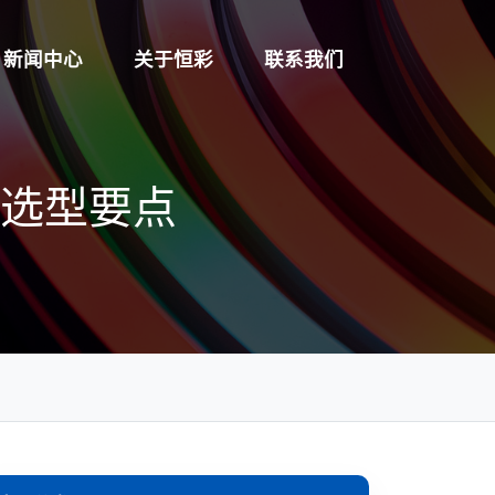
新闻中心
关于恒彩
联系我们
与选型要点