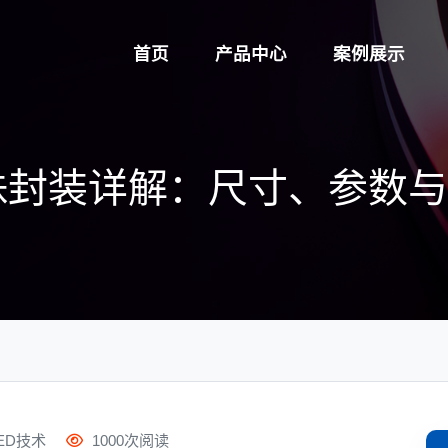
首页
产品中心
案例展示
灯珠封装详解：尺寸、参数
ED技术
1000次阅读