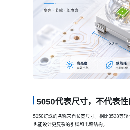
5050代表尺寸，不代表性
5050灯珠的名称来自长宽尺寸。相比3528等
也能设计更复杂的引脚和电路结构。