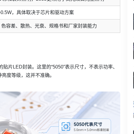
W–0.5W，具体取决于芯片和驱动方案
、色容差、散热、光衰、规格书和厂家封装能力
？
的贴片LED封装。这里的“5050”表示尺寸，不表示功率、
种亮度等级，这并不准确。