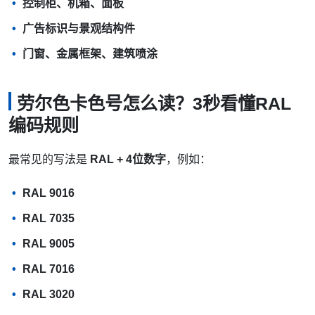
控制柜、机箱、面板
广告标识与景观结构件
门窗、金属框架、建筑喷涂
劳尔色卡色号怎么读？3秒看懂RAL
编码规则
最常见的写法是
RAL + 4位数字
，例如：
RAL 9016
RAL 7035
RAL 9005
RAL 7016
RAL 3020