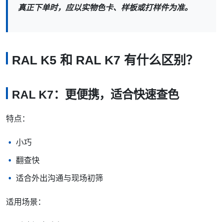
真正下单时，应以实物色卡、样板或打样件为准。
RAL K5 和 RAL K7 有什么区别？
RAL K7：更便携，适合快速查色
特点：
小巧
翻查快
适合外出沟通与现场初筛
适用场景：