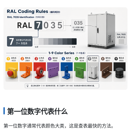
第一位数字代表什么
第一位数字通常代表颜色大类，这是查表最快的方法。