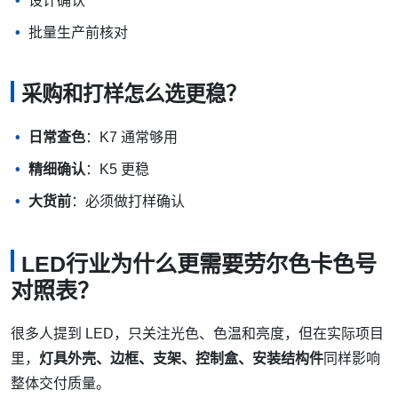
设计确认
批量生产前核对
采购和打样怎么选更稳？
日常查色
：K7 通常够用
精细确认
：K5 更稳
大货前
：必须做打样确认
LED行业为什么更需要劳尔色卡色号
对照表？
很多人提到 LED，只关注光色、色温和亮度，但在实际项目
里，
灯具外壳、边框、支架、控制盒、安装结构件
同样影响
整体交付质量。