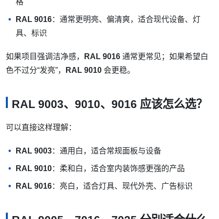
格
RAL 9016
：通常更明亮、偏清爽，适合现代设备、灯
具、标识
如果项目强调洁净感，
RAL 9016
通常更常见；如果希望白
色不过分“发亮”，
RAL 9010
会更稳。
RAL 9003、9010、9016 应该怎么选？
可以直接这样理解：
RAL 9003
：通用白，适合常规面板与设备
RAL 9010
：柔和白，适合室内装饰感更强的产品
RAL 9016
：亮白，适合灯具、现代外壳、广告标识