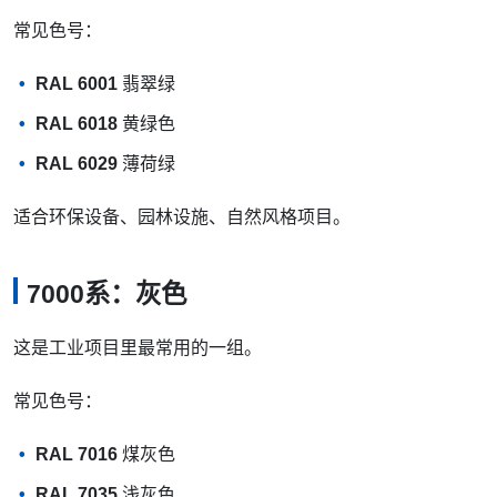
常见色号：
RAL 6001
翡翠绿
RAL 6018
黄绿色
RAL 6029
薄荷绿
适合环保设备、园林设施、自然风格项目。
7000系：灰色
这是工业项目里最常用的一组。
常见色号：
RAL 7016
煤灰色
RAL 7035
浅灰色