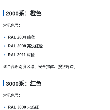
2000系：橙色
常见色号：
RAL 2004
纯橙
RAL 2008
亮浅红橙
RAL 2011
深橙
适合高识别度区域、安全提醒、按钮周边。
3000系：红色
常见色号：
RAL 3000
火焰红