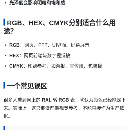
光泽度会影响明暗和饱和感
RGB、HEX、CMYK分别适合什么用
途？
RGB
：网页、PPT、UI界面、屏幕展示
HEX
：网页前端与数字视觉稿
CMYK
：印刷参考，如海报、宣传册、包装稿
一个常见误区
很多人看到网上的
RAL 转 RGB
表，就认为颜色已经能定下
来。实际上，这只能做前期视觉参考，不能直接作为生产依
据。