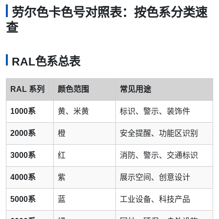
劳尔色卡色号对照表：按色系分类速
查
RAL色系总表
RAL 系列
颜色范围
常见用途
1000系
黄、米黄
标识、警示、装饰件
2000系
橙
安全提醒、功能区识别
3000系
红
消防、警示、交通标识
4000系
紫
展示空间、创意设计
5000系
蓝
工业设备、科技产品