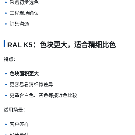
采购初步选色
工程现场确认
销售沟通
RAL K5：色块更大，适合精细比色
特点：
色块面积更大
更容易看清细微差异
更适合白色、灰色等接近色比较
适用场景：
客户签样