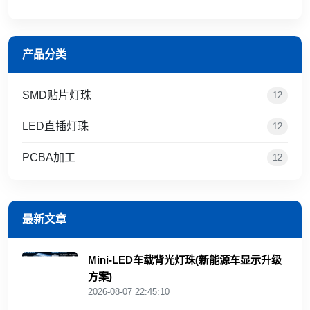
产品分类
SMD贴片灯珠
12
LED直插灯珠
12
PCBA加工
12
最新文章
Mini‑LED车载背光灯珠(新能源车显示升级
方案)
2026-08-07 22:45:10