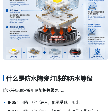
什么是防水陶瓷灯珠的防水等级
防水等级通常采用
IP防护等级
表示。
IP65
：可防止粉尘进入，能承受低压喷水