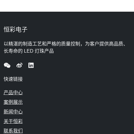
恒彩电子
以精湛的制造工艺和严格的质量控制，为客户提供高品质、
长寿命的 LED 灯珠产品
快速链接
产品中心
案例展示
新闻中心
关于恒彩
联系我们