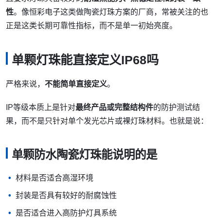
性
。像恒彩电子这类做陶瓷灯珠方案的厂商，常被关注的也
正是这类长期可靠性指标，而不是单一初始亮度。
单颗灯珠能直接定义IP68吗
严格来说，
不能简单直接定义
。
IP等级本质上是针对
最终产品或完整结构件
的防护测试结
果，而不是只针对单个发光芯片或裸灯珠材料。也就是说：
单颗防水陶瓷灯珠能说明的是
材料是否适合高湿环境
封装是否具有较好的耐腐蚀性
是否适合进入高防护灯具系统