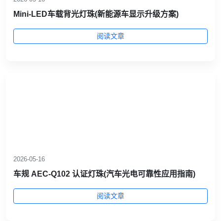
Mini‑LED车载背光灯珠(新能源车显示升级方案)
阅读文章
2026-05-16
车规 AEC‑Q102 认证灯珠(汽车光电可靠性应用指南)
阅读文章