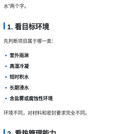
水”两个字。
1. 看目标环境
先判断项目属于哪一类：
室外雨淋
高湿冷凝
短时积水
长期浸水
含盐雾或腐蚀性环境
环境不同，对材料和密封要求完全不同。
2. 看热管理能力