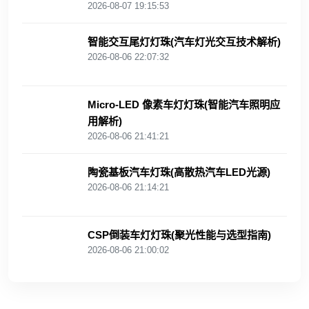
2026-08-07 19:15:53
智能交互尾灯灯珠(汽车灯光交互技术解析)
2026-08-06 22:07:32
Micro-LED 像素车灯灯珠(智能汽车照明应
用解析)
2026-08-06 21:41:21
陶瓷基板汽车灯珠(高散热汽车LED光源)
2026-08-06 21:14:21
CSP倒装车灯灯珠(聚光性能与选型指南)
2026-08-06 21:00:02