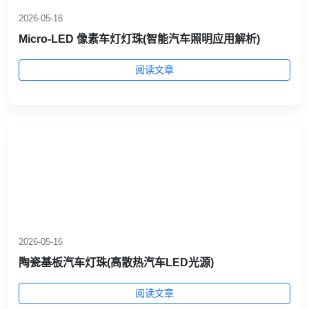
2026-05-16
Micro-LED 像素车灯灯珠(智能汽车照明应用解析)
阅读文章
2026-05-16
陶瓷基板汽车灯珠(高散热汽车LED光源)
阅读文章