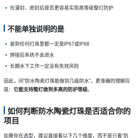
在灌封、密封后是否更容易实现高等级整灯防护
不能单独说明的是
装到任何灯具里都一定是IP67或IP68
焊接后系统不会进水
长期水下工作一定没有失效风险
因此，问“防水陶瓷灯珠能做到几级防水”，更准确的理解应
是：
它能支持整灯做到多高的防护等级
。
如何判断防水陶瓷灯珠是否适合你的
项目
如果你在选型，建议直接看以下几个维度，而不是只看“防