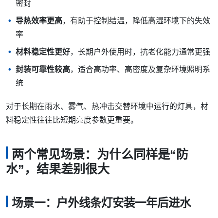
密封
导热效率更高
，有助于控制结温，降低高湿环境下的失效
率
材料稳定性更好
，长期户外使用时，抗老化能力通常更强
封装可靠性较高
，适合高功率、高密度及复杂环境照明系
统
对于长期在雨水、雾气、热冲击交替环境中运行的灯具，材
料稳定性往往比短期亮度参数更重要。
两个常见场景：为什么同样是“防
水”，结果差别很大
场景一：户外线条灯安装一年后进水