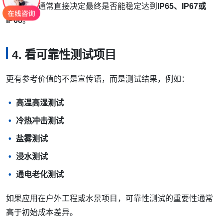
这些因素通常直接决定最终是否能稳定达到
IP65、IP67或
IP68
。
4. 看可靠性测试项目
更有参考价值的不是宣传语，而是测试结果，例如：
高温高湿测试
冷热冲击测试
盐雾测试
浸水测试
通电老化测试
如果应用在户外工程或水景项目，可靠性测试的重要性通常
高于初始成本差异。