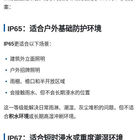
案：
IP65：适合户外基础防护环境
IP65
更适合以下场景：
建筑外立面照明
户外招牌照明
雨棚、檐口和半开放区域
会接触雨水、但不会长期浸水的位置
这一等级能解决日常雨淋、潮湿、灰尘堆积的问题，但不适
合
积水环境
或长期高湿冲刷环境。
IP67：适合短时浸水或重度潮湿环境