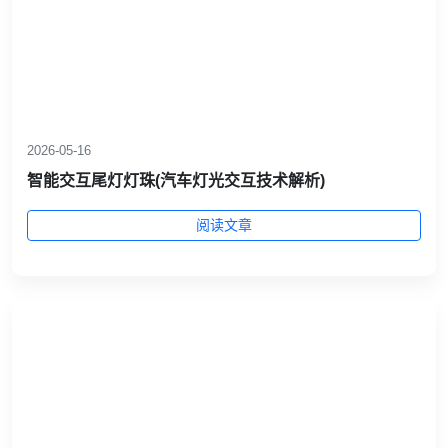
2026-05-16
智能交互尾灯灯珠(汽车灯光交互技术解析)
阅读文章