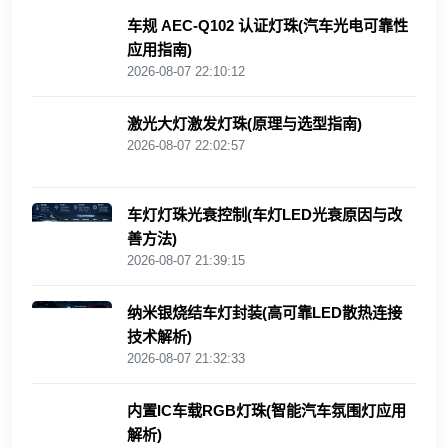
车规 AEC‑Q102 认证灯珠(汽车光电可靠性
应用指南)
2026-08-07 22:10:12
激光大灯激发灯珠(原理与选型指南)
2026-08-07 22:02:57
车灯灯珠光衰控制(车灯LED光衰原因与改
善方法)
2026-08-07 21:39:15
纳米银烧结车灯封装(高可靠LED散热连接
技术解析)
2026-08-07 21:32:33
内置IC车载RGB灯珠(智能汽车氛围灯应用
解析)