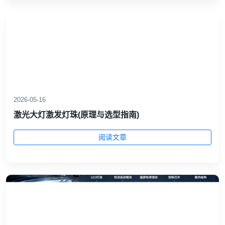
2026-05-16
激光大灯激发灯珠(原理与选型指南)
阅读文章