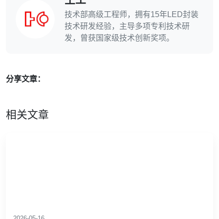
技术部高级工程师，拥有15年LED封装
技术研发经验，主导多项专利技术研
发，曾获国家级技术创新奖项。
分享文章：
相关文章
2026-05-16