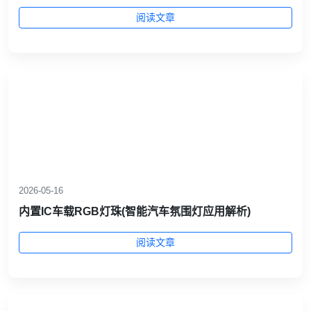
阅读文章
2026-05-16
内置IC车载RGB灯珠(智能汽车氛围灯应用解析)
阅读文章