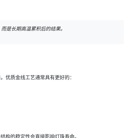
坏，而是长期高温累积后的结果。
接。优质金线工艺通常具有更好的：
接结构的稳定性会直接影响灯珠寿命。