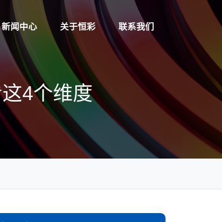
新闻中心
关于恒彩
联系我们
这4个维度