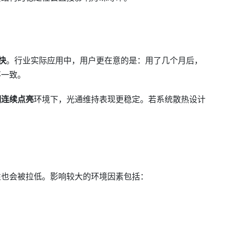
快
。行业实际应用中，用户更在意的是：用了几个月后，
不一致。
期连续点亮
环境下，光通维持表现更稳定。若系统散热设计
性也会被拉低。影响较大的环境因素包括：