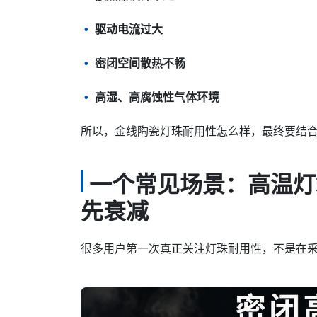
驱动电流过大
密闭空间散热不畅
高湿、高腐蚀性气体环境
所以，金线陶瓷灯珠耐用性怎么样，最终要结
一个常见场景：高温灯
先衰减
很多用户第一次真正关注灯珠耐用性，不是在