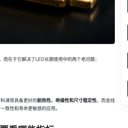
，而在于它解决了LED长期使用中的两个老问题：
材料通常具备更好的
耐热性、绝缘性和尺寸稳定性
。而金线
对一致性和寿命更敏感的应用。