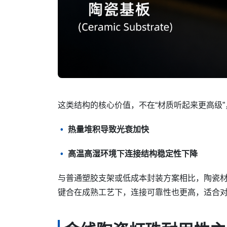
这类结构的核心价值，不在“材质听起来更高级”
热量堆积导致光衰加快
高温高湿环境下连接结构稳定性下降
与普通塑胶支架或低成本封装方案相比，陶瓷
键合在成熟工艺下，连接可靠性也更高，适合