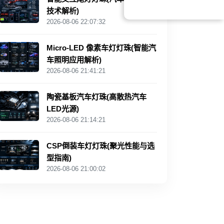
技术解析)
2026-08-06 22:07:32
Micro-LED 像素车灯灯珠(智能汽
车照明应用解析)
2026-08-06 21:41:21
陶瓷基板汽车灯珠(高散热汽车
LED光源)
2026-08-06 21:14:21
CSP倒装车灯灯珠(聚光性能与选
型指南)
2026-08-06 21:00:02