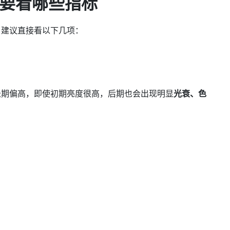
要看哪些指标
，建议直接看以下几项：
长期偏高，即使初期亮度很高，后期也会出现明显
光衰、色