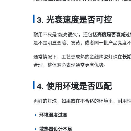
3. 光衰速度是否可控
耐用不只是“能亮很久”，还包括
亮度是否衰减过
是不是明显变暗、发黄，或者同一批产品亮度
通常情况下，工艺更成熟的金线陶瓷灯珠在
长
合理，整体寿命表现通常更有优势。
4. 使用环境是否匹配
再好的灯珠，如果放在不合适的环境里，耐用
环境温度过高
散热器设计不足