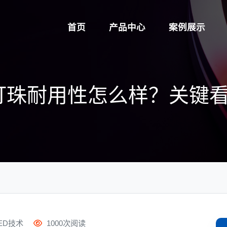
首页
产品中心
案例展示
灯珠耐用性怎么样？关键看
ED技术
1000次阅读