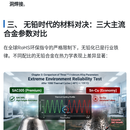
洞焊接
。
三、 无铅时代的材料对决：三大主流
合金参数对比
在全球RoHS环保指令的严格限制下，无铅化已是行业铁
律。不同配比的无铅合金在热力学表现上差异显著：