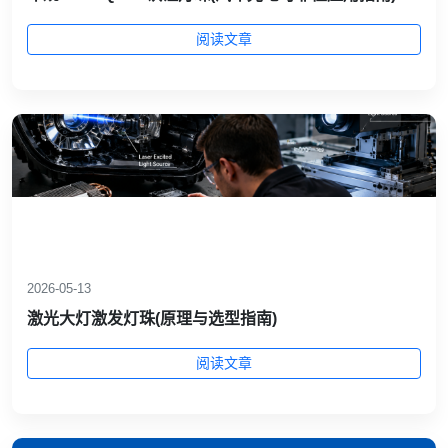
阅读文章
2026-05-13
激光大灯激发灯珠(原理与选型指南)
阅读文章