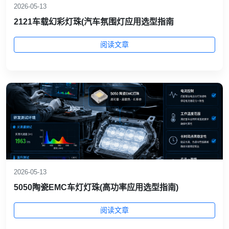
2026-05-13
2121车载幻彩灯珠(汽车氛围灯应用选型指南
阅读文章
2026-05-13
5050陶瓷EMC车灯灯珠(高功率应用选型指南)
阅读文章