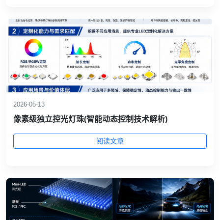
2026-05-13
像素级独立控光灯珠(智能动态控制技术解析)
阅读文章