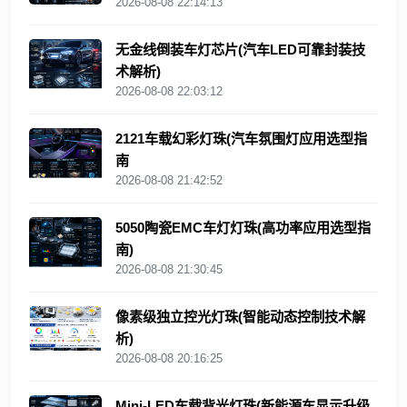
2026-08-08 22:14:13
无金线倒装车灯芯片(汽车LED可靠封装技
术解析)
2026-08-08 22:03:12
2121车载幻彩灯珠(汽车氛围灯应用选型指
南
2026-08-08 21:42:52
5050陶瓷EMC车灯灯珠(高功率应用选型指
南)
2026-08-08 21:30:45
像素级独立控光灯珠(智能动态控制技术解
析)
2026-08-08 20:16:25
Mini‑LED车载背光灯珠(新能源车显示升级