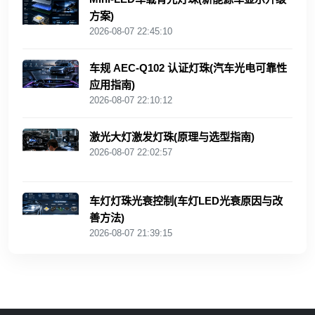
方案)
2026-08-07 22:45:10
车规 AEC‑Q102 认证灯珠(汽车光电可靠性
应用指南)
2026-08-07 22:10:12
激光大灯激发灯珠(原理与选型指南)
2026-08-07 22:02:57
车灯灯珠光衰控制(车灯LED光衰原因与改
善方法)
2026-08-07 21:39:15