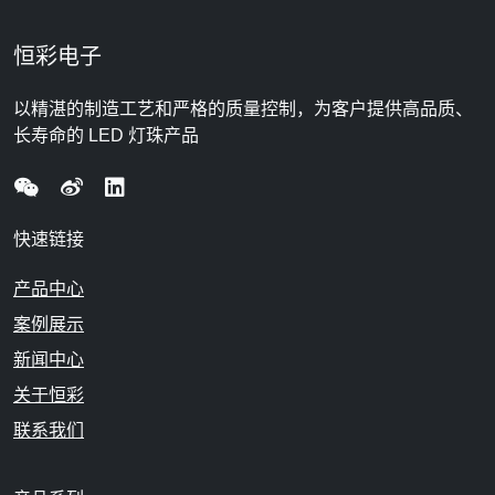
恒彩电子
以精湛的制造工艺和严格的质量控制，为客户提供高品质、
长寿命的 LED 灯珠产品
快速链接
产品中心
案例展示
新闻中心
关于恒彩
联系我们