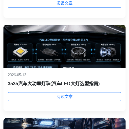
阅读文章
2026-05-13
3535汽车大功率灯珠(汽车LED大灯选型指南)
阅读文章