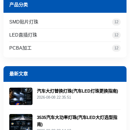
产品分类
SMD贴片灯珠
12
LED直插灯珠
12
PCBA加工
12
最新文章
汽车大灯替换灯珠(汽车LED灯珠更换指南)
2026-08-08 22:35:51
3535汽车大功率灯珠(汽车LED大灯选型指
南)