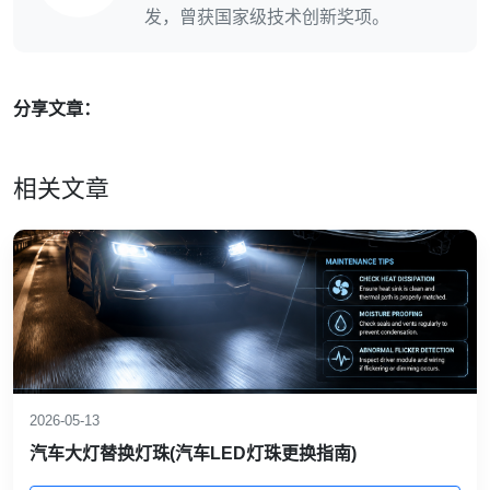
发，曾获国家级技术创新奖项。
分享文章：
相关文章
2026-05-13
汽车大灯替换灯珠(汽车LED灯珠更换指南)