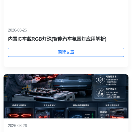
2026-03-26
内置IC车载RGB灯珠(智能汽车氛围灯应用解析)
阅读文章
2026-03-26