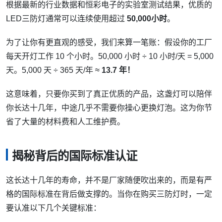
根据最新的行业数据和恒彩电子的实验室测试结果，优质的
LED三防灯通常可以连续使用超过
50,000小时
。
为了让你有更直观的感受，我们来算一笔账：假设你的工厂
每天开灯工作 10 个小时。50,000 小时 ÷ 10 小时/天 = 5,000
天。5,000 天 ÷ 365 天/年 ≈
13.7 年！
这意味着，只要你买到了真正优质的产品，这盏灯可以陪伴
你长达十几年，中途几乎不需要你操心更换灯泡。这为你节
省了大量的材料费和人工维护费。
揭秘背后的国际标准认证
这长达十几年的寿命，并不是厂家随便吹出来的，而是有严
格的国际标准在背后做支撑的。当你在购买三防灯时，一定
要认准以下几个关键标准：