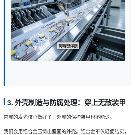
3. 外壳制造与防腐处理：穿上无敌装甲
内部的发光核心做好了，外部的保护装甲也不能少。
我们会用铝合金压铸出坚固的外壳。铝合金不仅轻便结实，