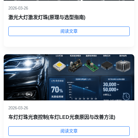
2026-03-26
激光大灯激发灯珠(原理与选型指南)
阅读文章
2026-03-26
车灯灯珠光衰控制(车灯LED光衰原因与改善方法)
阅读文章