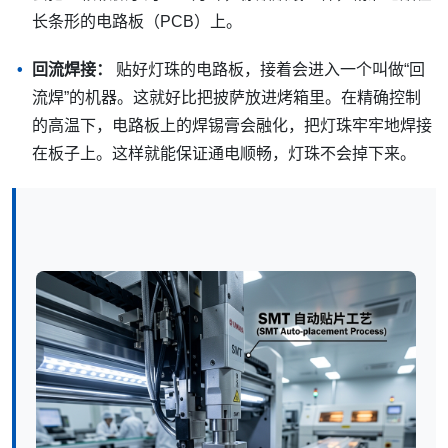
长条形的电路板（PCB）上。
回流焊接：
贴好灯珠的电路板，接着会进入一个叫做“回
流焊”的机器。这就好比把披萨放进烤箱里。在精确控制
的高温下，电路板上的焊锡膏会融化，把灯珠牢牢地焊接
在板子上。这样就能保证通电顺畅，灯珠不会掉下来。