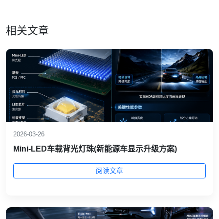
相关文章
2026-03-26
Mini‑LED车载背光灯珠(新能源车显示升级方案)
阅读文章