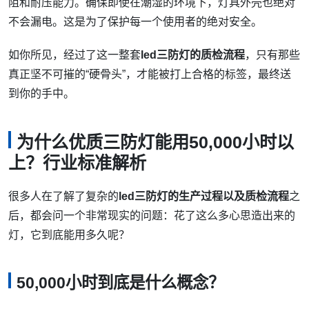
阻和耐压能力。确保即使在潮湿的环境下，灯具外壳也绝对
不会漏电。这是为了保护每一个使用者的绝对安全。
如你所见，经过了这一整套
led三防灯的质检流程
，只有那些
真正坚不可摧的“硬骨头”，才能被打上合格的标签，最终送
到你的手中。
为什么优质三防灯能用50,000小时以
上？行业标准解析
很多人在了解了复杂的
led三防灯的生产过程以及质检流程
之
后，都会问一个非常现实的问题：花了这么多心思造出来的
灯，它到底能用多久呢？
50,000小时到底是什么概念？