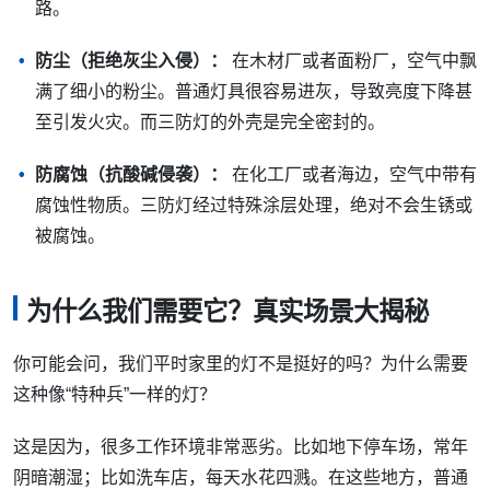
路。
防尘（拒绝灰尘入侵）：
在木材厂或者面粉厂，空气中飘
满了细小的粉尘。普通灯具很容易进灰，导致亮度下降甚
至引发火灾。而三防灯的外壳是完全密封的。
防腐蚀（抗酸碱侵袭）：
在化工厂或者海边，空气中带有
腐蚀性物质。三防灯经过特殊涂层处理，绝对不会生锈或
被腐蚀。
为什么我们需要它？真实场景大揭秘
你可能会问，我们平时家里的灯不是挺好的吗？为什么需要
这种像“特种兵”一样的灯？
这是因为，很多工作环境非常恶劣。比如地下停车场，常年
阴暗潮湿；比如洗车店，每天水花四溅。在这些地方，普通