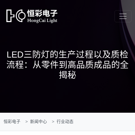
LED三防灯的生产过程以及质检
流程：从零件到高品质成品的全
揭秘
恒彩电子
新闻中心
行业动态