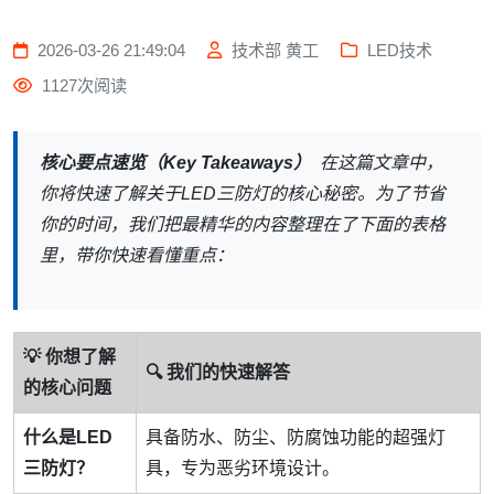
2026-03-26 21:49:04
技术部 黄工
LED技术
1127次阅读
核心要点速览（Key Takeaways）
在这篇文章中，
你将快速了解关于LED三防灯的核心秘密。为了节省
你的时间，我们把最精华的内容整理在了下面的表格
里，带你快速看懂重点：
💡 你想了解
🔍 我们的快速解答
的核心问题
什么是LED
具备防水、防尘、防腐蚀功能的超强灯
三防灯？
具，专为恶劣环境设计。