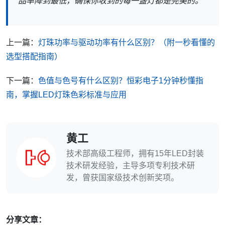
品率降到最低，确保你收到的每一盏灯都是完美的。
上一篇：
灯珠功率与驱动功率有什么区别？（附一秒看懂的
选型搭配指南）
下一篇：
色值与色号有什么区别？恒彩电子1分钟秒懂指
南，掌握LED灯珠色彩标准与应用
黄工
技术部高级工程师，拥有15年LED封装
技术研发经验，主导多项专利技术研
发，曾获国家级技术创新奖项。
分享文章：