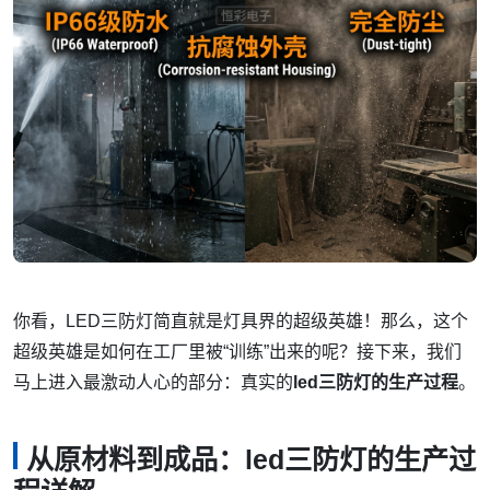
你看，LED三防灯简直就是灯具界的超级英雄！那么，这个
超级英雄是如何在工厂里被“训练”出来的呢？接下来，我们
马上进入最激动人心的部分：真实的
led三防灯的生产过程
。
从原材料到成品：led三防灯的生产过