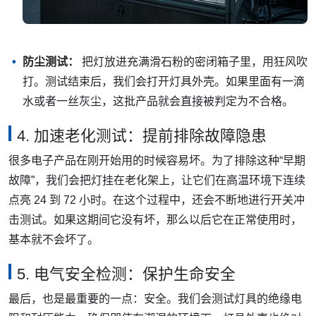
防尘测试：
把灯放进充满滑石粉的密闭箱子里，用狂风吹
打。测试结束后，我们会打开灯具外壳。如果里面有一滴
水或者一丝灰尘，这批产品就会直接被判定为不合格。
4. 加速老化测试：提前排除故障隐患
很多电子产品在刚开始用的时候容易坏。为了排除这种“早期
故障”，我们会把灯挂在老化架上，让它们在高温环境下连续
点亮 24 到 72 小时。在这个过程中，还会不断地进行开关冲
击测试。如果这期间它没有坏，那么以后它在正常使用时，
基本就不会坏了。
5. 电气安全检测：保护生命安全
最后，也是最重要的一点：安全。我们会测试灯具的绝缘电