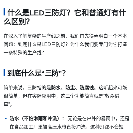
什么是LED三防灯？它和普通灯有什
么区别？
在深入了解复杂的生产线之前，我们首先得弄明白一个基本
问题：到底什么是LED三防灯？为什么我们要专门为它打造
一条特殊的生产线？
到底什么是“三防”？
简单来说，三防指的是
防水、防尘、防腐蚀
。这听起来可能
很简单，但在实际应用中，这三个功能简直就是“救命稻
草”。
防水（不怕淋雨和冲洗）：
无论是在户外的暴雨中，还是
在食品加工厂里被高压水枪直接冲洗，这种灯都不会短