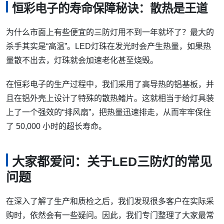
恒彩电子的寿命保障秘诀：散热是王道
为什么市面上有些便宜的三防灯用不到一年就坏了？最大的
杀手其实是“高温”。LED灯珠在发光时会产生热量，如果热
量散不出去，灯珠就会加速老化甚至烧毁。
在恒彩电子的生产过程中，我们采用了高导热的铝基板，并
且在铝外壳上设计了特殊的散热鳍片。这就相当于给灯具装
上了一个强效的“排风扇”，把热量迅速排走，从而牢牢保住
了 50,000 小时的超长寿命。
大家都爱问：关于LED三防灯的常见
问题
在深入了解了生产和质检之后，我们发现很多客户在实际采
购时，依然会有一些疑问。因此，我们专门整理了大家最常