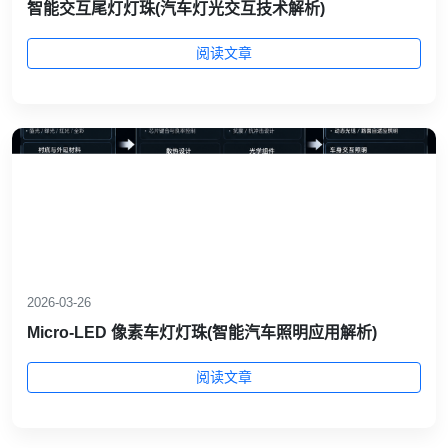
智能交互尾灯灯珠(汽车灯光交互技术解析)
阅读文章
2026-03-26
Micro-LED 像素车灯灯珠(智能汽车照明应用解析)
阅读文章