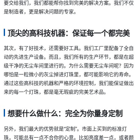
要交给我们，我们都能帮你找到完美的解决方案。我们不仅
是制造者，更是解决问题的专家。
顶尖的高科技机器：保证每一个都完美
其次，有了好技术，还需要好工具。我们工厂里配备了全自
动的先进生产设备。而且，我们所有的生产环节，都是在超
级干净的无尘车间里进行的。为什么需要无尘车间呢？因为
哪怕是一粒微小的灰尘掉进灯珠里，都可能影响它的寿命。
通过这些高科技的机器和严格的环境控制，我们能保证做出
来的每一个灯珠，都是毫无瑕疵的完美艺术品。
想要什么做什么：完全为你量身定制
另外，我们最大的优势就是“定制”。市面上买到的标准灯
珠，可能总有一点不合你的心意。比如亮度差一点，或者颜