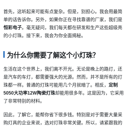
首先，这听起来可能有点复杂。但是，别担心。我会用最简
单的话告诉你。另外，如果你正在寻找靠谱的厂家，我们是
恒彩电子
。毫无疑问，我们每天都在研发和生产这些超级亮
的小灯珠。接下来，我会为你全面揭秘。
为什么你需要了解这个小灯珠？
生活在这个世界上，我们离不开光。无论是晚上的路灯，还
是汽车的车灯，都需要强大的光源。然而，并不是所有的灯
珠都一样。普通的灯珠可能用几个月就暗了。相反，
定制
5050大功率12W陶瓷灯珠
却能用很多年。这是因为，它采用
了非常特别的材料。
因此，了解它，能帮你省下很多钱。特别是对于需要大量采
购灯具的企业来说，选对灯珠非常关键。所以，请紧跟我的