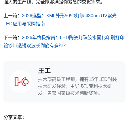
强大的生产线，完全能够满足你紧急的交货需求。
上一篇：
2026选型：XML外形5050灯珠 430nm UV紫光
LED应用与采购指南
下一篇：
2026年终极指南：LED陶瓷灯珠胶水固化印刷打印
验钞带透镜双波长到底有多神？
王工
技术部高级工程师，拥有15年LED封装
技术研发经验，主导多项专利技术研
发，曾获国家级技术创新奖项。
分享文章：