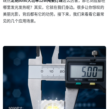
既然
定制5050大功率12W陶瓷灯珠
这么厉害，那它到底都在
哪里发光发热呢？其实，它就在我们身边。很多让你惊叹的
美丽光影，背后都有它的功劳。接下来，我们来看看它最常
见的几个应用场景。