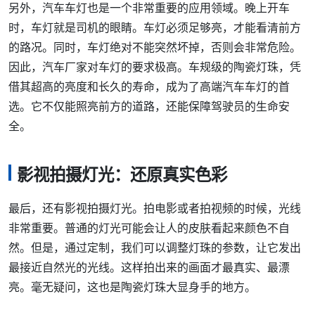
另外，汽车车灯也是一个非常重要的应用领域。晚上开车
时，车灯就是司机的眼睛。车灯必须足够亮，才能看清前方
的路况。同时，车灯绝对不能突然坏掉，否则会非常危险。
因此，汽车厂家对车灯的要求极高。车规级的陶瓷灯珠，凭
借其超高的亮度和长久的寿命，成为了高端汽车车灯的首
选。它不仅能照亮前方的道路，还能保障驾驶员的生命安
全。
影视拍摄灯光：还原真实色彩
最后，还有影视拍摄灯光。拍电影或者拍视频的时候，光线
非常重要。普通的灯光可能会让人的皮肤看起来颜色不自
然。但是，通过定制，我们可以调整灯珠的参数，让它发出
最接近自然光的光线。这样拍出来的画面才最真实、最漂
亮。毫无疑问，这也是陶瓷灯珠大显身手的地方。