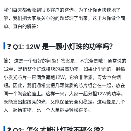
我们每天都会收到很多客户的咨询。为了让你更快速地了
解，我们把大家最关心的问题整理了出来。这里为你做个简
单、直白的解答：
❓ Q1: 12W 是一颗小灯珠的功率吗？
答：
这是一个很好的问题！答案是：不完全是哦！通常说的
12W，是指整个灯珠模块的最高功率。如果让里面的一颗微
小发光芯片一直满负荷跑12W，它会非常累，寿命也会缩
短。因此，我们通常会把几颗优质的芯片组合在一起，放在
同一个陶瓷底座上。这样一来，大家一起分担12W的功率。
既能发出超级亮的光，又能保证安全和稳定。这就像是几个
人一起抬重物，比一个人单挑要轻松得多。
❓ Q2: 怎么才能让灯珠不那么烫？