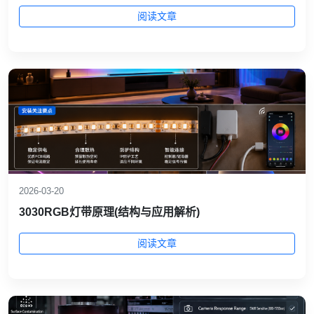
阅读文章
2026-03-20
3030RGB灯带原理(结构与应用解析)
阅读文章