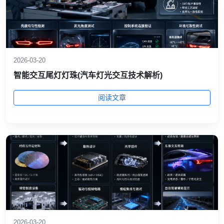
2026-03-20
智能交互尾灯灯珠(汽车灯光交互技术解析)
阅读文章
2026-03-20