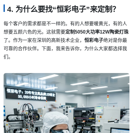
4. 为什么要找“恒彩电子”来定制？
每个客户的需求都是不一样的。有的人想要暖黄光，有的人
想要五颜六色的光。这就需要
定制5050大功率12W陶瓷灯珠
了。作为一家在深圳的高新技术企业，
恒彩电子
绝对是你最
可靠的合作伙伴。下面，我来告诉你，为什么大家都选择我
们。