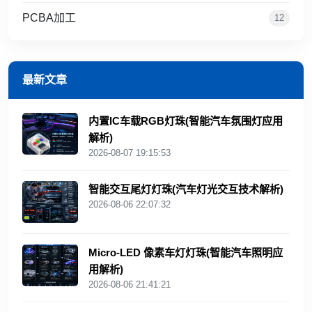
PCBA加工
12
最新文章
内置IC车载RGB灯珠(智能汽车氛围灯应用
解析)
2026-08-07 19:15:53
智能交互尾灯灯珠(汽车灯光交互技术解析)
2026-08-06 22:07:32
Micro-LED 像素车灯灯珠(智能汽车照明应
用解析)
2026-08-06 21:41:21