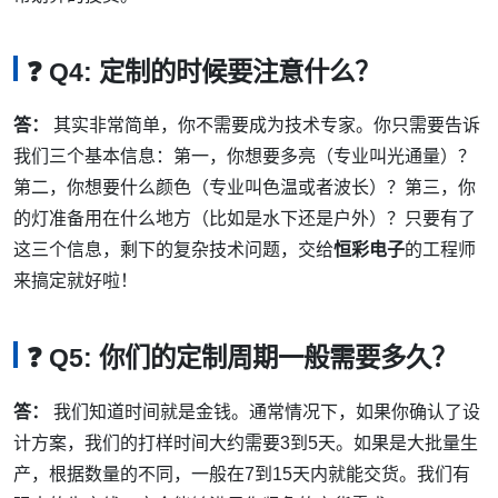
❓ Q4: 定制的时候要注意什么？
答：
其实非常简单，你不需要成为技术专家。你只需要告诉
我们三个基本信息：第一，你想要多亮（专业叫光通量）？
第二，你想要什么颜色（专业叫色温或者波长）？第三，你
的灯准备用在什么地方（比如是水下还是户外）？只要有了
这三个信息，剩下的复杂技术问题，交给
恒彩电子
的工程师
来搞定就好啦！
❓ Q5: 你们的定制周期一般需要多久？
答：
我们知道时间就是金钱。通常情况下，如果你确认了设
计方案，我们的打样时间大约需要3到5天。如果是大批量生
产，根据数量的不同，一般在7到15天内就能交货。我们有