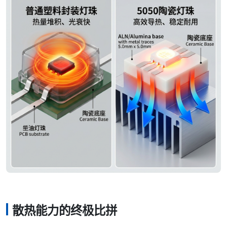
散热能力的终极比拼