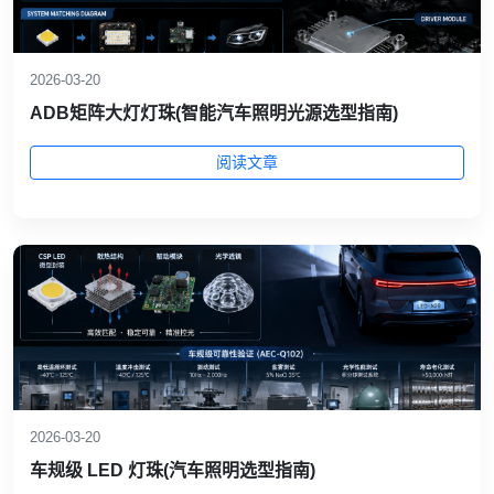
2026-03-20
ADB矩阵大灯灯珠(智能汽车照明光源选型指南)
阅读文章
2026-03-20
车规级 LED 灯珠(汽车照明选型指南)