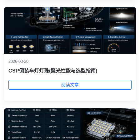
2026-03-20
CSP倒装车灯灯珠(聚光性能与选型指南)
阅读文章