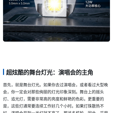
超炫酷的舞台灯光：演唱会的主角
首先，就是舞台灯光。如果你去过演唱会，或者看过大型晚
会，你一定会对那些绚丽的灯光印象深刻。舞台上的摇头
灯、追光灯，需要非常高的亮度和鲜艳的色彩。更重要的
是，这些灯通常要连续工作好几个小时。如果灯珠散热不