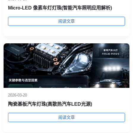
Micro-LED 像素车灯灯珠(智能汽车照明应用解析)
阅读文章
2026-03-20
陶瓷基板汽车灯珠(高散热汽车LED光源)
阅读文章