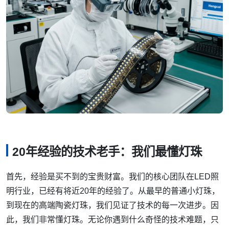
20年经验的技术老手：我们最懂灯珠
首先，经验是买不到的宝贵财富。我们的核心团队在LED照
明行业，已经有将近20年的经验了。从最早的普通小灯珠，
到现在的高端陶瓷灯珠，我们见证了技术的每一次进步。因
此，我们非常懂灯珠。无论你遇到什么奇怪的技术难题，只