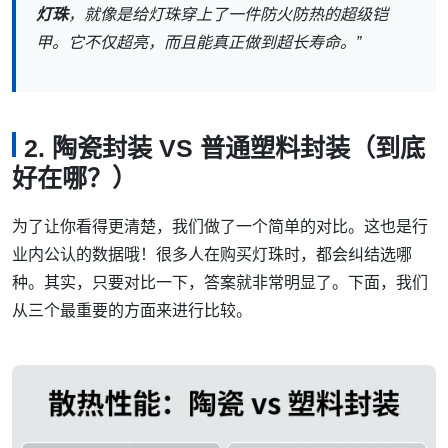
灯珠
，就像是给灯珠穿上了一件防火防热的超级铠
甲。它不仅超亮，而且能真正做到超长寿命。”
2. 陶瓷封装 VS 普通塑料封装（到底
好在哪？）
为了让你看得更清楚，我们做了一个简单的对比。这也是行
业内公认的数据哦！很多人在购买灯珠时，都会纠结选哪
种。其实，只要对比一下，答案就非常明显了。下面，我们
从三个最重要的方面来进行比较。