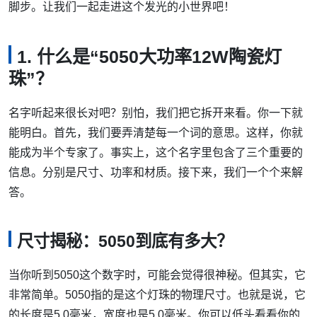
脚步。让我们一起走进这个发光的小世界吧！
1. 什么是“5050大功率12W陶瓷灯
珠”？
名字听起来很长对吧？别怕，我们把它拆开来看。你一下就
能明白。首先，我们要弄清楚每一个词的意思。这样，你就
能成为半个专家了。事实上，这个名字里包含了三个重要的
信息。分别是尺寸、功率和材质。接下来，我们一个个来解
答。
尺寸揭秘：5050到底有多大？
当你听到5050这个数字时，可能会觉得很神秘。但其实，它
非常简单。5050指的是这个灯珠的物理尺寸。也就是说，它
的长度是5.0毫米，宽度也是5.0毫米。你可以低头看看你的