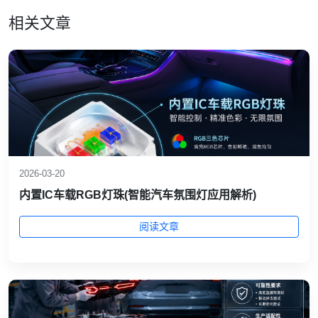
相关文章
2026-03-20
内置IC车载RGB灯珠(智能汽车氛围灯应用解析)
阅读文章