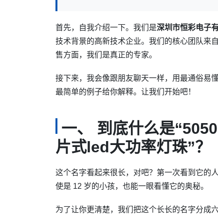
首先，自我介绍一下。我们是
深圳市恒彩电子
技术背景的高新技术企业。我们的核心团队来自国
售方面，我们是真正的专家。
接下来，我会像跟朋友聊天一样，用最通俗易
最简单的例子给你解释。让我们开始吧！
一、 到底什么是“505
片式led大功率灯珠”？
这个名字看起来很长，对吧？第一次看到它的
使是 12 岁的小孩，也能一眼看懂它的奥秘。
为了让你更清楚，我们把这个长长的名字分成