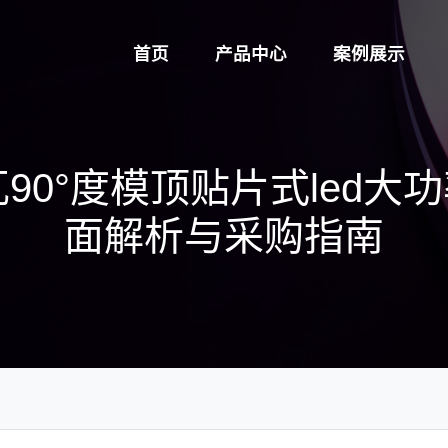
首页
产品中心
案例展示
瓦90°度模顶贴片式led大
面解析与采购指南