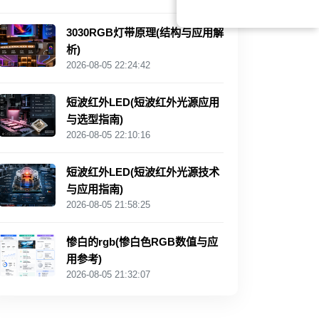
3030RGB灯带原理(结构与应用解
析)
2026-08-05 22:24:42
短波红外LED(短波红外光源应用
与选型指南)
2026-08-05 22:10:16
短波红外LED(短波红外光源技术
与应用指南)
2026-08-05 21:58:25
惨白的rgb(惨白色RGB数值与应
用参考)
2026-08-05 21:32:07