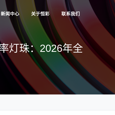
新闻中心
关于恒彩
联系我们
功率灯珠：2026年全