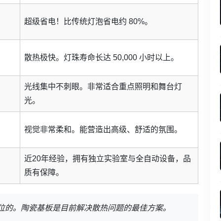
超级省电！比传统灯泡省电约 80%。
散热极快。灯珠寿命长达 50,000 小时以上。
光线集中不刺眼。非常适合重点照明和舞台灯
光。
视觉非常柔和。能营造出高级、舒适的氛围。
近20年经验，拥有独立实验室与全自动设备，品
质有保障。
一位的。陶瓷基板是目前解决散热问题的最佳方案。