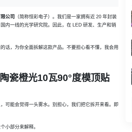
有限公司
（简称恒彩电子）。我们是一家拥有近 20 年封装
内一线的光学研究院。因此，在 LED 研发、生产和销
懂的话，为你全面拆解这款产品。不要担心看不懂，我会用
0陶瓷橙光10瓦90°度模顶贴
人，可能会觉得一头雾水。别担心，我们把它拆开来看。即
六个小部分来解释。