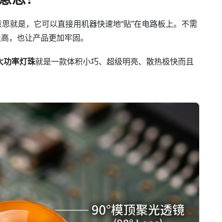
。意思就是，它可以直接用机器快速地“贴”在电路板上。不需
极高，也让产品更加牢固。
d大功率灯珠
就是一款体积小巧、超级明亮、散热极快而且