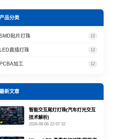
产品分类
SMD贴片灯珠
12
LED直插灯珠
12
PCBA加工
12
最新文章
智能交互尾灯灯珠(汽车灯光交互
技术解析)
2026-08-06 22:07:32