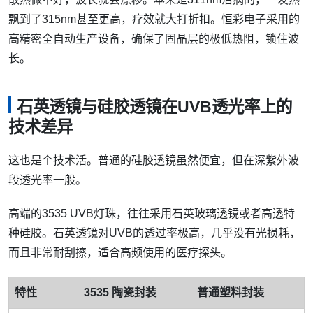
飘到了315nm甚至更高，疗效就大打折扣。恒彩电子采用的
高精密全自动生产设备，确保了固晶层的极低热阻，锁住波
长。
石英透镜与硅胶透镜在UVB透光率上的
技术差异
这也是个技术活。普通的硅胶透镜虽然便宜，但在深紫外波
段透光率一般。
高端的3535 UVB灯珠，往往采用石英玻璃透镜或者高透特
种硅胶。石英透镜对UVB的透过率极高，几乎没有光损耗，
而且非常耐刮擦，适合高频使用的医疗探头。
特性
3535 陶瓷封装
普通塑料封装