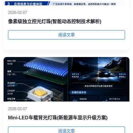
2026-02-07
像素级独立控光灯珠(智能动态控制技术解析)
阅读文章
2026-02-07
Mini‑LED车载背光灯珠(新能源车显示升级方案)
阅读文章