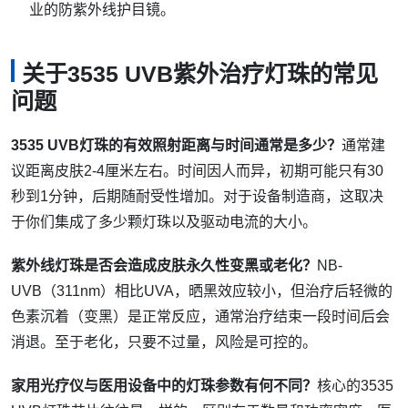
业的防紫外线护目镜。
关于3535 UVB紫外治疗灯珠的常见
问题
3535 UVB灯珠的有效照射距离与时间通常是多少？
通常建
议距离皮肤2-4厘米左右。时间因人而异，初期可能只有30
秒到1分钟，后期随耐受性增加。对于设备制造商，这取决
于你们集成了多少颗灯珠以及驱动电流的大小。
紫外线灯珠是否会造成皮肤永久性变黑或老化？
NB-
UVB（311nm）相比UVA，晒黑效应较小，但治疗后轻微的
色素沉着（变黑）是正常反应，通常治疗结束一段时间后会
消退。至于老化，只要不过量，风险是可控的。
家用光疗仪与医用设备中的灯珠参数有何不同？
核心的3535