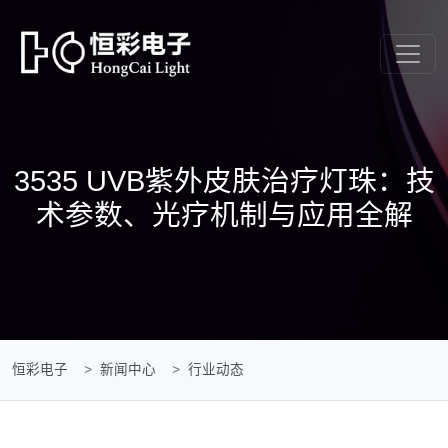
3535 UVB紫外皮肤治疗灯珠：技
术参数、光疗机制与应用全解
恒彩电子
新闻中心
行业动态