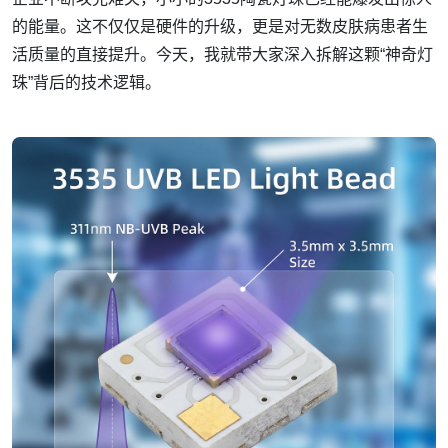
的能量。这不仅仅是硬件的升级，更是对无数皮肤病患者生
活质量的直接提升。今天，我就带大家深入拆解这颗“神奇灯
珠”背后的技术逻辑。