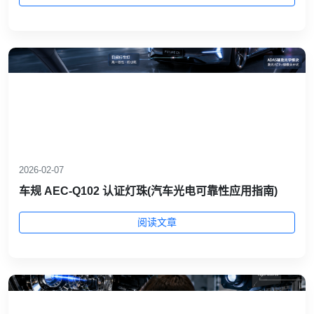
2026-02-07
车规 AEC‑Q102 认证灯珠(汽车光电可靠性应用指南)
阅读文章