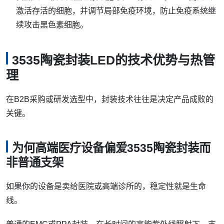
激活存活的细胞，并调节局部免疫环境，防止免疫系统继
续攻击黑色素细胞。
3535陶瓷封装LED的技术优势与热管
理
在B2B采购或研发选型中，封装技术往往是决定产品成败的
关键。
为何高端医疗设备偏爱3535陶瓷封装而
非普通支架
如果你的设备是卖给医院或高端诊所的，稳定性就是生命
线。