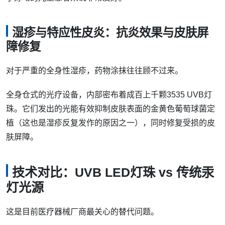
湿疹与特应性皮炎：抗炎效果与皮肤屏
障修复
对于严重的全身性湿疹，药物涂抹往往顾不过来。
全身仓式的光疗设备，内部密布着成百上千颗3535 UVB灯
珠。它们发出的光能有效抑制皮肤表面的金黄色葡萄球菌定
植（这也是湿疹反复发作的原因之一），同时修复受损的皮
肤屏障。
技术对比：UVB LED灯珠 vs 传统汞
灯光源
这是目前医疗器械厂商最关心的替代问题。