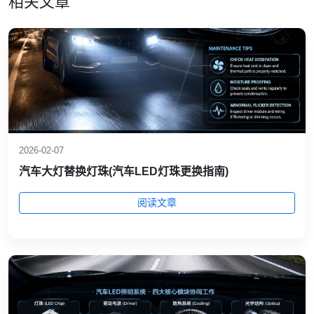
相关文章
2026-02-07
汽车大灯替换灯珠(汽车LED灯珠更换指南)
阅读文章