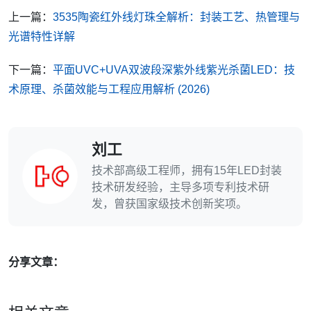
上一篇：
3535陶瓷红外线灯珠全解析：封装工艺、热管理与
光谱特性详解
下一篇：
平面UVC+UVA双波段深紫外线紫光杀菌LED：技
术原理、杀菌效能与工程应用解析 (2026)
刘工
技术部高级工程师，拥有15年LED封装
技术研发经验，主导多项专利技术研
发，曾获国家级技术创新奖项。
分享文章：