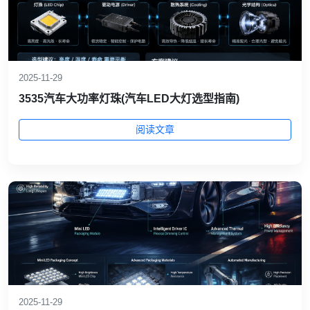
2025-11-29
3535汽车大功率灯珠(汽车LED大灯选型指南)
阅读文章
2025-11-29