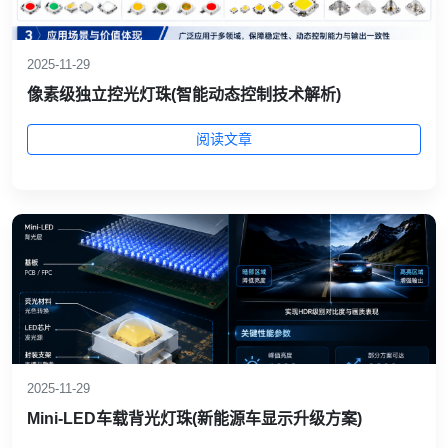
2025-11-29
像素级独立控光灯珠(智能动态控制技术解析)
阅读文章
2025-11-29
Mini‑LED车载背光灯珠(新能源车显示升级方案)