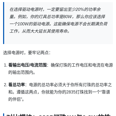
在选择驱动电源时，一定要留出至少20%的功率余
量。例如，你的灯具总功率是80W，那么你应该选择
一个100W的驱动电源。这能确保电源不会长期满负荷
工作，从而大大延长其使用寿命。
选择电源时，要牢记两点：
看输出电压/电流范围
：确保灯珠的工作电压和电流在电源
的输出范围内。
看总功率
：电源的总功率必须大于你所有灯珠的总功率之
和。遵循这两点，你就能为你的2835灯珠找到一个“靠谱
的伴侣”。