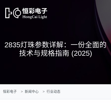
2835灯珠参数详解：一份全面的
技术与规格指南 (2025)
恒彩电子
新闻中心
行业动态