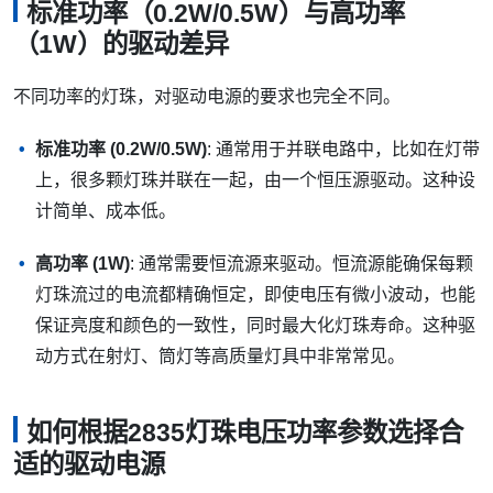
标准功率（0.2W/0.5W）与高功率
（1W）的驱动差异
不同功率的灯珠，对驱动电源的要求也完全不同。
标准功率 (0.2W/0.5W)
: 通常用于并联电路中，比如在灯带
上，很多颗灯珠并联在一起，由一个恒压源驱动。这种设
计简单、成本低。
高功率 (1W)
: 通常需要恒流源来驱动。恒流源能确保每颗
灯珠流过的电流都精确恒定，即使电压有微小波动，也能
保证亮度和颜色的一致性，同时最大化灯珠寿命。这种驱
动方式在射灯、筒灯等高质量灯具中非常常见。
如何根据2835灯珠电压功率参数选择合
适的驱动电源