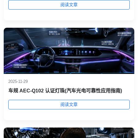
阅读文章
2025-11-29
车规 AEC‑Q102 认证灯珠(汽车光电可靠性应用指南)
阅读文章