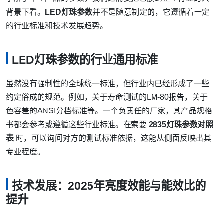
背景下看。
LED灯珠参数
并不是随意制定的，它遵循着一定
的行业标准和技术发展趋势。
LED灯珠参数的行业通用标准
虽然没有强制性的全球统一标准，但行业内已经形成了一些
约定俗成的规范。例如，关于寿命测试的LM-80报告，关于
色容差的ANSI分档标准等。一个负责任的厂家，其产品规格
书都会参考或遵循这些行业标准。在索要
2835灯珠参数对照
表
时，可以询问对方的测试标准依据，这能从侧面反映出其
专业程度。
技术发展：2025年亮度效能与能效比的
提升