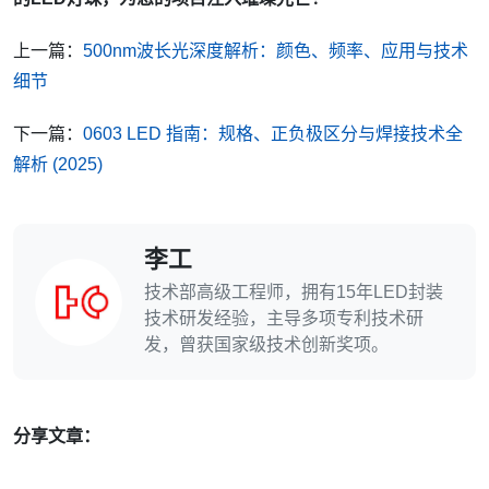
上一篇：
500nm波长光深度解析：颜色、频率、应用与技术
细节
下一篇：
0603 LED 指南：规格、正负极区分与焊接技术全
解析 (2025)
李工
技术部高级工程师，拥有15年LED封装
技术研发经验，主导多项专利技术研
发，曾获国家级技术创新奖项。
分享文章：