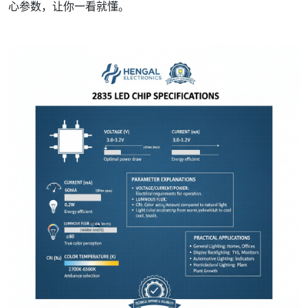
心参数，让你一看就懂。