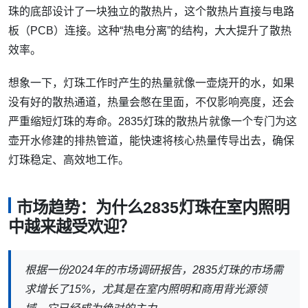
珠的底部设计了一块独立的散热片，这个散热片直接与电路
板（PCB）连接。这种“热电分离”的结构，大大提升了散热
效率。
想象一下，灯珠工作时产生的热量就像一壶烧开的水，如果
没有好的散热通道，热量会憋在里面，不仅影响亮度，还会
严重缩短灯珠的寿命。2835灯珠的散热片就像一个专门为这
壶开水修建的排热管道，能快速将核心热量传导出去，确保
灯珠稳定、高效地工作。
市场趋势：为什么2835灯珠在室内照明
中越来越受欢迎？
根据一份2024年的市场调研报告，2835灯珠的市场需
求增长了15%，尤其是在室内照明和商用背光源领