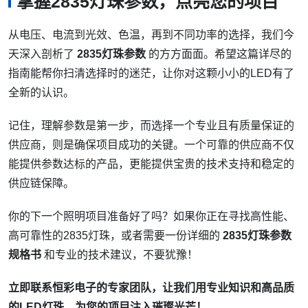
掌握2835灯珠参数，点亮您的项目
从电压、电流到光效、色温，再到不同功率的选择，我们今
天深入剖析了
2835灯珠参数
的方方面面。希望这篇详尽的
指南能帮你扫清选择时的迷茫，让你对这颗小小的LED有了
全新的认识。
记住，理解参数是第一步，而选择一个专业且有质量保证的
供应商，则是确保项目成功的关键。一个可靠的供应商不仅
能提供参数达标的产品，更能提供宝贵的技术支持和稳定的
供应链保障。
你的下一个照明项目准备好了吗？如果你正在寻找高性能、
高可靠性的2835灯珠，或者需要一份详细的
2835灯珠参数
规格书
和专业的技术建议，不要犹豫！
立即联系恒彩电子的专家团队，让我们用专业知识和高品质
的LED灯珠，为您的项目注入璀璨光芒！