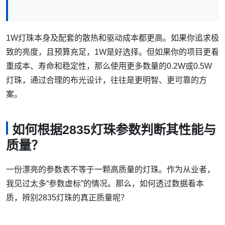
1W灯珠本身及配套的散热和驱动成本都更高。如果你追求极
致的亮度，且预算充足，1W是好选择。但如果你的项目更看
重成本、寿命和稳定性，那么使用更多数量的0.2W或0.5W
灯珠，通过合理的布光设计，往往是更明智、更可靠的方
案。
如何根据2835灯珠参数判断其性能与
质量？
一份漂亮的参数表不等于一颗高质量的灯珠。作为从业者，
我见过太多“参数虚标”的情况。那么，如何透过数据看本
质，辨别2835灯珠的真正质量呢？