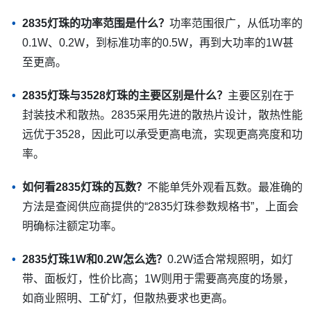
2835灯珠的功率范围是什么？
功率范围很广，从低功率的
0.1W、0.2W，到标准功率的0.5W，再到大功率的1W甚
至更高。
2835灯珠与3528灯珠的主要区别是什么？
主要区别在于
封装技术和散热。2835采用先进的散热片设计，散热性能
远优于3528，因此可以承受更高电流，实现更高亮度和功
率。
如何看2835灯珠的瓦数？
不能单凭外观看瓦数。最准确的
方法是查阅供应商提供的“2835灯珠参数规格书”，上面会
明确标注额定功率。
2835灯珠1W和0.2W怎么选？
0.2W适合常规照明，如灯
带、面板灯，性价比高；1W则用于需要高亮度的场景，
如商业照明、工矿灯，但散热要求也更高。