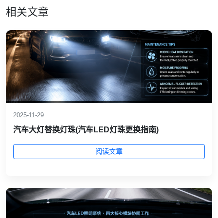
相关文章
2025-11-29
汽车大灯替换灯珠(汽车LED灯珠更换指南)
阅读文章