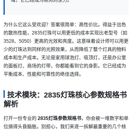
域，它已经成为绝对的主力。
为什么它这么受欢迎？答案很简单：高性价比。得益于出色
的散热性能，2835灯珠可以用更低的成本实现比老型号（如
3528、5050）更高的光效和亮度。这意味着设计师可以用更
少的灯珠达到同样的光照效果，从而降低了整个灯具的物料
成本和生产成本。无论是家用球泡灯、吸顶灯，还是办公室
的面板灯、商场的灯带，你都能看到它的身影。它已经成为
平衡成本、性能和可靠性的绝佳选择。
技术模块：2835灯珠核心参数规格书
解析
打开一份专业的
2835灯珠参数规格书
，你会被一堆数字和单
位搞得头昏脑胀。别担心，我们来逐一拆解最重要的几个核