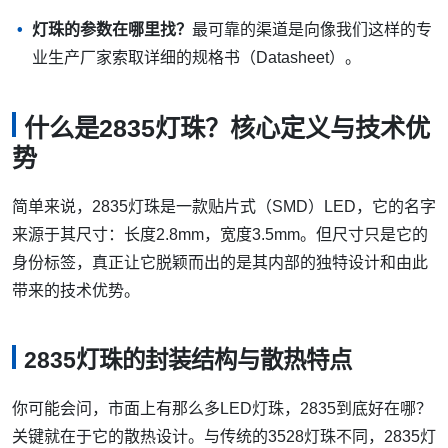
灯珠的参数在哪里找？
最可靠的渠道是向像我们这样的专
业生产厂家索取详细的规格书（Datasheet）。
什么是2835灯珠？核心定义与技术优
势
简单来说，2835灯珠是一款贴片式（SMD）LED，它的名字
来源于其尺寸：长度2.8mm，宽度3.5mm。但尺寸只是它的
身份标签，真正让它脱颖而出的是其内部的独特设计和由此
带来的技术优势。
2835灯珠的封装结构与散热特点
你可能会问，市面上有那么多LED灯珠，2835到底好在哪？
关键就在于它的散热设计。与传统的3528灯珠不同，2835灯