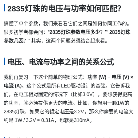
2835灯珠的电压与功率如何匹配？
搞懂了单个参数，我们来看看它们之间是如何协同工作的。
很多初学者都会问：“
2835灯珠参数电压多少
？”“
2835灯珠
参数几瓦
？” 其实，这两个问题必须结合起来看。
电压、电流与功率之间的关系公式
我们再复习一下这个简单的物理公式：
功率 (W) = 电压 (V) ×
电流 (A)
。这个公式是所有LED驱动设计的基础。它告诉我
们，在电压相对固定的情况下（比如3.0V），要想获得更高
的功率，就必须提供更大的电流。比如，你想用一颗1W的
2835灯珠，如果它的额定电压是3.2V，那么你需要的电流大
约是 1W / 3.2V ≈ 0.31A，也就是310mA。