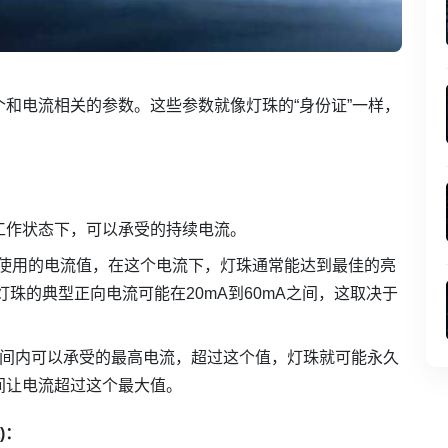
个和电流相关的参数。这些参数就像灯珠的“身份证”一样，
工作状态下，可以承受的持续电流。
使用的电流值，在这个电流下，灯珠通常能达到最佳的亮
灯珠的典型正向电流可能在20mA到60mA之间，这取决于
间内可以承受的最高电流，超过这个值，灯珠就可能永久
间让电流超过这个最大值。
t)：