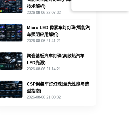
技术解析)
2026-08-06 22:07:32
Micro-LED 像素车灯灯珠(智能汽
车照明应用解析)
2026-08-06 21:41:21
陶瓷基板汽车灯珠(高散热汽车
LED光源)
2026-08-06 21:14:21
CSP倒装车灯灯珠(聚光性能与选
型指南)
2026-08-06 21:00:02