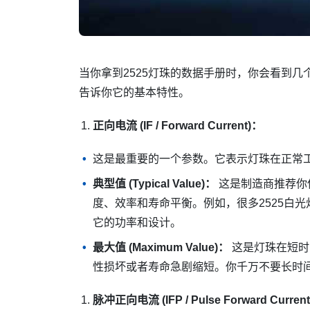
当你拿到2525灯珠的数据手册时，你会看到几
告诉你它的基本特性。
正向电流 (IF / Forward Current)：
这是最重要的一个参数。它表示灯珠在正常
典型值 (Typical Value)：
这是制造商推荐你
度、效率和寿命平衡。例如，很多2525白光
它的功率和设计。
最大值 (Maximum Value)：
这是灯珠在短时
性损坏或者寿命急剧缩短。你千万不要长时
脉冲正向电流 (IFP / Pulse Forward Curren