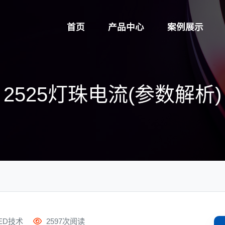
首页
产品中心
案例展示
2525灯珠电流(参数解析)
ED技术
2597次阅读