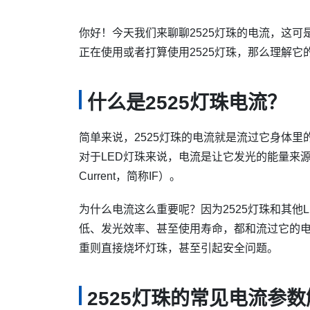
你好！今天我们来聊聊2525灯珠的电流，这
正在使用或者打算使用2525灯珠，那么理解
什么是2525灯珠电流？
简单来说，2525灯珠的电流就是流过它身体里
对于LED灯珠来说，电流是让它发光的能量来源。
Current，简称IF）。
为什么电流这么重要呢？因为2525灯珠和其他
低、发光效率、甚至使用寿命，都和流过它的
重则直接烧坏灯珠，甚至引起安全问题。
2525灯珠的常见电流参