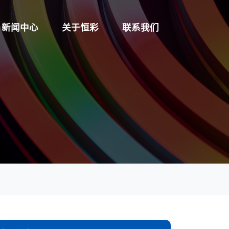
新闻中心
关于恒彩
联系我们