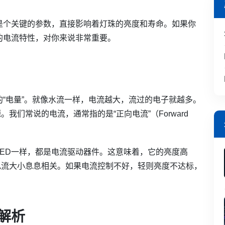
可是个关键的参数，直接影响着灯珠的亮度和寿命。如果你
它的电流特性，对你来说非常重要。
的“电量”。就像水流一样，电流越大，流过的电子就越多。
我们常说的电流，通常指的是“正向电流”（Forward
LED一样，都是电流驱动器件。这意味着，它的亮度高
电流大小息息相关。如果电流控制不好，轻则亮度不达标，
数解析