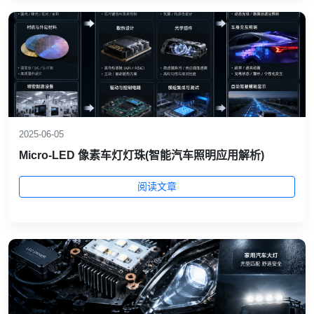
2025-06-05
Micro-LED 像素车灯灯珠(智能汽车照明应用解析)
阅读文章