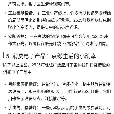
严苛要求，帮助医生清晰观察细节。
工业检测设备：
在工业生产线上，许多检测设备需要精确
的局部照明来识别缺陷或进行测量。2525灯珠可以集成到
狭小的空间内，提供集中的高亮度光源。
安防监控：
一些高端的安防摄像头可能会使用2525灯珠
作为补光，以确保在低光环境下也能捕捉到清晰的图像。
5. 消费电子产品：点缀生活的小确幸
除了以上这些，2525灯珠还广泛应用于各种我们日常接触的
消费电子产品中。
智能家居指示灯：
智能音箱、智能插座、路由器等智能家
居设备上，那些小小的指示灯，可能就是2525灯珠。它们
用来指示设备状态、连接情况等。
手电筒、露营灯：
一些小型高亮度的手电筒或露营灯，可