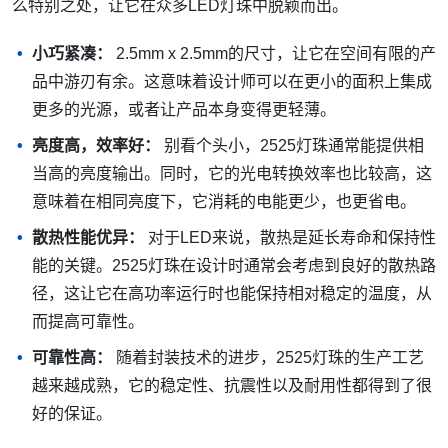
么特别之处，让它在众多LED灯珠中脱颖而出。
小巧紧凑：
2.5mm x 2.5mm的尺寸，让它在空间有限的产
品中游刃有余。这意味着设计师可以在更小的面积上集成
更多的光源，或者让产品本身变得更轻薄。
亮度高，效率好：
别看个头小，2525灯珠通常能提供相
当高的亮度输出。同时，它的光电转换效率也比较高，这
意味着在相同亮度下，它消耗的电能更少，也更省电。
散热性能优异：
对于LED来说，散热是延长寿命和保持性
能的关键。2525灯珠在设计时通常会考虑到良好的散热路
径，这让它在高功率运行时也能保持相对稳定的温度，从
而提高可靠性。
可靠性高：
随着封装技术的进步，2525灯珠的生产工艺
越来越成熟，它的稳定性、抗震性以及耐用性都得到了很
好的保证。