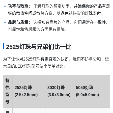
功率与散热：
了解灯珠的额定功率，并确保你的产品有足
够的散热空间或散热方案，以避免过热影响灯珠寿命。
品牌与质量：
选择知名品牌的产品，它们通常在一致性、
可靠性和售后服务方面更有保障。
2525灯珠与兄弟们比一比
为了让你对2525灯珠有更直观的认识，我们不妨拿它和一些
常见的LED灯珠型号做个简单对比。
特
性/
2525灯珠
3030灯珠
5050灯珠
型
(2.5x2.5mm)
(3.0x3.0mm)
(5.0x5.0mm)
号