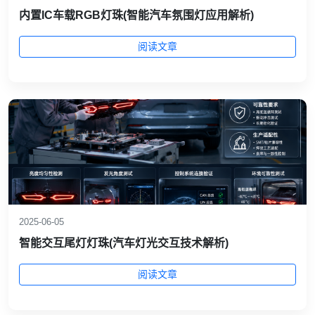
内置IC车载RGB灯珠(智能汽车氛围灯应用解析)
阅读文章
2025-06-05
智能交互尾灯灯珠(汽车灯光交互技术解析)
阅读文章