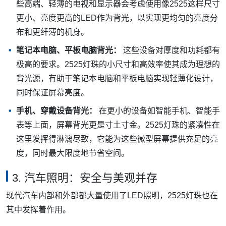
些高端、轻薄的电视和显示器会考虑使用像2525这样尺寸
更小、亮度更高的LED作为背光，以实现更均匀的亮度分
布和更纤薄的机身。
笔记本电脑、平板电脑背光：
这些设备对厚度和功耗都有
极高的要求。2525灯珠的小尺寸和高效率使其成为理想的
背光源，有助于笔记本电脑和平板电脑实现轻薄化设计，
同时保证屏幕亮度。
手机、穿戴设备背光：
在更小的设备如智能手机、智能手
表等上面，屏幕背光更是寸土寸金。2525灯珠的紧凑性在
这里发挥得淋漓尽致，它能为这些微型屏幕提供充足的亮
度，同时最大限度地节省空间。
3. 汽车照明：安全与美观并存
现代汽车内部和外部都大量使用了LED照明，2525灯珠也在
其中发挥着作用。