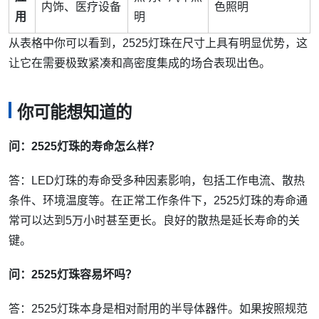
内饰、医疗设备
色照明
用
明
从表格中你可以看到，2525灯珠在尺寸上具有明显优势，这
让它在需要极致紧凑和高密度集成的场合表现出色。
你可能想知道的
问：2525灯珠的寿命怎么样？
答：LED灯珠的寿命受多种因素影响，包括工作电流、散热
条件、环境温度等。在正常工作条件下，2525灯珠的寿命通
常可以达到5万小时甚至更长。良好的散热是延长寿命的关
键。
问：2525灯珠容易坏吗？
答：2525灯珠本身是相对耐用的半导体器件。如果按照规范