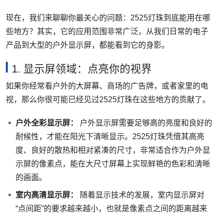
现在，我们来聊聊你最关心的问题：2525灯珠到底能用在哪
些地方？其实，它的应用范围非常广泛，从我们日常的电子
产品到大型的户外显示屏，都能看到它的身影。
1. 显示屏领域：点亮你的视界
如果你经常看户外的大屏幕、商场的广告牌，或者家里的电
视，那么你很可能已经见过2525灯珠在这些地方的贡献了。
户外全彩显示屏：
户外显示屏需要足够高的亮度和良好的
耐候性，才能在阳光下清晰显示。2525灯珠凭借其高亮
度、良好的散热和相对紧凑的尺寸，非常适合作为户外显
示屏的像素点，能在大尺寸屏幕上实现鲜艳的色彩和清晰
的画面。
室内高清显示屏：
随着显示技术的发展，室内显示屏对
“点间距”的要求越来越小，也就是像素点之间的距离越来