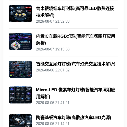
纳米银烧结车灯封装(高可靠LED散热连接
技术解析)
2026-08-07 21:32:33
内置IC车载RGB灯珠(智能汽车氛围灯应用
解析)
2026-08-07 19:15:53
智能交互尾灯灯珠(汽车灯光交互技术解析)
2026-08-06 22:07:32
Micro-LED 像素车灯灯珠(智能汽车照明应
用解析)
2026-08-06 21:41:21
陶瓷基板汽车灯珠(高散热汽车LED光源)
2026-08-06 21:14:21