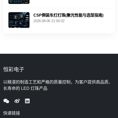
CSP倒装车灯灯珠(聚光性能与选型指南)
2026-08-06 21:00:02
恒彩电子
以精湛的制造工艺和严格的质量控制，为客户提供高品质、
长寿命的 LED 灯珠产品
快速链接