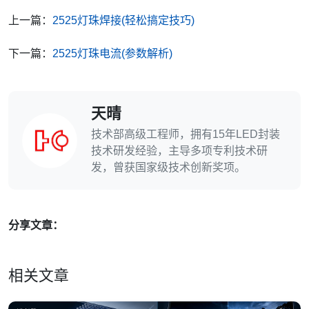
上一篇：
2525灯珠焊接(轻松搞定技巧)
下一篇：
2525灯珠电流(参数解析)
天晴
技术部高级工程师，拥有15年LED封装
技术研发经验，主导多项专利技术研
发，曾获国家级技术创新奖项。
分享文章：
相关文章