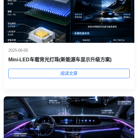
2025-06-05
Mini‑LED车载背光灯珠(新能源车显示升级方案)
阅读文章