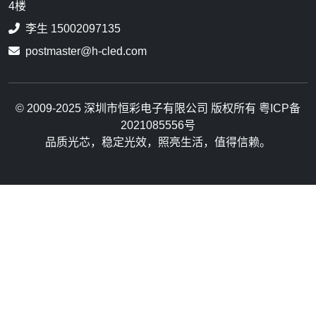
4楼
李生 15002097135
postmaster@h-cled.com
© 2009-2025 深圳市恒彩电子有限公司 版权所有 粤ICP备
2021085556号
品质光芯，稳定光效，照亮生活，值得信赖。