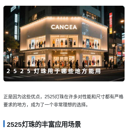
正是因为这些优点，2525灯珠在许多对性能和尺寸都有严格
要求的地方，成为了一个非常理想的选择。
2525灯珠的丰富应用场景