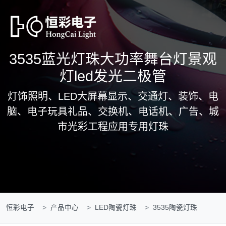
3535蓝光灯珠大功率舞台灯景观
灯led发光二极管
灯饰照明、LED大屏幕显示、交通灯、装饰、电
脑、电子玩具礼品、交换机、电话机、广告、城
市光彩工程应用专用灯珠
恒彩电子
产品中心
LED陶瓷灯珠
3535陶瓷灯珠