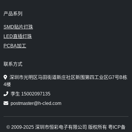
产品系列
SMD贴片灯珠
LED直插灯珠
PCBA加工
联系方式
深圳市光明区马田街道新庄社区新围第四工业区G7号B栋
4楼
李生 15002097135
postmaster@h-cled.com
© 2009-2025 深圳市恒彩电子有限公司 版权所有 粤ICP备