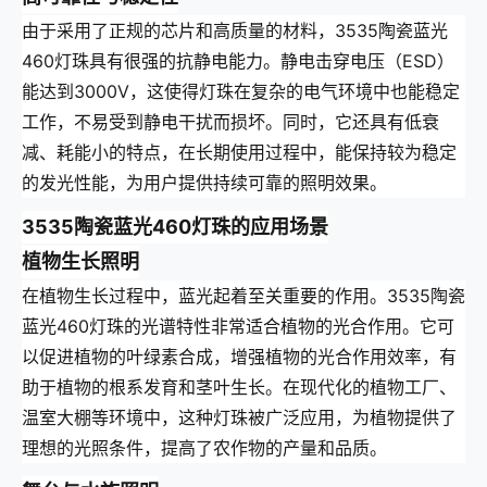
由于采用了正规的芯片和高质量的材料，3535陶瓷蓝光
460灯珠具有很强的抗静电能力。静电击穿电压（ESD）
能达到3000V，这使得灯珠在复杂的电气环境中也能稳定
工作，不易受到静电干扰而损坏。同时，它还具有低衰
减、耗能小的特点，在长期使用过程中，能保持较为稳定
的发光性能，为用户提供持续可靠的照明效果。
3535陶瓷蓝光460灯珠的应用场景
植物生长照明
在植物生长过程中，蓝光起着至关重要的作用。3535陶瓷
蓝光460灯珠的光谱特性非常适合植物的光合作用。它可
以促进植物的叶绿素合成，增强植物的光合作用效率，有
助于植物的根系发育和茎叶生长。在现代化的植物工厂、
温室大棚等环境中，这种灯珠被广泛应用，为植物提供了
理想的光照条件，提高了农作物的产量和品质。