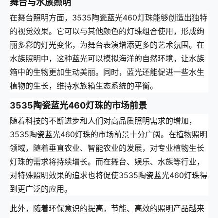
舞台与水族照明
在舞台照明方面，3535陶瓷蓝光460灯珠能够创造出独特
的视觉效果。它可以与其他颜色的灯珠组合使用，形成绚
丽多彩的灯光变化，为舞台表演增添更多的艺术氛围。在
水族照明中，这种蓝光可以模拟海洋的自然环境，让水族
箱中的生物更加生动美丽。同时，蓝光还能促进一些水生
植物的生长，维持水族箱生态系统的平衡。
3535陶瓷蓝光460灯珠的市场前景
随着科技的不断进步和人们对高品质照明需求的增加，
3535陶瓷蓝光460灯珠的市场前景十分广阔。在植物照明
领域，随着垂直农业、智能农业的发展，对专业植物生长
灯珠的需求将持续增长。而在舞台、娱乐、水族等行业，
对特殊照明效果的追求也将促使3535陶瓷蓝光460灯珠得
到更广泛的应用。
此外，随着环保意识的提高，节能、高效的照明产品越来