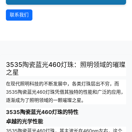
联系我们
3535陶瓷蓝光460灯珠：照明领域的璀璨
之星
在现代照明科技的不断发展中，各类灯珠层出不穷，而
3535陶瓷蓝光460灯珠凭借其独特的性能和广泛的应用，
逐渐成为了照明领域的一颗璀璨之星。
3535陶瓷蓝光460灯珠的特性
卓越的光学性能
3535陶瓷蓝光460灯珠，其主波长在460nm左右，这个