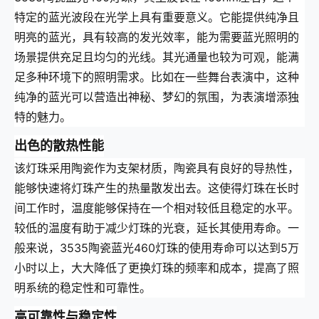
特定的蓝光波段在光学上具有重要意义。它能提供纯净且
明亮的蓝光，具有较高的发光效率，能为需要蓝光照明的
场景提供充足且均匀的光线。其光通量也较为可观，能满
足多种环境下的照明需求。比如在一些舞台表演中，这种
纯净的蓝光可以营造出神秘、梦幻的氛围，为表演增添独
特的魅力。
出色的散热性能
该灯珠采用陶瓷作为支架材质，陶瓷具有良好的导热性，
能够快速将灯珠产生的热量散发出去。这使得灯珠在长时
间工作时，温度能够保持在一个相对较低且稳定的水平。
较低的温度有助于减少灯珠的光衰，延长其使用寿命。一
般来说，3535陶瓷蓝光460灯珠的使用寿命可以达到5万
小时以上，大大降低了更换灯珠的频率和成本，提高了照
明系统的稳定性和可靠性。
高可靠性与稳定性