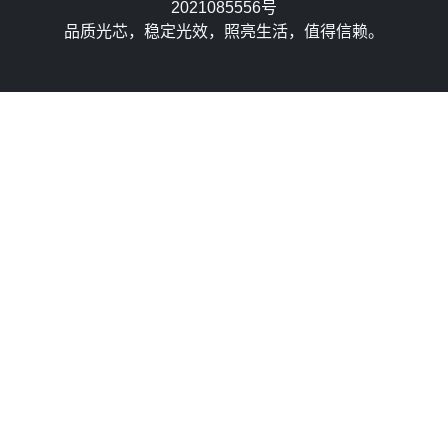
2021085556号
品质光芯，稳定光效，照亮生活，值得信赖。