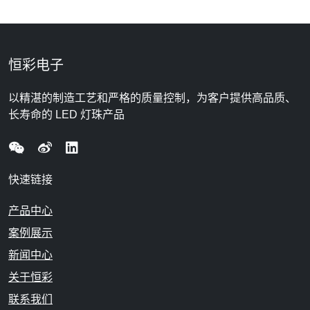
恒彩电子
以精湛的制造工艺和严格的质量控制，为客户提供高品质、
长寿命的 LED 灯珠产品
快速链接
产品中心
案例展示
新闻中心
关于恒彩
联系我们