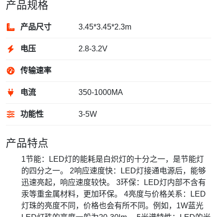
产品规格
产品尺寸
3.45*3.45*2.3m
电压
2.8-3.2V
传输速率
电流
350-1000MA
功能性
3-5W
产品特点
1节能：LED灯的能耗是白炽灯的十分之一，是节能灯
的四分之一。 2响应速度快：LED灯接通电源后，能够
迅速亮起，响应速度较快。 3环保：LED灯内部不含有
汞等重金属材料，更加环保。 4亮度与价格关系：LED
灯珠的亮度不同，价格也会有所不同。例如，1W蓝光