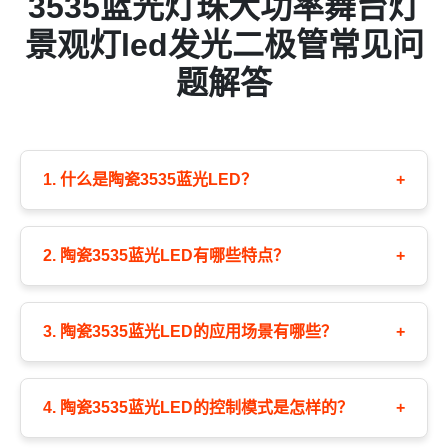
3535蓝光灯珠大功率舞台灯
景观灯led发光二极管常见问
题解答
1. 什么是陶瓷3535蓝光LED？
+
2. 陶瓷3535蓝光LED有哪些特点？
+
3. 陶瓷3535蓝光LED的应用场景有哪些？
+
4. 陶瓷3535蓝光LED的控制模式是怎样的？
+