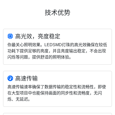
技术优势
高光效，亮度稳定
你最关心照明效果。LEDSMD灯珠的高光效确保在较低
功耗下提供足够的亮度，并且亮度输出稳定，不会出现
闪烁等问题，提供舒适的照明体验。
高速传输
高速传输速率确保了数据传输的稳定性和流畅性，即使
在大型项目中也能保持画面的同步性和流畅度，无闪
烁、无延迟。