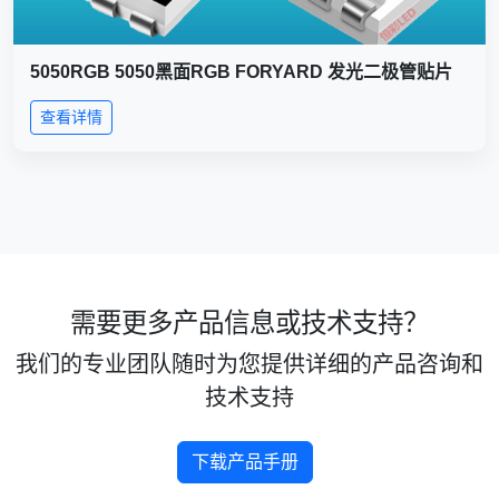
5050RGB 5050黑面RGB FORYARD 发光二极管贴片
查看详情
需要更多产品信息或技术支持？
我们的专业团队随时为您提供详细的产品咨询和
技术支持
下载产品手册