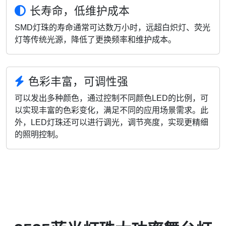
长寿命，低维护成本
SMD灯珠的寿命通常可达数万小时，远超白炽灯、荧光
灯等传统光源，降低了更换频率和维护成本。
色彩丰富，可调性强
可以发出多种颜色，通过控制不同颜色LED的比例，可
以实现丰富的色彩变化，满足不同的应用场景需求。此
外，LED灯珠还可以进行调光，调节亮度，实现更精细
的照明控制。