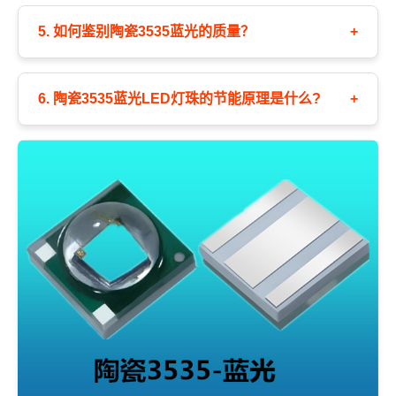
5. 如何鉴别陶瓷3535蓝光的质量？
+
6. 陶瓷3535蓝光LED灯珠的节能原理是什么?
+