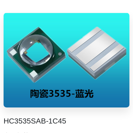
HC3535SAB-1C45