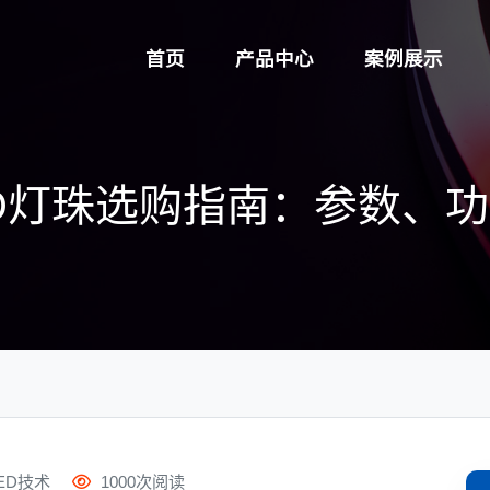
首页
产品中心
案例展示
LED灯珠选购指南：参数、
ED技术
1000次阅读