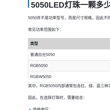
5050LED灯珠一颗多
5050并不是功率型号，而是尺寸规格，因此不同
常见功率范围如下：
类型
普通白光5050
RGB5050
RGBW5050
其中，RGB5050内部通常包含红、绿、蓝三
因此，在选择灯珠时，需要结合：
供电电压；