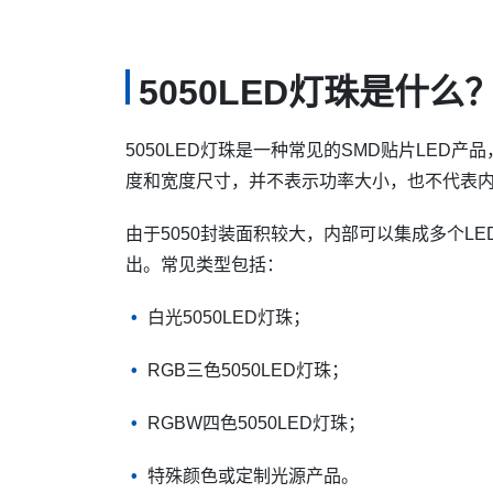
5050LED灯珠是什么
5050LED灯珠是一种常见的SMD贴片LED产
度和宽度尺寸，并不表示功率大小，也不代表
由于5050封装面积较大，内部可以集成多个L
出。常见类型包括：
白光5050LED灯珠；
RGB三色5050LED灯珠；
RGBW四色5050LED灯珠；
特殊颜色或定制光源产品。