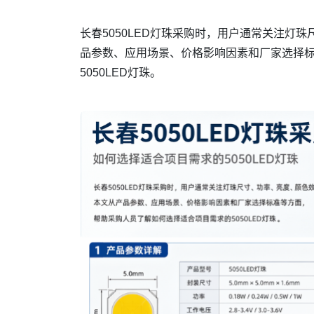
长春5050LED灯珠采购时，用户通常关注灯
品参数、应用场景、价格影响因素和厂家选择
5050LED灯珠。