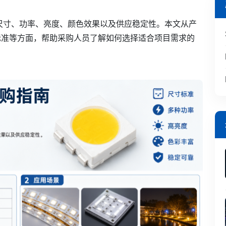
珠尺寸、功率、亮度、颜色效果以及供应稳定性。本文从产
标准等方面，帮助采购人员了解如何选择适合项目需求的