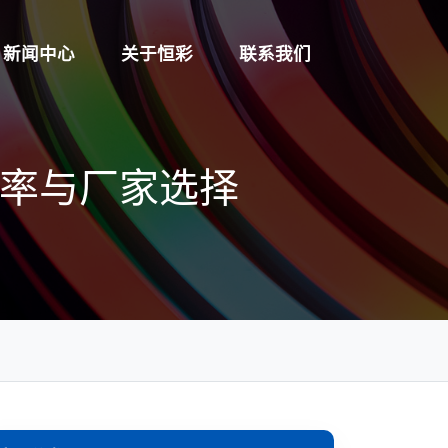
新闻中心
关于恒彩
联系我们
功率与厂家选择