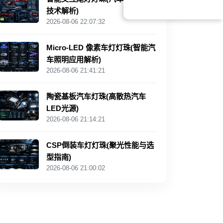
技术解析)
2026-08-06 22:07:32
Micro-LED 像素车灯灯珠(智能汽
车照明应用解析)
2026-08-06 21:41:21
陶瓷基板汽车灯珠(高散热汽车
LED光源)
2026-08-06 21:14:21
CSP倒装车灯灯珠(聚光性能与选
型指南)
2026-08-06 21:00:02