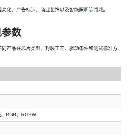
、景观亮化、广告标识、商业装饰以及智能照明等领域。
见参数
。不同产品在芯片类型、封装工艺、驱动条件和测试标准方
、RGB、RGBW