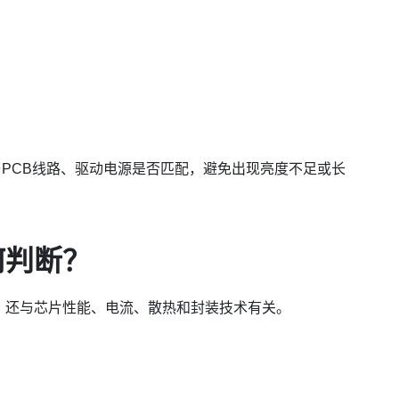
PCB线路、驱动电源是否匹配，避免出现亮度不足或长
何判断？
寸，还与芯片性能、电流、散热和封装技术有关。