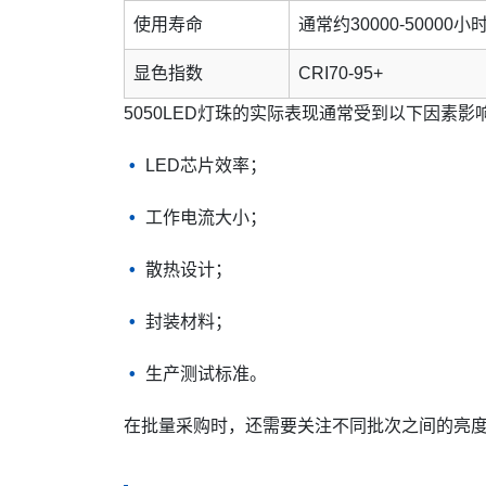
使用寿命
通常约30000-50000小
显色指数
CRI70-95+
5050LED灯珠的实际表现通常受到以下因素影
LED芯片效率；
工作电流大小；
散热设计；
封装材料；
生产测试标准。
在批量采购时，还需要关注不同批次之间的亮