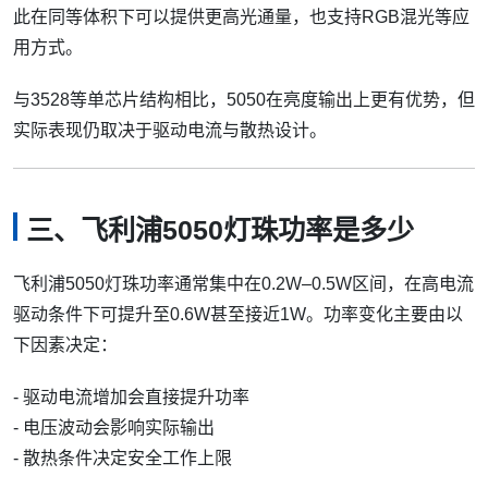
此在同等体积下可以提供更高光通量，也支持RGB混光等应
用方式。
与3528等单芯片结构相比，5050在亮度输出上更有优势，但
实际表现仍取决于驱动电流与散热设计。
三、飞利浦5050灯珠功率是多少
飞利浦5050灯珠功率通常集中在0.2W–0.5W区间，在高电流
驱动条件下可提升至0.6W甚至接近1W。功率变化主要由以
下因素决定：
- 驱动电流增加会直接提升功率
- 电压波动会影响实际输出
- 散热条件决定安全工作上限