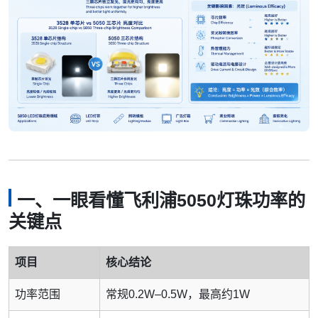
一、一眼看懂飞利浦5050灯珠功率的
关键点
项目
核心结论
功率范围
常规0.2W–0.5W，最高约1W