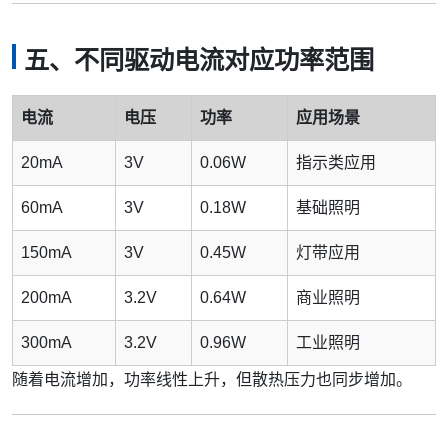
五、不同驱动电流对应功率范围
电流
电压
功率
应用场景
20mA
3V
0.06W
指示类应用
60mA
3V
0.18W
基础照明
150mA
3V
0.45W
灯带应用
200mA
3.2V
0.64W
商业照明
300mA
3.2V
0.96W
工业照明
随着电流增加，功率线性上升，但散热压力也同步增加。