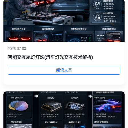
2026-07-03
智能交互尾灯灯珠(汽车灯光交互技术解析)
阅读文章