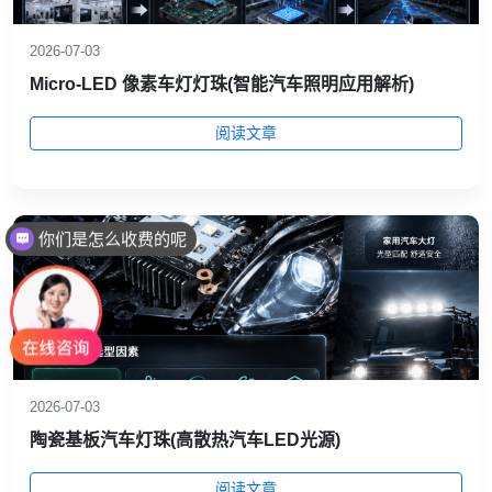
2026-07-03
Micro-LED 像素车灯灯珠(智能汽车照明应用解析)
阅读文章
你们是怎么收费的呢
2026-07-03
陶瓷基板汽车灯珠(高散热汽车LED光源)
阅读文章