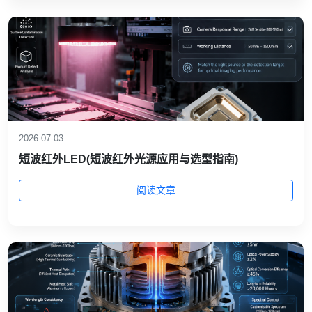
2026-07-03
短波红外LED(短波红外光源应用与选型指南)
阅读文章