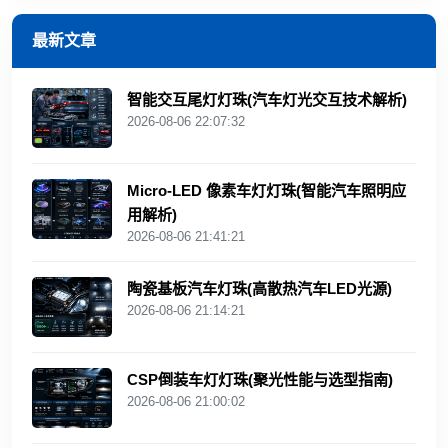
最新文章
智能交互尾灯灯珠(汽车灯光交互技术解析)
2026-08-06 22:07:32
Micro-LED 像素车灯灯珠(智能汽车照明应
用解析)
2026-08-06 21:41:21
陶瓷基板汽车灯珠(高散热汽车LED光源)
2026-08-06 21:14:21
CSP倒装车灯灯珠(聚光性能与选型指南)
2026-08-06 21:00:02