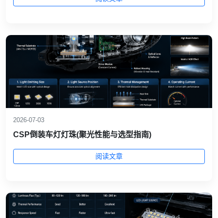
2026-07-03
CSP倒装车灯灯珠(聚光性能与选型指南)
阅读文章