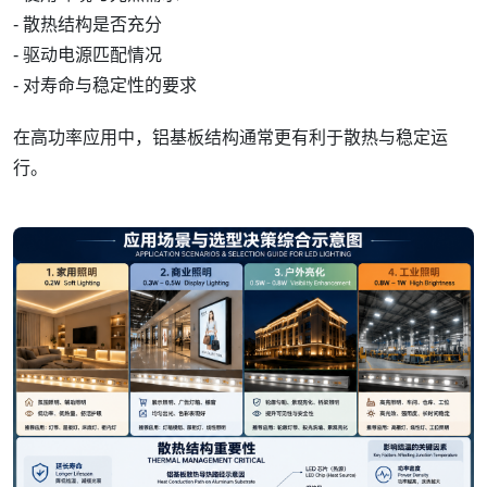
- 散热结构是否充分
- 驱动电源匹配情况
- 对寿命与稳定性的要求
在高功率应用中，铝基板结构通常更有利于散热与稳定运
行。