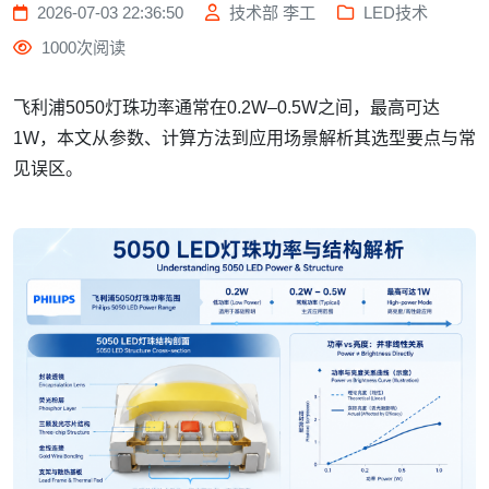
2026-07-03 22:36:50
技术部 李工
LED技术
1000次阅读
飞利浦5050灯珠功率通常在0.2W–0.5W之间，最高可达
1W，本文从参数、计算方法到应用场景解析其选型要点与常
见误区。