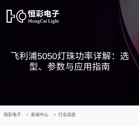
飞利浦5050灯珠功率详解：选
型、参数与应用指南
恒彩电子
新闻中心
行业动态