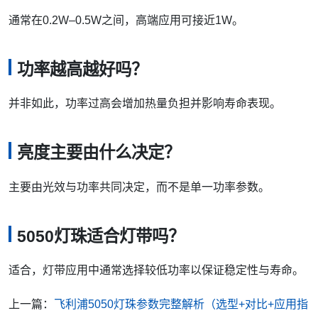
通常在0.2W–0.5W之间，高端应用可接近1W。
功率越高越好吗？
并非如此，功率过高会增加热量负担并影响寿命表现。
亮度主要由什么决定？
主要由光效与功率共同决定，而不是单一功率参数。
5050灯珠适合灯带吗？
适合，灯带应用中通常选择较低功率以保证稳定性与寿命。
上一篇：
飞利浦5050灯珠参数完整解析（选型+对比+应用指