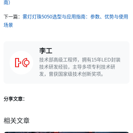
南）
下一篇：
雾灯灯珠5050选型与应用指南：参数、优势与使用
场景
李工
技术部高级工程师，拥有15年LED封装
技术研发经验，主导多项专利技术研
发，曾获国家级技术创新奖项。
分享文章：
相关文章