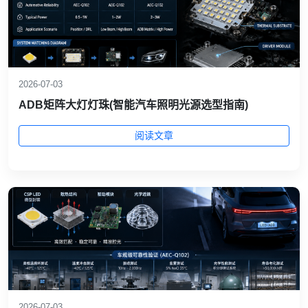
2026-07-03
ADB矩阵大灯灯珠(智能汽车照明光源选型指南)
阅读文章
2026-07-03