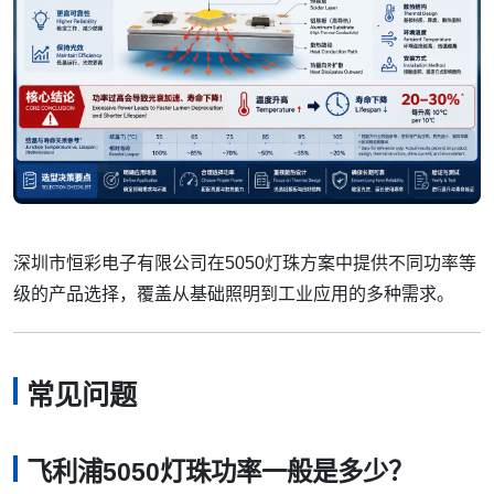
深圳市恒彩电子有限公司在5050灯珠方案中提供不同功率等
级的产品选择，覆盖从基础照明到工业应用的多种需求。
常见问题
飞利浦5050灯珠功率一般是多少？