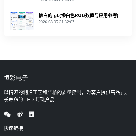
惨白的rgb(惨白色RGB数值与应用参考)
2026-08-05 21:32:07
恒彩电子
以精湛的制造工艺和严格的质量控制，为客户提供高品质、
长寿命的 LED 灯珠产品
快速链接