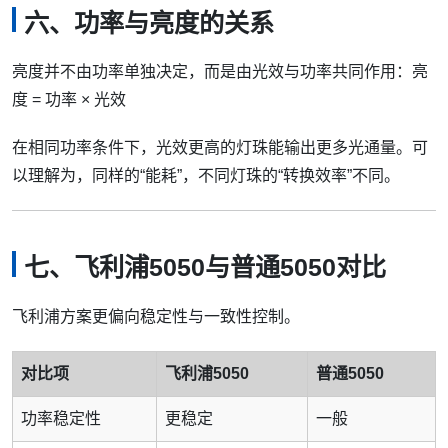
六、功率与亮度的关系
亮度并不由功率单独决定，而是由光效与功率共同作用：亮
度 = 功率 × 光效
在相同功率条件下，光效更高的灯珠能输出更多光通量。可
以理解为，同样的“能耗”，不同灯珠的“转换效率”不同。
七、飞利浦5050与普通5050对比
飞利浦方案更偏向稳定性与一致性控制。
对比项
飞利浦5050
普通5050
功率稳定性
更稳定
一般