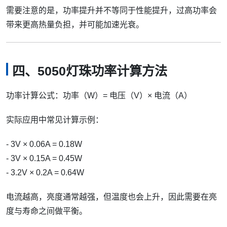
需要注意的是，功率提升并不等同于性能提升，过高功率会
带来更高热量负担，并可能加速光衰。
四、5050灯珠功率计算方法
功率计算公式：功率（W）= 电压（V）× 电流（A）
实际应用中常见计算示例：
- 3V × 0.06A = 0.18W
- 3V × 0.15A = 0.45W
- 3.2V × 0.2A = 0.64W
电流越高，亮度通常越强，但温度也会上升，因此需要在亮
度与寿命之间做平衡。