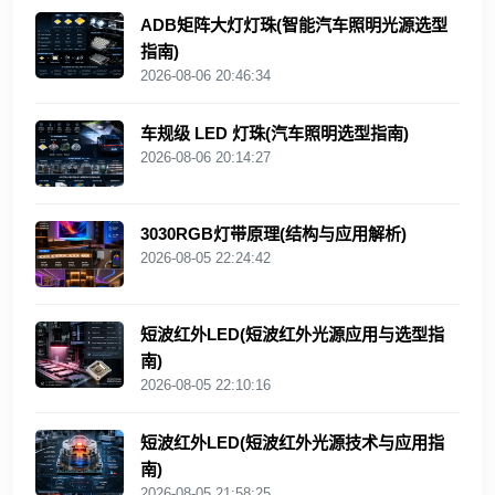
ADB矩阵大灯灯珠(智能汽车照明光源选型
指南)
2026-08-06 20:46:34
车规级 LED 灯珠(汽车照明选型指南)
2026-08-06 20:14:27
3030RGB灯带原理(结构与应用解析)
2026-08-05 22:24:42
短波红外LED(短波红外光源应用与选型指
南)
2026-08-05 22:10:16
短波红外LED(短波红外光源技术与应用指
南)
2026-08-05 21:58:25