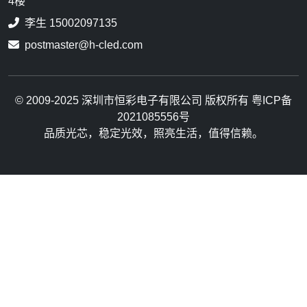
4楼
李生 15002097135
postmaster@h-cled.com
© 2009-2025 深圳市恒彩电子有限公司 版权所有 粤ICP备
2021085556号
品质光芯，稳定光效，照亮生活，值得信赖。