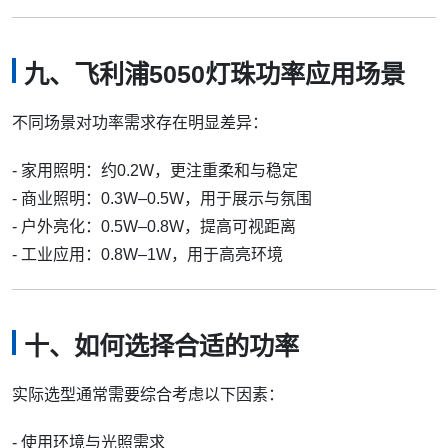
九、飞利浦5050灯珠功率应用场景
不同场景对功率需求存在明显差异：
- 家用照明：约0.2W，更注重柔和与稳定
- 商业照明：0.3W–0.5W，用于展示与氛围
- 户外亮化：0.5W–0.8W，提高可视距离
- 工业应用：0.8W–1W，用于高亮环境
十、如何选择合适的功率
实际选型通常需要综合考虑以下因素：
- 使用环境与光照需求