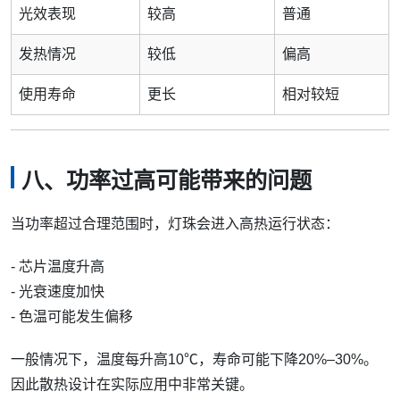
光效表现
较高
普通
发热情况
较低
偏高
使用寿命
更长
相对较短
八、功率过高可能带来的问题
当功率超过合理范围时，灯珠会进入高热运行状态：
- 芯片温度升高
- 光衰速度加快
- 色温可能发生偏移
一般情况下，温度每升高10℃，寿命可能下降20%–30%。
因此散热设计在实际应用中非常关键。