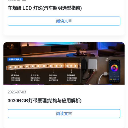
车规级 LED 灯珠(汽车照明选型指南)
阅读文章
2026-07-03
3030RGB灯带原理(结构与应用解析)
阅读文章