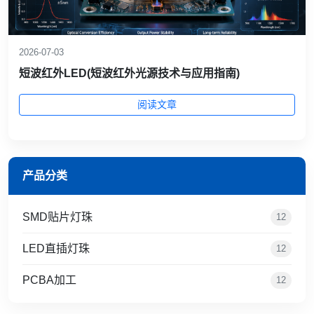
2026-07-03
短波红外LED(短波红外光源技术与应用指南)
阅读文章
产品分类
SMD贴片灯珠
12
LED直插灯珠
12
PCBA加工
12