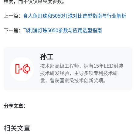
程度，而不仅仅是亮度参数。
上一篇：
食人鱼灯珠和5050灯珠对比选型指南与行业解析
下一篇：
飞利浦灯珠5050参数与应用选型指南
孙工
技术部高级工程师，拥有15年LED封装
技术研发经验，主导多项专利技术研
发，曾获国家级技术创新奖项。
分享文章：
相关文章