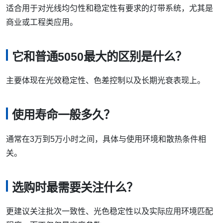
适合用于对光线均匀性和稳定性有要求的灯带系统，尤其是
商业或工程类应用。
它和普通5050最大的区别是什么？
主要体现在光效稳定性、色差控制以及长期光衰表现上。
使用寿命一般多久？
通常在3万到5万小时之间，具体与使用环境和散热条件相
关。
选购时最需要关注什么？
更建议关注批次一致性、光色稳定性以及实际应用环境匹配