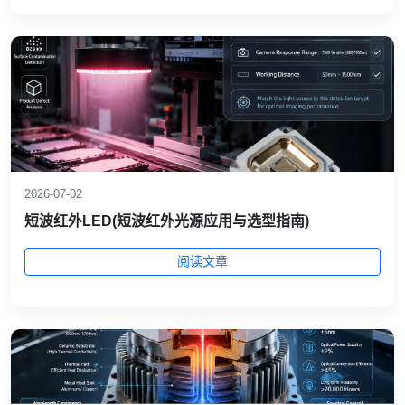
2026-07-02
短波红外LED(短波红外光源应用与选型指南)
阅读文章