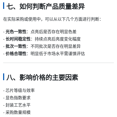
七、如何判断产品质量差异
在实际采购或使用中，可以从以下几个方面进行判断：
-
光色一致性
：点亮后是否存在明显色差
-
长时间稳定性
：持续点亮后亮度变化幅度
-
批次一致性
：不同批次是否存在明显差异
-
价格合理性
：明显低于市场水平需谨慎评估
八、影响价格的主要因素
- 芯片等级与效率
- 显色指数要求
- 封装工艺水平
- 采购数量规模