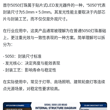
首尔5050灯珠属于贴片式LED发光器件的一种，“5050”代表
封装尺寸为5.0mm × 5.0mm。其发光性能主要取决于内部芯
片与封装工艺，而不仅仅是外观尺寸。
在行业应用中，这类产品通常被理解为在普通5050灯珠基础
上，更注重光效与一致性表现的一种方案。简单理解可以拆
分为：
- 5050：封装尺寸标准
- 发光核心：决定亮度与能效表现
- 封装工艺：影响寿命与稳定性
在实际使用中，常见于灯带、商场照明、建筑轮廓灯等连续
点光源场景，对稳定性要求较高。