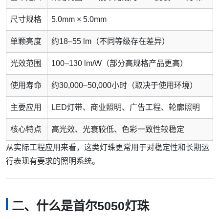
尺寸规格
5.0mm × 5.0mm
单颗亮度
约18–55 lm（不同等级存在差异）
光效范围
100–130 lm/W（部分高规格产品更高）
使用寿命
约30,000–50,000小时（取决于使用环境）
主要应用
LED灯带、商业照明、广告工程、轮廓照明
核心特点
高光效、光衰较低、色彩一致性较稳定
从实际工程应用来看，这类灯珠更常用于对稳定性和长期运
行表现有要求的照明系统。
二、什么是首尔5050灯珠