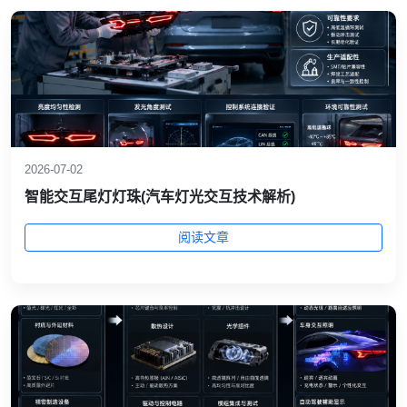
2026-07-02
智能交互尾灯灯珠(汽车灯光交互技术解析)
阅读文章