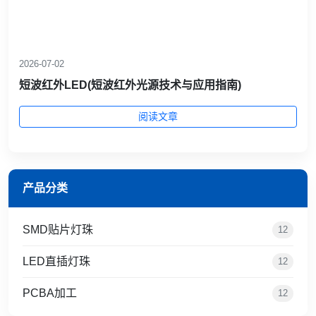
2026-07-02
短波红外LED(短波红外光源技术与应用指南)
阅读文章
产品分类
SMD贴片灯珠
12
LED直插灯珠
12
PCBA加工
12