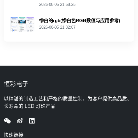
2026-08-05 21:58:25
惨白的rgb(惨白色RGB数值与应用参考)
2026-08-05 21:32:07
恒彩电子
以精湛的制造工艺和严格的质量控制，为客户提供高品质、
长寿命的 LED 灯珠产品
快速链接