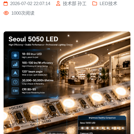
2026-07-02 22:07:14
技术部 孙工
LED技术
1000次阅读