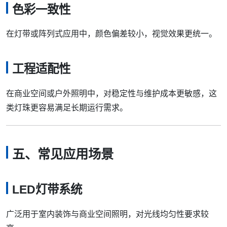
色彩一致性
在灯带或阵列式应用中，颜色偏差较小，视觉效果更统一。
工程适配性
在商业空间或户外照明中，对稳定性与维护成本更敏感，这
类灯珠更容易满足长期运行需求。
五、常见应用场景
LED灯带系统
广泛用于室内装饰与商业空间照明，对光线均匀性要求较