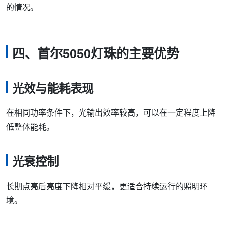
的情况。
四、首尔5050灯珠的主要优势
光效与能耗表现
在相同功率条件下，光输出效率较高，可以在一定程度上降
低整体能耗。
光衰控制
长期点亮后亮度下降相对平缓，更适合持续运行的照明环
境。