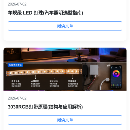
2026-07-02
车规级 LED 灯珠(汽车照明选型指南)
阅读文章
2026-07-02
3030RGB灯带原理(结构与应用解析)
阅读文章