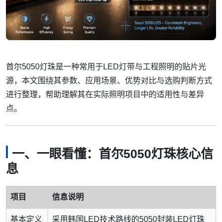
首尔5050灯珠是一种常用于LED灯带与工程照明的贴片光
源，本文围绕其参数、应用场景、优势对比与选购判断方式
进行整理，帮助理解其在实际照明项目中的适用性与差异
点。
一、一眼看懂：首尔5050灯珠核心信
息
项目
信息说明
基本定义
采用韩国LED技术路线的5050封装LED灯珠