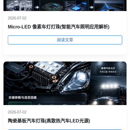
2026-07-02
Micro-LED 像素车灯灯珠(智能汽车照明应用解析)
阅读文章
2026-07-02
陶瓷基板汽车灯珠(高散热汽车LED光源)