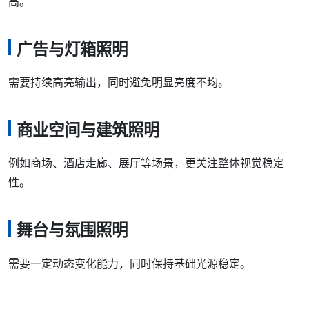
高。
广告与灯箱照明
需要持续高亮输出，同时避免明显亮度不均。
商业空间与建筑照明
例如商场、酒店走廊、展厅等场景，更关注整体视觉稳定
性。
舞台与氛围照明
需要一定动态变化能力，同时保持基础光源稳定。