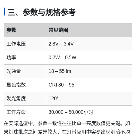
三、参数与规格参考
参数
常见范围
工作电压
2.8V – 3.4V
功率
0.2W – 0.5W
光通量
18 – 55 lm
显色指数
CRI 80 – 95
发光角度
120°
工作寿命
30,000 – 50,000小时
在实际选型中，参数一致性往往比单一亮度数值更关键。如
果灯珠批次之间差异较大，在灯带应用中容易出现明暗不均