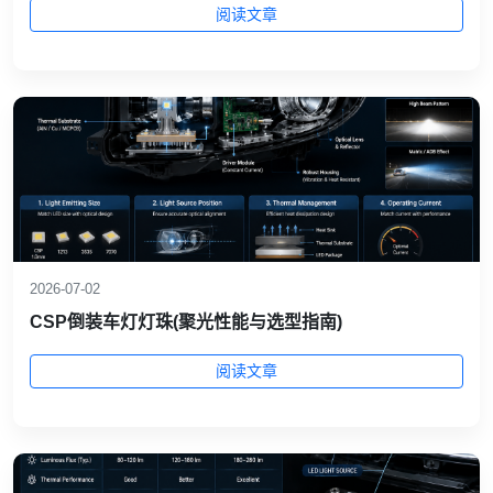
阅读文章
2026-07-02
CSP倒装车灯灯珠(聚光性能与选型指南)
阅读文章