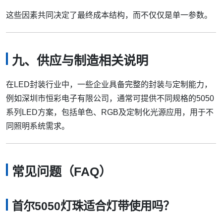
这些因素共同决定了最终成本结构，而不仅仅是单一参数。
九、供应与制造相关说明
在LED封装行业中，一些企业具备完整的封装与定制能力，
例如深圳市恒彩电子有限公司，通常可提供不同规格的5050
系列LED方案，包括单色、RGB及定制化光源应用，用于不
同照明系统需求。
常见问题（FAQ）
首尔5050灯珠适合灯带使用吗？