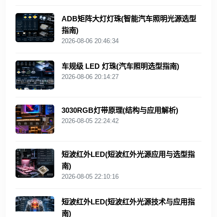
ADB矩阵大灯灯珠(智能汽车照明光源选型
指南)
2026-08-06 20:46:34
车规级 LED 灯珠(汽车照明选型指南)
2026-08-06 20:14:27
3030RGB灯带原理(结构与应用解析)
2026-08-05 22:24:42
短波红外LED(短波红外光源应用与选型指
南)
2026-08-05 22:10:16
短波红外LED(短波红外光源技术与应用指
南)