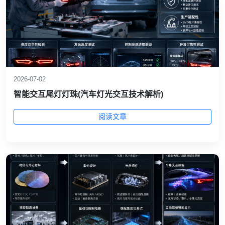
2026-07-02
智能交互尾灯灯珠(汽车灯光交互技术解析)
阅读文章