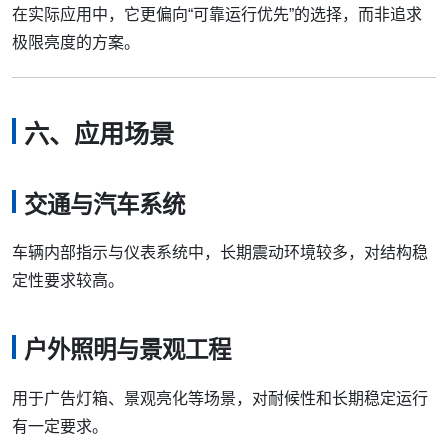
在实际应用中，它更偏向“可靠运行优先”的选择，而非追求
极限亮度的方案。
六、应用场景
交通与汽车系统
车辆内部指示与仪表系统中，长期震动环境较多，对结构稳
定性要求较高。
户外照明与景观工程
用于广告灯箱、景观亮化等场景，对耐候性和长期稳定运行
有一定要求。