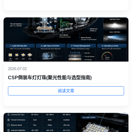
2026-07-02
CSP倒装车灯灯珠(聚光性能与选型指南)
阅读文章