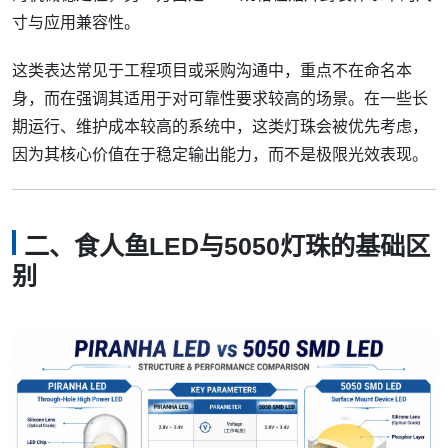
寸与应用兼容性。
这类表达常见于工程项目或采购沟通中，重点不在命名本
身，而在强调其适用于对可靠性要求较高的场景。在一些长
期运行、维护成本较高的系统中，这类灯珠会被优先考虑，
因为其核心价值在于稳定输出能力，而不是极限光效表现。
二、食人鱼LED与5050灯珠的基础区
别