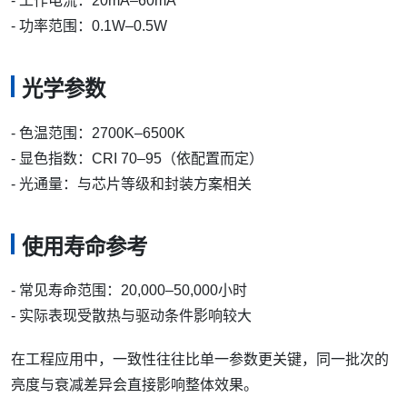
- 工作电流：20mA–60mA
- 功率范围：0.1W–0.5W
光学参数
- 色温范围：2700K–6500K
- 显色指数：CRI 70–95（依配置而定）
- 光通量：与芯片等级和封装方案相关
使用寿命参考
- 常见寿命范围：20,000–50,000小时
- 实际表现受散热与驱动条件影响较大
在工程应用中，一致性往往比单一参数更关键，同一批次的
亮度与衰减差异会直接影响整体效果。