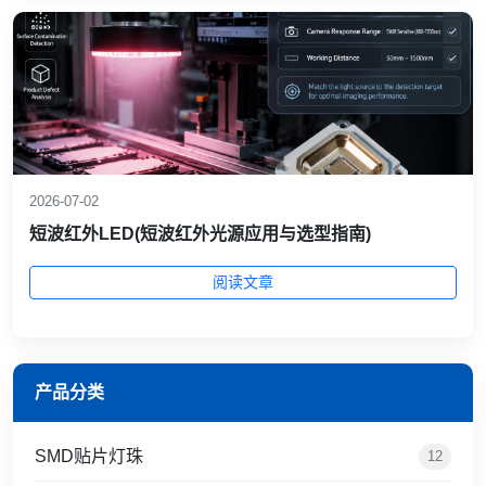
2026-07-02
短波红外LED(短波红外光源应用与选型指南)
阅读文章
产品分类
SMD贴片灯珠
12