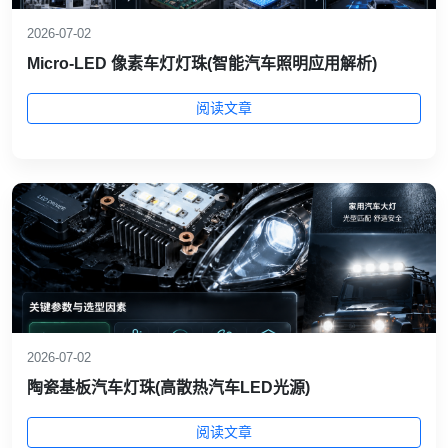
2026-07-02
Micro-LED 像素车灯灯珠(智能汽车照明应用解析)
阅读文章
2026-07-02
陶瓷基板汽车灯珠(高散热汽车LED光源)
阅读文章