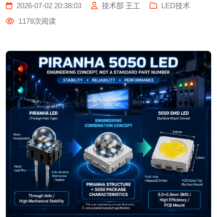
2026-07-02 20:38:03
技术部 王工
LED技术
1178次阅读