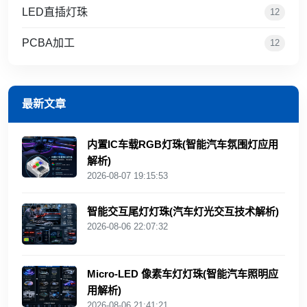
LED直插灯珠
12
PCBA加工
12
最新文章
内置IC车载RGB灯珠(智能汽车氛围灯应用
解析)
2026-08-07 19:15:53
智能交互尾灯灯珠(汽车灯光交互技术解析)
2026-08-06 22:07:32
Micro-LED 像素车灯灯珠(智能汽车照明应
用解析)
2026-08-06 21:41:21