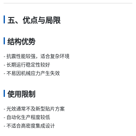
五、优点与局限
结构优势
- 抗震性能较强，适合复杂环境
- 长期运行稳定性较好
- 不易因机械应力产生失效
使用限制
- 光效通常不及新型贴片方案
- 自动化生产程度较低
- 不适合高密度集成设计