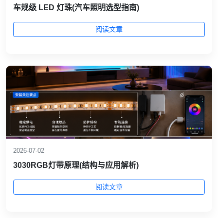
车规级 LED 灯珠(汽车照明选型指南)
阅读文章
2026-07-02
3030RGB灯带原理(结构与应用解析)
阅读文章