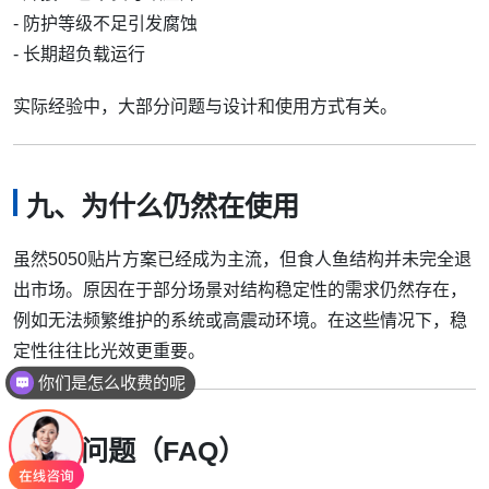
- 防护等级不足引发腐蚀
- 长期超负载运行
实际经验中，大部分问题与设计和使用方式有关。
九、为什么仍然在使用
虽然5050贴片方案已经成为主流，但食人鱼结构并未完全退
出市场。原因在于部分场景对结构稳定性的需求仍然存在，
例如无法频繁维护的系统或高震动环境。在这些情况下，稳
定性往往比光效更重要。
现在有优惠活动吗
常见问题（FAQ）