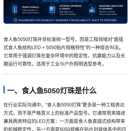
食人鱼5050灯珠并非标准统一型号，而是工程领域对“直插
式食人鱼结构LED + 5050贴片规格特性”的一种组合叫法。
它常用于强调灯珠在复杂环境中的稳定性、抗震能力以及长
期运行可靠性，适用于工业与户外照明选型参考。
一、食人鱼5050灯珠是什么
在行业实际沟通中，“食人鱼5050灯珠”更多是一种工程表达
方式，而不是严格意义上的标准产品型号。它通常用来描述
兼具两类特征的LED方案：一方面是食人鱼直插式结构带来
的机械稳定性，另一方面是5050规格在贴片封装体系中的尺