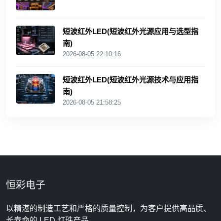
短波红外LED(短波红外光源应用与选型指
南)
2026-08-05 22:10:16
短波红外LED(短波红外光源技术与应用指
南)
2026-08-05 21:58:25
恒彩电子
以精湛的制造工艺和严格的质量控制，为客户提供高品质、
长寿命的 LED 灯珠产品