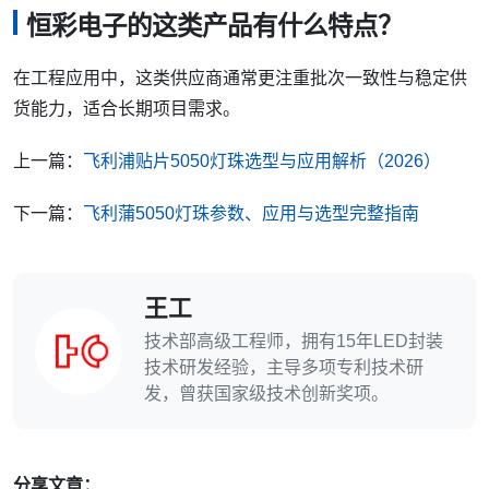
恒彩电子的这类产品有什么特点？
在工程应用中，这类供应商通常更注重批次一致性与稳定供
货能力，适合长期项目需求。
上一篇：
飞利浦贴片5050灯珠选型与应用解析（2026）
下一篇：
飞利蒲5050灯珠参数、应用与选型完整指南
王工
技术部高级工程师，拥有15年LED封装
技术研发经验，主导多项专利技术研
发，曾获国家级技术创新奖项。
分享文章：