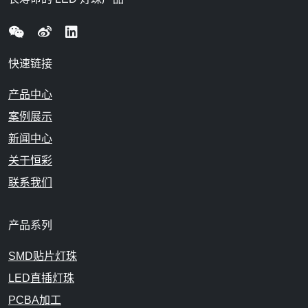
快速链接
产品中心
案例展示
新闻中心
关于恒彩
联系我们
产品系列
SMD贴片灯珠
LED直插灯珠
PCBA加工