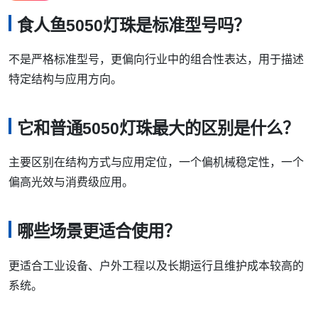
食人鱼5050灯珠是标准型号吗？
不是严格标准型号，更偏向行业中的组合性表达，用于描述
特定结构与应用方向。
它和普通5050灯珠最大的区别是什么？
主要区别在结构方式与应用定位，一个偏机械稳定性，一个
偏高光效与消费级应用。
哪些场景更适合使用？
更适合工业设备、户外工程以及长期运行且维护成本较高的
系统。