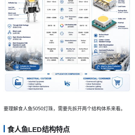
要理解食人鱼5050灯珠，需要先拆开两个结构体系来看。
食人鱼LED结构特点