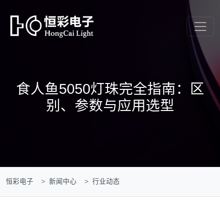
食人鱼5050灯珠完全指南：区
别、参数与应用选型
恒彩电子
新闻中心
行业动态