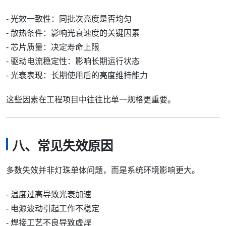
- 光效一致性：同批次亮度是否均匀
- 散热条件：影响光衰速度的关键因素
- 芯片质量：决定寿命上限
- 驱动电流稳定性：影响长期运行状态
- 光衰表现：长期使用后的亮度维持能力
这些因素在工程项目中往往比单一规格更重要。
八、常见失效原因
多数失效并非灯珠单体问题，而是系统环境影响更大。
- 温度过高导致光衰加速
- 电源波动引起工作不稳定
- 焊接工艺不良导致虚焊