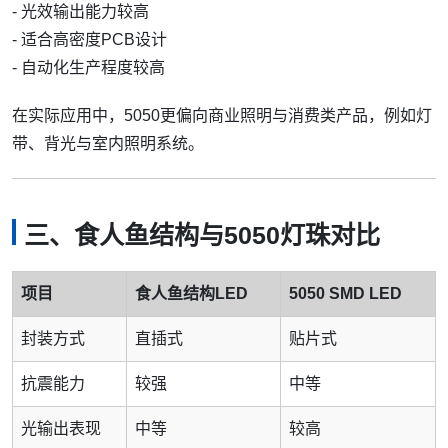
- 光效输出能力较高
- 适合高密度PCB设计
- 自动化生产程度较高
在实际应用中，5050更偏向商业照明与消费类产品，例如灯
带、背光与室内照明系统。
三、食人鱼结构与5050灯珠对比
项目
食人鱼结构LED
5050 SMD LED
封装方式
直插式
贴片式
抗震能力
较强
中等
光输出表现
中等
较高