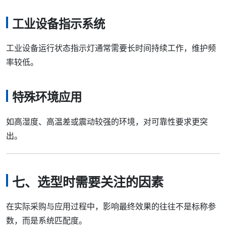
工业设备指示系统
工业设备运行状态指示灯通常需要长时间持续工作，维护频
率较低。
特殊环境应用
如高湿度、高温差或震动较强的环境，对可靠性要求更突
出。
七、选型时需要关注的因素
在实际采购与应用过程中，影响最终效果的往往不是标称参
数，而是系统匹配度。