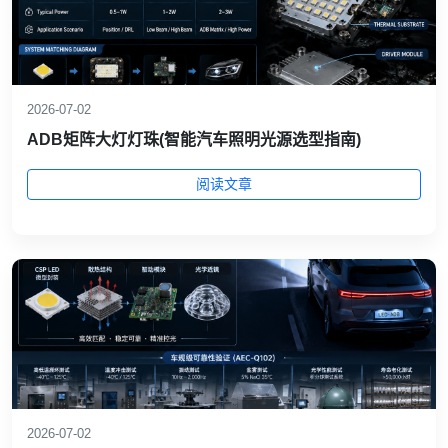
2026-07-02
ADB矩阵大灯灯珠(智能汽车照明光源选型指南)
阅读文章
2026-07-02