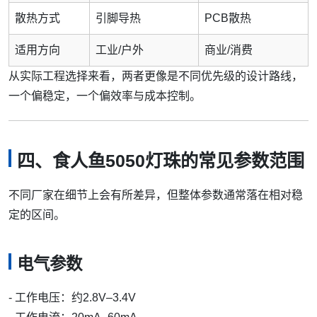
散热方式
引脚导热
PCB散热
适用方向
工业/户外
商业/消费
从实际工程选择来看，两者更像是不同优先级的设计路线，
一个偏稳定，一个偏效率与成本控制。
四、食人鱼5050灯珠的常见参数范围
不同厂家在细节上会有所差异，但整体参数通常落在相对稳
定的区间。
电气参数
- 工作电压：约2.8V–3.4V