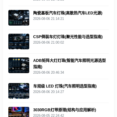
陶瓷基板汽车灯珠(高散热汽车LED光源)
2026-08-06 21:14:21
CSP倒装车灯灯珠(聚光性能与选型指南)
2026-08-06 21:00:02
ADB矩阵大灯灯珠(智能汽车照明光源选型
指南)
2026-08-06 20:46:34
车规级 LED 灯珠(汽车照明选型指南)
2026-08-06 20:14:27
3030RGB灯带原理(结构与应用解析)
2026-08-05 22:24:42