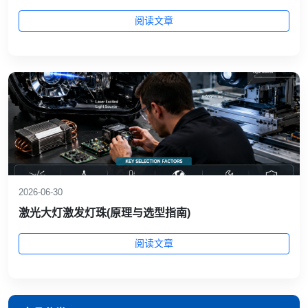
阅读文章
2026-06-30
激光大灯激发灯珠(原理与选型指南)
阅读文章