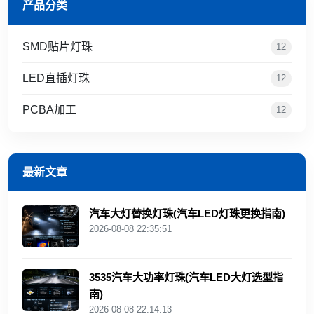
产品分类
SMD贴片灯珠
12
LED直插灯珠
12
PCBA加工
12
最新文章
汽车大灯替换灯珠(汽车LED灯珠更换指南)
2026-08-08 22:35:51
3535汽车大功率灯珠(汽车LED大灯选型指
南)
2026-08-08 22:14:13