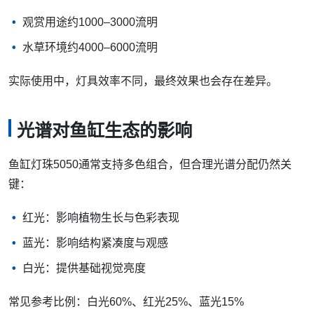
观赏用途约1000–3000流明
水草环境约4000–6000流明
实际使用中，灯具效率不同，最终效果也会存在差异。
光谱对鱼缸生态的影响
鱼缸灯珠5050通常支持多色组合，但合理光谱分配仍然关
键：
红光：影响植物生长与色彩表现
蓝光：影响结构紧凑度与观感
白光：提供基础视觉亮度
常见参考比例：白光60%、红光25%、蓝光15%