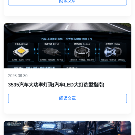
阅读文章
2026-06-30
3535汽车大功率灯珠(汽车LED大灯选型指南)
阅读文章