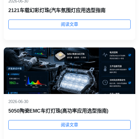
2026-06-30
2121车载幻彩灯珠(汽车氛围灯应用选型指南
阅读文章
2026-06-30
5050陶瓷EMC车灯灯珠(高功率应用选型指南)
阅读文章