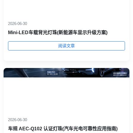
2026-06-30
Mini‑LED车载背光灯珠(新能源车显示升级方案)
阅读文章
2026-06-30
车规 AEC‑Q102 认证灯珠(汽车光电可靠性应用指南)