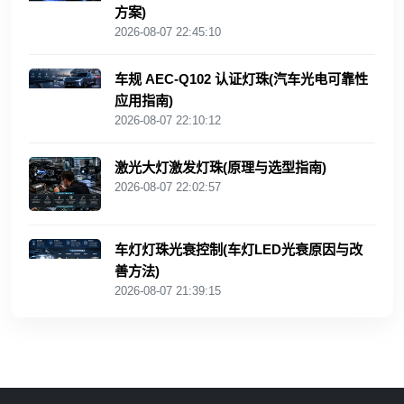
方案)
2026-08-07 22:45:10
车规 AEC‑Q102 认证灯珠(汽车光电可靠性
应用指南)
2026-08-07 22:10:12
激光大灯激发灯珠(原理与选型指南)
2026-08-07 22:02:57
车灯灯珠光衰控制(车灯LED光衰原因与改
善方法)
2026-08-07 21:39:15