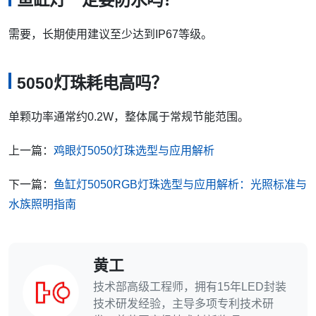
鱼缸灯一定要防水吗？
需要，长期使用建议至少达到IP67等级。
5050灯珠耗电高吗？
单颗功率通常约0.2W，整体属于常规节能范围。
上一篇：
鸡眼灯5050灯珠选型与应用解析
下一篇：
鱼缸灯5050RGB灯珠选型与应用解析：光照标准与
水族照明指南
黄工
技术部高级工程师，拥有15年LED封装
技术研发经验，主导多项专利技术研