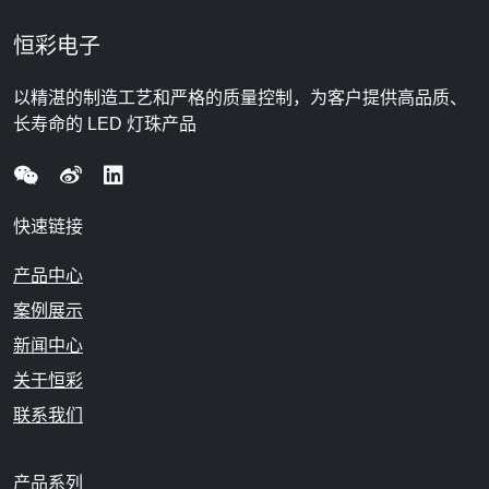
恒彩电子
以精湛的制造工艺和严格的质量控制，为客户提供高品质、
长寿命的 LED 灯珠产品
快速链接
产品中心
案例展示
新闻中心
关于恒彩
联系我们
产品系列