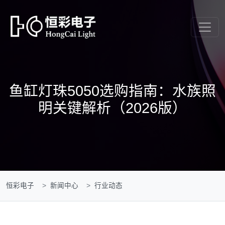
鱼缸灯珠5050选购指南：水族照
明关键解析（2026版）
恒彩电子
新闻中心
行业动态