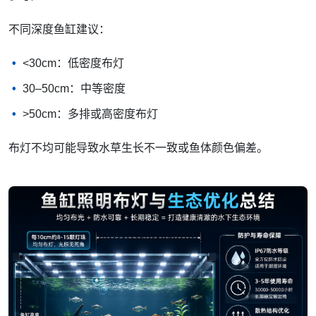
不同深度鱼缸建议：
<30cm：低密度布灯
30–50cm：中等密度
>50cm：多排或高密度布灯
布灯不均可能导致水草生长不一致或鱼体颜色偏差。