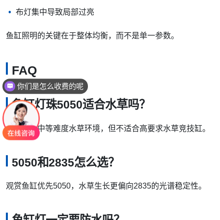
布灯集中导致局部过亮
鱼缸照明的关键在于整体均衡，而不是单一参数。
FAQ
你们是怎么收费的呢
鱼缸灯珠5050适合水草吗？
适合低至中等难度水草环境，但不适合高要求水草竞技缸。
5050和2835怎么选？
观赏鱼缸优先5050，水草生长更偏向2835的光谱稳定性。