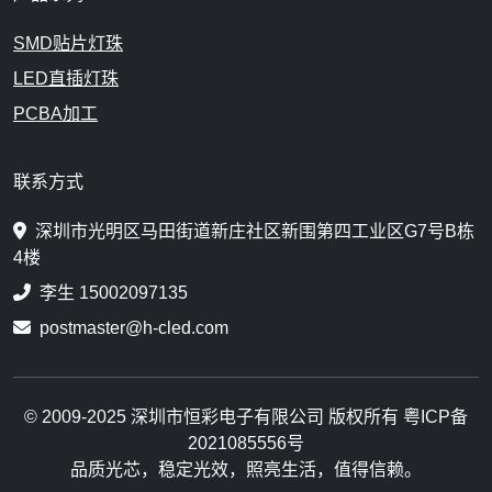
SMD贴片灯珠
LED直插灯珠
PCBA加工
联系方式
深圳市光明区马田街道新庄社区新围第四工业区G7号B栋
4楼
李生 15002097135
postmaster@h-cled.com
© 2009-2025 深圳市恒彩电子有限公司 版权所有 粤ICP备
2021085556号
品质光芯，稳定光效，照亮生活，值得信赖。