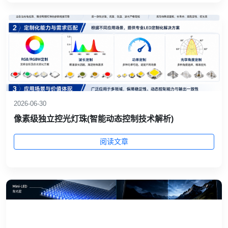
2026-06-30
像素级独立控光灯珠(智能动态控制技术解析)
阅读文章