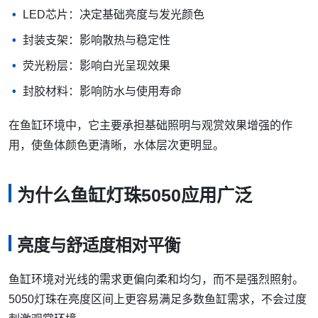
LED芯片：决定基础亮度与发光颜色
封装支架：影响散热与稳定性
荧光粉层：影响白光呈现效果
封胶材料：影响防水与使用寿命
在鱼缸环境中，它主要承担基础照明与观赏效果增强的作
用，使鱼体颜色更清晰，水体层次更明显。
为什么鱼缸灯珠5050应用广泛
亮度与舒适度相对平衡
鱼缸环境对光线的需求更偏向柔和均匀，而不是强烈照射。
5050灯珠在亮度区间上更容易满足多数鱼缸需求，不会过度