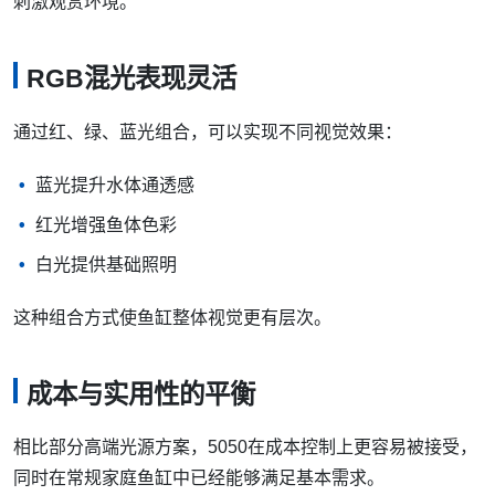
刺激观赏环境。
RGB混光表现灵活
通过红、绿、蓝光组合，可以实现不同视觉效果：
蓝光提升水体通透感
红光增强鱼体色彩
白光提供基础照明
这种组合方式使鱼缸整体视觉更有层次。
成本与实用性的平衡
相比部分高端光源方案，5050在成本控制上更容易被接受，
同时在常规家庭鱼缸中已经能够满足基本需求。