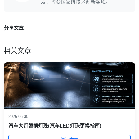
发，曾获国家级技术创新奖项。
分享文章：
相关文章
2026-06-30
汽车大灯替换灯珠(汽车LED灯珠更换指南)