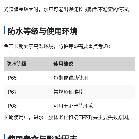
光谱偏差较大时，水草可能出现徒长或颜色不稳定的情况。
防水等级与使用环境
鱼缸长期处于高湿环境，防护等级需要重点考虑：
防水等级
使用建议
IP65
短期或辅助使用
IP67
常规鱼缸推荐
IP68
可用于更严苛环境
长期使用中，进水、胶体老化和接口密封是主要失效原因。