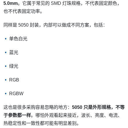
5.0mm
。它属于常见的 SMD 灯珠规格，不代表固定颜色，
也不代表固定功率。
同样是 5050 封装，内部可以做成不同方案，包括：
单色白光
蓝光
绿光
RGB
RGBW
这也是很多采购容易忽略的地方：
5050 只是外形规格，不等
于参数都一样
。哪怕外观看起来接近，波长、亮度、电流、
热稳定性和一致性都可能有明显差别。