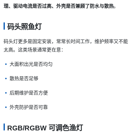
理、驱动电流是否过高、外壳是否兼顾了防水与散热
。
码头照鱼灯
码头灯更多是固定安装，常常长时间工作，维护频率又不能
太高。这类场景通常更在意：
大面积出光是否均匀
散热是否足够
后期维护是否方便
外壳防护是否可靠
RGB/RGBW 可调色渔灯