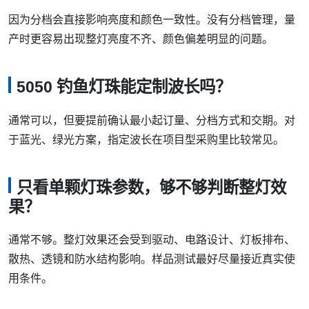
因为分档会直接影响亮度和颜色一致性。没有分档管理，量
产时更容易出现整灯亮度不齐、颜色偏差明显的问题。
5050 钓鱼灯珠能定制波长吗？
通常可以，但要提前确认最小起订量、分档方式和交期。对
于蓝光、绿光方案，指定波长在项目型采购里比较常见。
只看单颗灯珠参数，够不够判断整灯效
果？
通常不够。整灯效果还会受到驱动、电路设计、灯板排布、
散热、透镜和防水结构影响。样品测试最好尽量接近真实使
用条件。