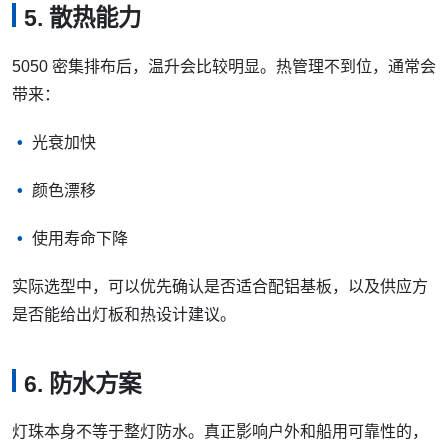
5. 散热能力
5050 密集排布后，温升会比较明显。热管理不到位，通常会
带来：
光衰加快
颜色漂移
使用寿命下降
实际选型中，可以优先确认是否适合配铝基板，以及供应方
是否能给出灯板和热设计建议。
6. 防水方案
灯珠本身不等于整灯防水。真正影响户外和船用可靠性的，