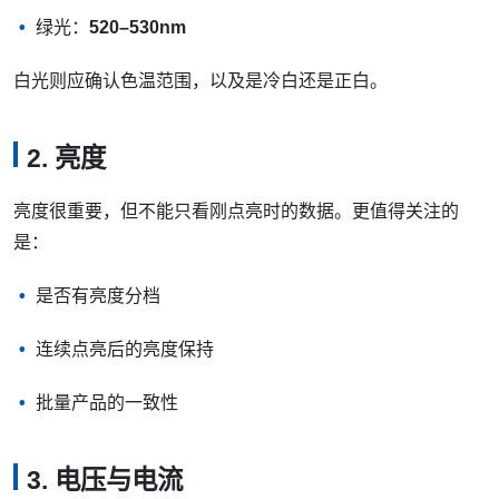
绿光：
520–530nm
白光则应确认色温范围，以及是冷白还是正白。
2. 亮度
亮度很重要，但不能只看刚点亮时的数据。更值得关注的
是：
是否有亮度分档
连续点亮后的亮度保持
批量产品的一致性
3. 电压与电流