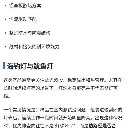
铝基板散热方案
恒流驱动匹配
整灯防水与防潮结构
线材和接头的耐环境能力
海钓灯与鱿鱼灯
这类产品通常更关注蓝光波段、稳定输出和热管理。尤其在
长时间连续点亮的场景下，灯珠本身能亮并不代表整灯可
靠。
一个常见情况是：样品在室内测试没问题，但装进较封闭的
灯壳后，连续工作一段时间就开始明显降亮。出现这种情况
时，优先排查的往往不是“灯珠坏了”，而是
热路径是否合