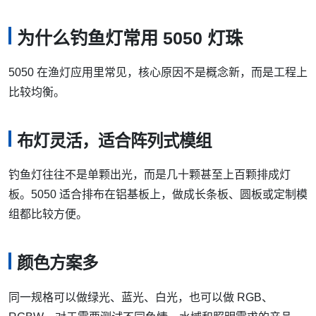
为什么钓鱼灯常用 5050 灯珠
5050 在渔灯应用里常见，核心原因不是概念新，而是工程上
比较均衡。
布灯灵活，适合阵列式模组
钓鱼灯往往不是单颗出光，而是几十颗甚至上百颗排成灯
板。5050 适合排布在铝基板上，做成长条板、圆板或定制模
组都比较方便。
颜色方案多
同一规格可以做绿光、蓝光、白光，也可以做 RGB、