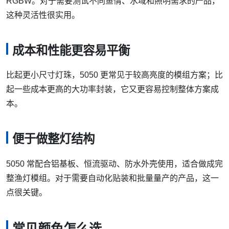
RGBW。对于需要测试不同鱼情、水域和照明需求的产品，
这种灵活性很实用。
成本和性能更容易平衡
比起更小尺寸灯珠，5050 更常见于较高亮度的模组方案；比
起一些成本更高的大功率封装，它又更容易控制整体方案成
本。
便于做整灯结构
5050 常配合铝基板、恒流驱动、防水外壳使用，适合做成完
整渔灯模组。对于需要自动化贴装和批量量产的产品，这一
点很关键。
常见颜色怎么选