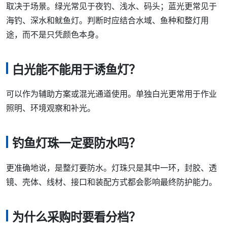
取决于场景。绿光常见于夜钓、浅水、码头；蓝光更常见于
海钓、深水和鱿鱼灯。判断时应结合水域、鱼种和整灯用
途，而不是只凭颜色本身。
白光能不能用于诱鱼灯？
可以作为辅助方案或混光通道使用。单独白光更常用于作业
照明、环境观察和补光。
钓鱼灯珠一定要防水吗？
更准确地说，是整灯要防水。灯珠只是其中一环，封胶、透
镜、壳体、线材、接口和装配方式都会影响最终防护能力。
为什么采购时要看分档？