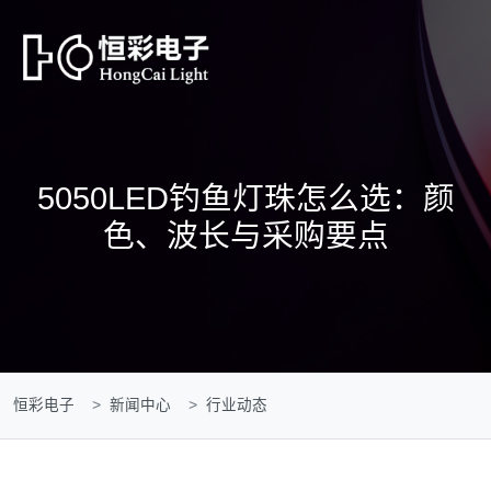
5050LED钓鱼灯珠怎么选：颜
色、波长与采购要点
恒彩电子
新闻中心
行业动态