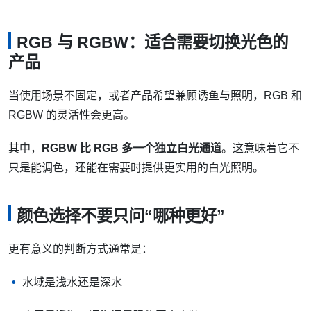
RGB 与 RGBW：适合需要切换光色的
产品
当使用场景不固定，或者产品希望兼顾诱鱼与照明，RGB 和
RGBW 的灵活性会更高。
其中，
RGBW 比 RGB 多一个独立白光通道
。这意味着它不
只是能调色，还能在需要时提供更实用的白光照明。
颜色选择不要只问“哪种更好”
更有意义的判断方式通常是：
水域是浅水还是深水