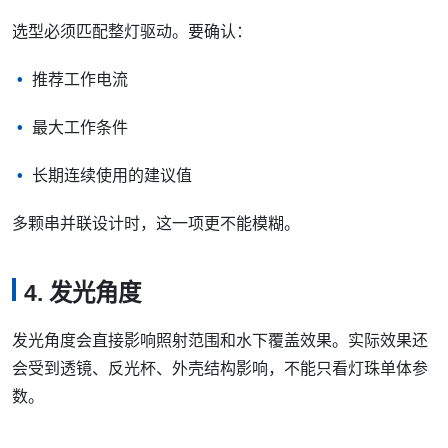
选型必须匹配整灯驱动。要确认：
推荐工作电流
最大工作条件
长期连续使用的建议值
多颗串并联设计时，这一项更不能模糊。
4. 发光角度
发光角度会直接影响照射范围和水下覆盖效果。实际效果还
会受到透镜、反光杯、外壳结构影响，不能只看灯珠单体参
数。