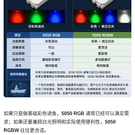
如果只是做基础彩色诱鱼，
5050 RGB
通常已经可以满足需
求；如果还要兼顾白光照明和实际使用便利性，
5050
RGBW
往往更合适。