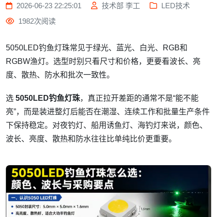
2026-06-23 22:25:01
技术部 李工
LED技术
1982次阅读
5050LED钓鱼灯珠常见于绿光、蓝光、白光、RGB和
RGBW渔灯。选型时别只看尺寸和价格，更要看波长、亮
度、散热、防水和批次一致性。
选
5050LED钓鱼灯珠
，真正拉开差距的通常不是“能不能
亮”，而是装进整灯后能否在潮湿、连续工作和批量生产条件
下保持稳定。对夜钓灯、船用诱鱼灯、海钓灯来说，颜色、
波长、亮度、散热和防水往往比单纯比价更重要。