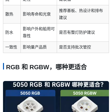
推荐基板、热设计和排布
散热
影响寿命和光衰
建议
影响户外和船用可
防水
是否有整灯防护建议
靠性
一致性
影响量产品质
是否支持批次管控
RGB 和 RGBW，哪种更适合