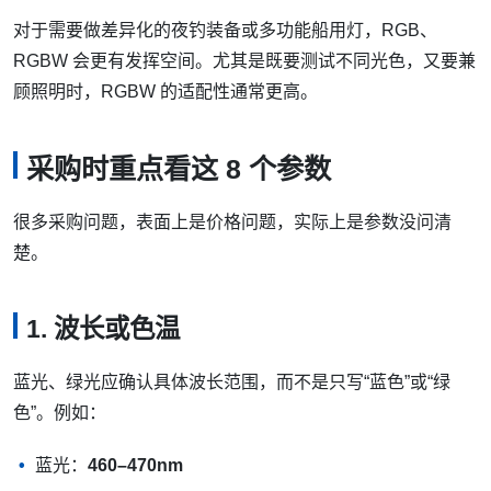
对于需要做差异化的夜钓装备或多功能船用灯，RGB、
RGBW 会更有发挥空间。尤其是既要测试不同光色，又要兼
顾照明时，RGBW 的适配性通常更高。
采购时重点看这 8 个参数
很多采购问题，表面上是价格问题，实际上是参数没问清
楚。
1. 波长或色温
蓝光、绿光应确认具体波长范围，而不是只写“蓝色”或“绿
色”。例如：
蓝光：
460–470nm