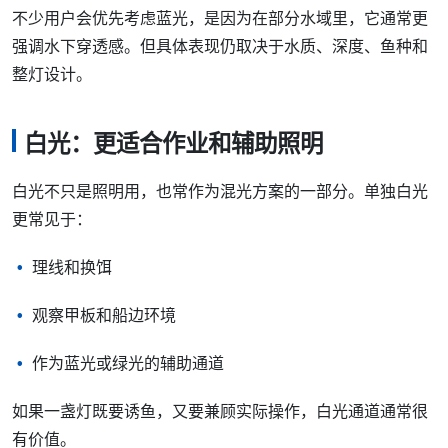
不少用户会优先考虑蓝光，是因为在部分水域里，它通常更
强调水下穿透感。但具体表现仍取决于水质、深度、鱼种和
整灯设计。
白光：更适合作业和辅助照明
白光不只是照明用，也常作为混光方案的一部分。单独白光
更常见于：
理线和换饵
观察甲板和船边环境
作为蓝光或绿光的辅助通道
如果一盏灯既要诱鱼，又要兼顾实际操作，白光通道通常很
有价值。