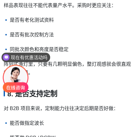
样品表现往往不能代表量产水平。采购时更应关注：
是否有老化测试资料
是否有批次控制方法
现在有优惠活动吗
同批次颜色和亮度是否稳定
可以介绍下你们的产品么
阵列式渔灯里，只要有几颗明显偏色，整灯观感就会很直观
地暴露问题。
8. 是否支持定制
对 B2B 项目来说，定制能力往往决定后期是否好做：
能否做指定波长