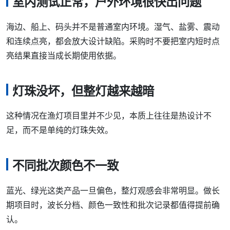
室内测试正常，户外环境很快出问题
海边、船上、码头并不是普通室内环境。湿气、盐雾、震动
和连续点亮，都会放大设计缺陷。采购时不要把室内短时点
亮结果直接当成长期使用依据。
灯珠没坏，但整灯越来越暗
这种情况在渔灯项目里并不少见，本质上往往是热设计不
足，而不是单纯的灯珠失效。
不同批次颜色不一致
蓝光、绿光这类产品一旦偏色，整灯观感会非常明显。做长
期项目时，波长分档、颜色一致性和批次记录都值得提前确
认。