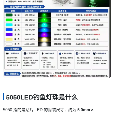
5050LED钓鱼灯珠是什么
5050 指的是贴片 LED 的封装尺寸，约为
5.0mm ×