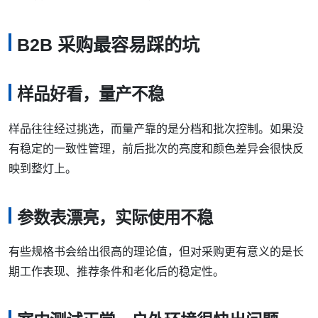
B2B 采购最容易踩的坑
样品好看，量产不稳
样品往往经过挑选，而量产靠的是分档和批次控制。如果没
有稳定的一致性管理，前后批次的亮度和颜色差异会很快反
映到整灯上。
参数表漂亮，实际使用不稳
有些规格书会给出很高的理论值，但对采购更有意义的是长
期工作表现、推荐条件和老化后的稳定性。