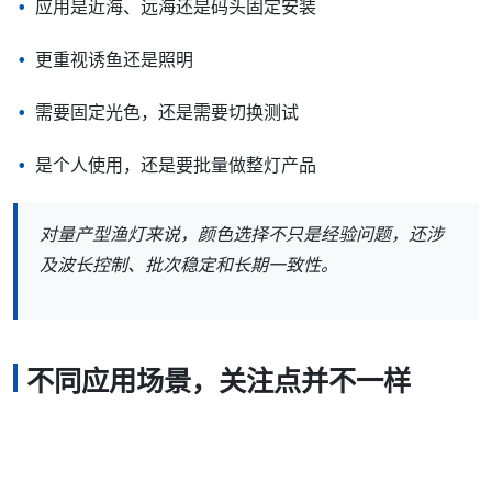
应用是近海、远海还是码头固定安装
更重视诱鱼还是照明
需要固定光色，还是需要切换测试
是个人使用，还是要批量做整灯产品
对量产型渔灯来说，颜色选择不只是经验问题，还涉
及波长控制、批次稳定和长期一致性。
不同应用场景，关注点并不一样