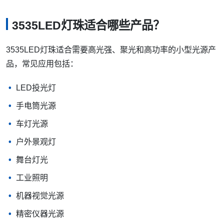
3535LED灯珠适合哪些产品？
3535LED灯珠适合需要高光强、聚光和高功率的小型光源产
品，常见应用包括：
LED投光灯
手电筒光源
车灯光源
户外景观灯
舞台灯光
工业照明
机器视觉光源
精密仪器光源