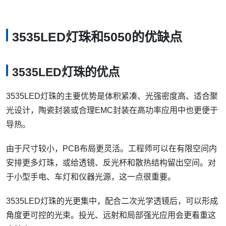
3535LED灯珠和5050的优缺点
3535LED灯珠的优点
3535LED灯珠的主要优势是体积紧凑、光强密度高、适合聚
光设计，陶瓷封装或合理EMC封装在高功率应用中也更便于
导热。
由于尺寸较小，PCB布局更灵活。工程师可以在有限空间内
安排更多灯珠，或给透镜、反光杯和散热结构留出空间。对
于小型手电、车灯和仪器光源，这一点很重要。
3535LED灯珠的光更集中，配合二次光学透镜后，可以形成
角度更可控的光束。投光、远射和局部强光应用会更看重这