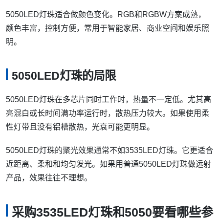
5050LED灯珠适合做颜色变化。RGB和RGBW方案成熟，
颜色丰富，控制方便，常用于智能家居、商业空间和娱乐照
明。
5050LED灯珠的局限
5050LED灯珠在多芯片同时工作时，热量不一定低。尤其高
亮混白或长时间满功率运行时，散热压力较大。如果使用柔
性灯带且没有铝槽散热，光衰可能更明显。
5050LED灯珠的聚光效果通常不如3535LED灯珠。它更适合
近距离、柔和和均匀发光。如果用普通5050LED灯珠做远射
产品，效果往往不理想。
采购3535LED灯珠和5050要看哪些参