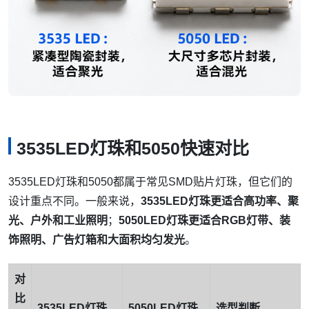
3535LED灯珠和5050快速对比
3535LED灯珠和5050都属于常见SMD贴片灯珠，但它们的
设计重点不同。一般来说，
3535LED灯珠更适合高功率、聚
光、户外和工业照明
；
5050LED灯珠更适合RGB灯带、装
饰照明、广告灯箱和大面积均匀发光
。
对
比
3535LED灯珠
5050LED灯珠
选型判断