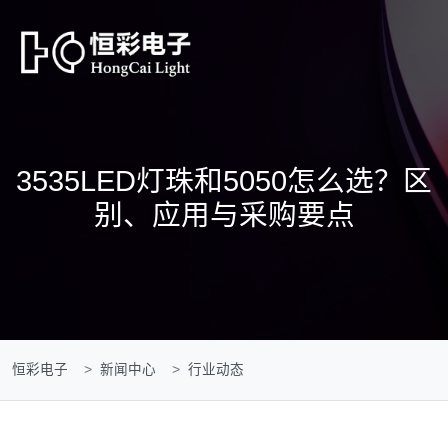
3535LED灯珠和5050怎么选？区
别、应用与采购要点
恒彩电子
新闻中心
行业动态