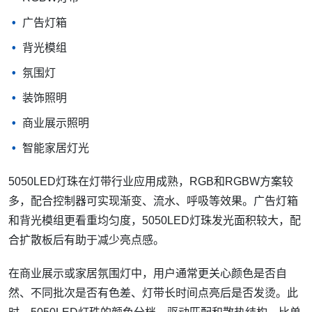
广告灯箱
背光模组
氛围灯
装饰照明
商业展示照明
智能家居灯光
5050LED灯珠在灯带行业应用成熟，RGB和RGBW方案较
多，配合控制器可实现渐变、流水、呼吸等效果。广告灯箱
和背光模组更看重均匀度，5050LED灯珠发光面积较大，配
合扩散板后有助于减少亮点感。
在商业展示或家居氛围灯中，用户通常更关心颜色是否自
然、不同批次是否有色差、灯带长时间点亮后是否发烫。此