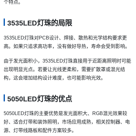
个特点。
3535LED灯珠的局限
3535LED灯珠对PCB设计、焊接、散热和光学结构要求更
高。如果只追求高功率，没有做好导热，寿命会受到影响。
由于发光面积小，3535LED灯珠直接用于近距离照明时可能
出现明显光点。若要让光线更柔和，需要扩散罩或混光结
构，这会增加结构设计难度，也可能影响光效。
5050LED灯珠的优点
5050LED灯珠的主要优势是发光面积大、RGB混光效果较
好、适合灯带和装饰照明，市场应用成熟，相关控制器、电
源、灯带线路板和配件方案较多。