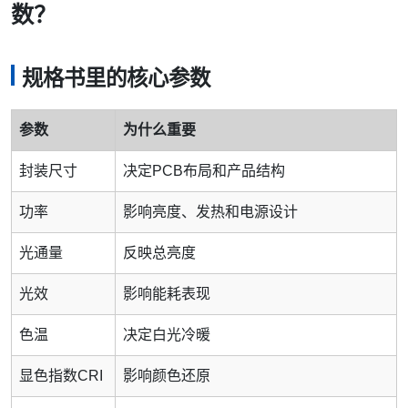
数？
规格书里的核心参数
参数
为什么重要
封装尺寸
决定PCB布局和产品结构
功率
影响亮度、发热和电源设计
光通量
反映总亮度
光效
影响能耗表现
色温
决定白光冷暖
显色指数CRI
影响颜色还原