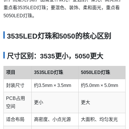
重点看3535LED灯珠；要混色、装饰、柔和面光，重点看
5050LED灯珠。
3535LED灯珠和5050的核心区别
尺寸区别：3535更小，5050更大
项目
3535LED灯珠
5050LED灯珠
封装尺寸
约3.5mm × 3.5mm
约5.0mm × 5.0mm
PCB占用
更小
更大
空间
适合布局
高密度、小点光源
大面积、均匀发光