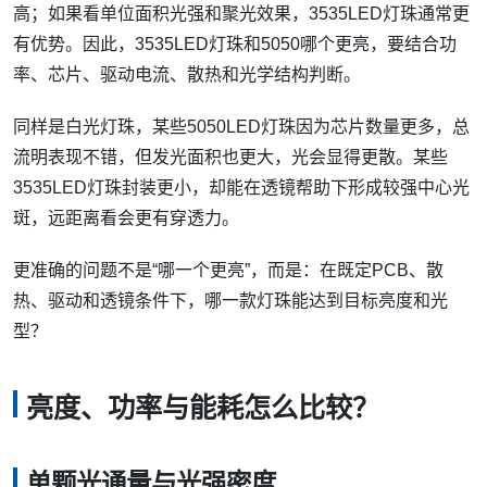
高；如果看单位面积光强和聚光效果，3535LED灯珠通常更
有优势。因此，3535LED灯珠和5050哪个更亮，要结合功
率、芯片、驱动电流、散热和光学结构判断。
同样是白光灯珠，某些5050LED灯珠因为芯片数量更多，总
流明表现不错，但发光面积也更大，光会显得更散。某些
3535LED灯珠封装更小，却能在透镜帮助下形成较强中心光
斑，远距离看会更有穿透力。
更准确的问题不是“哪一个更亮”，而是：在既定PCB、散
热、驱动和透镜条件下，哪一款灯珠能达到目标亮度和光
型？
亮度、功率与能耗怎么比较？
单颗光通量与光强密度