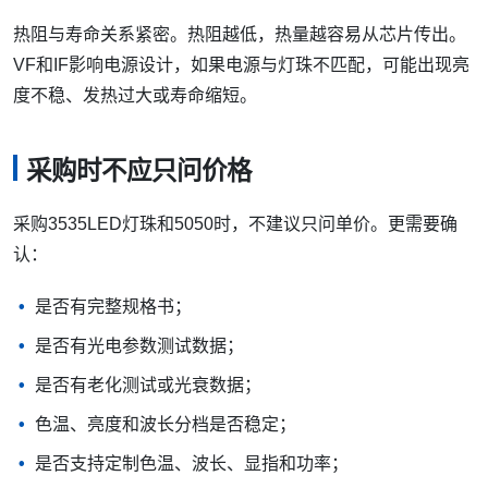
热阻与寿命关系紧密。热阻越低，热量越容易从芯片传出。
VF和IF影响电源设计，如果电源与灯珠不匹配，可能出现亮
度不稳、发热过大或寿命缩短。
采购时不应只问价格
采购3535LED灯珠和5050时，不建议只问单价。更需要确
认：
是否有完整规格书；
是否有光电参数测试数据；
是否有老化测试或光衰数据；
色温、亮度和波长分档是否稳定；
是否支持定制色温、波长、显指和功率；