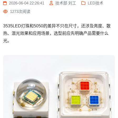
2026-06-04 22:26:41
技术部 刘工
LED技术
1273次阅读
3535LED灯珠和5050的差异不只在尺寸，还涉及亮度、散
热、混光效果和应用场景，选型前应先明确产品需要什么
光。