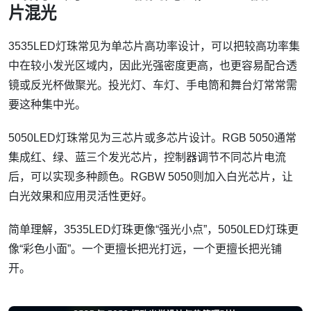
片混光
3535LED灯珠常见为单芯片高功率设计，可以把较高功率集
中在较小发光区域内，因此光强密度更高，也更容易配合透
镜或反光杯做聚光。投光灯、车灯、手电筒和舞台灯常常需
要这种集中光。
5050LED灯珠常见为三芯片或多芯片设计。RGB 5050通常
集成红、绿、蓝三个发光芯片，控制器调节不同芯片电流
后，可以实现多种颜色。RGBW 5050则加入白光芯片，让
白光效果和应用灵活性更好。
简单理解，3535LED灯珠更像“强光小点”，5050LED灯珠更
像“彩色小面”。一个更擅长把光打远，一个更擅长把光铺
开。