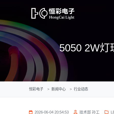
5050 2
恒彩电子
新闻中心
行业动态
2026-06-04 20:54:53
技术部 孙工
L