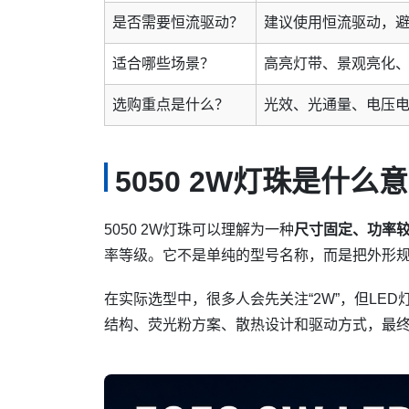
是否需要恒流驱动？
建议使用恒流驱动，
适合哪些场景？
高亮灯带、景观亮化
选购重点是什么？
光效、光通量、电压电
5050 2W灯珠是什么
5050 2W灯珠可以理解为一种
尺寸固定、功率较
率等级。它不是单纯的型号名称，而是把外形
在实际选型中，很多人会先关注“2W”，但LE
结构、荧光粉方案、散热设计和驱动方式，最