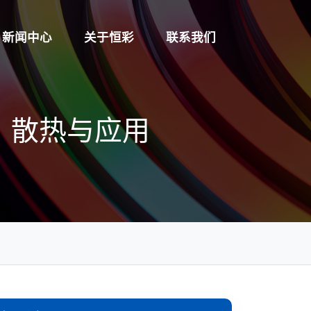
新闻中心
关于恒彩
联系我们
数、散热与应用