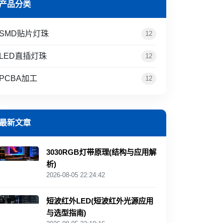
产品分类
SMD贴片灯珠
12
LED直插灯珠
12
PCBA加工
12
最新文章
3030RGB灯带原理(结构与应用解
析)
2026-08-05 22:24:42
短波红外LED(短波红外光源应用
与选型指南)