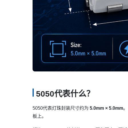
5050代表什么？
5050代表灯珠封装尺寸约为
5.0mm × 5.0mm
。
板上。