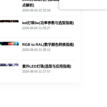
点解析)
2026-08-04 22:32:04
led灯珠5w(功率参数与选型指南)
2026-08-04 21:59:27
RGB to RAL(数字颜色转换指南)
2026-08-04 21:38:12
紫外LED灯珠(选型与应用指南)
2026-08-04 21:27:57