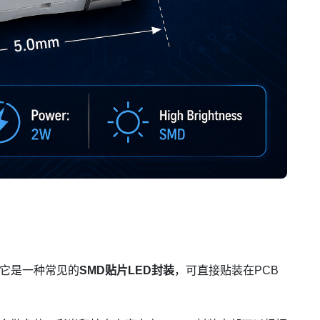
它是一种常见的
SMD贴片LED封装
，可直接贴装在PCB