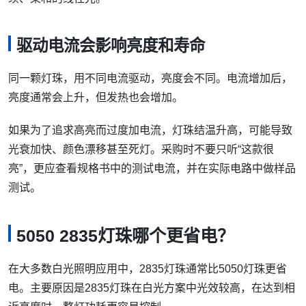
驱动电流会影响亮度和寿命
同一颗灯珠，用不同电流驱动，亮度会不同。电流增加后，
亮度通常会上升，但发热也会增加。
如果为了追求高亮而过度加电流，灯珠结温升高，可能导致
光衰加快、颜色漂移甚至死灯。采购时不要只听“这款很
亮”，更应查看规格书中的测试电流，并在实际电路中做样品
测试。
5050 2835灯珠哪个更省电？
在大多数白光照明应用中，2835灯珠通常比5050灯珠更省
电。主要原因是2835灯珠在白光方案中光效较高，在达到相