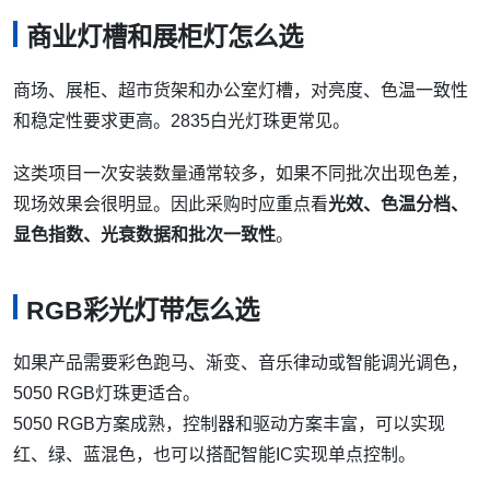
商业灯槽和展柜灯怎么选
商场、展柜、超市货架和办公室灯槽，对亮度、色温一致性
和稳定性要求更高。2835白光灯珠更常见。
这类项目一次安装数量通常较多，如果不同批次出现色差，
现场效果会很明显。因此采购时应重点看
光效、色温分档、
显色指数、光衰数据和批次一致性
。
RGB彩光灯带怎么选
如果产品需要彩色跑马、渐变、音乐律动或智能调光调色，
5050 RGB灯珠更适合。
5050 RGB方案成熟，控制器和驱动方案丰富，可以实现
红、绿、蓝混色，也可以搭配智能IC实现单点控制。