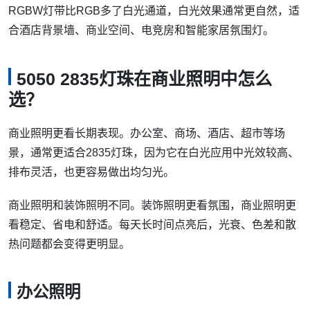
RGBW灯带比RGB多了白光通道，白光效果通常更自然，适
合酒店背景墙、商业空间、电竞房和智能家居氛围灯。
5050 2835灯珠在商业照明中怎么
选？
商业照明更看长期表现。办公室、商场、酒店、超市等场
景，通常更适合2835灯珠，因为它在白光应用中光效较高、
排布灵活，也更容易做出均匀光。
商业照明和装饰照明不同。装饰照明更看氛围，商业照明更
看稳定、省电和舒适。每天长时间点亮后，光衰、色差和散
热问题都会变得更明显。
办公照明