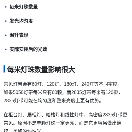
每米灯珠数量
发光均匀度
温升表现
实际安装后的光效
每米灯珠数量影响很大
常见灯带会有60灯、120灯、180灯、240灯等不同密度。
如果5050灯带每米只有60颗，而2835灯带每米有120颗，
2835灯带可能在均匀度和整米亮度上更有优势。
在柜台灯、展柜灯、暗槽灯和线性灯中，高密度2835灯带更
常见。原因不是单颗灯珠一定更亮，而是它更容易做出连
续、柔和的线性光。