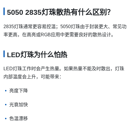
5050 2835灯珠散热有什么区别？
2835灯珠通常更容易控温；5050灯珠由于封装更大、常见功
率更高，在高亮或RGB应用中更需要良好的散热设计。
LED灯珠为什么怕热
LED灯珠工作时会产生热量。如果热量不能及时散出，灯珠
内部温度会上升，可能带来：
亮度下降
光衰加快
色温漂移