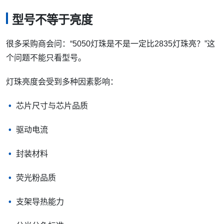
型号不等于亮度
很多采购商会问：“5050灯珠是不是一定比2835灯珠亮？”这
个问题不能只看型号。
灯珠亮度会受到多种因素影响：
芯片尺寸与芯片品质
驱动电流
封装材料
荧光粉品质
支架导热能力