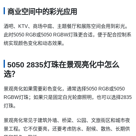
商业空间中的彩光应用
酒吧、KTV、商场中庭、主题餐厅和展陈空间会用到彩光。
此时5050 RGB或5050 RGBW灯珠更合适，便于配合控制系
统实现颜色变化和动态效果。
5050 2835灯珠在景观亮化中怎么
选？
景观亮化如果需要彩色变化，通常选择5050 RGB或5050
RGBW灯珠；如果只是固定白光轮廓照明，也可以选择2835
灯珠。
景观亮化常见于建筑外墙、桥梁、公园、文旅街区和城市夜
景工程。它不仅要亮，还要考虑防水、耐候、散热、长期供