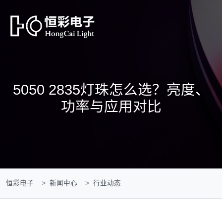
5050 2835灯珠怎么选？亮度、
功率与应用对比
恒彩电子
新闻中心
行业动态