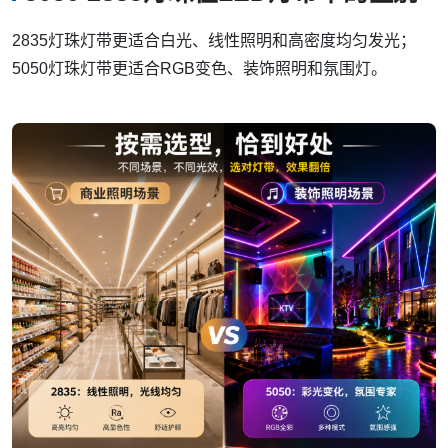
2835灯珠灯带更适合白光、线性照明和高密度均匀发光；
5050灯珠灯带更适合RGB变色、装饰照明和氛围灯。