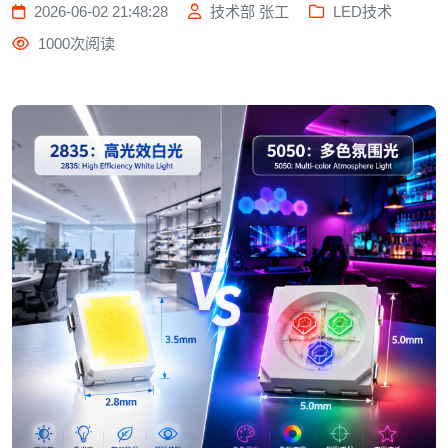
2026-06-02 21:48:28
技术部 张工
LED技术
1000次阅读