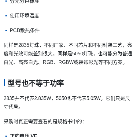
分光分色标准
使用环境温度
PCB散热条件
同样是2835灯珠，不同厂家、不同芯片和不同封装工艺，亮
度和光效可能差别很大。同样是5050灯珠，也可能分为普通
白光、高亮白光、RGB、RGBW或装饰彩光等不同方案。
型号也不等于功率
2835并不代表2.835W，5050也不代表5.05W。它们只是尺
寸代号。
采购时真正需要查看的是规格书中的：
正向电压 VF