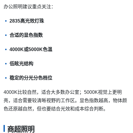
办公照明建议重点关注：
2835高光效灯珠
合适的显色指数
4000K或5000K色温
低眩光结构
稳定的分光分色档位
4000K比较自然，适合大多数办公室；5000K视觉上更明
亮，适合需要较清晰视野的工作区。显色指数越高，物体颜
色还原越自然，但也要结合光效和成本综合判断。
商超照明