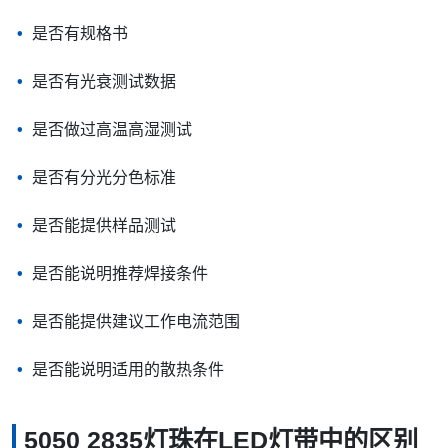
是否有规格书
是否有光衰测试数据
是否做过高温高湿测试
是否有分光分色标准
是否能提供样品测试
是否能说明推荐焊接条件
是否能提供建议工作电流范围
是否能说明适用的散热条件
5050 2835灯珠在LED灯带中的区别