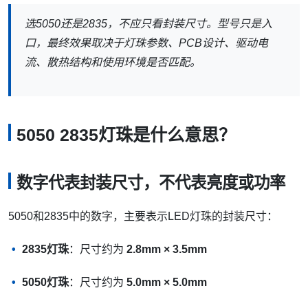
选5050还是2835，不应只看封装尺寸。型号只是入
口，最终效果取决于灯珠参数、PCB设计、驱动电
流、散热结构和使用环境是否匹配。
5050 2835灯珠是什么意思？
数字代表封装尺寸，不代表亮度或功率
5050和2835中的数字，主要表示LED灯珠的封装尺寸：
2835灯珠
：尺寸约为
2.8mm × 3.5mm
5050灯珠
：尺寸约为
5.0mm × 5.0mm