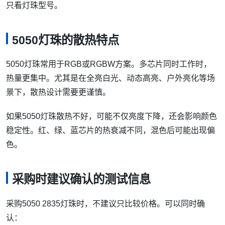
只看灯珠型号。
5050灯珠的散热特点
5050灯珠常用于RGB或RGBW方案。多芯片同时工作时，
热量更集中。尤其是在全亮白光、动态高亮、户外亮化等场
景下，散热设计需要更谨慎。
如果5050灯珠散热不好，可能不仅亮度下降，还会影响颜色
稳定性。红、绿、蓝芯片的热衰减不同，混色后可能出现偏
色。
采购时建议确认的测试信息
采购5050 2835灯珠时，不建议只比较价格。可以同时确
认：