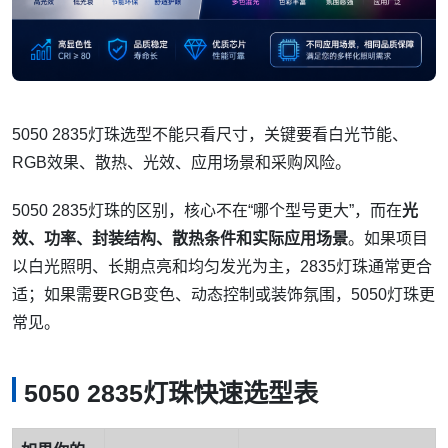
5050 2835灯珠选型不能只看尺寸，关键要看白光节能、
RGB效果、散热、光效、应用场景和采购风险。
5050 2835灯珠的区别，核心不在“哪个型号更大”，而在
光
效、功率、封装结构、散热条件和实际应用场景
。如果项目
以白光照明、长期点亮和均匀发光为主，2835灯珠通常更合
适；如果需要RGB变色、动态控制或装饰氛围，5050灯珠更
常见。
5050 2835灯珠快速选型表