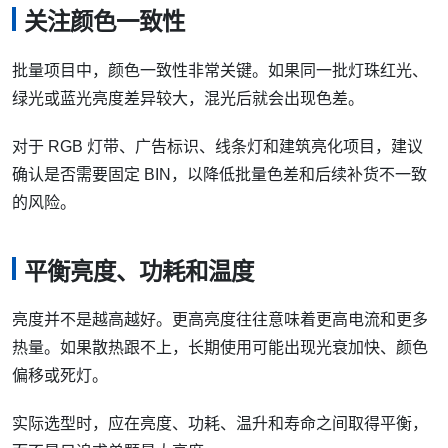
关注颜色一致性
批量项目中，颜色一致性非常关键。如果同一批灯珠红光、
绿光或蓝光亮度差异较大，混光后就会出现色差。
对于 RGB 灯带、广告标识、线条灯和建筑亮化项目，建议
确认是否需要固定 BIN，以降低批量色差和后续补货不一致
的风险。
平衡亮度、功耗和温度
亮度并不是越高越好。更高亮度往往意味着更高电流和更多
热量。如果散热跟不上，长期使用可能出现光衰加快、颜色
偏移或死灯。
实际选型时，应在亮度、功耗、温升和寿命之间取得平衡，