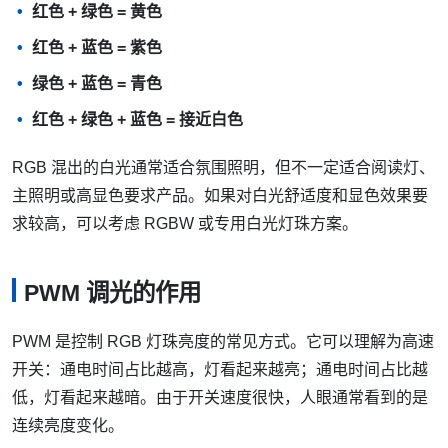
红色 + 绿色 = 黄色
红色 + 蓝色 = 紫色
绿色 + 蓝色 = 青色
红色 + 绿色 + 蓝色 = 接近白色
RGB 混出的白光通常适合氛围照明，但不一定适合阅读灯、
主照明或高显色要求产品。如果对白光舒适度和显色效果要
求较高，可以考虑 RGBW 或专用白光灯珠方案。
PWM 调光的作用
PWM 是控制 RGB 灯珠亮度的常见方式。它可以理解为高速
开关：通电时间占比越高，灯看起来越亮；通电时间占比越
低，灯看起来越暗。由于开关速度很快，人眼通常看到的是
连续亮度变化。