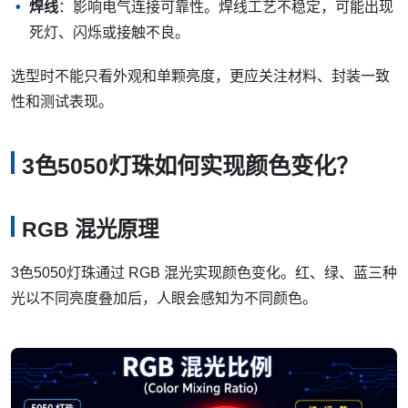
焊线
：影响电气连接可靠性。焊线工艺不稳定，可能出现
死灯、闪烁或接触不良。
选型时不能只看外观和单颗亮度，更应关注材料、封装一致
性和测试表现。
3色5050灯珠如何实现颜色变化？
RGB 混光原理
3色5050灯珠通过 RGB 混光实现颜色变化。红、绿、蓝三种
光以不同亮度叠加后，人眼会感知为不同颜色。