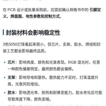
在 PCB 设计或批量采购前，应提前确认规格书中的
引脚定
义、焊盘图、电性参数和控制方式
。
封装材料会影响稳定性
3色5050灯珠看起来很小，但芯片、支架、胶水、焊线和封
装工艺都会影响最终品质。
芯片
：影响亮度、颜色和光衰表现。RGB 混光时，任意
一种颜色偏差明显，最终颜色都会偏移。
支架
：影响导电和散热。散热能力不足时，灯珠温度升
高，光衰风险增加。
胶水
：影响透光率、耐热和耐黄变能力。胶水老化后可能
导致亮度下降、颜色变暗。