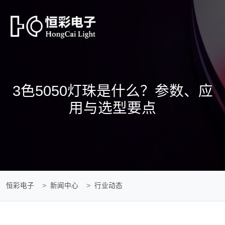
3色5050灯珠是什么？参数、应
用与选型要点
恒彩电子
新闻中心
行业动态