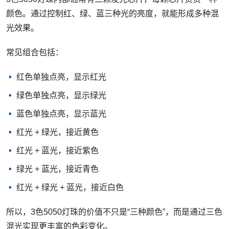
颜色。通过控制红、绿、蓝三种光的亮度，就能形成多种混
光效果。
常见组合包括：
红色单独点亮，显示红光
绿色单独点亮，显示绿光
蓝色单独点亮，显示蓝光
红光 + 绿光，接近黄色
红光 + 蓝光，接近紫色
绿光 + 蓝光，接近青色
红光 + 绿光 + 蓝光，接近白色
所以，3色5050灯珠的价值不只是“三种颜色”，而是通过三色
混光实现更丰富的色彩变化。