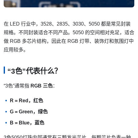
在 LED 行业中，3528、2835、3030、5050 都是常见封装
规格。不同封装适合不同产品。5050 的空间相对充足，适合
做 RGB 多芯片结构，因此在 RGB 灯带、装饰灯和氛围灯中
应用较多。
“3色”代表什么？
“3色”通常指
RGB 三色
：
R = Red，红色
G = Green，绿色
B = Blue，蓝色
3色5050灯珠内部通常有三颗发光芯片，每颗芯片负责一种