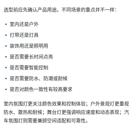
选型前应先确认产品用途。不同场景的重点并不一样：
室内还是户外
灯带还是灯具
装饰用还是照明用
是否需要长时间点亮
是否需要智能控制
是否需要防水、防潮或耐候
是否对颜色一致性有较高要求
室内氛围灯更关注颜色效果和控制体验；户外景观灯更重视
防水、散热和耐候；舞台灯更强调响应速度和动态表现；汽
车氛围灯则需要兼顾空间适配和可靠性。