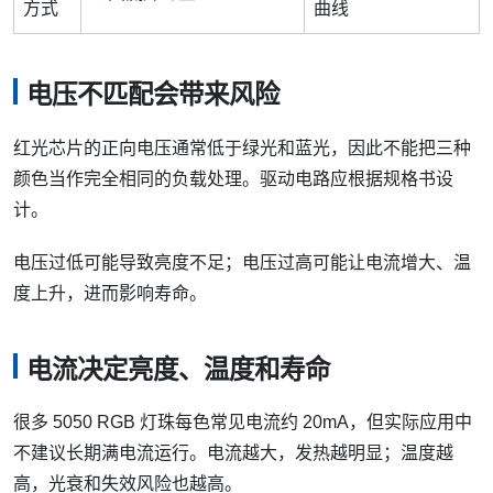
方式
曲线
电压不匹配会带来风险
红光芯片的正向电压通常低于绿光和蓝光，因此不能把三种
颜色当作完全相同的负载处理。驱动电路应根据规格书设
计。
电压过低可能导致亮度不足；电压过高可能让电流增大、温
度上升，进而影响寿命。
电流决定亮度、温度和寿命
很多 5050 RGB 灯珠每色常见电流约 20mA，但实际应用中
不建议长期满电流运行。电流越大，发热越明显；温度越
高，光衰和失效风险也越高。