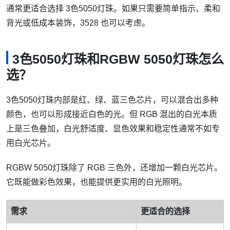
通常更适合选择 3色5050灯珠。如果只需要简单指示、柔和
背光或低成本装饰，3528 也可以考虑。
3色5050灯珠和RGBW 5050灯珠怎么
选？
3色5050灯珠内部是红、绿、蓝三色芯片，可以混合出多种
颜色，也可以形成接近白色的光。但 RGB 混出的白光本质
上是三色叠加，白光舒适度、显色效果和稳定性通常不如专
用白光芯片。
RGBW 5050灯珠除了 RGB 三色外，还增加一颗白光芯片。
它既能做彩色效果，也能提供更实用的白光照明。
需求
更适合的选择