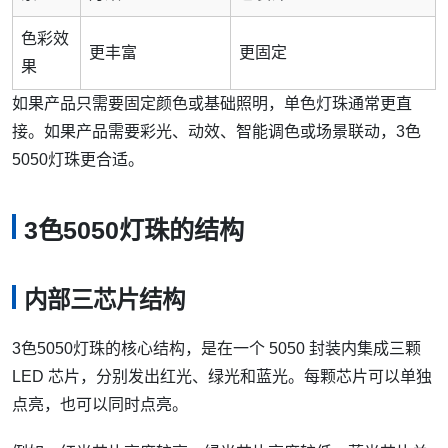
色彩效
更丰富
更固定
果
如果产品只需要固定颜色或基础照明，单色灯珠通常更直
接。如果产品需要彩光、动效、智能调色或场景联动，3色
5050灯珠更合适。
3色5050灯珠的结构
内部三芯片结构
3色5050灯珠的核心结构，是在一个 5050 封装内集成三颗
LED 芯片，分别发出红光、绿光和蓝光。每颗芯片可以单独
点亮，也可以同时点亮。