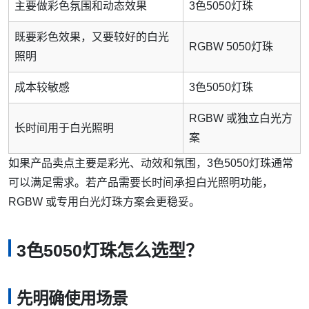
主要做彩色氛围和动态效果
3色5050灯珠
既要彩色效果，又要较好的白光
RGBW 5050灯珠
照明
成本较敏感
3色5050灯珠
RGBW 或独立白光方
长时间用于白光照明
案
如果产品卖点主要是彩光、动效和氛围，3色5050灯珠通常
可以满足需求。若产品需要长时间承担白光照明功能，
RGBW 或专用白光灯珠方案会更稳妥。
3色5050灯珠怎么选型？
先明确使用场景