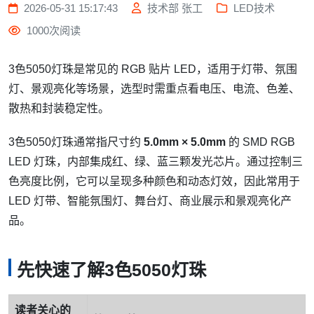
2026-05-31 15:17:43
技术部 张工
LED技术
1000次阅读
3色5050灯珠是常见的 RGB 贴片 LED，适用于灯带、氛围
灯、景观亮化等场景，选型时需重点看电压、电流、色差、
散热和封装稳定性。
3色5050灯珠通常指尺寸约
5.0mm × 5.0mm
的 SMD RGB
LED 灯珠，内部集成红、绿、蓝三颗发光芯片。通过控制三
色亮度比例，它可以呈现多种颜色和动态灯效，因此常用于
LED 灯带、智能氛围灯、舞台灯、商业展示和景观亮化产
品。
先快速了解3色5050灯珠
读者关心的