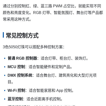
通过分别控制红、绿、蓝三路 PWM 占空比，就能实现不同
颜色和亮度变化。RGB 灯带、智能氛围灯、舞台灯等产品都
常采用这种方式。
常见控制方式
3色5050灯珠可以搭配多种控制方案：
普通 RGB 控制器
：适合灯带、柜台灯、装饰灯。
MCU 控制
：适合智能硬件和定制产品。
DMX 控制系统
：适合舞台灯、建筑亮化和大型灯光项
目。
Wi-Fi 控制
：适合智能家居和 App 控制。
蓝牙控制
：适合近距离手机控制。