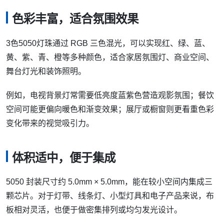
色彩丰富，适合氛围效果
3色5050灯珠通过 RGB 三色混光，可以实现红、绿、蓝、
黄、紫、青、橙等多种颜色，适合家居氛围灯、商业空间、
舞台灯光和装饰照明。
例如，电视背景灯常需要低亮度蓝紫色营造观影氛围；餐饮
空间可能更偏向暖色和渐变效果；展厅或橱窗则更看重色彩
变化带来的视觉吸引力。
体积适中，便于集成
5050 封装尺寸约 5.0mm × 5.0mm，能在较小空间内集成三
颗芯片。对于灯带、线条灯、小型灯具和电子产品来说，布
板相对灵活，也便于做密集排列或均匀发光设计。