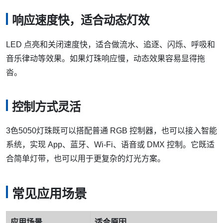
响应速度快，适合动态灯效
LED 点亮和关闭速度快，适合做流水、追逐、闪烁、呼吸和
音乐律动等效果。如果灯珠响应慢，动态效果容易显得拖
沓。
控制方式灵活
3色5050灯珠既可以搭配普通 RGB 控制器，也可以接入智能
系统，实现 App、蓝牙、Wi-Fi、语音或 DMX 控制。它既适
合简单灯带，也可以用于更复杂的灯光方案。
常见应用场景
应用场景
适合原因