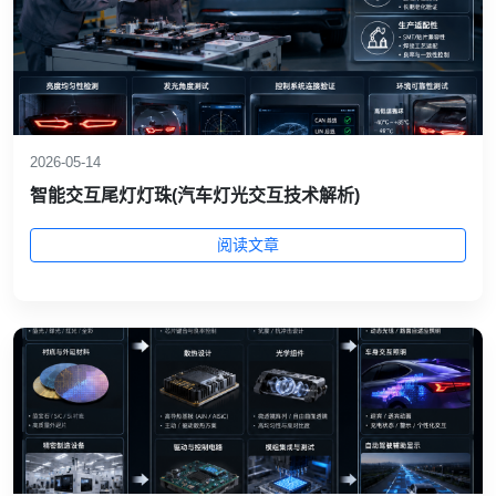
2026-05-14
智能交互尾灯灯珠(汽车灯光交互技术解析)
阅读文章