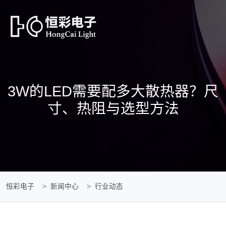
3W的LED需要配多大散热器？尺
寸、热阻与选型方法
恒彩电子
新闻中心
行业动态