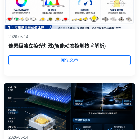
2026-05-14
像素级独立控光灯珠(智能动态控制技术解析)
阅读文章
2026-05-14