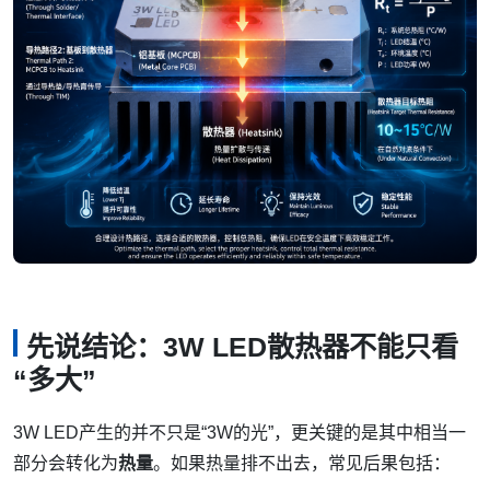
先说结论：3W LED散热器不能只看
“多大”
3W LED产生的并不只是“3W的光”，更关键的是其中相当一
部分会转化为
热量
。如果热量排不出去，常见后果包括：