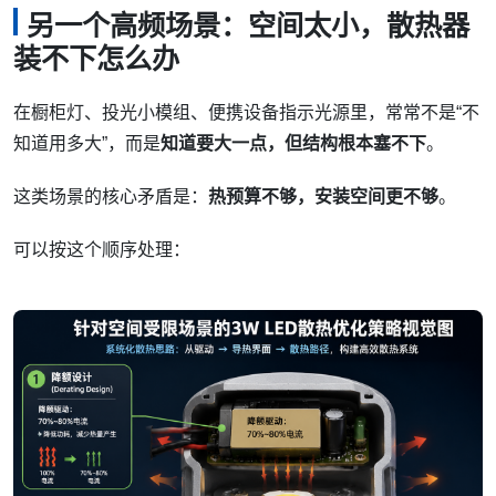
另一个高频场景：空间太小，散热器
装不下怎么办
在橱柜灯、投光小模组、便携设备指示光源里，常常不是“不
知道用多大”，而是
知道要大一点，但结构根本塞不下
。
这类场景的核心矛盾是：
热预算不够，安装空间更不够
。
可以按这个顺序处理：