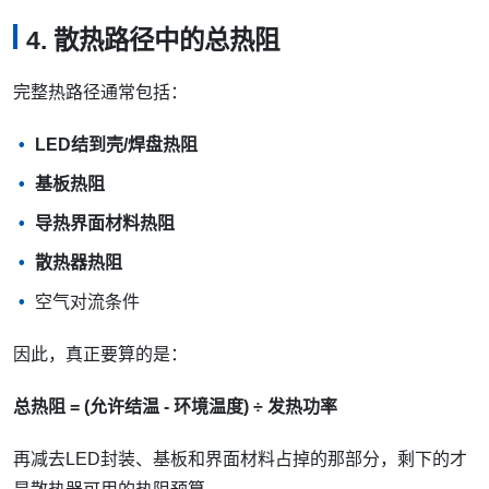
4. 散热路径中的总热阻
完整热路径通常包括：
LED结到壳/焊盘热阻
基板热阻
导热界面材料热阻
散热器热阻
空气对流条件
因此，真正要算的是：
总热阻 = (允许结温 - 环境温度) ÷ 发热功率
再减去LED封装、基板和界面材料占掉的那部分，剩下的才