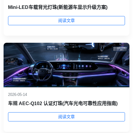
Mini‑LED车载背光灯珠(新能源车显示升级方案)
阅读文章
2026-05-14
车规 AEC‑Q102 认证灯珠(汽车光电可靠性应用指南)
阅读文章