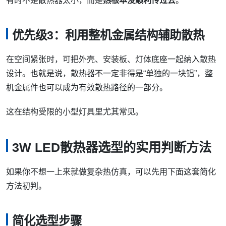
有时不是散热器太小，而是
热根本没顺利传过去
。
优先级3：利用整机金属结构辅助散热
在空间紧张时，可把外壳、安装板、灯体底座一起纳入散热
设计。也就是说，散热器不一定非得是“单独的一块铝”，整
机金属件也可以成为有效散热路径的一部分。
这在结构受限的小型灯具里尤其常见。
3W LED散热器选型的实用判断方法
如果你不想一上来就做复杂热仿真，可以先用下面这套简化
方法初判。
简化选型步骤