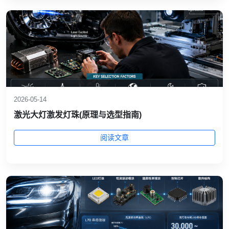
2026-05-14
激光大灯激发灯珠(原理与选型指南)
阅读文章