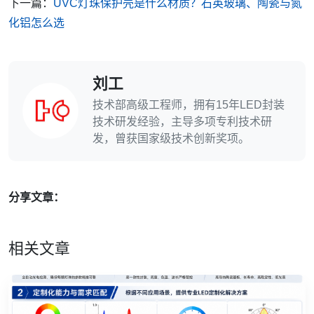
下一篇：
UVC灯珠保护壳是什么材质？石英玻璃、陶瓷与氮
化铝怎么选
刘工
技术部高级工程师，拥有15年LED封装
技术研发经验，主导多项专利技术研
发，曾获国家级技术创新奖项。
分享文章：
相关文章