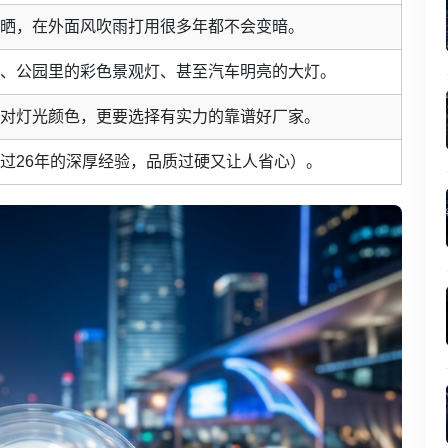
晒，在外面风吹雨打用很多年都不会变暗。
、公园里的彩色景观灯、甚至汽车明亮的大灯。
对灯光颜色，更要选择有实力的靠谱好厂家。
过26年的深厚经验，品质过硬又让人省心）。