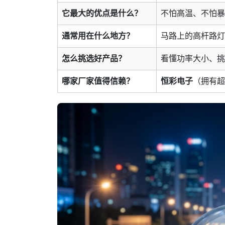
它最大的优点是什么？
不怕高温、不怕暴
通常用在什么地方？
马路上的高杆路灯
怎么挑选好产品？
看懂功率大小、挑
哪家厂家值得信赖？
恒彩电子
（拥有超