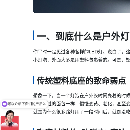
一、到底什么是户外灯
你平时一定见过各种各样的LED灯。说白了，
小灯泡，外面大多是用塑料包裹着的。可是，
传统塑料底座的致命弱点
可以介绍下你们的产品么
想象一下，当一个灯泡在户外长时间亮着的时
像被烤过的面包一样，慢慢变黄、老化，甚至
你们是怎么收费的呢
就是为什么很多路灯用了一段时间后，就像没