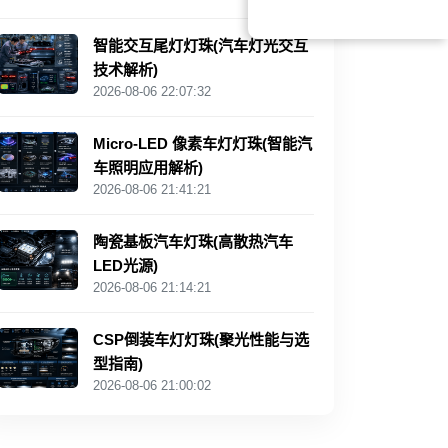
智能交互尾灯灯珠(汽车灯光交互
技术解析)
2026-08-06 22:07:32
Micro-LED 像素车灯灯珠(智能汽
车照明应用解析)
2026-08-06 21:41:21
陶瓷基板汽车灯珠(高散热汽车
LED光源)
2026-08-06 21:14:21
CSP倒装车灯灯珠(聚光性能与选
型指南)
2026-08-06 21:00:02