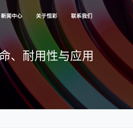
新闻中心
关于恒彩
联系我们
命、耐用性与应用