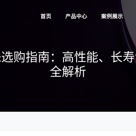
首页
产品中心
案例展示
珠选购指南：高性能、长寿
全解析